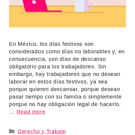
En México, los días festivos son
considerados como días no laborables y, en
consecuencia, son días de descanso
obligatorio para los trabajadores. Sin
embargo, hay trabajadores que no desean
laborar en estos días festivos, ya sea
porque quieren descansar, porque desean
pasar tiempo con su familia o simplemente
porque no hay obligación legal de hacerlo.
…
Read more
Categories
Derecho y Trabajo