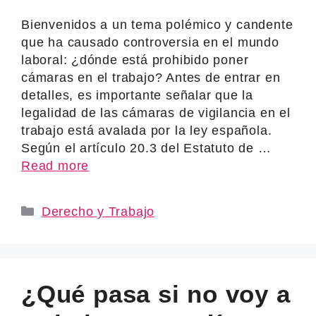
Bienvenidos a un tema polémico y candente
que ha causado controversia en el mundo
laboral: ¿dónde está prohibido poner
cámaras en el trabajo? Antes de entrar en
detalles, es importante señalar que la
legalidad de las cámaras de vigilancia en el
trabajo está avalada por la ley española.
Según el artículo 20.3 del Estatuto de …
Read more
Categories
Derecho y Trabajo
¿Qué pasa si no voy a