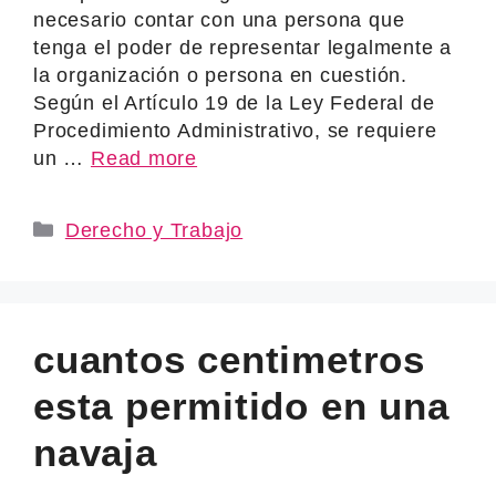
necesario contar con una persona que
tenga el poder de representar legalmente a
la organización o persona en cuestión.
Según el Artículo 19 de la Ley Federal de
Procedimiento Administrativo, se requiere
un …
Read more
Categories
Derecho y Trabajo
cuantos centimetros
esta permitido en una
navaja