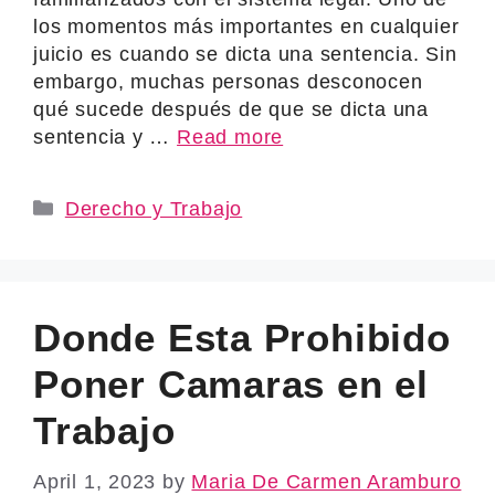
los momentos más importantes en cualquier
juicio es cuando se dicta una sentencia. Sin
embargo, muchas personas desconocen
qué sucede después de que se dicta una
sentencia y …
Read more
Categories
Derecho y Trabajo
Donde Esta Prohibido
Poner Camaras en el
Trabajo
April 1, 2023
by
Maria De Carmen Aramburo