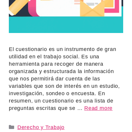
El cuestionario es un instrumento de gran
utilidad en el trabajo social. Es una
herramienta para recoger de manera
organizada y estructurada la información
que nos permitirá dar cuenta de las
variables que son de interés en un estudio,
investigación, sondeo o encuesta. En
resumen, un cuestionario es una lista de
preguntas escritas que se …
Read more
Categories
Derecho y Trabajo