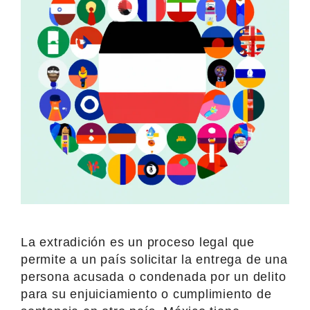
La extradición es un proceso legal que
permite a un país solicitar la entrega de una
persona acusada o condenada por un delito
para su enjuiciamiento o cumplimiento de