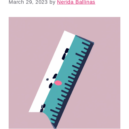
March 29, 2023
by
Nerida Ballinas