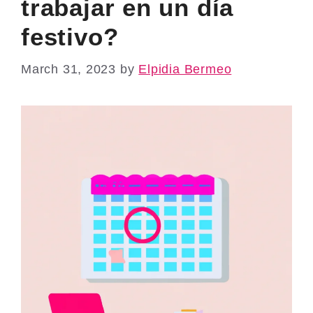
trabajar en un día
festivo?
March 31, 2023
by
Elpidia Bermeo