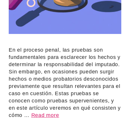
En el proceso penal, las pruebas son
fundamentales para esclarecer los hechos y
determinar la responsabilidad del imputado.
Sin embargo, en ocasiones pueden surgir
hechos o medios probatorios desconocidos
previamente que resultan relevantes para el
caso en cuestión. Estas pruebas se
conocen como pruebas supervenientes, y
en este artículo veremos en qué consisten y
cómo …
Read more