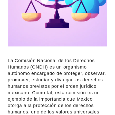
La Comisión Nacional de los Derechos
Humanos (CNDH) es un organismo
autónomo encargado de proteger, observar,
promover, estudiar y divulgar los derechos
humanos previstos por el orden jurídico
mexicano. Como tal, esta comisión es un
ejemplo de la importancia que México
otorga a la protección de los derechos
humanos, uno de los valores universales