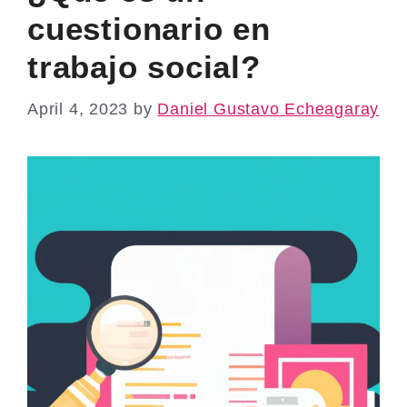
cuestionario en
trabajo social?
April 4, 2023
by
Daniel Gustavo Echeagaray