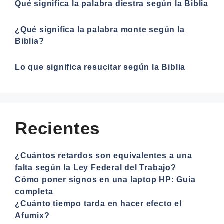
Qué significa la palabra diestra según la Biblia
¿Qué significa la palabra monte según la
Biblia?
Lo que significa resucitar según la Biblia
Recientes
¿Cuántos retardos son equivalentes a una
falta según la Ley Federal del Trabajo?
Cómo poner signos en una laptop HP: Guía
completa
¿Cuánto tiempo tarda en hacer efecto el
Afumix?