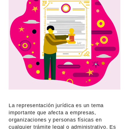
La representación jurídica es un tema
importante que afecta a empresas,
organizaciones y personas físicas en
cualquier trámite legal o administrativo. Es