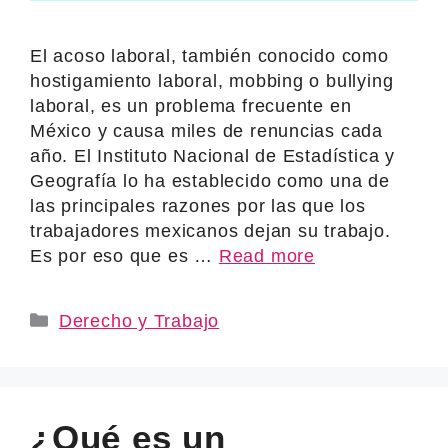
El acoso laboral, también conocido como
hostigamiento laboral, mobbing o bullying
laboral, es un problema frecuente en
México y causa miles de renuncias cada
año. El Instituto Nacional de Estadística y
Geografía lo ha establecido como una de
las principales razones por las que los
trabajadores mexicanos dejan su trabajo.
Es por eso que es …
Read more
Categories
Derecho y Trabajo
¿Qué es un