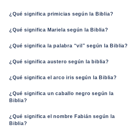
¿Qué significa primicias según la Biblia?
¿Qué significa Mariela según la Biblia?
¿Qué significa la palabra “vil” según la Biblia?
¿Qué significa austero según la biblia?
¿Qué significa el arco iris según la Biblia?
¿Qué significa un caballo negro según la
Biblia?
¿Qué significa el nombre Fabián según la
Biblia?