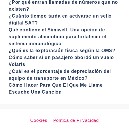
¿Por qué entran llamadas de números que no
existen?
¿Cuánto tiempo tarda en activarse un sello
digital SAT?
Qué contiene el Simiwell: Una opción de
suplemento alimenticio para fortalecer el
sistema inmunológico
¿Qué es la exploración física según la OMS?
Cómo saber si un pasajero abordó un vuelo
Volaris
¿Cuál es el porcentaje de depreciación del
equipo de transporte en México?
Cómo Hacer Para Que El Que Me Llame
Escuche Una Canción
Cookies
Política de Privacidad