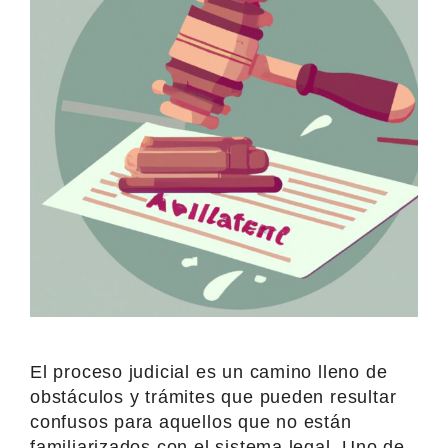
El proceso judicial es un camino lleno de
obstáculos y trámites que pueden resultar
confusos para aquellos que no están
familiarizados con el sistema legal. Uno de