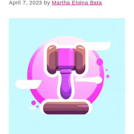
April 7, 2023
by
Martha Eloina Bata