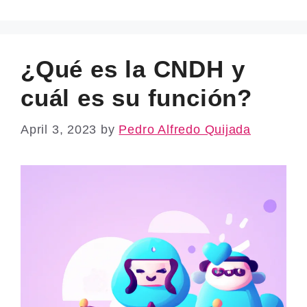
¿Qué es la CNDH y
cuál es su función?
April 3, 2023
by
Pedro Alfredo Quijada