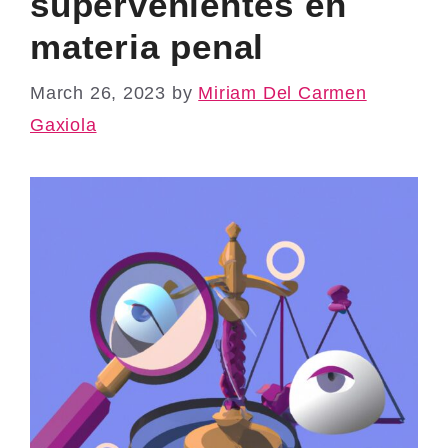
supervenientes en
materia penal
March 26, 2023
by
Miriam Del Carmen
Gaxiola