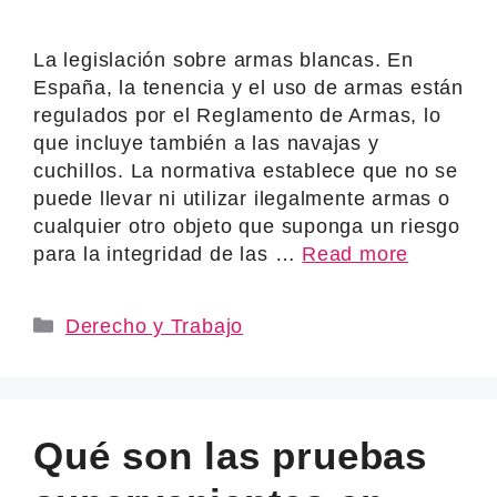
La legislación sobre armas blancas. En
España, la tenencia y el uso de armas están
regulados por el Reglamento de Armas, lo
que incluye también a las navajas y
cuchillos. La normativa establece que no se
puede llevar ni utilizar ilegalmente armas o
cualquier otro objeto que suponga un riesgo
para la integridad de las …
Read more
Categories
Derecho y Trabajo
Qué son las pruebas