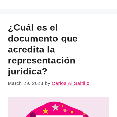
¿Cuál es el
documento que
acredita la
representación
jurídica?
March 29, 2023
by
Carlos Al Saltillo