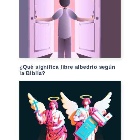
¿Qué significa libre albedrío según
la Biblia?