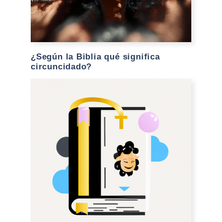
¿Según la Biblia qué significa
circuncidado?