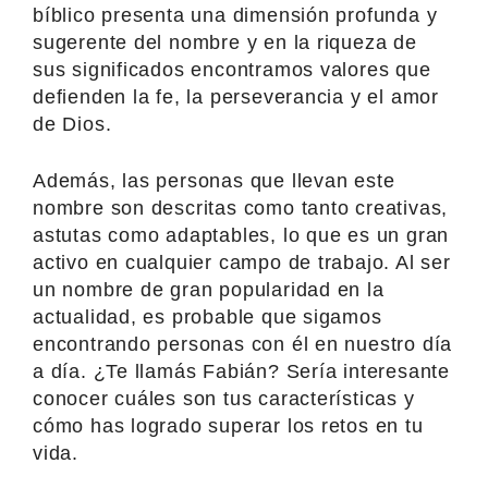
bíblico presenta una dimensión profunda y
sugerente del nombre y en la riqueza de
sus significados encontramos valores que
defienden la fe, la perseverancia y el amor
de Dios.
Además, las personas que llevan este
nombre son descritas como tanto creativas,
astutas como adaptables, lo que es un gran
activo en cualquier campo de trabajo. Al ser
un nombre de gran popularidad en la
actualidad, es probable que sigamos
encontrando personas con él en nuestro día
a día. ¿Te llamás Fabián? Sería interesante
conocer cuáles son tus características y
cómo has logrado superar los retos en tu
vida.