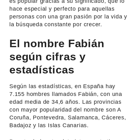
es popular gracias a su significado, que lo
hace especial y perfecto para aquellas
personas con una gran pasión por la vida y
la búsqueda constante por crecer.
El nombre Fabián
según cifras y
estadísticas
Según las estadísticas, en España hay
7.155 hombres llamados Fabián, con una
edad media de 34,6 años. Las provincias
con mayor popularidad del nombre son A
Coruña, Pontevedra, Salamanca, Cáceres,
Badajoz y las Islas Canarias.