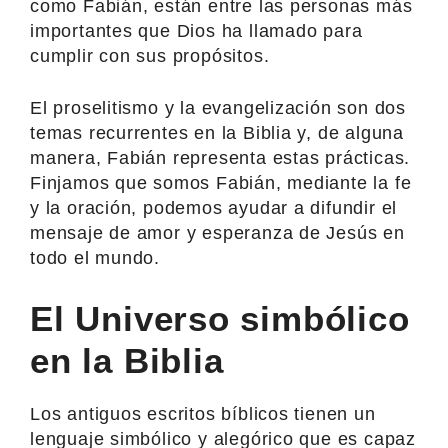
como Fabián, están entre las personas más
importantes que Dios ha llamado para
cumplir con sus propósitos.
El proselitismo y la evangelización son dos
temas recurrentes en la Biblia y, de alguna
manera, Fabián representa estas prácticas.
Finjamos que somos Fabián, mediante la fe
y la oración, podemos ayudar a difundir el
mensaje de amor y esperanza de Jesús en
todo el mundo.
El Universo simbólico
en la Biblia
Los antiguos escritos bíblicos tienen un
lenguaje simbólico y alegórico que es capaz