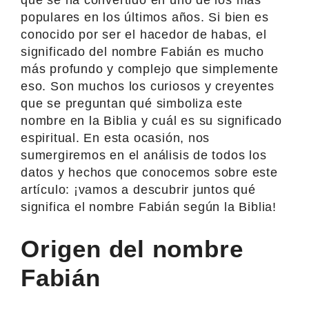
populares en los últimos años. Si bien es
conocido por ser el hacedor de habas, el
significado del nombre Fabián es mucho
más profundo y complejo que simplemente
eso. Son muchos los curiosos y creyentes
que se preguntan qué simboliza este
nombre en la Biblia y cuál es su significado
espiritual. En esta ocasión, nos
sumergiremos en el análisis de todos los
datos y hechos que conocemos sobre este
artículo: ¡vamos a descubrir juntos qué
significa el nombre Fabián según la Biblia!
Origen del nombre
Fabián