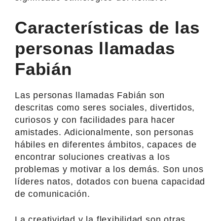
Características de las
personas llamadas
Fabián
Las personas llamadas Fabián son
descritas como seres sociales, divertidos,
curiosos y con facilidades para hacer
amistades. Adicionalmente, son personas
hábiles en diferentes ámbitos, capaces de
encontrar soluciones creativas a los
problemas y motivar a los demás. Son unos
líderes natos, dotados con buena capacidad
de comunicación.
La creatividad y la flexibilidad son otras