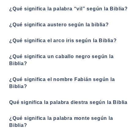
¿Qué significa la palabra “vil” según la Biblia?
¿Qué significa austero según la biblia?
¿Qué significa el arco iris según la Biblia?
¿Qué significa un caballo negro según la
Biblia?
¿Qué significa el nombre Fabián según la
Biblia?
Qué significa la palabra diestra según la Biblia
¿Qué significa la palabra monte según la
Biblia?