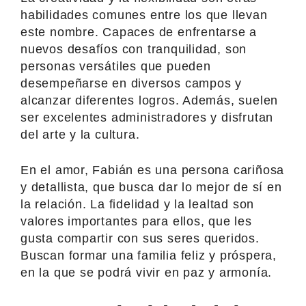
habilidades comunes entre los que llevan
este nombre. Capaces de enfrentarse a
nuevos desafíos con tranquilidad, son
personas versátiles que pueden
desempeñarse en diversos campos y
alcanzar diferentes logros. Además, suelen
ser excelentes administradores y disfrutan
del arte y la cultura.
En el amor, Fabián es una persona cariñosa
y detallista, que busca dar lo mejor de sí en
la relación. La fidelidad y la lealtad son
valores importantes para ellos, que les
gusta compartir con sus seres queridos.
Buscan formar una familia feliz y próspera,
en la que se podrá vivir en paz y armonía.