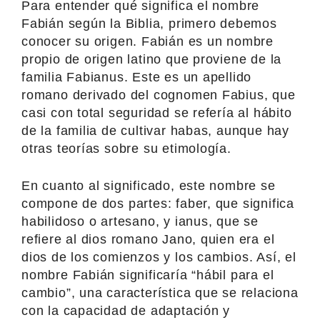
Para entender qué significa el nombre
Fabián según la Biblia, primero debemos
conocer su origen. Fabián es un nombre
propio de origen latino que proviene de la
familia Fabianus. Este es un apellido
romano derivado del cognomen Fabius, que
casi con total seguridad se refería al hábito
de la familia de cultivar habas, aunque hay
otras teorías sobre su etimología.
En cuanto al significado, este nombre se
compone de dos partes: faber, que significa
habilidoso o artesano, y ianus, que se
refiere al dios romano Jano, quien era el
dios de los comienzos y los cambios. Así, el
nombre Fabián significaría “hábil para el
cambio”, una característica que se relaciona
con la capacidad de adaptación y