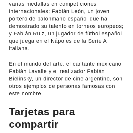
varias medallas en competiciones
internacionales; Fabián León, un joven
portero de balonmano español que ha
demostrado su talento en torneos europeos;
y Fabián Ruiz, un jugador de fútbol español
que juega en el Nápoles de la Serie A
italiana.
En el mundo del arte, el cantante mexicano
Fabián Lavalle y el realizador Fabián
Bielinsky, un director de cine argentino, son
otros ejemplos de personas famosas con
este nombre.
Tarjetas para
compartir