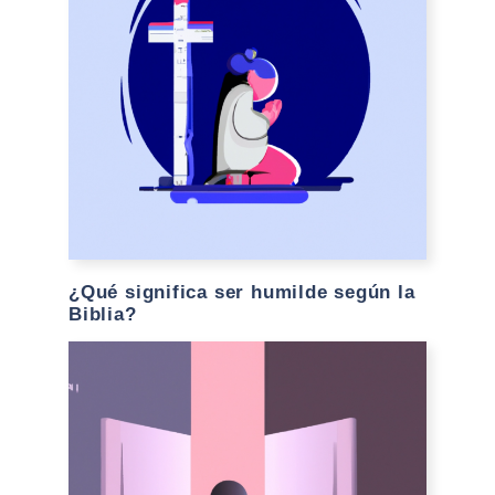
¿Qué significa ser humilde según la
Biblia?