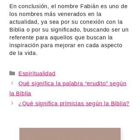
En conclusión, el nombre Fabián es uno de
los nombres más venerados en la
actualidad, ya sea por su conexión con la
Biblia o por su significado, buscando ser un
referente para aquellos que buscan la
inspiración para mejorar en cada aspecto
de la vida.
Categories
Espiritualidad
Qué significa la palabra “erudito” según
la Biblia
¿Qué significa primicias según la Biblia?