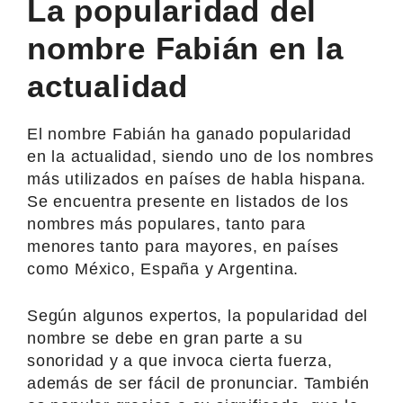
La popularidad del
nombre Fabián en la
actualidad
El nombre Fabián ha ganado popularidad
en la actualidad, siendo uno de los nombres
más utilizados en países de habla hispana.
Se encuentra presente en listados de los
nombres más populares, tanto para
menores tanto para mayores, en países
como México, España y Argentina.
Según algunos expertos, la popularidad del
nombre se debe en gran parte a su
sonoridad y a que invoca cierta fuerza,
además de ser fácil de pronunciar. También