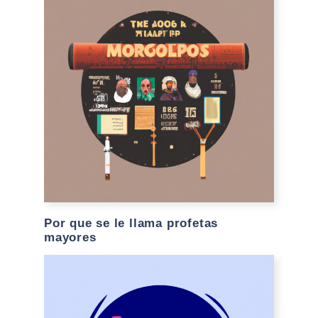
Por que se le llama profetas
mayores