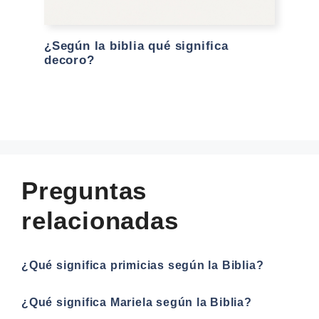
¿Según la biblia qué significa
decoro?
Preguntas
relacionadas
¿Qué significa primicias según la Biblia?
¿Qué significa Mariela según la Biblia?