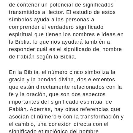
de contener un potencial de significados
transmitidos al lector. El estudio de estos
símbolos ayuda a las personas a
comprender el verdadero significado
espiritual que tienen los nombres e ideas en
la Biblia, lo que nos ayudará también a
responder cuál es el significado del nombre
de Fabián según la Biblia.
En la Biblia, el número cinco simboliza la
gracia y la bondad divina, dos elementos
que están directamente relacionados con la
fe y la oración, que son dos aspectos
importantes del significado espiritual de
Fabián. Además, hay otras referencias que
asocian el número 5 con la transformación y
el cambio, una conexión directa con el
significado etimológico del nombre.