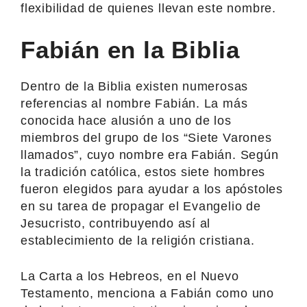
flexibilidad de quienes llevan este nombre.
Fabián en la Biblia
Dentro de la Biblia existen numerosas
referencias al nombre Fabián. La más
conocida hace alusión a uno de los
miembros del grupo de los “Siete Varones
llamados”, cuyo nombre era Fabián. Según
la tradición católica, estos siete hombres
fueron elegidos para ayudar a los apóstoles
en su tarea de propagar el Evangelio de
Jesucristo, contribuyendo así al
establecimiento de la religión cristiana.
La Carta a los Hebreos, en el Nuevo
Testamento, menciona a Fabián como uno