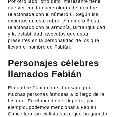
Por otro lado, otro dato interesante tiene
que ver con la numerología del nombre,
relacionada con el número 6. Según los
expertos en este rubro, el número 6 está
relacionado con la armonía, la tranquilidad
y la estabilidad, aspectos que están
presentes en la personalidad de los que
llevan el nombre de Fabián.
Personajes célebres
llamados Fabián
El nombre Fabián ha sido usado por
muchas personas famosas a lo largo de la
historia. En el mundo del deporte, por
ejemplo, podemos mencionar a Fabián
Cancellara, un ciclista suizo que ha ganado