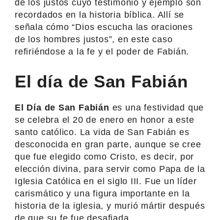
de los justos cuyo testimonio y ejemplo son
recordados en la historia bíblica. Allí se
señala cómo “Dios escucha las oraciones
de los hombres justos”, en este caso
refiriéndose a la fe y el poder de Fabián.
El día de San Fabián
El Día de San Fabián
es una festividad que
se celebra el 20 de enero en honor a este
santo católico. La vida de San Fabián es
desconocida en gran parte, aunque se cree
que fue elegido como Cristo, es decir, por
elección divina, para servir como Papa de la
Iglesia Católica en el siglo III. Fue un líder
carismático y una figura importante en la
historia de la iglesia, y murió mártir después
de que su fe fue desafiada.