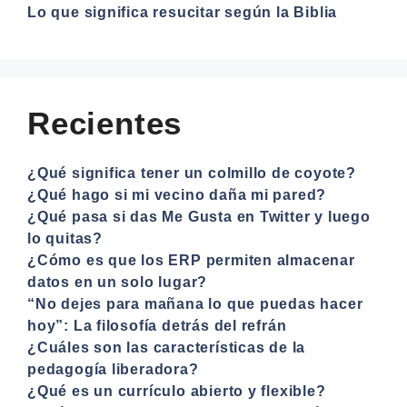
Lo que significa resucitar según la Biblia
Recientes
¿Qué significa tener un colmillo de coyote?
¿Qué hago si mi vecino daña mi pared?
¿Qué pasa si das Me Gusta en Twitter y luego
lo quitas?
¿Cómo es que los ERP permiten almacenar
datos en un solo lugar?
“No dejes para mañana lo que puedas hacer
hoy”: La filosofía detrás del refrán
¿Cuáles son las características de la
pedagogía liberadora?
¿Qué es un currículo abierto y flexible?