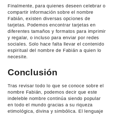
Finalmente, para quienes deseen celebrar o
compartir información sobre el nombre
Fabián, existen diversas opciones de
tarjetas. Podemos encontrar tarjetas en
diferentes tamaños y formatos para imprimir
y regalar, o incluso para enviar por redes
sociales. Solo hace falta llevar el contenido
espiritual del nombre de Fabián a quien lo
necesite.
Conclusión
Tras revisar todo lo que se conoce sobre el
nombre Fabián, podemos decir que este
indeleble nombre continúa siendo popular
en todo el mundo gracias a su riqueza
etimológica, divina y simbólica. El lenguaje