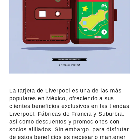
La tarjeta de Liverpool es una de las más
populares en México, ofreciendo a sus
clientes beneficios exclusivos en las tiendas
Liverpool, Fábricas de Francia y Suburbia,
así como descuentos y promociones con
socios afiliados. Sin embargo, para disfrutar
de estos beneficios es necesario mantener