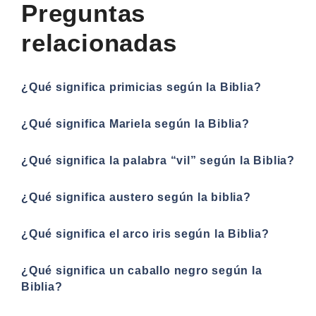
Preguntas
relacionadas
¿Qué significa primicias según la Biblia?
¿Qué significa Mariela según la Biblia?
¿Qué significa la palabra “vil” según la Biblia?
¿Qué significa austero según la biblia?
¿Qué significa el arco iris según la Biblia?
¿Qué significa un caballo negro según la
Biblia?