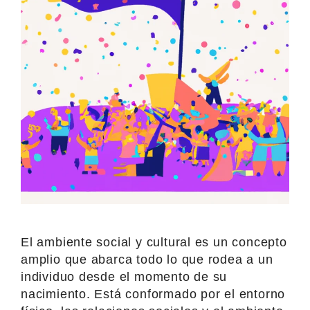
El ambiente social y cultural es un concepto
amplio que abarca todo lo que rodea a un
individuo desde el momento de su
nacimiento. Está conformado por el entorno