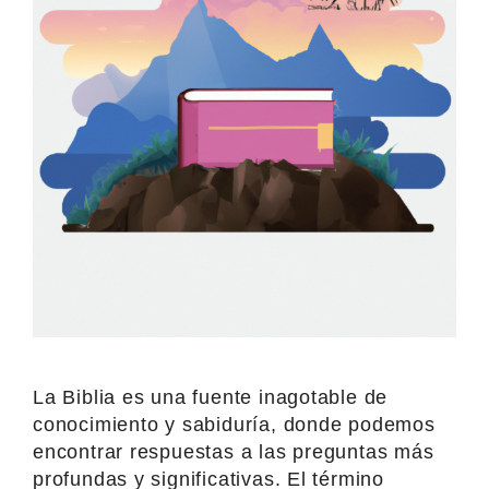
La Biblia es una fuente inagotable de
conocimiento y sabiduría, donde podemos
encontrar respuestas a las preguntas más
profundas y significativas. El término