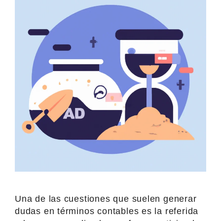
Una de las cuestiones que suelen generar
dudas en términos contables es la referida