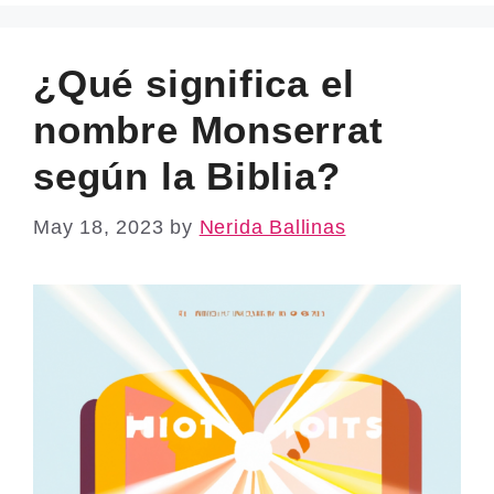
¿Qué significa el
nombre Monserrat
según la Biblia?
May 18, 2023
by
Nerida Ballinas