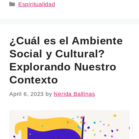
Categories
Espiritualidad
¿Cuál es el Ambiente
Social y Cultural?
Explorando Nuestro
Contexto
April 6, 2023
by
Nerida Ballinas