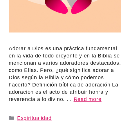
Adorar a Dios es una práctica fundamental
en la vida de todo creyente y en la Biblia se
mencionan a varios adoradores destacados,
como Elías. Pero, ¿qué significa adorar a
Dios según la Biblia y cómo podemos
hacerlo? Definición bíblica de adoración La
adoración es el acto de atribuir honra y
reverencia a lo divino. …
Read more
Categories
Espiritualidad