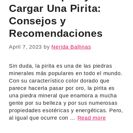
Cargar Una Pirita:
Consejos y
Recomendaciones
April 7, 2023
by
Nerida Ballinas
Sin duda, la pirita es una de las piedras
minerales más populares en todo el mundo.
Con su característico color dorado que
parece hacerla pasar por oro, la pirita es
una piedra mineral que enamora a mucha
gente por su belleza y por sus numerosas
propiedades esotéricas y energéticas. Pero,
al igual que ocurre con …
Read more