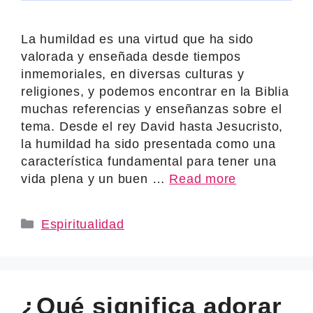
La humildad es una virtud que ha sido
valorada y enseñada desde tiempos
inmemoriales, en diversas culturas y
religiones, y podemos encontrar en la Biblia
muchas referencias y enseñanzas sobre el
tema. Desde el rey David hasta Jesucristo,
la humildad ha sido presentada como una
característica fundamental para tener una
vida plena y un buen …
Read more
Categories
Espiritualidad
¿Qué significa adorar