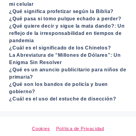
mi celular
¿Qué significa profetizar según la Biblia?
¿Qué pasa si tomo pulque echado a perder?
¿Qué quiere decir y sigue la mata dando?: Un
reflejo de la irresponsabilidad en tiempos de
pandemia
¿Cuál es el significado de los Chinelos?
La Abreviatura de “Millones de Dólares”: Un
Enigma Sin Resolver
¿Qué es un anuncio publicitario para niños de
primaria?
¿Qué son los bandos de policía y buen
gobierno?
¿Cuál es el uso del estuche de disección?
Cookies
Política de Privacidad