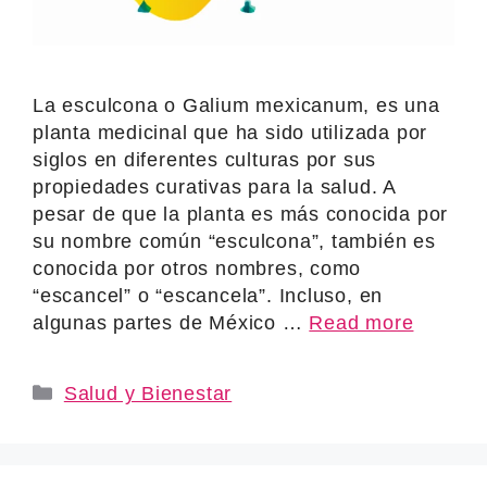
La esculcona o Galium mexicanum, es una
planta medicinal que ha sido utilizada por
siglos en diferentes culturas por sus
propiedades curativas para la salud. A
pesar de que la planta es más conocida por
su nombre común “esculcona”, también es
conocida por otros nombres, como
“escancel” o “escancela”. Incluso, en
algunas partes de México …
Read more
Categories
Salud y Bienestar