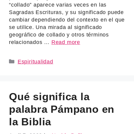
“collado” aparece varias veces en las
Sagradas Escrituras, y su significado puede
cambiar dependiendo del contexto en el que
se utilice. Una mirada al significado
geográfico de collado y otros términos
relacionados …
Read more
Categories
Espiritualidad
Qué significa la
palabra Pámpano en
la Biblia