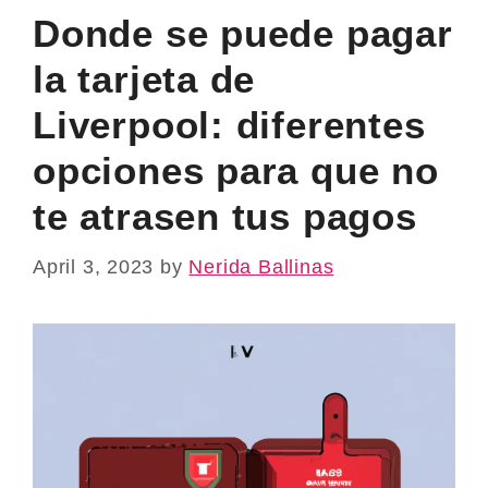
Donde se puede pagar
la tarjeta de
Liverpool: diferentes
opciones para que no
te atrasen tus pagos
April 3, 2023
by
Nerida Ballinas