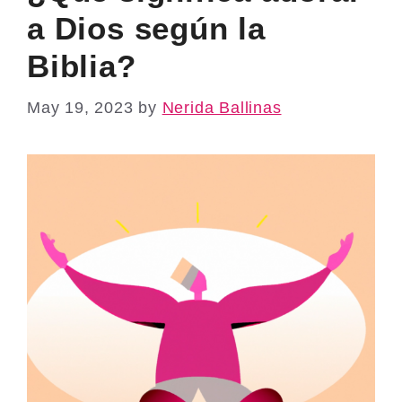
a Dios según la
Biblia?
May 19, 2023
by
Nerida Ballinas