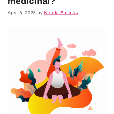
medicinal?
April 5, 2023
by
Nerida Ballinas