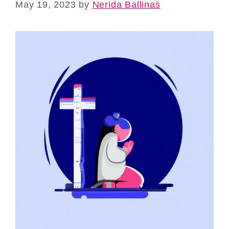
May 19, 2023
by
Nerida Ballinas