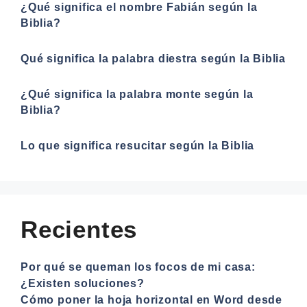
¿Qué significa el nombre Fabián según la
Biblia?
Qué significa la palabra diestra según la Biblia
¿Qué significa la palabra monte según la
Biblia?
Lo que significa resucitar según la Biblia
Recientes
Por qué se queman los focos de mi casa:
¿Existen soluciones?
Cómo poner la hoja horizontal en Word desde