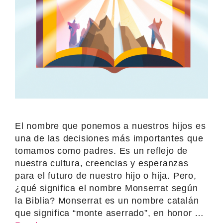
El nombre que ponemos a nuestros hijos es
una de las decisiones más importantes que
tomamos como padres. Es un reflejo de
nuestra cultura, creencias y esperanzas
para el futuro de nuestro hijo o hija. Pero,
¿qué significa el nombre Monserrat según
la Biblia? Monserrat es un nombre catalán
que significa “monte aserrado”, en honor …