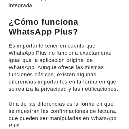
integrada.
¿Cómo funciona
WhatsApp Plus?
Es importante tener en cuenta que
WhatsApp Plus no funciona exactamente
igual que la aplicación original de
WhatsApp. Aunque ofrece las mismas
funciones básicas, existen algunas
diferencias importantes en la forma en que
se realiza la privacidad y las notificaciones.
Una de las diferencias es la forma en que
se muestran las confirmaciones de lectura,
que pueden ser manipuladas en WhatsApp
Plus.