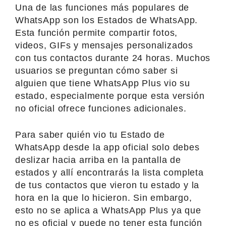
Una de las funciones más populares de
WhatsApp son los Estados de WhatsApp.
Esta función permite compartir fotos,
videos, GIFs y mensajes personalizados
con tus contactos durante 24 horas. Muchos
usuarios se preguntan cómo saber si
alguien que tiene WhatsApp Plus vio su
estado, especialmente porque esta versión
no oficial ofrece funciones adicionales.
Para saber quién vio tu Estado de
WhatsApp desde la app oficial solo debes
deslizar hacia arriba en la pantalla de
estados y allí encontrarás la lista completa
de tus contactos que vieron tu estado y la
hora en la que lo hicieron. Sin embargo,
esto no se aplica a WhatsApp Plus ya que
no es oficial y puede no tener esta función