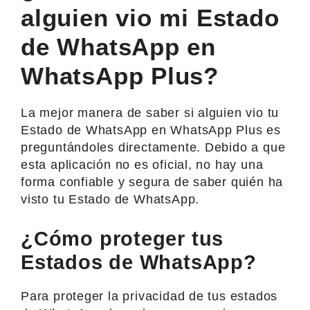
alguien vio mi Estado
de WhatsApp en
WhatsApp Plus?
La mejor manera de saber si alguien vio tu
Estado de WhatsApp en WhatsApp Plus es
preguntándoles directamente. Debido a que
esta aplicación no es oficial, no hay una
forma confiable y segura de saber quién ha
visto tu Estado de WhatsApp.
¿Cómo proteger tus
Estados de WhatsApp?
Para proteger la privacidad de tus estados