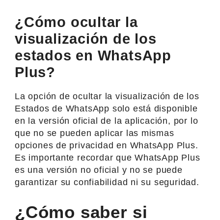
¿Cómo ocultar la
visualización de los
estados en WhatsApp
Plus?
La opción de ocultar la visualización de los
Estados de WhatsApp solo está disponible
en la versión oficial de la aplicación, por lo
que no se pueden aplicar las mismas
opciones de privacidad en WhatsApp Plus.
Es importante recordar que WhatsApp Plus
es una versión no oficial y no se puede
garantizar su confiabilidad ni su seguridad.
¿Cómo saber si