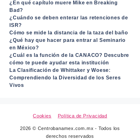
¿En qué capítulo muere Mike en Breaking
Bad?
¿Cuándo se deben enterar las retenciones de
ISR?
Cómo se mide la distancia de la taza del baño
¿Qué hay que hacer para entrar al Seminario
en México?
¿Cuál es la función de la CANACO? Descubre
cómo te puede ayudar esta institución
La Clasificación de Whittaker y Woese:
Comprendiendo la Diversidad de los Seres
Vivos
Cookies
Política de Privacidad
2026 © Centrobanamex.com.mx - Todos los
derechos reservados