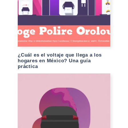
¿Cuál es el voltaje que llega a los
hogares en México? Una guía
práctica