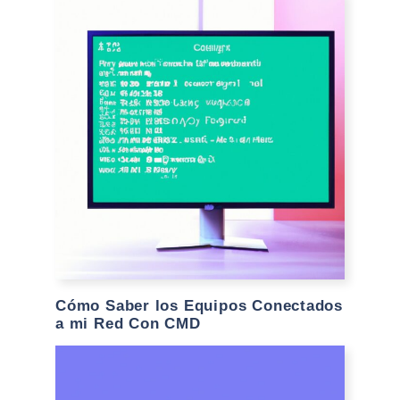
Cómo Saber los Equipos Conectados
a mi Red Con CMD