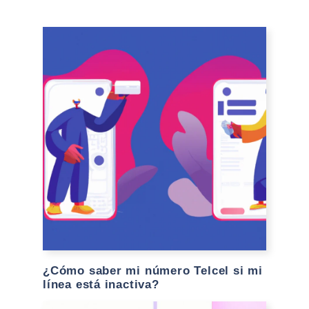
¿Cómo saber mi número Telcel si mi
línea está inactiva?