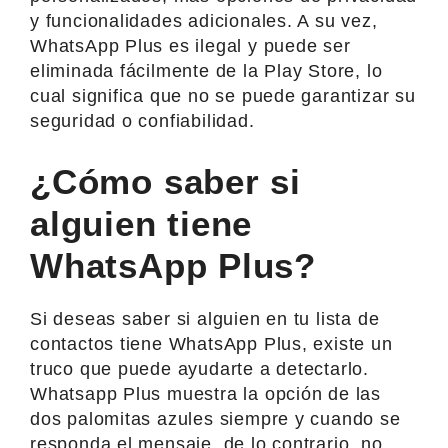
y funcionalidades adicionales. A su vez,
WhatsApp Plus es ilegal y puede ser
eliminada fácilmente de la Play Store, lo
cual significa que no se puede garantizar su
seguridad o confiabilidad.
¿Cómo saber si
alguien tiene
WhatsApp Plus?
Si deseas saber si alguien en tu lista de
contactos tiene WhatsApp Plus, existe un
truco que puede ayudarte a detectarlo.
Whatsapp Plus muestra la opción de las
dos palomitas azules siempre y cuando se
responda el mensaje, de lo contrario, no