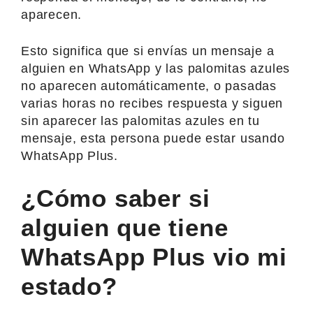
aparecen.
Esto significa que si envías un mensaje a
alguien en WhatsApp y las palomitas azules
no aparecen automáticamente, o pasadas
varias horas no recibes respuesta y siguen
sin aparecer las palomitas azules en tu
mensaje, esta persona puede estar usando
WhatsApp Plus.
¿Cómo saber si
alguien que tiene
WhatsApp Plus vio mi
estado?