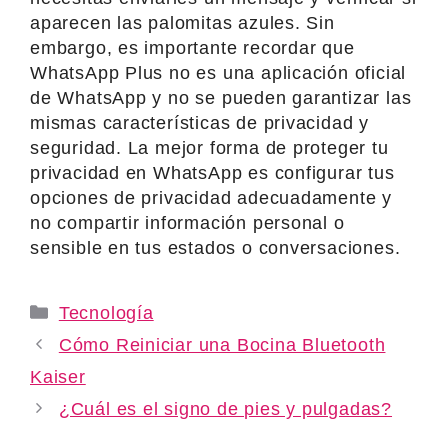
aparecen las palomitas azules. Sin
embargo, es importante recordar que
WhatsApp Plus no es una aplicación oficial
de WhatsApp y no se pueden garantizar las
mismas características de privacidad y
seguridad. La mejor forma de proteger tu
privacidad en WhatsApp es configurar tus
opciones de privacidad adecuadamente y
no compartir información personal o
sensible en tus estados o conversaciones.
Categories
Tecnología
Cómo Reiniciar una Bocina Bluetooth
Kaiser
¿Cuál es el signo de pies y pulgadas?