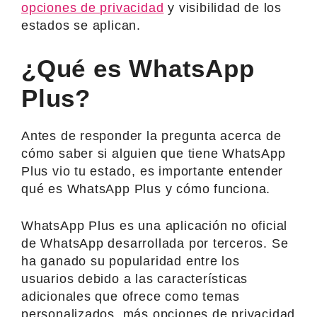
opciones de privacidad
y visibilidad de los
estados se aplican.
¿Qué es WhatsApp
Plus?
Antes de responder la pregunta acerca de
cómo saber si alguien que tiene WhatsApp
Plus vio tu estado, es importante entender
qué es WhatsApp Plus y cómo funciona.
WhatsApp Plus es una aplicación no oficial
de WhatsApp desarrollada por terceros. Se
ha ganado su popularidad entre los
usuarios debido a las características
adicionales que ofrece como temas
personalizados, más opciones de privacidad