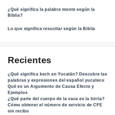
¿Qué significa la palabra monte según la
Biblia?
Lo que significa resucitar según la Biblia
Recientes
¿Qué significa kech en Yucatán? Descubre las
palabras y expresiones del español yucateco
Qué es un Argumento de Causa Efecto y
Ejemplos
¿Qué parte del cuerpo de la vaca es la birria?
Cómo obtener el número de servicio de CFE
sin recibo