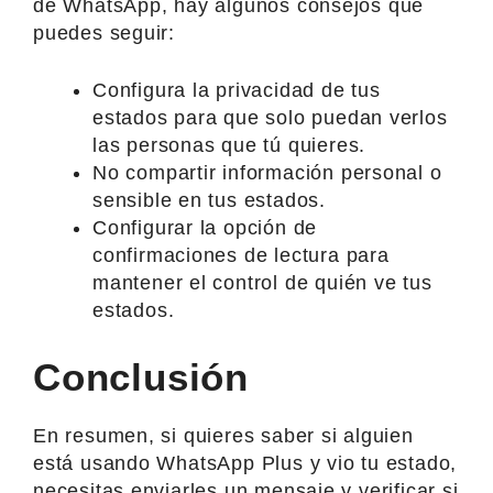
de WhatsApp, hay algunos consejos que
puedes seguir:
Configura la privacidad de tus
estados para que solo puedan verlos
las personas que tú quieres.
No compartir información personal o
sensible en tus estados.
Configurar la opción de
confirmaciones de lectura para
mantener el control de quién ve tus
estados.
Conclusión
En resumen, si quieres saber si alguien
está usando WhatsApp Plus y vio tu estado,
necesitas enviarles un mensaje y verificar si