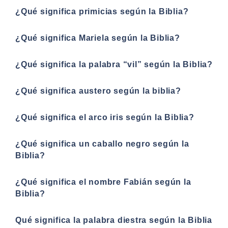
¿Qué significa primicias según la Biblia?
¿Qué significa Mariela según la Biblia?
¿Qué significa la palabra “vil” según la Biblia?
¿Qué significa austero según la biblia?
¿Qué significa el arco iris según la Biblia?
¿Qué significa un caballo negro según la
Biblia?
¿Qué significa el nombre Fabián según la
Biblia?
Qué significa la palabra diestra según la Biblia