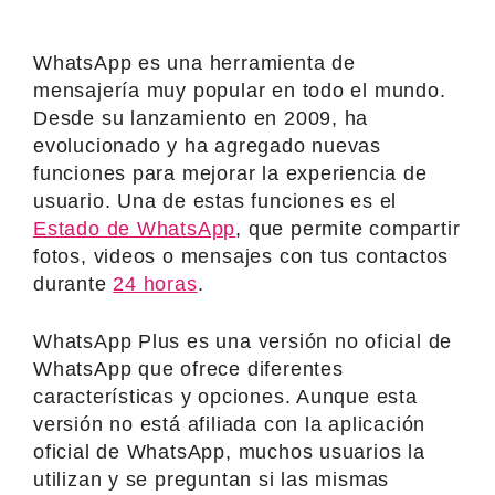
WhatsApp es una herramienta de
mensajería muy popular en todo el mundo.
Desde su lanzamiento en 2009, ha
evolucionado y ha agregado nuevas
funciones para mejorar la experiencia de
usuario. Una de estas funciones es el
Estado de WhatsApp
, que permite compartir
fotos, videos o mensajes con tus contactos
durante
24 horas
.
WhatsApp Plus es una versión no oficial de
WhatsApp que ofrece diferentes
características y opciones. Aunque esta
versión no está afiliada con la aplicación
oficial de WhatsApp, muchos usuarios la
utilizan y se preguntan si las mismas