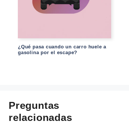
¿Qué pasa cuando un carro huele a
gasolina por el escape?
Preguntas
relacionadas