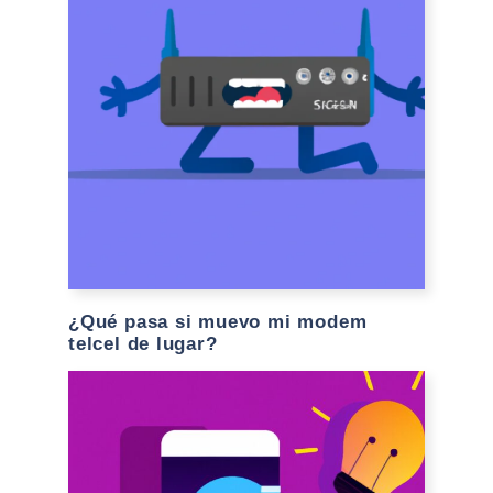
¿Qué pasa si muevo mi modem
telcel de lugar?