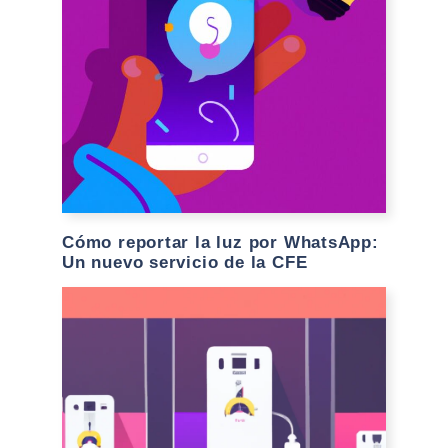
Cómo reportar la luz por WhatsApp:
Un nuevo servicio de la CFE