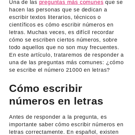
Una de las
preguntas más comunes
que se
hacen las personas que se dedican a
escribir textos literarios, técnicos o
científicos es cómo escribir números en
letras. Muchas veces, es difícil recordar
cómo se escriben ciertos números, sobre
todo aquellos que no son muy frecuentes.
En este artículo, trataremos de responder a
una de las preguntas más comunes: ¿cómo
se escribe el número 21000 en letras?
Cómo escribir
números en letras
Antes de responder a la pregunta, es
importante saber cómo escribir números en
letras correctamente. En español, existen