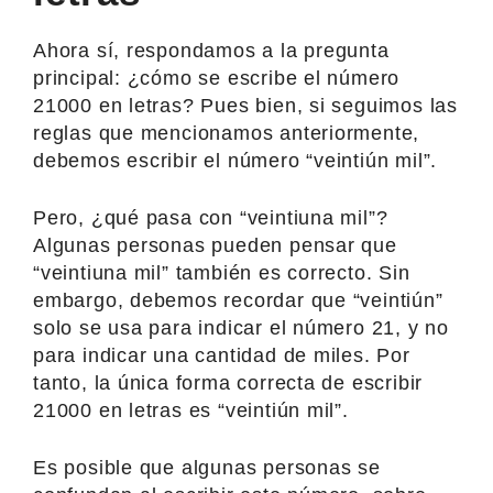
Ahora sí, respondamos a la pregunta
principal: ¿cómo se escribe el número
21000 en letras? Pues bien, si seguimos las
reglas que mencionamos anteriormente,
debemos escribir el número “veintiún mil”.
Pero, ¿qué pasa con “veintiuna mil”?
Algunas personas pueden pensar que
“veintiuna mil” también es correcto. Sin
embargo, debemos recordar que “veintiún”
solo se usa para indicar el número 21, y no
para indicar una cantidad de miles. Por
tanto, la única forma correcta de escribir
21000 en letras es “veintiún mil”.
Es posible que algunas personas se