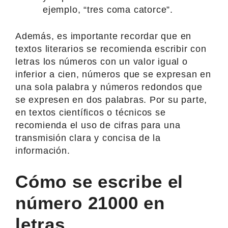
ejemplo, “tres coma catorce”.
Además, es importante recordar que en
textos literarios se recomienda escribir con
letras los números con un valor igual o
inferior a cien, números que se expresan en
una sola palabra y números redondos que
se expresen en dos palabras. Por su parte,
en textos científicos o técnicos se
recomienda el uso de cifras para una
transmisión clara y concisa de la
información.
Cómo se escribe el
número 21000 en
letras