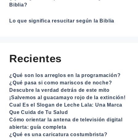
Biblia?
Lo que significa resucitar según la Biblia
Recientes
¿Qué son los arreglos en la programación?
¿Qué pasa si como mariscos de noche?
Descubre la verdad detrás de este mito
¡Salvemos al guacamayo rojo de la extinción!
Cual Es el Slogan de Leche Lala: Una Marca
Que Cuida de Tu Salud
Cómo orientar la antena de televisión digital
abierta: guía completa
¿Qué es una caricatura costumbrista?