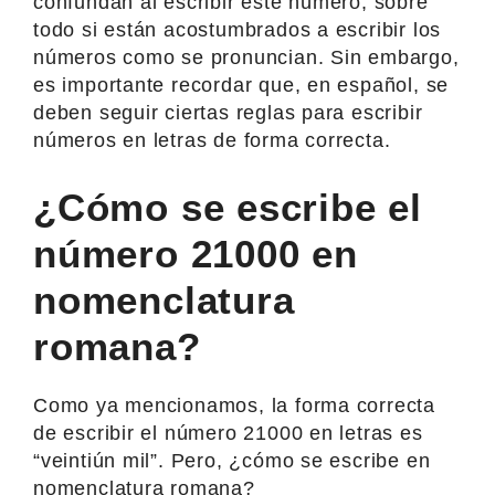
confundan al escribir este número, sobre
todo si están acostumbrados a escribir los
números como se pronuncian. Sin embargo,
es importante recordar que, en español, se
deben seguir ciertas reglas para escribir
números en letras de forma correcta.
¿Cómo se escribe el
número 21000 en
nomenclatura
romana?
Como ya mencionamos, la forma correcta
de escribir el número 21000 en letras es
“veintiún mil”. Pero, ¿cómo se escribe en
nomenclatura romana?