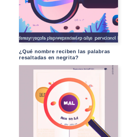
¿Qué nombre reciben las palabras
resaltadas en negrita?