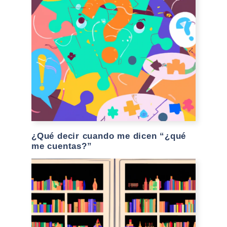
¿Qué decir cuando me dicen “¿qué
me cuentas?”