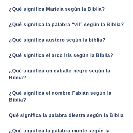
¿Qué significa Mariela según la Biblia?
¿Qué significa la palabra “vil” según la Biblia?
¿Qué significa austero según la biblia?
¿Qué significa el arco iris según la Biblia?
¿Qué significa un caballo negro según la
Biblia?
¿Qué significa el nombre Fabián según la
Biblia?
Qué significa la palabra diestra según la Biblia
¿Qué significa la palabra monte según la