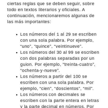
ciertas reglas que se deben seguir, sobre
todo en textos literarios y oficiales. A
continuación, mencionaremos algunas de
las más importantes:
Los números del 1 al 29 se escriben
con una sola palabra. Por ejemplo,
“uno”, “quince”, “veintinueve”.
Los números del 30 al 99 se escriben
con dos palabras separadas por un
guion. Por ejemplo, “treinta-cuatro”,
“ochenta-y-nueve”.
Los números a partir del 100 se
escriben con una sola palabra. Por
ejemplo, “cien”, “doscientos”, “mil”.
Los números con decimales se
escriben con la parte entera en letras
y la parte decimal en números. Por