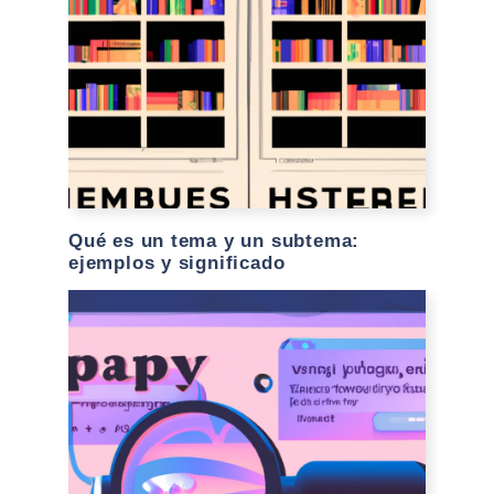
Qué es un tema y un subtema:
ejemplos y significado