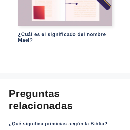
¿Cuál es el significado del nombre
Mael?
Preguntas
relacionadas
¿Qué significa primicias según la Biblia?