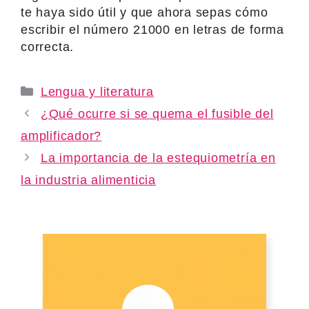
te haya sido útil y que ahora sepas cómo
escribir el número 21000 en letras de forma
correcta.
Categories
Lengua y literatura
¿Qué ocurre si se quema el fusible del
amplificador?
La importancia de la estequiometría en
la industria alimenticia