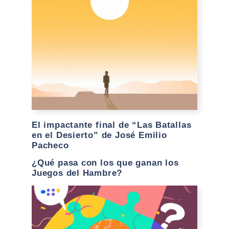
El impactante final de “Las Batallas
en el Desierto” de José Emilio
Pacheco
¿Qué pasa con los que ganan los
Juegos del Hambre?