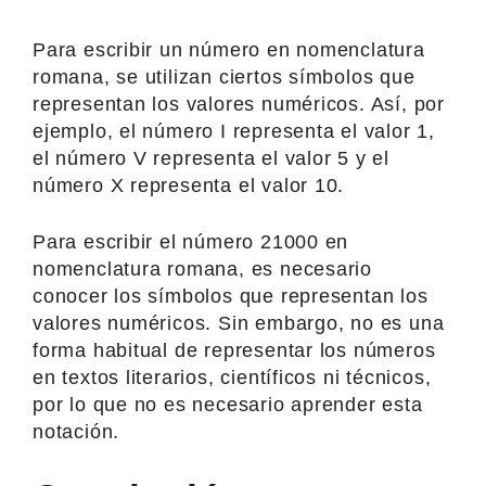
Para escribir un número en nomenclatura
romana, se utilizan ciertos símbolos que
representan los valores numéricos. Así, por
ejemplo, el número I representa el valor 1,
el número V representa el valor 5 y el
número X representa el valor 10.
Para escribir el número 21000 en
nomenclatura romana, es necesario
conocer los símbolos que representan los
valores numéricos. Sin embargo, no es una
forma habitual de representar los números
en textos literarios, científicos ni técnicos,
por lo que no es necesario aprender esta
notación.