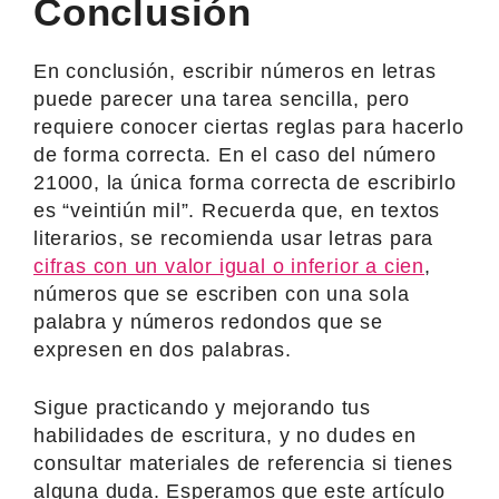
Conclusión
En conclusión, escribir números en letras
puede parecer una tarea sencilla, pero
requiere conocer ciertas reglas para hacerlo
de forma correcta. En el caso del número
21000, la única forma correcta de escribirlo
es “veintiún mil”. Recuerda que, en textos
literarios, se recomienda usar letras para
cifras con un valor igual o inferior a cien
,
números que se escriben con una sola
palabra y números redondos que se
expresen en dos palabras.
Sigue practicando y mejorando tus
habilidades de escritura, y no dudes en
consultar materiales de referencia si tienes
alguna duda. Esperamos que este artículo