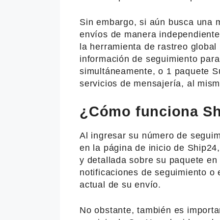
Sin embargo, si aún busca una m
envíos de manera independiente,
la herramienta de rastreo global
información de seguimiento par
simultáneamente, o 1 paquete S
servicios de mensajería, al mis
¿Cómo funciona Sh
Al ingresar su número de segui
en la página de inicio de Ship24
y detallada sobre su paquete en t
notificaciones de seguimiento o 
actual de su envío.
No obstante, también es importa