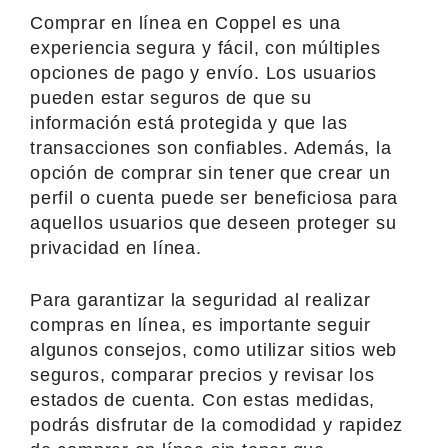
Comprar en línea en Coppel es una
experiencia segura y fácil, con múltiples
opciones de pago y envío. Los usuarios
pueden estar seguros de que su
información está protegida y que las
transacciones son confiables. Además, la
opción de comprar sin tener que crear un
perfil o cuenta puede ser beneficiosa para
aquellos usuarios que deseen proteger su
privacidad en línea.
Para garantizar la seguridad al realizar
compras en línea, es importante seguir
algunos consejos, como utilizar sitios web
seguros, comparar precios y revisar los
estados de cuenta. Con estas medidas,
podrás disfrutar de la comodidad y rapidez