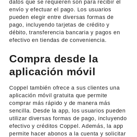
datos que se requieren son para recibir el
envío y efectuar el pago. Los usuarios
pueden elegir entre diversas formas de
pago, incluyendo tarjetas de crédito y
débito, transferencia bancaria y pagos en
efectivo en tiendas de conveniencia.
Compra desde la
aplicación móvil
Coppel también ofrece a sus clientes una
aplicación móvil gratuita que permite
comprar más rápido y de manera más
sencilla. Desde la app, los usuarios pueden
utilizar diversas formas de pago, incluyendo
efectivo y créditos Coppel. Además, la app
permite hacer abonos a la cuenta y solicitar