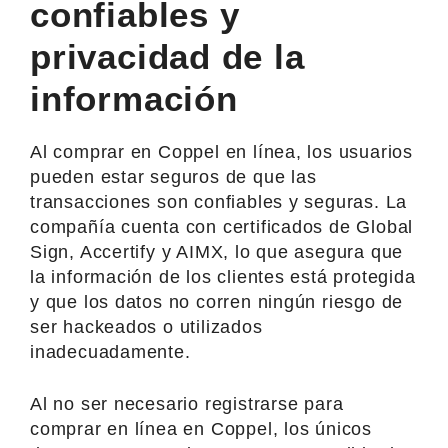
confiables y
privacidad de la
información
Al comprar en Coppel en línea, los usuarios
pueden estar seguros de que las
transacciones son confiables y seguras. La
compañía cuenta con certificados de Global
Sign, Accertify y AIMX, lo que asegura que
la información de los clientes está protegida
y que los datos no corren ningún riesgo de
ser hackeados o utilizados
inadecuadamente.
Al no ser necesario registrarse para
comprar en línea en Coppel, los únicos