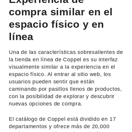
compra similar en el
espacio físico y en
línea
Una de las características sobresalientes de
la tienda en línea de Coppel es su interfaz
visualmente similar a la experiencia en el
espacio físico. Al entrar al sitio web, los
usuarios pueden sentir que están
caminando por pasillos llenos de productos,
con la posibilidad de explorar y descubrir
nuevas opciones de compra.
El catálogo de Coppel está dividido en 17
departamentos y ofrece más de 20,000