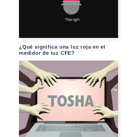
¿Qué significa una luz roja en el
medidor de luz CFE?