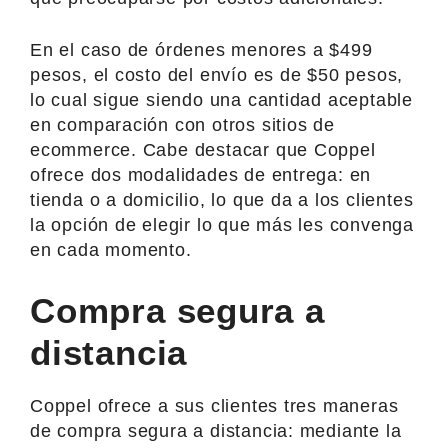
En el caso de órdenes menores a $499
pesos, el costo del envío es de $50 pesos,
lo cual sigue siendo una cantidad aceptable
en comparación con otros sitios de
ecommerce. Cabe destacar que Coppel
ofrece dos modalidades de entrega: en
tienda o a domicilio, lo que da a los clientes
la opción de elegir lo que más les convenga
en cada momento.
Compra segura a
distancia
Coppel ofrece a sus clientes tres maneras
de compra segura a distancia: mediante la