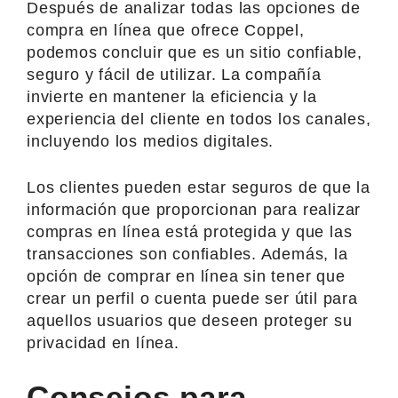
Después de analizar todas las opciones de
compra en línea que ofrece Coppel,
podemos concluir que es un sitio confiable,
seguro y fácil de utilizar. La compañía
invierte en mantener la eficiencia y la
experiencia del cliente en todos los canales,
incluyendo los medios digitales.
Los clientes pueden estar seguros de que la
información que proporcionan para realizar
compras en línea está protegida y que las
transacciones son confiables. Además, la
opción de comprar en línea sin tener que
crear un perfil o cuenta puede ser útil para
aquellos usuarios que deseen proteger su
privacidad en línea.
Consejos para