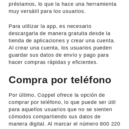
préstamos, lo que la hace una herramienta
muy versátil para los usuarios.
Para utilizar la app, es necesario
descargarla de manera gratuita desde la
tienda de aplicaciones y crear una cuenta.
Al crear una cuenta, los usuarios pueden
guardar sus datos de envío y pago para
hacer compras rápidas y eficientes.
Compra por teléfono
Por último, Coppel ofrece la opción de
comprar por teléfono, lo que puede ser útil
para aquellos usuarios que no se sienten
cómodos compartiendo sus datos de
manera digital. Al marcar el número 800 220