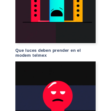
Que luces deben prender en el
modem telmex