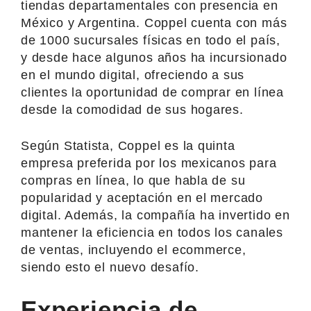
tiendas departamentales con presencia en
México y Argentina. Coppel cuenta con más
de 1000 sucursales físicas en todo el país,
y desde hace algunos años ha incursionado
en el mundo digital, ofreciendo a sus
clientes la oportunidad de comprar en línea
desde la comodidad de sus hogares.
Según Statista, Coppel es la quinta
empresa preferida por los mexicanos para
compras en línea, lo que habla de su
popularidad y aceptación en el mercado
digital. Además, la compañía ha invertido en
mantener la eficiencia en todos los canales
de ventas, incluyendo el ecommerce,
siendo esto el nuevo desafío.
Experiencia de