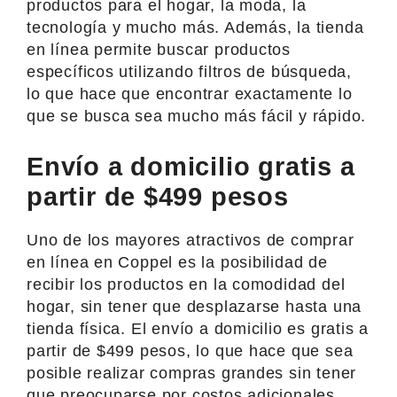
productos para el hogar, la moda, la
tecnología y mucho más. Además, la tienda
en línea permite buscar productos
específicos utilizando filtros de búsqueda,
lo que hace que encontrar exactamente lo
que se busca sea mucho más fácil y rápido.
Envío a domicilio gratis a
partir de $499 pesos
Uno de los mayores atractivos de comprar
en línea en Coppel es la posibilidad de
recibir los productos en la comodidad del
hogar, sin tener que desplazarse hasta una
tienda física. El envío a domicilio es gratis a
partir de $499 pesos, lo que hace que sea
posible realizar compras grandes sin tener
que preocuparse por costos adicionales.