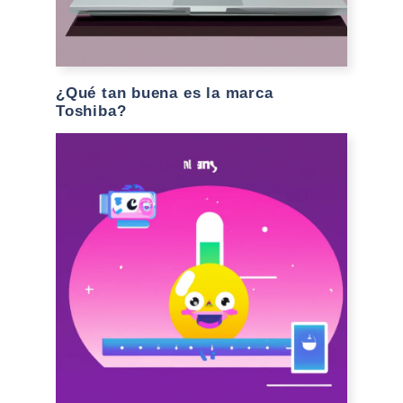
¿Qué tan buena es la marca
Toshiba?