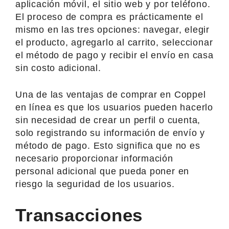
aplicación móvil, el sitio web y por teléfono.
El proceso de compra es prácticamente el
mismo en las tres opciones: navegar, elegir
el producto, agregarlo al carrito, seleccionar
el método de pago y recibir el envío en casa
sin costo adicional.
Una de las ventajas de comprar en Coppel
en línea es que los usuarios pueden hacerlo
sin necesidad de crear un perfil o cuenta,
solo registrando su información de envío y
método de pago. Esto significa que no es
necesario proporcionar información
personal adicional que pueda poner en
riesgo la seguridad de los usuarios.
Transacciones