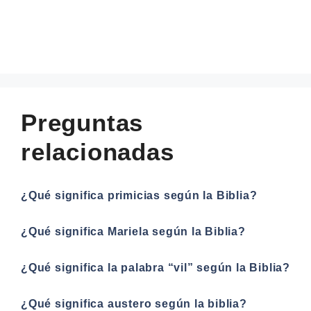
Preguntas
relacionadas
¿Qué significa primicias según la Biblia?
¿Qué significa Mariela según la Biblia?
¿Qué significa la palabra “vil” según la Biblia?
¿Qué significa austero según la biblia?