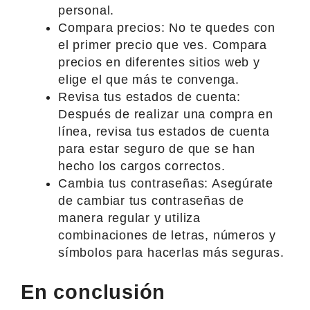
personal.
Compara precios: No te quedes con
el primer precio que ves. Compara
precios en diferentes sitios web y
elige el que más te convenga.
Revisa tus estados de cuenta:
Después de realizar una compra en
línea, revisa tus estados de cuenta
para estar seguro de que se han
hecho los cargos correctos.
Cambia tus contraseñas: Asegúrate
de cambiar tus contraseñas de
manera regular y utiliza
combinaciones de letras, números y
símbolos para hacerlas más seguras.
En conclusión