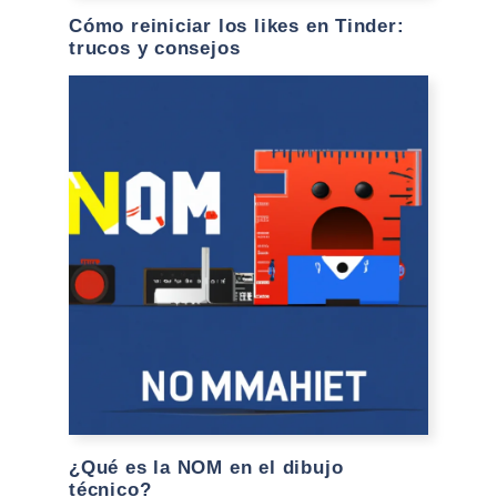
Cómo reiniciar los likes en Tinder:
trucos y consejos
¿Qué es la NOM en el dibujo
técnico?