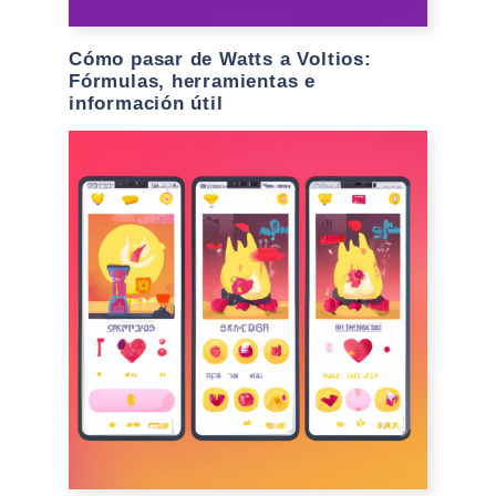
Cómo pasar de Watts a Voltios:
Fórmulas, herramientas e
información útil