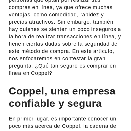
compras en línea, ya que ofrece muchas
ventajas, como comodidad, rapidez y
precios atractivos. Sin embargo, también
hay quienes se sienten un poco inseguros a
la hora de realizar transacciones en línea, y
tienen ciertas dudas sobre la seguridad de
este método de compra. En este artículo,
nos enfocaremos en contestar la gran
pregunta: ¿Qué tan seguro es comprar en
línea en Coppel?
Coppel, una empresa
confiable y segura
En primer lugar, es importante conocer un
poco más acerca de Coppel, la cadena de