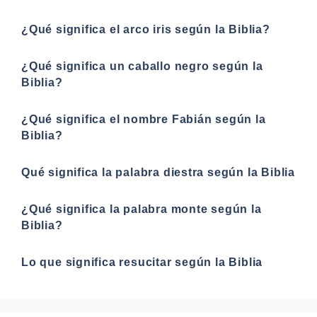
¿Qué significa el arco iris según la Biblia?
¿Qué significa un caballo negro según la
Biblia?
¿Qué significa el nombre Fabián según la
Biblia?
Qué significa la palabra diestra según la Biblia
¿Qué significa la palabra monte según la
Biblia?
Lo que significa resucitar según la Biblia