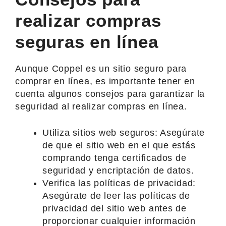
realizar compras
seguras en línea
Aunque Coppel es un sitio seguro para
comprar en línea, es importante tener en
cuenta algunos consejos para garantizar la
seguridad al realizar compras en línea.
Utiliza sitios web seguros: Asegúrate
de que el sitio web en el que estás
comprando tenga certificados de
seguridad y encriptación de datos.
Verifica las políticas de privacidad:
Asegúrate de leer las políticas de
privacidad del sitio web antes de
proporcionar cualquier información