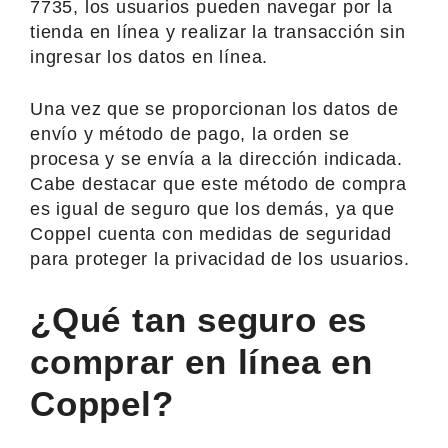
7735, los usuarios pueden navegar por la
tienda en línea y realizar la transacción sin
ingresar los datos en línea.
Una vez que se proporcionan los datos de
envío y método de pago, la orden se
procesa y se envía a la dirección indicada.
Cabe destacar que este método de compra
es igual de seguro que los demás, ya que
Coppel cuenta con medidas de seguridad
para proteger la privacidad de los usuarios.
¿Qué tan seguro es
comprar en línea en
Coppel?