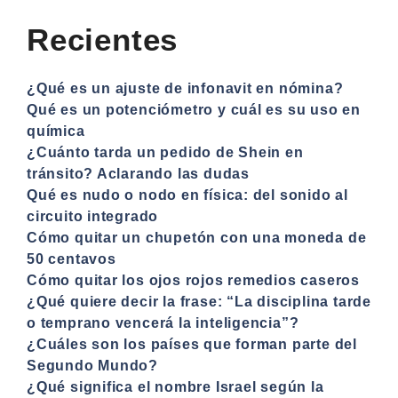
Recientes
¿Qué es un ajuste de infonavit en nómina?
Qué es un potenciómetro y cuál es su uso en
química
¿Cuánto tarda un pedido de Shein en
tránsito? Aclarando las dudas
Qué es nudo o nodo en física: del sonido al
circuito integrado
Cómo quitar un chupetón con una moneda de
50 centavos
Cómo quitar los ojos rojos remedios caseros
¿Qué quiere decir la frase: “La disciplina tarde
o temprano vencerá la inteligencia”?
¿Cuáles son los países que forman parte del
Segundo Mundo?
¿Qué significa el nombre Israel según la