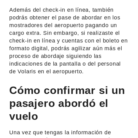
Además del check-in en línea, también
podrás obtener el pase de abordar en los
mostradores del aeropuerto pagando un
cargo extra. Sin embargo, si realizaste el
check-in en línea y cuentas con el boleto en
formato digital, podrás agilizar aún más el
proceso de abordaje siguiendo las
indicaciones de la pantalla o del personal
de Volaris en el aeropuerto.
Cómo confirmar si un
pasajero abordó el
vuelo
Una vez que tengas la información de