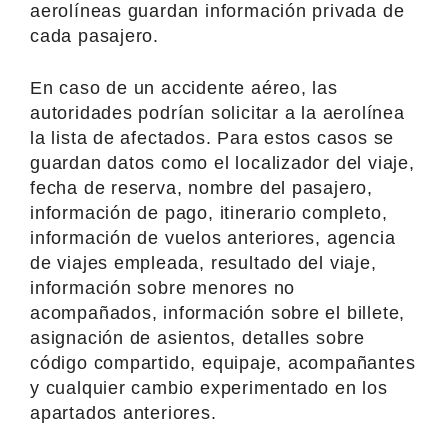
aerolíneas guardan información privada de
cada pasajero.
En caso de un accidente aéreo, las
autoridades podrían solicitar a la aerolínea
la lista de afectados. Para estos casos se
guardan datos como el localizador del viaje,
fecha de reserva, nombre del pasajero,
información de pago, itinerario completo,
información de vuelos anteriores, agencia
de viajes empleada, resultado del viaje,
información sobre menores no
acompañados, información sobre el billete,
asignación de asientos, detalles sobre
código compartido, equipaje, acompañantes
y cualquier cambio experimentado en los
apartados anteriores.