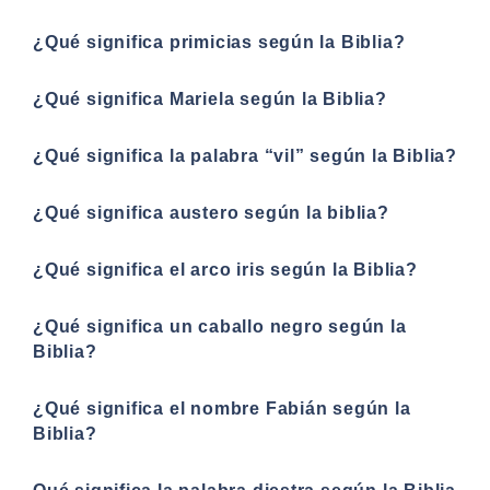
¿Qué significa primicias según la Biblia?
¿Qué significa Mariela según la Biblia?
¿Qué significa la palabra “vil” según la Biblia?
¿Qué significa austero según la biblia?
¿Qué significa el arco iris según la Biblia?
¿Qué significa un caballo negro según la
Biblia?
¿Qué significa el nombre Fabián según la
Biblia?