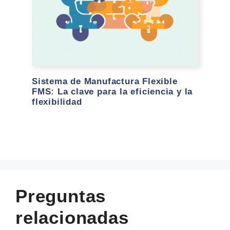
Sistema de Manufactura Flexible
FMS: La clave para la eficiencia y la
flexibilidad
Preguntas
relacionadas