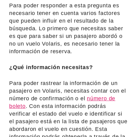
Para poder responder a esta pregunta es
necesario tener en cuenta varios factores
que pueden influir en el resultado de la
búsqueda. Lo primero que necesitas saber
es que para saber si un pasajero abordó o
no un vuelo Volaris, es necesario tener la
información de reserva.
¿Qué información necesitas?
Para poder rastrear la información de un
pasajero en Volaris, necesitas contar con el
número de confirmación o el
número de
boleto
. Con esta información podrás
verificar el estado del vuelo e identificar si
el pasajero está en la lista de pasajeros que
abordaron el vuelo en cuestión. Esta
información podrás obtenerla a través de la