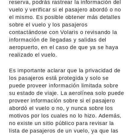
reserva, podrás rastrear la información del
vuelo y verificar si el pasajero abordó o no
el mismo. Es posible obtener más detalles
sobre el vuelo y los pasajeros
contactándose con Volaris o revisando la
información de llegadas y salidas del
aeropuerto, en el caso de que ya se haya
realizado el vuelo.
Es importante aclarar que la privacidad de
los pasajeros está protegida y solo se
puede proveer información limitada sobre
su estado de viaje. La aerolínea solo puede
proveer información sobre si el pasajero
abordó el vuelo o no, y nunca sobre los
motivos por los cuales no lo hizo. Además,
no existe un sitio público para revisar la
lista de pasajeros de un vuelo, ya que las