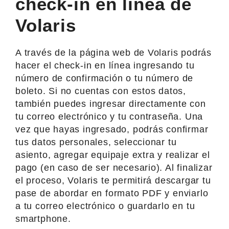
check-in en línea de
Volaris
A través de la página web de Volaris podrás
hacer el check-in en línea ingresando tu
número de confirmación o tu número de
boleto. Si no cuentas con estos datos,
también puedes ingresar directamente con
tu correo electrónico y tu contraseña. Una
vez que hayas ingresado, podrás confirmar
tus datos personales, seleccionar tu
asiento, agregar equipaje extra y realizar el
pago (en caso de ser necesario). Al finalizar
el proceso, Volaris te permitirá descargar tu
pase de abordar en formato PDF y enviarlo
a tu correo electrónico o guardarlo en tu
smartphone.