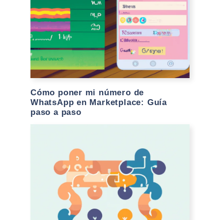
Cómo poner mi número de
WhatsApp en Marketplace: Guía
paso a paso