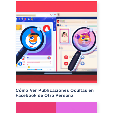
Cómo Ver Publicaciones Ocultas en
Facebook de Otra Persona