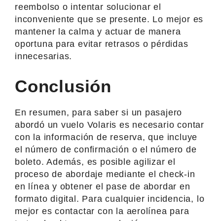
reembolso o intentar solucionar el
inconveniente que se presente. Lo mejor es
mantener la calma y actuar de manera
oportuna para evitar retrasos o pérdidas
innecesarias.
Conclusión
En resumen, para saber si un pasajero
abordó un vuelo Volaris es necesario contar
con la información de reserva, que incluye
el número de confirmación o el número de
boleto. Además, es posible agilizar el
proceso de abordaje mediante el check-in
en línea y obtener el pase de abordar en
formato digital. Para cualquier incidencia, lo
mejor es contactar con la aerolínea para