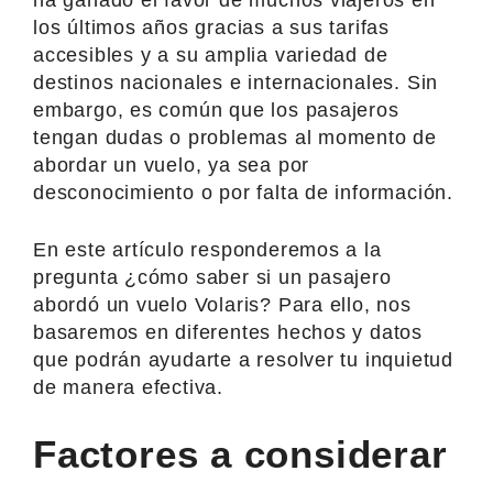
los últimos años gracias a sus tarifas
accesibles y a su amplia variedad de
destinos nacionales e internacionales. Sin
embargo, es común que los pasajeros
tengan dudas o problemas al momento de
abordar un vuelo, ya sea por
desconocimiento o por falta de información.
En este artículo responderemos a la
pregunta ¿cómo saber si un pasajero
abordó un vuelo Volaris? Para ello, nos
basaremos en diferentes hechos y datos
que podrán ayudarte a resolver tu inquietud
de manera efectiva.
Factores a considerar