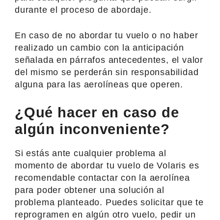
durante el proceso de abordaje.
En caso de no abordar tu vuelo o no haber
realizado un cambio con la anticipación
señalada en párrafos antecedentes, el valor
del mismo se perderán sin responsabilidad
alguna para las aerolíneas que operen.
¿Qué hacer en caso de
algún inconveniente?
Si estás ante cualquier problema al
momento de abordar tu vuelo de Volaris es
recomendable contactar con la aerolínea
para poder obtener una solución al
problema planteado. Puedes solicitar que te
reprogramen en algún otro vuelo, pedir un