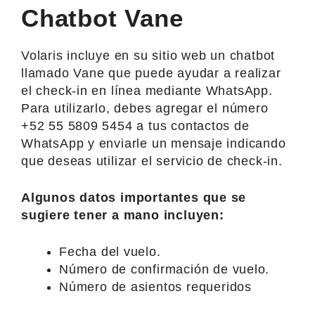
Chatbot Vane
Volaris incluye en su sitio web un chatbot
llamado Vane que puede ayudar a realizar
el check-in en línea mediante WhatsApp.
Para utilizarlo, debes agregar el número
+52 55 5809 5454 a tus contactos de
WhatsApp y enviarle un mensaje indicando
que deseas utilizar el servicio de check-in.
Algunos datos importantes que se
sugiere tener a mano incluyen:
Fecha del vuelo.
Número de confirmación de vuelo.
Número de asientos requeridos