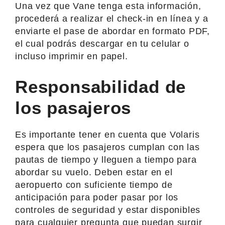
Una vez que Vane tenga esta información,
procederá a realizar el check-in en línea y a
enviarte el pase de abordar en formato PDF,
el cual podrás descargar en tu celular o
incluso imprimir en papel.
Responsabilidad de
los pasajeros
Es importante tener en cuenta que Volaris
espera que los pasajeros cumplan con las
pautas de tiempo y lleguen a tiempo para
abordar su vuelo. Deben estar en el
aeropuerto con suficiente tiempo de
anticipación para poder pasar por los
controles de seguridad y estar disponibles
para cualquier pregunta que puedan surgir