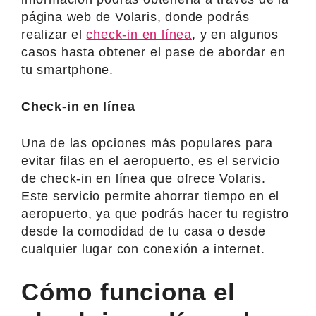
página web de Volaris, donde podrás
realizar el
check-in en línea
, y en algunos
casos hasta obtener el pase de abordar en
tu smartphone.
Check-in en línea
Una de las opciones más populares para
evitar filas en el aeropuerto, es el servicio
de check-in en línea que ofrece Volaris.
Este servicio permite ahorrar tiempo en el
aeropuerto, ya que podrás hacer tu registro
desde la comodidad de tu casa o desde
cualquier lugar con conexión a internet.
Cómo funciona el