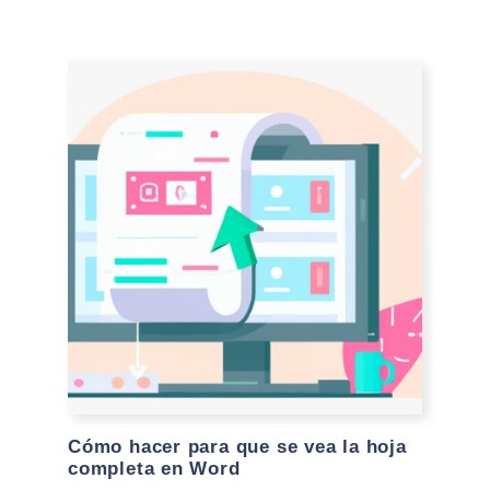
Cómo hacer para que se vea la hoja
completa en Word