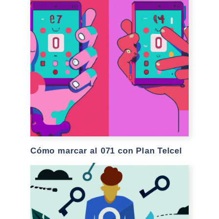
Cómo marcar al 071 con Plan Telcel