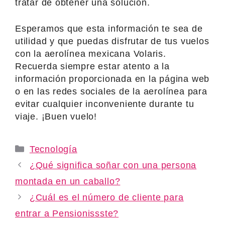
tratar de obtener una solución.
Esperamos que esta información te sea de
utilidad y que puedas disfrutar de tus vuelos
con la aerolínea mexicana Volaris.
Recuerda siempre estar atento a la
información proporcionada en la página web
o en las redes sociales de la aerolínea para
evitar cualquier inconveniente durante tu
viaje. ¡Buen vuelo!
Categories
Tecnología
¿Qué significa soñar con una persona
montada en un caballo?
¿Cuál es el número de cliente para
entrar a Pensionissste?