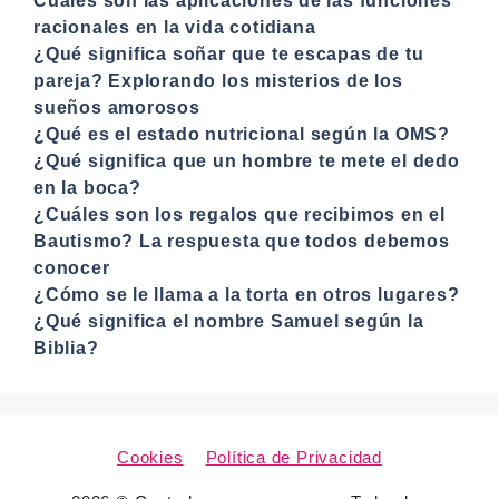
Cuáles son las aplicaciones de las funciones
racionales en la vida cotidiana
¿Qué significa soñar que te escapas de tu
pareja? Explorando los misterios de los
sueños amorosos
¿Qué es el estado nutricional según la OMS?
¿Qué significa que un hombre te mete el dedo
en la boca?
¿Cuáles son los regalos que recibimos en el
Bautismo? La respuesta que todos debemos
conocer
¿Cómo se le llama a la torta en otros lugares?
¿Qué significa el nombre Samuel según la
Biblia?
Cookies
Política de Privacidad