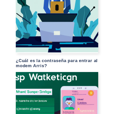
¿Cuál es la contraseña para entrar al
modem Arris?