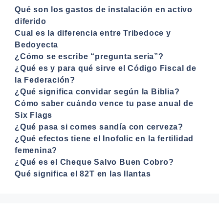
Qué son los gastos de instalación en activo
diferido
Cual es la diferencia entre Tribedoce y
Bedoyecta
¿Cómo se escribe “pregunta seria”?
¿Qué es y para qué sirve el Código Fiscal de
la Federación?
¿Qué significa convidar según la Biblia?
Cómo saber cuándo vence tu pase anual de
Six Flags
¿Qué pasa si comes sandía con cerveza?
¿Qué efectos tiene el Inofolic en la fertilidad
femenina?
¿Qué es el Cheque Salvo Buen Cobro?
Qué significa el 82T en las llantas