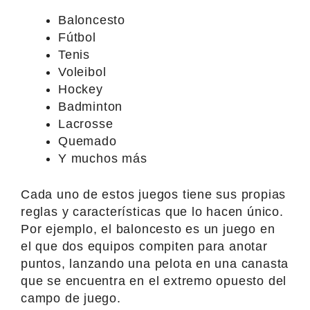
Baloncesto
Fútbol
Tenis
Voleibol
Hockey
Badminton
Lacrosse
Quemado
Y muchos más
Cada uno de estos juegos tiene sus propias
reglas y características que lo hacen único.
Por ejemplo, el baloncesto es un juego en
el que dos equipos compiten para anotar
puntos, lanzando una pelota en una canasta
que se encuentra en el extremo opuesto del
campo de juego.