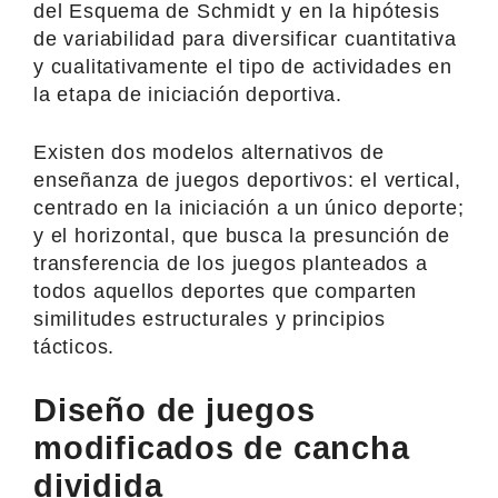
del Esquema de Schmidt y en la hipótesis
de variabilidad para diversificar cuantitativa
y cualitativamente el tipo de actividades en
la etapa de iniciación deportiva.
Existen dos modelos alternativos de
enseñanza de juegos deportivos: el vertical,
centrado en la iniciación a un único deporte;
y el horizontal, que busca la presunción de
transferencia de los juegos planteados a
todos aquellos deportes que comparten
similitudes estructurales y principios
tácticos.
Diseño de juegos
modificados de cancha
dividida