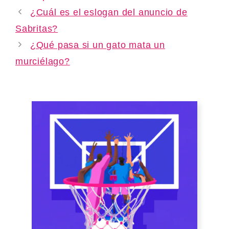
¿Cuál es el eslogan del anuncio de
Sabritas?
¿Qué pasa si un gato mata un
murciélago?