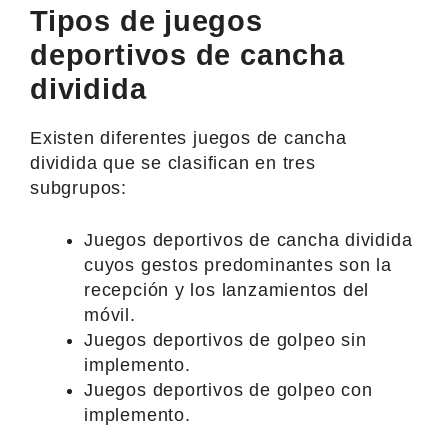
Tipos de juegos
deportivos de cancha
dividida
Existen diferentes juegos de cancha
dividida que se clasifican en tres
subgrupos:
Juegos deportivos de cancha dividida
cuyos gestos predominantes son la
recepción y los lanzamientos del
móvil.
Juegos deportivos de golpeo sin
implemento.
Juegos deportivos de golpeo con
implemento.