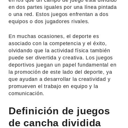
en dos partes iguales por una línea pintada
o una red. Estos juegos enfrentan a dos
equipos o dos jugadores rivales.
En muchas ocasiones, el deporte es
asociado con la competencia y el éxito,
olvidando que la actividad física también
puede ser divertida y creativa. Los juegos
deportivos juegan un papel fundamental en
la promoción de este lado del deporte, ya
que ayudan a desarrollar la creatividad y
promueven el trabajo en equipo y la
comunicación.
Definición de juegos
de cancha dividida