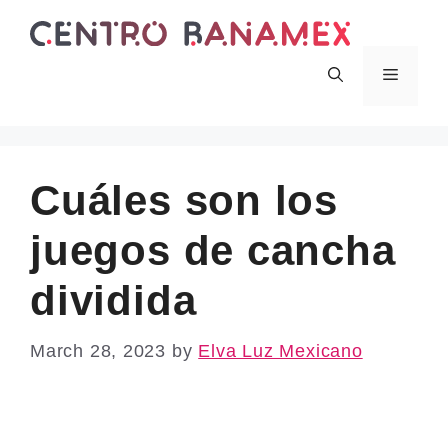
Skip
to
content
Menu
Cuáles son los
juegos de cancha
dividida
March 28, 2023
by
Elva Luz Mexicano