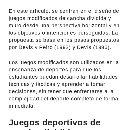
En este artículo, se centran en el diseño de
juegos modificados de cancha dividida y
muro desde una perspectiva horizontal y en
los objetivos o intenciones perseguidas. La
propuesta se basa en los pasos propuestos
por Devís y Peiró (1992) y Devís (1996).
Los juegos modificados son utilizados en la
enseñanza de deportes para que los
estudiantes puedan desarrollar habilidades
técnicas y tácticas y aprender a tomar
decisiones, sin tener que enfrentarse a la
complejidad del deporte completo de forma
inmediata.
Juegos deportivos de