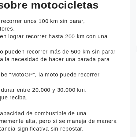
 sobre motocicletas
ecorrer unos 100 km sin parar,
tores.
n lograr recorrer hasta 200 km con una
o pueden recorrer más de 500 km sin parar
 a la necesidad de hacer una parada para
ube “MotoGP”, la moto puede recorrer
durar entre 20.000 y 30.000 km,
ue reciba.
capacidad de combustible de una
memente alta, pero si se maneja de manera
ancia significativa sin repostar.