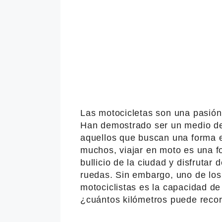
Las motocicletas son una pasió
Han demostrado ser un medio de 
aquellos que buscan una forma 
muchos, viajar en moto es una f
bullicio de la ciudad y disfrutar
ruedas. Sin embargo, uno de lo
motociclistas es la capacidad de
¿cuántos kilómetros puede recor