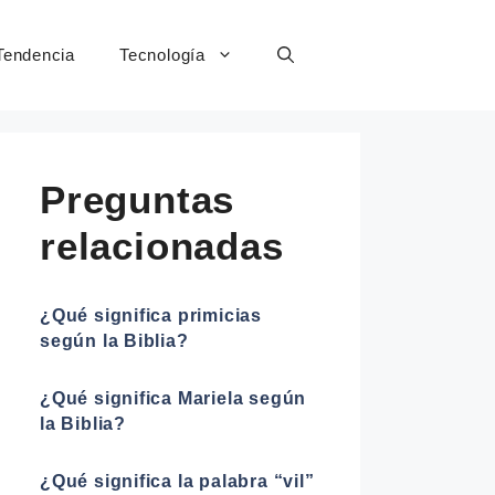
Tendencia
Tecnología
Preguntas
relacionadas
¿Qué significa primicias
según la Biblia?
¿Qué significa Mariela según
la Biblia?
¿Qué significa la palabra “vil”