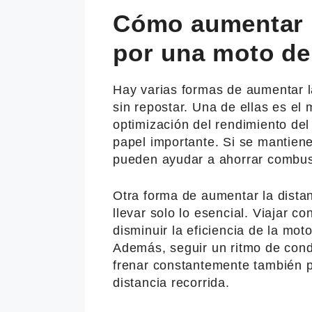
Cómo aumentar l
por una moto de
Hay varias formas de aumentar l
sin repostar. Una de ellas es el
optimización del rendimiento de
papel importante. Si se mantien
pueden ayudar a ahorrar combust
Otra forma de aumentar la distan
llevar solo lo esencial. Viajar 
disminuir la eficiencia de la mo
Además, seguir un ritmo de cond
frenar constantemente también p
distancia recorrida.