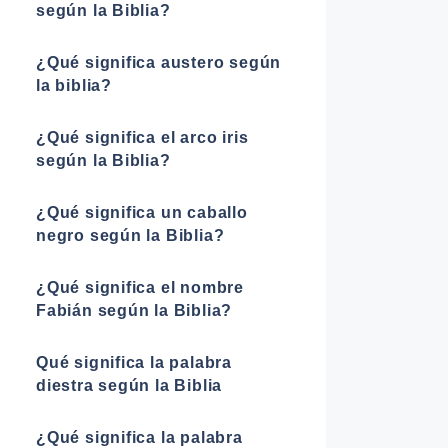
según la Biblia?
¿Qué significa austero según
la biblia?
¿Qué significa el arco iris
según la Biblia?
¿Qué significa un caballo
negro según la Biblia?
¿Qué significa el nombre
Fabián según la Biblia?
Qué significa la palabra
diestra según la Biblia
¿Qué significa la palabra