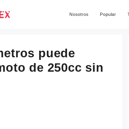
Nosotros
Popular
metros puede
moto de 250cc sin