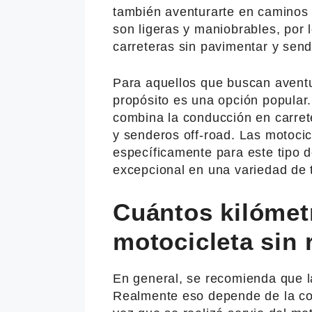
también aventurarte en caminos 
son ligeras y maniobrables, por 
carreteras sin pavimentar y send
Para aquellos que buscan aventu
propósito es una opción popular
combina la conducción en carret
y senderos off-road. Las motocic
específicamente para este tipo 
excepcional en una variedad de 
Cuántos kilómet
motocicleta sin 
En general, se recomienda que l
Realmente eso depende de la con