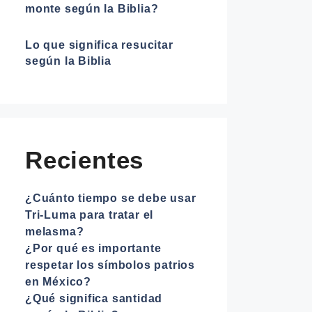
monte según la Biblia?
Lo que significa resucitar
según la Biblia
Recientes
¿Cuánto tiempo se debe usar
Tri-Luma para tratar el
melasma?
¿Por qué es importante
respetar los símbolos patrios
en México?
¿Qué significa santidad