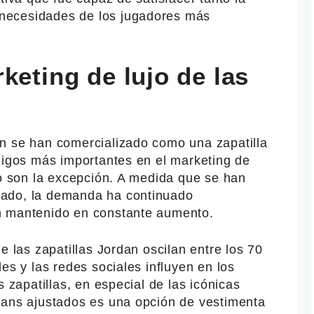
necesidades de los jugadores más
keting de lujo de las
n se han comercializado como una zapatilla
digos más importantes en el marketing de
no son la excepción. A medida que se han
ado, la demanda ha continuado
n mantenido en constante aumento.
e las zapatillas Jordan oscilan entre los 70
es y las redes sociales influyen en los
s zapatillas, en especial de las icónicas
eans ajustados es una opción de vestimenta