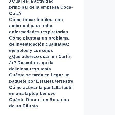
¿Cuál es la actividad
principal de la empresa Coca-
Cola?
Cómo tomar teofilina con
ambroxol para tratar
enfermedades respiratorias
Cómo plantear un problema
de investigación cualitativa:
ejemplos y consejos
¿Qué aderezo usan en Carl’s
Jr? Descubra aquí la
deliciosa respuesta
Cuánto se tarda en llegar un
paquete por Estafeta terrestre
Cómo activar la pantalla táctil
en una laptop Lenovo
Cuánto Duran Los Rosarios
de un Difunto