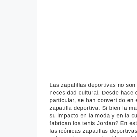
Las zapatillas deportivas no son
necesidad cultural. Desde hace d
particular, se han convertido en 
zapatilla deportiva. Si bien la m
su impacto en la moda y en la c
fabrican los tenis Jordan? En es
las icónicas zapatillas deportiv