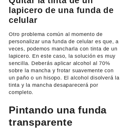
Quitar la tinta de un
lapicero de una funda de
celular
Otro problema común al momento de
personalizar una funda de celular es que, a
veces, podemos mancharla con tinta de un
lapicero. En este caso, la solución es muy
sencilla. Deberás aplicar alcohol al 70%
sobre la mancha y frotar suavemente con
un paño o un hisopo. El alcohol disolverá la
tinta y la mancha desaparecerá por
completo.
Pintando una funda
transparente