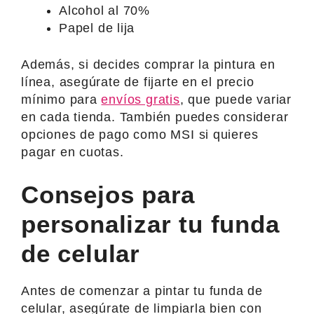
Alcohol al 70%
Papel de lija
Además, si decides comprar la pintura en
línea, asegúrate de fijarte en el precio
mínimo para
envíos gratis
, que puede variar
en cada tienda. También puedes considerar
opciones de pago como MSI si quieres
pagar en cuotas.
Consejos para
personalizar tu funda
de celular
Antes de comenzar a pintar tu funda de
celular, asegúrate de limpiarla bien con