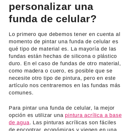
personalizar una
funda de celular?
Lo primero que debemos tener en cuenta al
momento de pintar una funda de celular es
qué tipo de material es. La mayoría de las
fundas están hechas de silicona o plástico
duro. En el caso de fundas de otro material,
como madera o cuero, es posible que se
necesite otro tipo de pintura, pero en este
artículo nos centraremos en las fundas más
comunes.
Para pintar una funda de celular, la mejor
opción es utilizar una
pintura acrílica a base
de agua
. Las pinturas acrílicas son fáciles
de encontrar, económicas y vienen en una