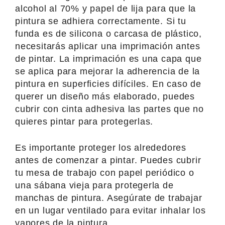
alcohol al 70% y papel de lija para que la
pintura se adhiera correctamente. Si tu
funda es de silicona o carcasa de plástico,
necesitarás aplicar una imprimación antes
de pintar. La imprimación es una capa que
se aplica para mejorar la adherencia de la
pintura en superficies difíciles. En caso de
querer un diseño más elaborado, puedes
cubrir con cinta adhesiva las partes que no
quieres pintar para protegerlas.
Es importante proteger los alrededores
antes de comenzar a pintar. Puedes cubrir
tu mesa de trabajo con papel periódico o
una sábana vieja para protegerla de
manchas de pintura. Asegúrate de trabajar
en un lugar ventilado para evitar inhalar los
vapores de la pintura.