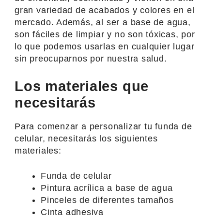
gran variedad de acabados y colores en el
mercado. Además, al ser a base de agua,
son fáciles de limpiar y no son tóxicas, por
lo que podemos usarlas en cualquier lugar
sin preocuparnos por nuestra salud.
Los materiales que
necesitarás
Para comenzar a personalizar tu funda de
celular, necesitarás los siguientes
materiales:
Funda de celular
Pintura acrílica a base de agua
Pinceles de diferentes tamaños
Cinta adhesiva