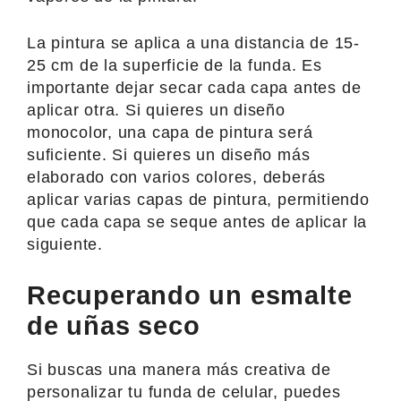
La pintura se aplica a una distancia de 15-
25 cm de la superficie de la funda. Es
importante dejar secar cada capa antes de
aplicar otra. Si quieres un diseño
monocolor, una capa de pintura será
suficiente. Si quieres un diseño más
elaborado con varios colores, deberás
aplicar varias capas de pintura, permitiendo
que cada capa se seque antes de aplicar la
siguiente.
Recuperando un esmalte
de uñas seco
Si buscas una manera más creativa de
personalizar tu funda de celular, puedes