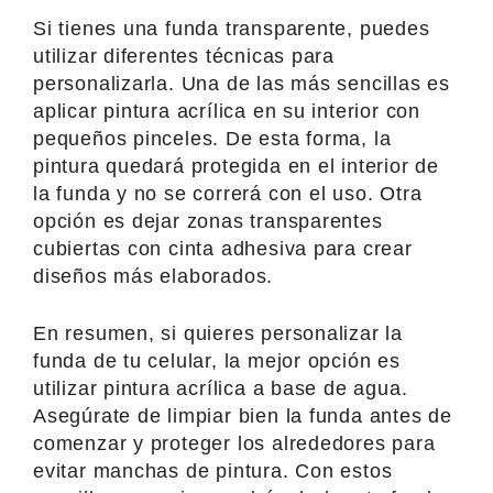
Si tienes una funda transparente, puedes
utilizar diferentes técnicas para
personalizarla. Una de las más sencillas es
aplicar pintura acrílica en su interior con
pequeños pinceles. De esta forma, la
pintura quedará protegida en el interior de
la funda y no se correrá con el uso. Otra
opción es dejar zonas transparentes
cubiertas con cinta adhesiva para crear
diseños más elaborados.
En resumen, si quieres personalizar la
funda de tu celular, la mejor opción es
utilizar pintura acrílica a base de agua.
Asegúrate de limpiar bien la funda antes de
comenzar y proteger los alrededores para
evitar manchas de pintura. Con estos