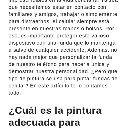
que necesitemos estar en contacto con
familiares y amigos, trabajar o simplemente
para distraernos, el celular siempre está
presente en nuestras manos o bolsos. Por
eso, es importante proteger este valioso
dispositivo con una funda que lo mantenga
a salvo de cualquier accidente. Además, no
hay nada mejor que personalizar la funda
de nuestro teléfono para hacerla única y
demostrar nuestra personalidad. ¿Pero qué
tipo de pintura se usa para pintar fundas de
celular? En este artículo te lo contamos
todo.
¿Cuál es la pintura
adecuada para