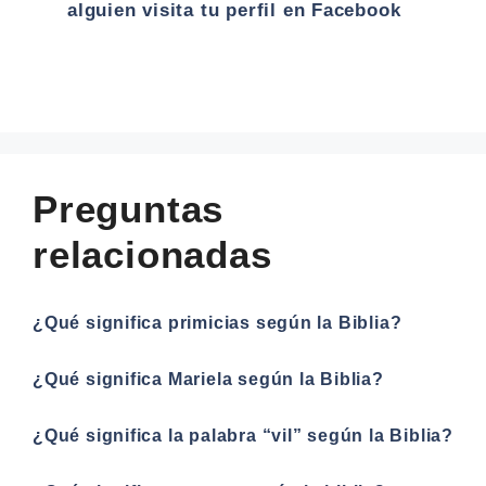
alguien visita tu perfil en Facebook
Preguntas
relacionadas
¿Qué significa primicias según la Biblia?
¿Qué significa Mariela según la Biblia?
¿Qué significa la palabra “vil” según la Biblia?