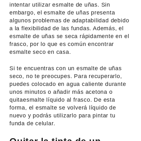
intentar utilizar esmalte de uñas. Sin
embargo, el esmalte de uñas presenta
algunos problemas de adaptabilidad debido
a la flexibilidad de las fundas. Además, el
esmalte de uñas se seca rápidamente en el
frasco, por lo que es común encontrar
esmalte seco en casa.
Si te encuentras con un esmalte de uñas
seco, no te preocupes. Para recuperarlo,
puedes colocado en agua caliente durante
unos minutos o añadir más acetona o
quitaesmalte líquido al frasco. De esta
forma, el esmalte se volverá líquido de
nuevo y podrás utilizarlo para pintar tu
funda de celular.