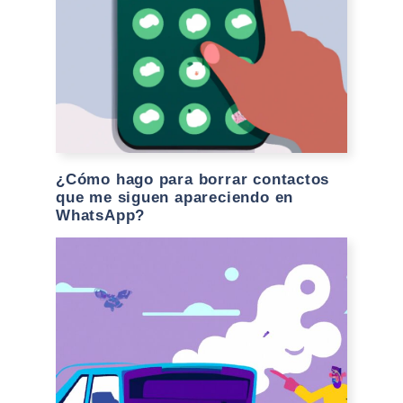
¿Cómo hago para borrar contactos
que me siguen apareciendo en
WhatsApp?