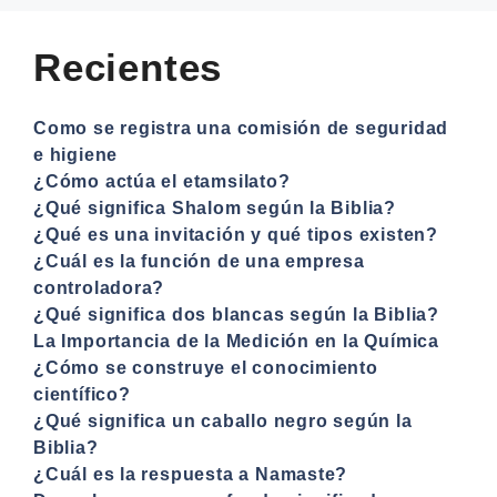
Recientes
Como se registra una comisión de seguridad
e higiene
¿Cómo actúa el etamsilato?
¿Qué significa Shalom según la Biblia?
¿Qué es una invitación y qué tipos existen?
¿Cuál es la función de una empresa
controladora?
¿Qué significa dos blancas según la Biblia?
La Importancia de la Medición en la Química
¿Cómo se construye el conocimiento
científico?
¿Qué significa un caballo negro según la
Biblia?
¿Cuál es la respuesta a Namaste?