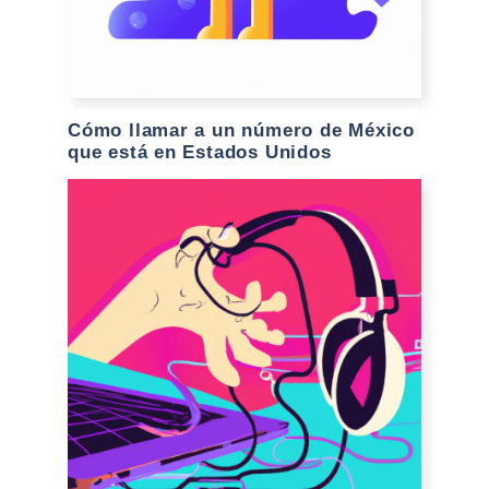
Cómo llamar a un número de México
que está en Estados Unidos