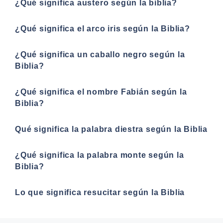
¿Qué significa austero según la biblia?
¿Qué significa el arco iris según la Biblia?
¿Qué significa un caballo negro según la
Biblia?
¿Qué significa el nombre Fabián según la
Biblia?
Qué significa la palabra diestra según la Biblia
¿Qué significa la palabra monte según la
Biblia?
Lo que significa resucitar según la Biblia