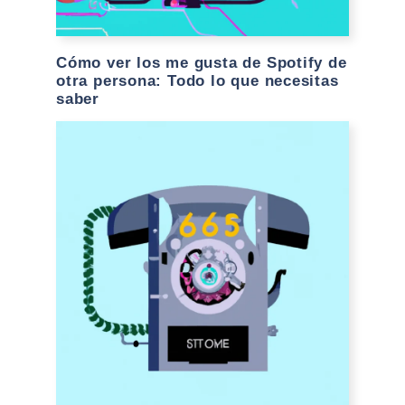
Cómo ver los me gusta de Spotify de
otra persona: Todo lo que necesitas
saber