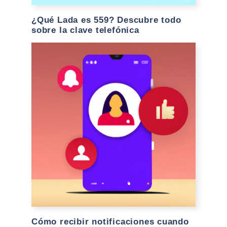
¿Qué Lada es 559? Descubre todo
sobre la clave telefónica
Cómo recibir notificaciones cuando