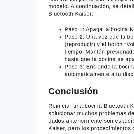
modelo. A continuación, se detal
Bluetooth Kaiser:
Paso 1: Apaga la bocina K
Paso 2: Una vez que la bo
(reproducir) y el botón “
tiempo. Mantén presionad
hasta que la bocina se a
Paso 3: Enciende la boci
automáticamente a tu dispo
Conclusión
Reiniciar una bocina Bluetooth 
solucionar muchos problemas de
dados anteriormente son específ
Kaiser, pero los procedimientos 