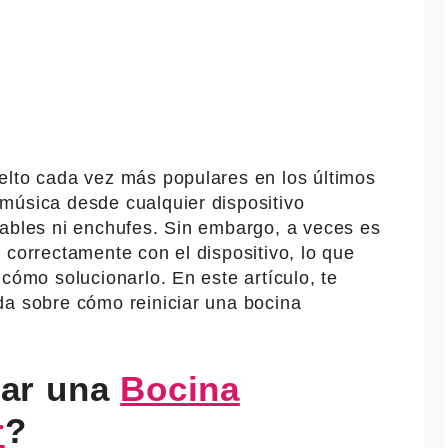
elto cada vez más populares en los últimos
música desde cualquier dispositivo
cables ni enchufes. Sin embargo, a veces es
 correctamente con el dispositivo, lo que
cómo solucionarlo. En este artículo, te
da sobre cómo reiniciar una bocina
iar una
Bocina
r
?