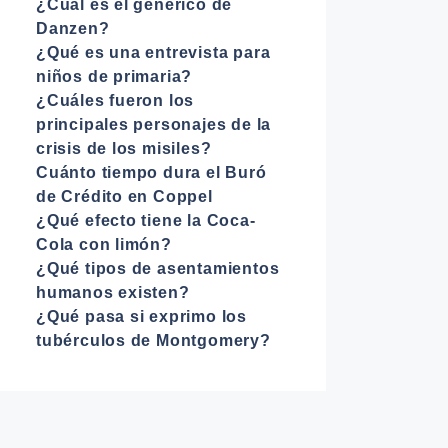
¿Cuál es el genérico de
Danzen?
¿Qué es una entrevista para
niños de primaria?
¿Cuáles fueron los
principales personajes de la
crisis de los misiles?
Cuánto tiempo dura el Buró
de Crédito en Coppel
¿Qué efecto tiene la Coca-
Cola con limón?
¿Qué tipos de asentamientos
humanos existen?
¿Qué pasa si exprimo los
tubérculos de Montgomery?