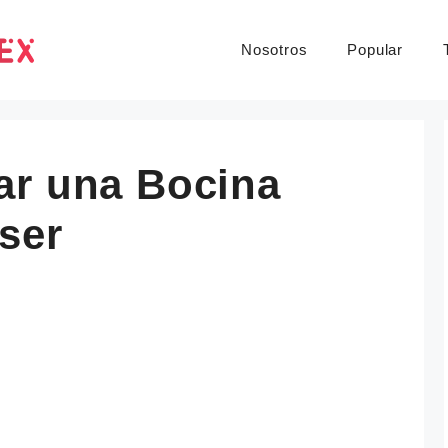
Nosotros
Popular
ar una Bocina
ser