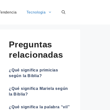
Tendencia
Tecnología
Preguntas
relacionadas
¿Qué significa primicias
según la Biblia?
¿Qué significa Mariela según
la Biblia?
¿Qué significa la palabra “vil”