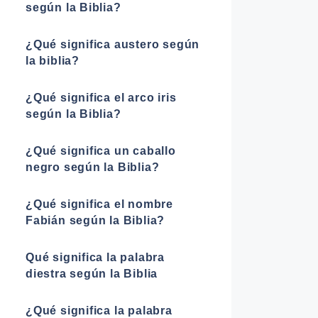
según la Biblia?
¿Qué significa austero según
la biblia?
¿Qué significa el arco iris
según la Biblia?
¿Qué significa un caballo
negro según la Biblia?
¿Qué significa el nombre
Fabián según la Biblia?
Qué significa la palabra
diestra según la Biblia
¿Qué significa la palabra