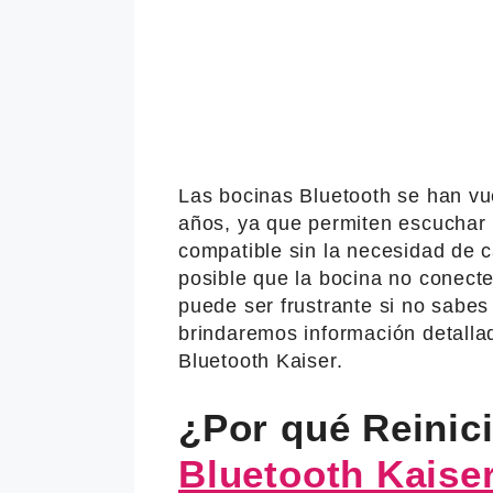
Las bocinas Bluetooth se han vu
años, ya que permiten escuchar 
compatible sin la necesidad de 
posible que la bocina no conecte
puede ser frustrante si no sabes 
brindaremos información detalla
Bluetooth Kaiser.
¿Por qué Reinic
Bluetooth Kaise