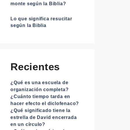
monte según la Biblia?
Lo que significa resucitar
según la Biblia
Recientes
¿Qué es una escuela de
organización completa?
¿Cuánto tiempo tarda en
hacer efecto el diclofenaco?
¿Qué significado tiene la
estrella de David encerrada
en un círculo?