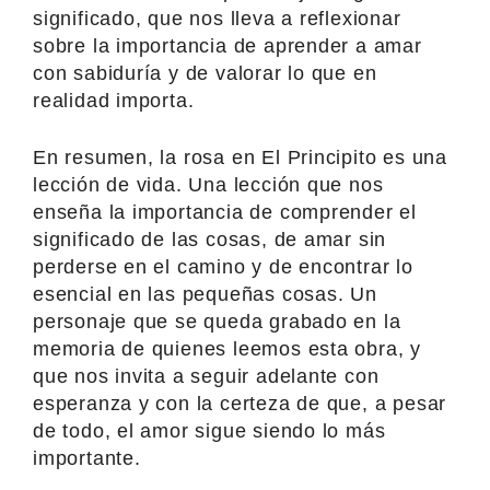
significado, que nos lleva a reflexionar
sobre la importancia de aprender a amar
con sabiduría y de valorar lo que en
realidad importa.
En resumen, la rosa en El Principito es una
lección de vida. Una lección que nos
enseña la importancia de comprender el
significado de las cosas, de amar sin
perderse en el camino y de encontrar lo
esencial en las pequeñas cosas. Un
personaje que se queda grabado en la
memoria de quienes leemos esta obra, y
que nos invita a seguir adelante con
esperanza y con la certeza de que, a pesar
de todo, el amor sigue siendo lo más
importante.