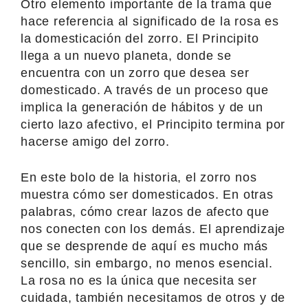
Otro elemento importante de la trama que
hace referencia al significado de la rosa es
la domesticación del zorro. El Principito
llega a un nuevo planeta, donde se
encuentra con un zorro que desea ser
domesticado. A través de un proceso que
implica la generación de hábitos y de un
cierto lazo afectivo, el Principito termina por
hacerse amigo del zorro.
En este bolo de la historia, el zorro nos
muestra cómo ser domesticados. En otras
palabras, cómo crear lazos de afecto que
nos conecten con los demás. El aprendizaje
que se desprende de aquí es mucho más
sencillo, sin embargo, no menos esencial.
La rosa no es la única que necesita ser
cuidada, también necesitamos de otros y de