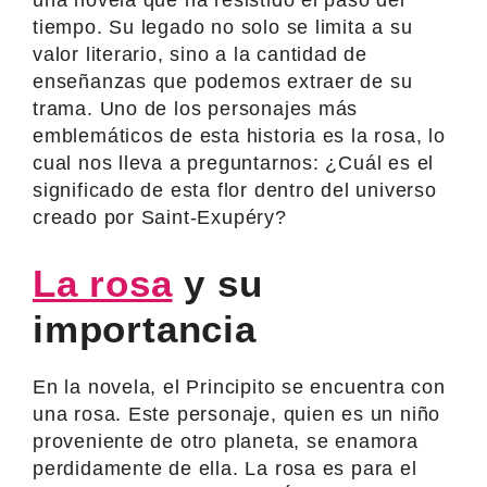
tiempo. Su legado no solo se limita a su
valor literario, sino a la cantidad de
enseñanzas que podemos extraer de su
trama. Uno de los personajes más
emblemáticos de esta historia es la rosa, lo
cual nos lleva a preguntarnos: ¿Cuál es el
significado de esta flor dentro del universo
creado por Saint-Exupéry?
La rosa
y su
importancia
En la novela, el Principito se encuentra con
una rosa. Este personaje, quien es un niño
proveniente de otro planeta, se enamora
perdidamente de ella. La rosa es para el