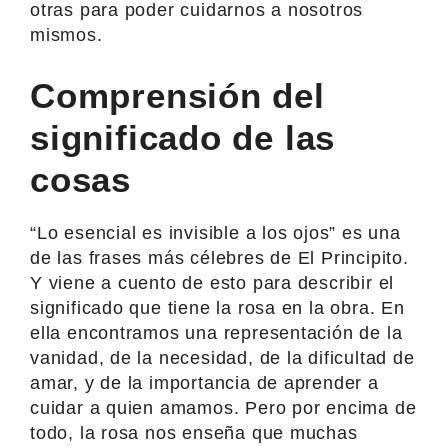
otras para poder cuidarnos a nosotros
mismos.
Comprensión del
significado de las
cosas
“Lo esencial es invisible a los ojos” es una
de las frases más célebres de El Principito.
Y viene a cuento de esto para describir el
significado que tiene la rosa en la obra. En
ella encontramos una representación de la
vanidad, de la necesidad, de la dificultad de
amar, y de la importancia de aprender a
cuidar a quien amamos. Pero por encima de
todo, la rosa nos enseña que muchas