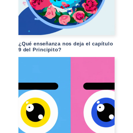
¿Qué enseñanza nos deja el capítulo
9 del Principito?