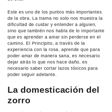
Este es uno de los puntos más importantes
de la obra. La trama no solo nos muestra la
dificultad de cuidar y entender a alguien,
sino que también nos habla de lo importante
que es aprender a amar sin perderse en el
camino. El Principito, a través de la
experiencia con la rosa, aprende que para
poder amar de manera sana, es necesario
dejar atrás lo que nos hace daño, es
necesario saber cortar lazos tóxicos para
poder seguir adelante.
La domesticación del
zorro