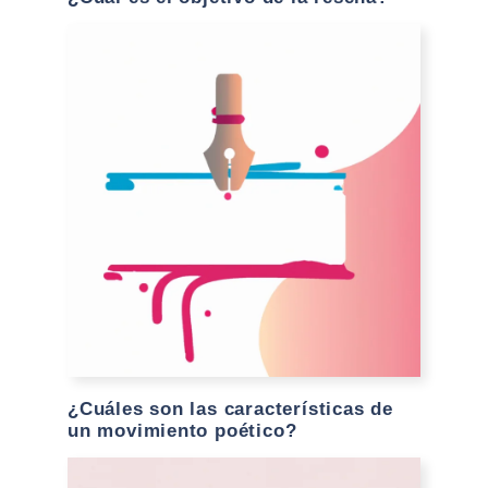
¿Cuáles son las características de
un movimiento poético?