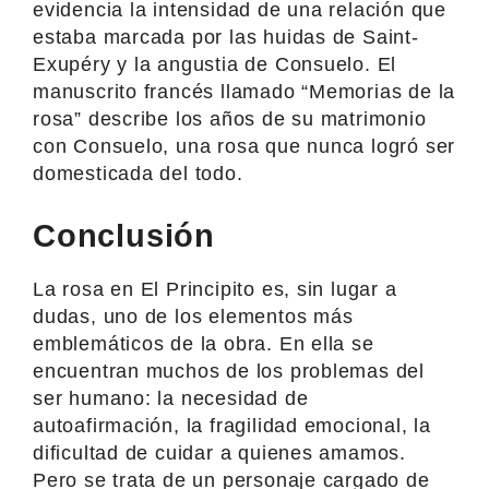
evidencia la intensidad de una relación que
estaba marcada por las huidas de Saint-
Exupéry y la angustia de Consuelo. El
manuscrito francés llamado “Memorias de la
rosa” describe los años de su matrimonio
con Consuelo, una rosa que nunca logró ser
domesticada del todo.
Conclusión
La rosa en El Principito es, sin lugar a
dudas, uno de los elementos más
emblemáticos de la obra. En ella se
encuentran muchos de los problemas del
ser humano: la necesidad de
autoafirmación, la fragilidad emocional, la
dificultad de cuidar a quienes amamos.
Pero se trata de un personaje cargado de