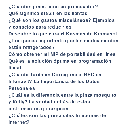
¿Cuántos pines tiene un procesador?
Qué significa el 82T en las llantas
¿Qué son los gastos misceláneos? Ejemplos
y consejos para reducirlos
Descubre lo que cura el Kosmos de Kromasol
¿Por qué es importante que los medicamentos
estén refrigerados?
Cómo obtener mi NIP de portabilidad en línea
Qué es la solución óptima en programación
lineal
¿Cuánto Tarda en Corregirse el RFC en
Infonavit? La Importancia de los Datos
Personales
¿Cuál es la diferencia entre la pinza mosquito
y Kelly? La verdad detrás de estos
instrumentos quirúrgicos
¿Cuáles son las principales funciones de
internet?