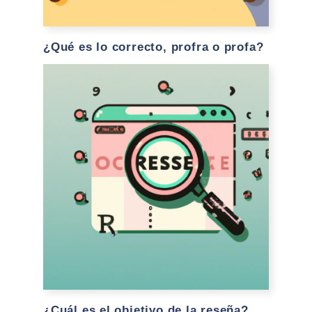
¿Qué es lo correcto, profra o profa?
¿Cuál es el objetivo de la reseña?