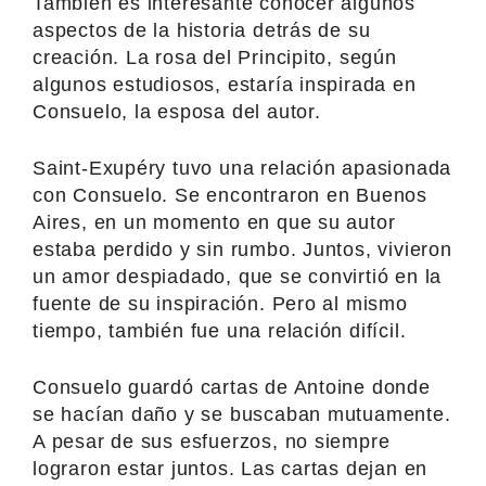
También es interesante conocer algunos
aspectos de la historia detrás de su
creación. La rosa del Principito, según
algunos estudiosos, estaría inspirada en
Consuelo, la esposa del autor.
Saint-Exupéry tuvo una relación apasionada
con Consuelo. Se encontraron en Buenos
Aires, en un momento en que su autor
estaba perdido y sin rumbo. Juntos, vivieron
un amor despiadado, que se convirtió en la
fuente de su inspiración. Pero al mismo
tiempo, también fue una relación difícil.
Consuelo guardó cartas de Antoine donde
se hacían daño y se buscaban mutuamente.
A pesar de sus esfuerzos, no siempre
lograron estar juntos. Las cartas dejan en