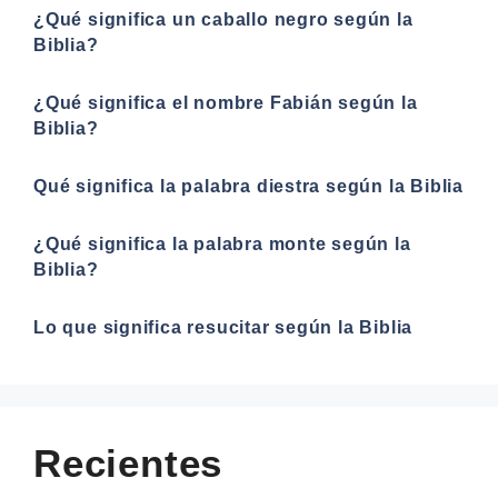
¿Qué significa un caballo negro según la
Biblia?
¿Qué significa el nombre Fabián según la
Biblia?
Qué significa la palabra diestra según la Biblia
¿Qué significa la palabra monte según la
Biblia?
Lo que significa resucitar según la Biblia
Recientes