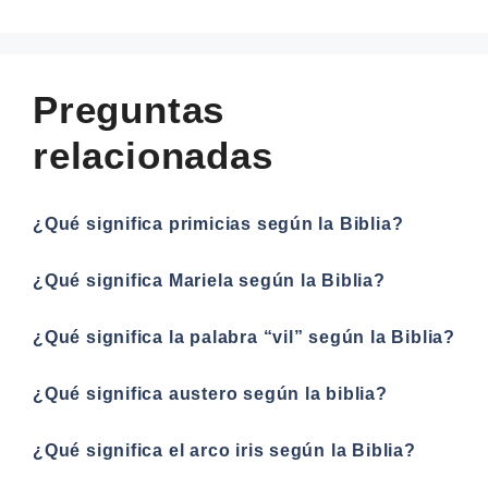
Preguntas
relacionadas
¿Qué significa primicias según la Biblia?
¿Qué significa Mariela según la Biblia?
¿Qué significa la palabra “vil” según la Biblia?
¿Qué significa austero según la biblia?
¿Qué significa el arco iris según la Biblia?