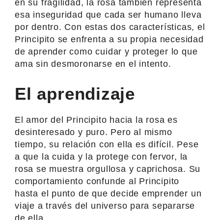
en su fragilidad, la rosa también representa
esa inseguridad que cada ser humano lleva
por dentro. Con estas dos características, el
Principito se enfrenta a su propia necesidad
de aprender como cuidar y proteger lo que
ama sin desmoronarse en el intento.
El aprendizaje
El amor del Principito hacia la rosa es
desinteresado y puro. Pero al mismo
tiempo, su relación con ella es difícil. Pese
a que la cuida y la protege con fervor, la
rosa se muestra orgullosa y caprichosa. Su
comportamiento confunde al Principito
hasta el punto de que decide emprender un
viaje a través del universo para separarse
de ella.