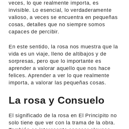
veces, lo que realmente importa, es
invisible. Lo esencial, lo verdaderamente
valioso, a veces se encuentra en pequeñas
cosas, detalles que no siempre somos
capaces de percibir.
En este sentido, la rosa nos muestra que la
vida es un viaje, lleno de altibajos y de
sorpresas, pero que lo importante es
aprender a valorar aquello que nos hace
felices. Aprender a ver lo que realmente
importa, a valorar las pequeñas cosas.
La rosa y Consuelo
El significado de la rosa en El Principito no
solo tiene que ver con la trama de la obra.