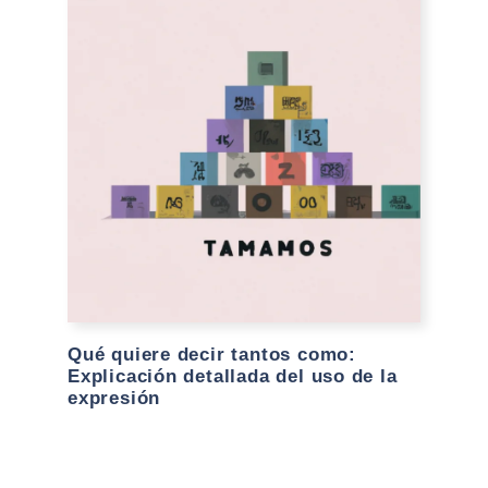
Qué quiere decir tantos como:
Explicación detallada del uso de la
expresión