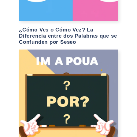
¿Cómo Ves o Cómo Vez? La
Diferencia entre dos Palabras que se
Confunden por Seseo