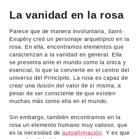
La vanidad en la rosa
Parece que de manera involuntaria, Saint-
Exupéry creó un personaje arquetípico en la
rosa. En ella, encontramos elementos que
caracterizan a la vanidad en general. Ella
se presenta ante el mundo como la única y
esencial, lo que la convierte en el centro del
universo del Principito. La rosa es capaz de
crear una ilusión del valor de sí misma, a
pesar de ser consciente de que existen
muchas más como ella en el mundo.
Sin embargo, también encontramos en la
rosa un elemento humano muy valioso, que
es la necesidad de
autoafirmación
. Y es que