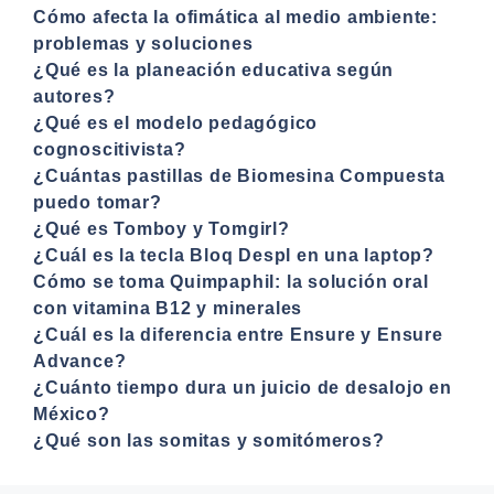
Cómo afecta la ofimática al medio ambiente:
problemas y soluciones
¿Qué es la planeación educativa según
autores?
¿Qué es el modelo pedagógico
cognoscitivista?
¿Cuántas pastillas de Biomesina Compuesta
puedo tomar?
¿Qué es Tomboy y Tomgirl?
¿Cuál es la tecla Bloq Despl en una laptop?
Cómo se toma Quimpaphil: la solución oral
con vitamina B12 y minerales
¿Cuál es la diferencia entre Ensure y Ensure
Advance?
¿Cuánto tiempo dura un juicio de desalojo en
México?
¿Qué son las somitas y somitómeros?