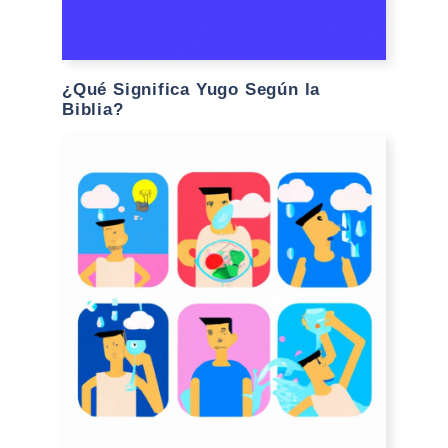
¿Qué Significa Yugo Según la
Biblia?