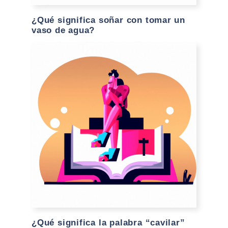
¿Qué significa soñar con tomar un
vaso de agua?
¿Qué significa la palabra “cavilar”