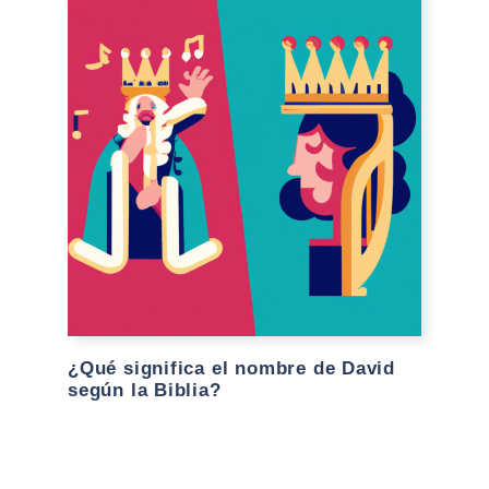
¿Qué significa el nombre de David
según la Biblia?