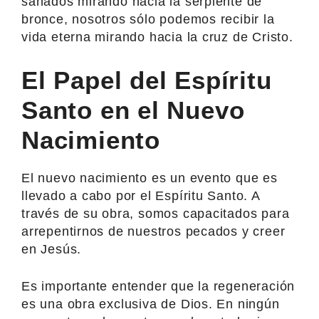
sanados mirando hacia la serpiente de
bronce, nosotros sólo podemos recibir la
vida eterna mirando hacia la cruz de Cristo.
El Papel del Espíritu
Santo en el Nuevo
Nacimiento
El nuevo nacimiento es un evento que es
llevado a cabo por el Espíritu Santo. A
través de su obra, somos capacitados para
arrepentirnos de nuestros pecados y creer
en Jesús.
Es importante entender que la regeneración
es una obra exclusiva de Dios. En ningún