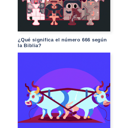
¿Qué significa el número 666 según
la Biblia?