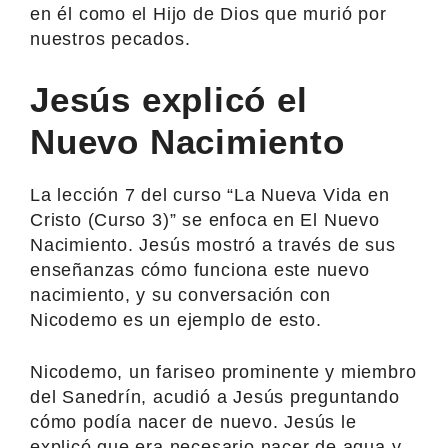
en él como el Hijo de Dios que murió por
nuestros pecados.
Jesús explicó el
Nuevo Nacimiento
La lección 7 del curso “La Nueva Vida en
Cristo (Curso 3)” se enfoca en El Nuevo
Nacimiento. Jesús mostró a través de sus
enseñanzas cómo funciona este nuevo
nacimiento, y su conversación con
Nicodemo es un ejemplo de esto.
Nicodemo, un fariseo prominente y miembro
del Sanedrín, acudió a Jesús preguntando
cómo podía nacer de nuevo. Jesús le
explicó que era necesario nacer de agua y