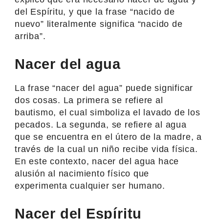
del Espíritu, y que la frase “nacido de
nuevo” literalmente significa “nacido de
arriba”.
Nacer del agua
La frase “nacer del agua” puede significar
dos cosas. La primera se refiere al
bautismo, el cual simboliza el lavado de los
pecados. La segunda, se refiere al agua
que se encuentra en el útero de la madre, a
través de la cual un niño recibe vida física.
En este contexto, nacer del agua hace
alusión al nacimiento físico que
experimenta cualquier ser humano.
Nacer del Espíritu