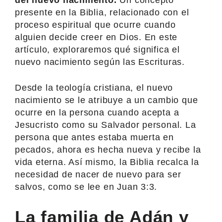
presente en la Biblia, relacionado con el
proceso espiritual que ocurre cuando
alguien decide creer en Dios. En este
artículo, exploraremos qué significa el
nuevo nacimiento según las Escrituras.
Desde la teología cristiana, el nuevo
nacimiento se le atribuye a un cambio que
ocurre en la persona cuando acepta a
Jesucristo como su Salvador personal. La
persona que antes estaba muerta en
pecados, ahora es hecha nueva y recibe la
vida eterna. Así mismo, la Biblia recalca la
necesidad de nacer de nuevo para ser
salvos, como se lee en Juan 3:3.
La familia de Adán y