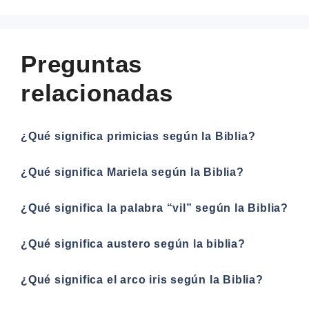
Preguntas
relacionadas
¿Qué significa primicias según la Biblia?
¿Qué significa Mariela según la Biblia?
¿Qué significa la palabra “vil” según la Biblia?
¿Qué significa austero según la biblia?
¿Qué significa el arco iris según la Biblia?