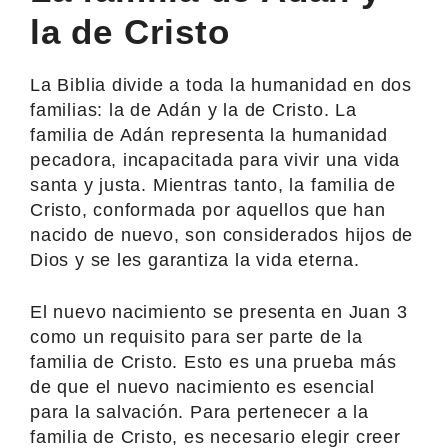
la de Cristo
La Biblia divide a toda la humanidad en dos
familias: la de Adán y la de Cristo. La
familia de Adán representa la humanidad
pecadora, incapacitada para vivir una vida
santa y justa. Mientras tanto, la familia de
Cristo, conformada por aquellos que han
nacido de nuevo, son considerados hijos de
Dios y se les garantiza la vida eterna.
El nuevo nacimiento se presenta en Juan 3
como un requisito para ser parte de la
familia de Cristo. Esto es una prueba más
de que el nuevo nacimiento es esencial
para la salvación. Para pertenecer a la
familia de Cristo, es necesario elegir creer