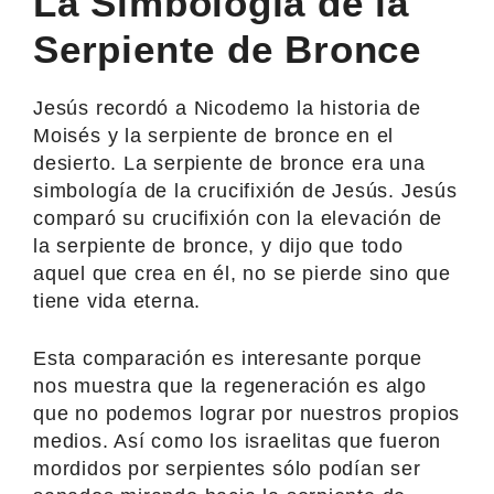
La Simbología de la
Serpiente de Bronce
Jesús recordó a Nicodemo la historia de
Moisés y la serpiente de bronce en el
desierto. La serpiente de bronce era una
simbología de la crucifixión de Jesús. Jesús
comparó su crucifixión con la elevación de
la serpiente de bronce, y dijo que todo
aquel que crea en él, no se pierde sino que
tiene vida eterna.
Esta comparación es interesante porque
nos muestra que la regeneración es algo
que no podemos lograr por nuestros propios
medios. Así como los israelitas que fueron
mordidos por serpientes sólo podían ser