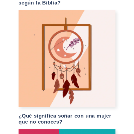
según la Biblia?
¿Qué significa soñar con una mujer
que no conoces?