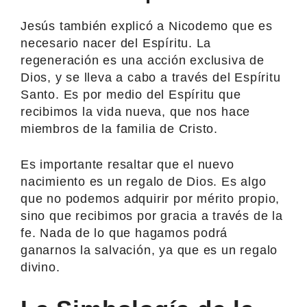
Jesús también explicó a Nicodemo que es
necesario nacer del Espíritu. La
regeneración es una acción exclusiva de
Dios, y se lleva a cabo a través del Espíritu
Santo. Es por medio del Espíritu que
recibimos la vida nueva, que nos hace
miembros de la familia de Cristo.
Es importante resaltar que el nuevo
nacimiento es un regalo de Dios. Es algo
que no podemos adquirir por mérito propio,
sino que recibimos por gracia a través de la
fe. Nada de lo que hagamos podrá
ganarnos la salvación, ya que es un regalo
divino.