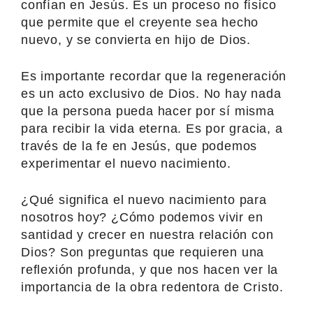
confían en Jesús. Es un proceso no físico
que permite que el creyente sea hecho
nuevo, y se convierta en hijo de Dios.
Es importante recordar que la regeneración
es un acto exclusivo de Dios. No hay nada
que la persona pueda hacer por sí misma
para recibir la vida eterna. Es por gracia, a
través de la fe en Jesús, que podemos
experimentar el nuevo nacimiento.
¿Qué significa el nuevo nacimiento para
nosotros hoy? ¿Cómo podemos vivir en
santidad y crecer en nuestra relación con
Dios? Son preguntas que requieren una
reflexión profunda, y que nos hacen ver la
importancia de la obra redentora de Cristo.