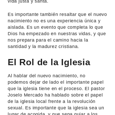
vida justa y santa.
Es importante también resaltar que el nuevo
nacimiento no es una experiencia única y
aislada. Es un evento que completa lo que
Dios ha empezado en nuestras vidas, y que
nos prepara para el camino hacia la
santidad y la madurez cristiana.
El Rol de la Iglesia
Al hablar del nuevo nacimiento, no
podemos dejar de lado el importante papel
que la iglesia tiene en el proceso. El pastor
Joselo Mercado ha hablado sobre el papel
de la iglesia local frente a la revolución
sexual. Es importante que la iglesia sea un
lugar de acogida, y que sepa guiar a los