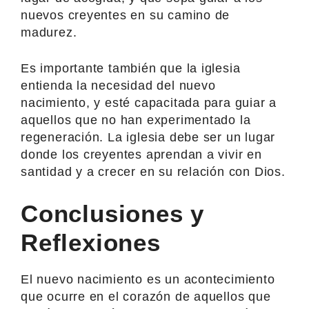
nuevos creyentes en su camino de
madurez.
Es importante también que la iglesia
entienda la necesidad del nuevo
nacimiento, y esté capacitada para guiar a
aquellos que no han experimentado la
regeneración. La iglesia debe ser un lugar
donde los creyentes aprendan a vivir en
santidad y a crecer en su relación con Dios.
Conclusiones y
Reflexiones
El nuevo nacimiento es un acontecimiento
que ocurre en el corazón de aquellos que