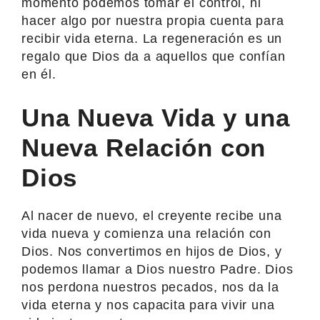
momento podemos tomar el control, ni
hacer algo por nuestra propia cuenta para
recibir vida eterna. La regeneración es un
regalo que Dios da a aquellos que confían
en él.
Una Nueva Vida y una
Nueva Relación con
Dios
Al nacer de nuevo, el creyente recibe una
vida nueva y comienza una relación con
Dios. Nos convertimos en hijos de Dios, y
podemos llamar a Dios nuestro Padre. Dios
nos perdona nuestros pecados, nos da la
vida eterna y nos capacita para vivir una