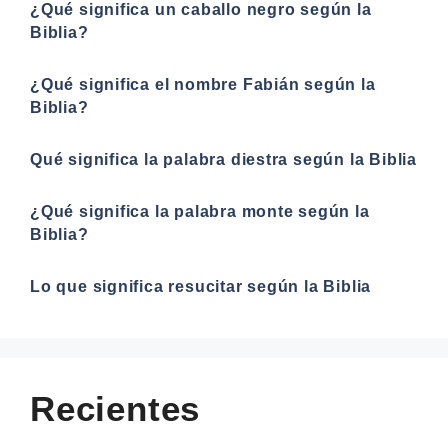
¿Qué significa un caballo negro según la
Biblia?
¿Qué significa el nombre Fabián según la
Biblia?
Qué significa la palabra diestra según la Biblia
¿Qué significa la palabra monte según la
Biblia?
Lo que significa resucitar según la Biblia
Recientes