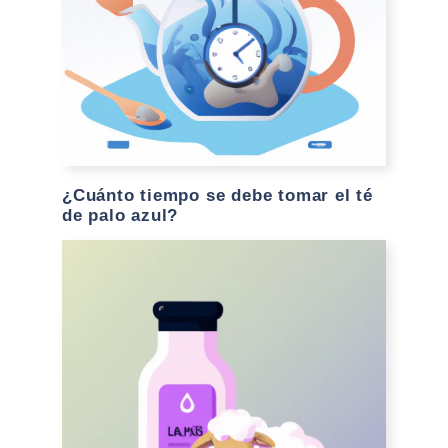
¿Cuánto tiempo se debe tomar el té
de palo azul?