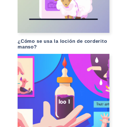
¿Cómo se usa la loción de corderito
manso?