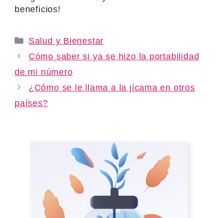
beneficios!
Categories
Salud y Bienestar
Cómo saber si ya se hizo la portabilidad
de mi número
¿Cómo se le llama a la jícama en otros
países?