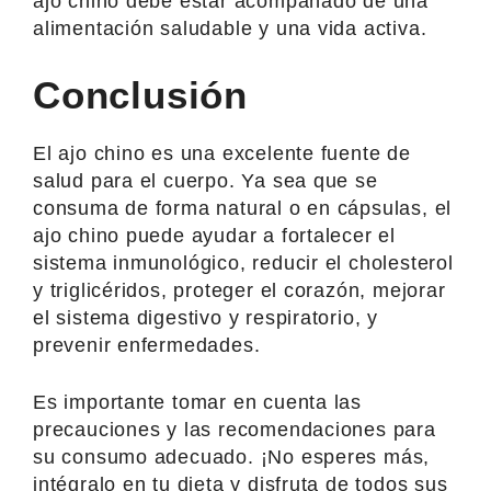
ajo chino debe estar acompañado de una
alimentación saludable y una vida activa.
Conclusión
El ajo chino es una excelente fuente de
salud para el cuerpo. Ya sea que se
consuma de forma natural o en cápsulas, el
ajo chino puede ayudar a fortalecer el
sistema inmunológico, reducir el cholesterol
y triglicéridos, proteger el corazón, mejorar
el sistema digestivo y respiratorio, y
prevenir enfermedades.
Es importante tomar en cuenta las
precauciones y las recomendaciones para
su consumo adecuado. ¡No esperes más,
intégralo en tu dieta y disfruta de todos sus