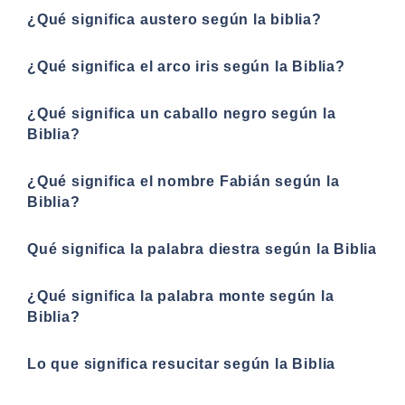
¿Qué significa austero según la biblia?
¿Qué significa el arco iris según la Biblia?
¿Qué significa un caballo negro según la
Biblia?
¿Qué significa el nombre Fabián según la
Biblia?
Qué significa la palabra diestra según la Biblia
¿Qué significa la palabra monte según la
Biblia?
Lo que significa resucitar según la Biblia