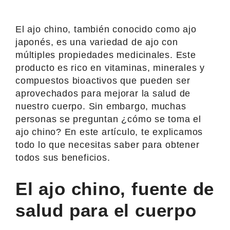
El ajo chino, también conocido como ajo
japonés, es una variedad de ajo con
múltiples propiedades medicinales. Este
producto es rico en vitaminas, minerales y
compuestos bioactivos que pueden ser
aprovechados para mejorar la salud de
nuestro cuerpo. Sin embargo, muchas
personas se preguntan ¿cómo se toma el
ajo chino? En este artículo, te explicamos
todo lo que necesitas saber para obtener
todos sus beneficios.
El ajo chino, fuente de
salud para el cuerpo