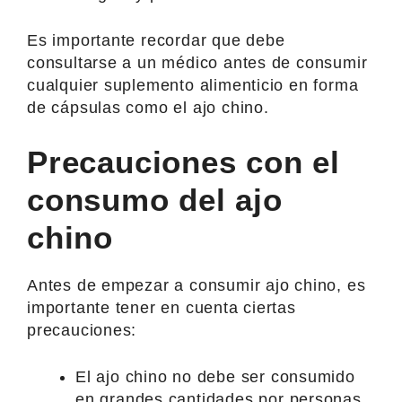
Es importante recordar que debe
consultarse a un médico antes de consumir
cualquier suplemento alimenticio en forma
de cápsulas como el ajo chino.
Precauciones con el
consumo del ajo
chino
Antes de empezar a consumir ajo chino, es
importante tener en cuenta ciertas
precauciones:
El ajo chino no debe ser consumido
en grandes cantidades por personas