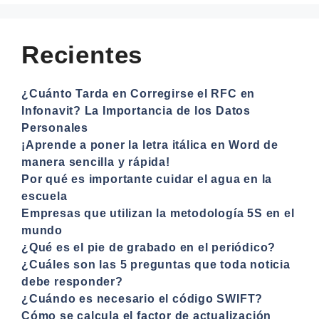
Recientes
¿Cuánto Tarda en Corregirse el RFC en
Infonavit? La Importancia de los Datos
Personales
¡Aprende a poner la letra itálica en Word de
manera sencilla y rápida!
Por qué es importante cuidar el agua en la
escuela
Empresas que utilizan la metodología 5S en el
mundo
¿Qué es el pie de grabado en el periódico?
¿Cuáles son las 5 preguntas que toda noticia
debe responder?
¿Cuándo es necesario el código SWIFT?
Cómo se calcula el factor de actualización