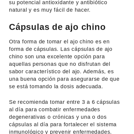
su potencial antioxidante y antibiótico
natural y es muy fácil de hacer.
Cápsulas de ajo chino
Otra forma de tomar el ajo chino es en
forma de cápsulas. Las cápsulas de ajo
chino son una excelente opción para
aquellas personas que no disfrutan del
sabor característico del ajo. Además, es
una buena opción para asegurarse de que
se está tomando la dosis adecuada.
Se recomienda tomar entre 3 a 6 cápsulas
al día para combatir enfermedades
degenerativas o crónicas y una o dos
cápsulas al día para fortalecer el sistema
inmunológico y prevenir enfermedades.