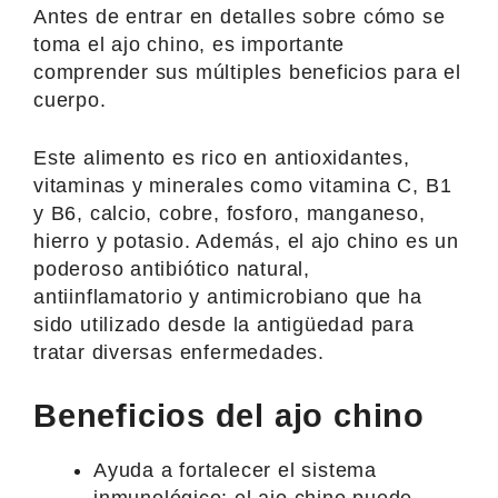
Antes de entrar en detalles sobre cómo se
toma el ajo chino, es importante
comprender sus múltiples beneficios para el
cuerpo.
Este alimento es rico en antioxidantes,
vitaminas y minerales como vitamina C, B1
y B6, calcio, cobre, fosforo, manganeso,
hierro y potasio. Además, el ajo chino es un
poderoso antibiótico natural,
antiinflamatorio y antimicrobiano que ha
sido utilizado desde la antigüedad para
tratar diversas enfermedades.
Beneficios del ajo chino
Ayuda a fortalecer el sistema
inmunológico: el ajo chino puede