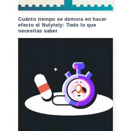
Cuánto tiempo se demora en hacer
efecto el Nulytely: Todo lo que
necesitas saber