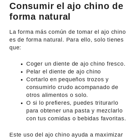
Consumir el ajo chino de
forma natural
La forma más común de tomar el ajo chino
es de forma natural. Para ello, solo tienes
que:
Coger un diente de ajo chino fresco.
Pelar el diente de ajo chino
Cortarlo en pequeños trozos y
consumirlo crudo acompanado de
otros alimentos o solo.
O si lo prefieres, puedes triturarlo
para obtener una pasta y mezclarlo
con tus comidas o bebidas favoritas.
Este uso del ajo chino ayuda a maximizar