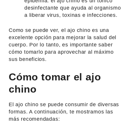
epidemia: el ajo chino es un tónico
desinfectante que ayuda al organismo
a liberar virus, toxinas e infecciones.
Como se puede ver, el ajo chino es una
excelente opción para mejorar la salud del
cuerpo. Por lo tanto, es importante saber
cómo tomarlo para aprovechar al máximo
sus beneficios.
Cómo tomar el ajo
chino
El ajo chino se puede consumir de diversas
formas. A continuación, te mostramos las
más recomendadas: