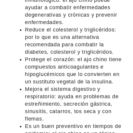
ayudar a combatir enfermedades
degenerativas y crónicas y prevenir
enfermedades.
Reduce el colesterol y triglicéridos:
por lo que es una alternativa
recomendada para combatir la
diabetes, colesterol y triglicéridos.
Protege el corazón: el ajo chino tiene
compuestos anticoagulantes e
hipoglucémicos que lo convierten en
un sustituto vegetal de la insulina.
Mejora el sistema digestivo y
respiratorio: ayuda en problemas de
estreñimiento, secreción gástrica,
sinusitis, catarros, tos seca y con
flemas.
Es un buen preventivo en tiempos de