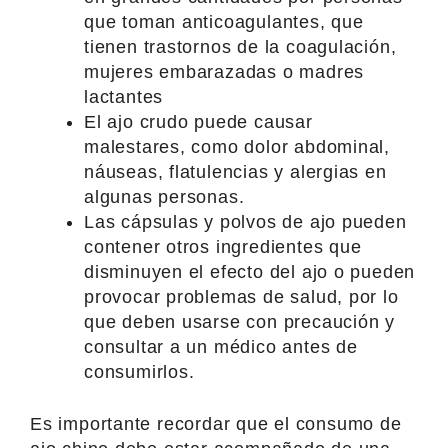
que toman anticoagulantes, que
tienen trastornos de la coagulación,
mujeres embarazadas o madres
lactantes
El ajo crudo puede causar
malestares, como dolor abdominal,
náuseas, flatulencias y alergias en
algunas personas.
Las cápsulas y polvos de ajo pueden
contener otros ingredientes que
disminuyen el efecto del ajo o pueden
provocar problemas de salud, por lo
que deben usarse con precaución y
consultar a un médico antes de
consumirlos.
Es importante recordar que el consumo de