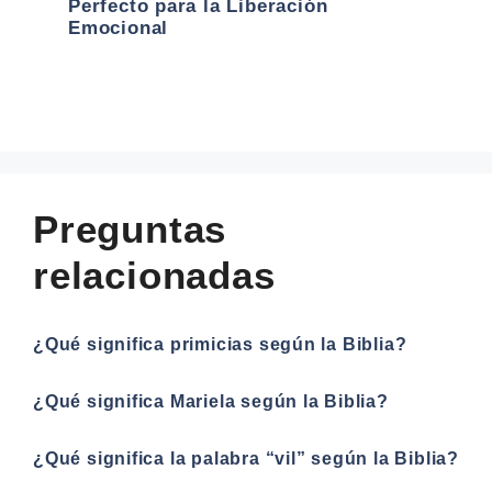
Perfecto para la Liberación
Emocional
Preguntas
relacionadas
¿Qué significa primicias según la Biblia?
¿Qué significa Mariela según la Biblia?
¿Qué significa la palabra “vil” según la Biblia?