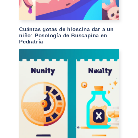
Cuántas gotas de hioscina dar a un
niño: Posología de Buscapina en
Pediatría