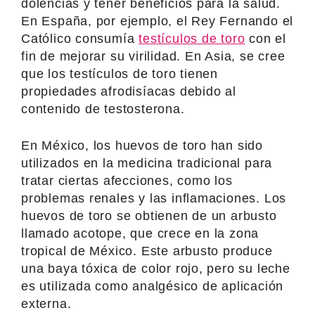
dolencias y tener beneficios para la salud.
En España, por ejemplo, el Rey Fernando el
Católico consumía
testículos de toro
con el
fin de mejorar su virilidad. En Asia, se cree
que los testículos de toro tienen
propiedades afrodisíacas debido al
contenido de testosterona.
En México, los huevos de toro han sido
utilizados en la medicina tradicional para
tratar ciertas afecciones, como los
problemas renales y las inflamaciones. Los
huevos de toro se obtienen de un arbusto
llamado acotope, que crece en la zona
tropical de México. Este arbusto produce
una baya tóxica de color rojo, pero su leche
es utilizada como analgésico de aplicación
externa.