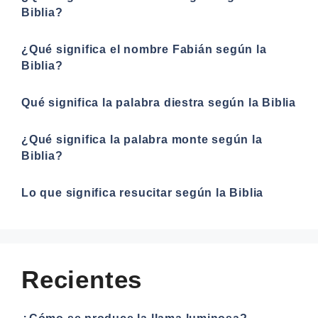
Biblia?
¿Qué significa el nombre Fabián según la
Biblia?
Qué significa la palabra diestra según la Biblia
¿Qué significa la palabra monte según la
Biblia?
Lo que significa resucitar según la Biblia
Recientes