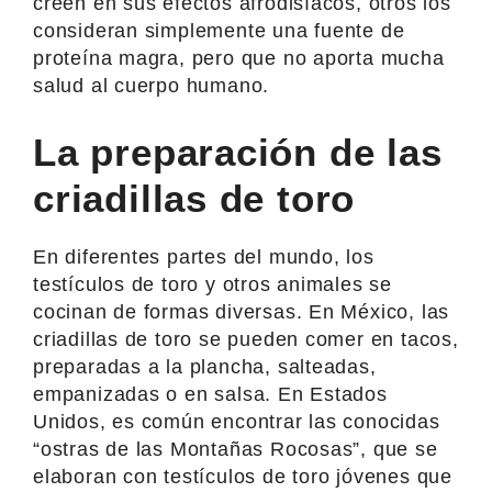
creen en sus efectos afrodisíacos, otros los
consideran simplemente una fuente de
proteína magra, pero que no aporta mucha
salud al cuerpo humano.
La preparación de las
criadillas de toro
En diferentes partes del mundo, los
testículos de toro y otros animales se
cocinan de formas diversas. En México, las
criadillas de toro se pueden comer en tacos,
preparadas a la plancha, salteadas,
empanizadas o en salsa. En Estados
Unidos, es común encontrar las conocidas
“ostras de las Montañas Rocosas”, que se
elaboran con testículos de toro jóvenes que