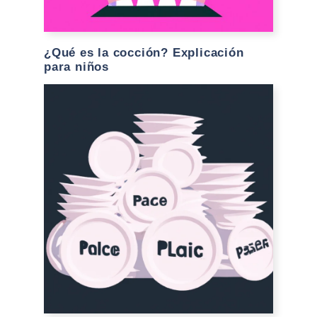
¿Qué es la cocción? Explicación
para niños