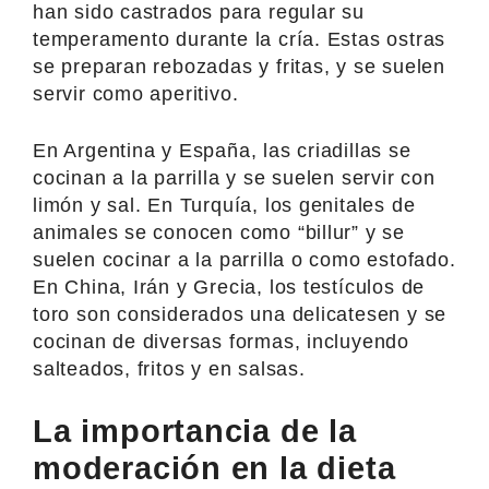
han sido castrados para regular su
temperamento durante la cría. Estas ostras
se preparan rebozadas y fritas, y se suelen
servir como aperitivo.
En Argentina y España, las criadillas se
cocinan a la parrilla y se suelen servir con
limón y sal. En Turquía, los genitales de
animales se conocen como “billur” y se
suelen cocinar a la parrilla o como estofado.
En China, Irán y Grecia, los testículos de
toro son considerados una delicatesen y se
cocinan de diversas formas, incluyendo
salteados, fritos y en salsas.
La importancia de la
moderación en la dieta