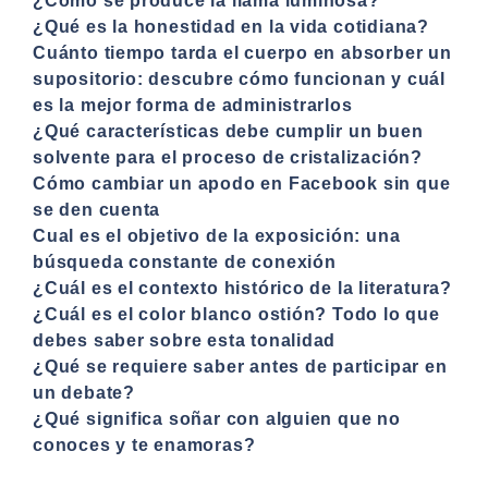
¿Cómo se produce la llama luminosa?
¿Qué es la honestidad en la vida cotidiana?
Cuánto tiempo tarda el cuerpo en absorber un
supositorio: descubre cómo funcionan y cuál
es la mejor forma de administrarlos
¿Qué características debe cumplir un buen
solvente para el proceso de cristalización?
Cómo cambiar un apodo en Facebook sin que
se den cuenta
Cual es el objetivo de la exposición: una
búsqueda constante de conexión
¿Cuál es el contexto histórico de la literatura?
¿Cuál es el color blanco ostión? Todo lo que
debes saber sobre esta tonalidad
¿Qué se requiere saber antes de participar en
un debate?
¿Qué significa soñar con alguien que no
conoces y te enamoras?