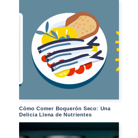
Cómo Comer Boquerón Seco: Una
Delicia Llena de Nutrientes