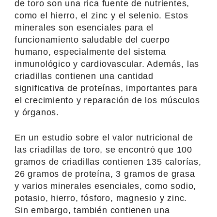
de toro son una rica fuente de nutrientes,
como el hierro, el zinc y el selenio. Estos
minerales son esenciales para el
funcionamiento saludable del cuerpo
humano, especialmente del sistema
inmunológico y cardiovascular. Además, las
criadillas contienen una cantidad
significativa de proteínas, importantes para
el crecimiento y reparación de los músculos
y órganos.
En un estudio sobre el valor nutricional de
las criadillas de toro, se encontró que 100
gramos de criadillas contienen 135 calorías,
26 gramos de proteína, 3 gramos de grasa
y varios minerales esenciales, como sodio,
potasio, hierro, fósforo, magnesio y zinc.
Sin embargo, también contienen una