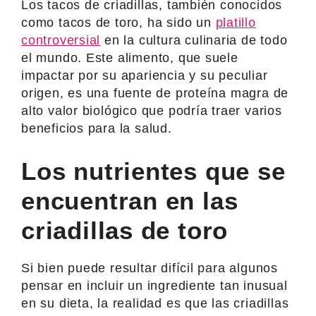
Los tacos de criadillas, también conocidos
como tacos de toro, ha sido un
platillo
controversial
en la cultura culinaria de todo
el mundo. Este alimento, que suele
impactar por su apariencia y su peculiar
origen, es una fuente de proteína magra de
alto valor biológico que podría traer varios
beneficios para la salud.
Los nutrientes que se
encuentran en las
criadillas de toro
Si bien puede resultar difícil para algunos
pensar en incluir un ingrediente tan inusual
en su dieta, la realidad es que las criadillas