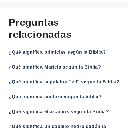
Preguntas
relacionadas
¿Qué significa primicias según la Biblia?
¿Qué significa Mariela según la Biblia?
¿Qué significa la palabra “vil” según la Biblia?
¿Qué significa austero según la biblia?
¿Qué significa el arco iris según la Biblia?
¿Qué significa un caballo negro según la