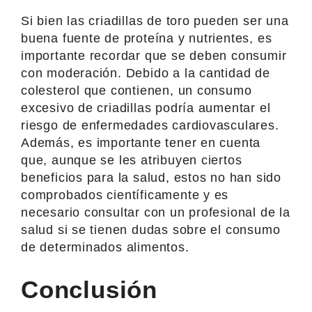
Si bien las criadillas de toro pueden ser una
buena fuente de proteína y nutrientes, es
importante recordar que se deben consumir
con moderación. Debido a la cantidad de
colesterol que contienen, un consumo
excesivo de criadillas podría aumentar el
riesgo de enfermedades cardiovasculares.
Además, es importante tener en cuenta
que, aunque se les atribuyen ciertos
beneficios para la salud, estos no han sido
comprobados científicamente y es
necesario consultar con un profesional de la
salud si se tienen dudas sobre el consumo
de determinados alimentos.
Conclusión