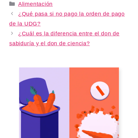
Categories
Alimentación
¿Qué pasa si no pago la orden de pago
de la UDG?
¿Cuál es la diferencia entre el don de
sabiduría y el don de ciencia?