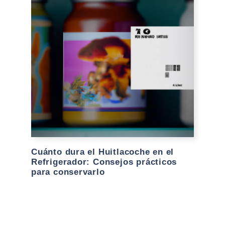
Cuánto dura el Huitlacoche en el
Refrigerador: Consejos prácticos
para conservarlo