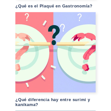
¿Qué es el Plaqué en Gastronomía?
¿Qué diferencia hay entre surimi y
kanikama?