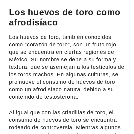
Los huevos de toro como
afrodisíaco
Los huevos de toro, también conocidos
como “corazón de toro”, son un fruto rojo
que se encuentra en ciertas regiones de
México. Su nombre se debe a su forma y
textura, que se asemejan a los testículos de
los toros machos. En algunas culturas, se
promueve el consumo de huevos de toro
como un afrodisíaco natural debido a su
contenido de testosterona.
Al igual que con las criadillas de toro, el
consumo de huevos de toro se encuentra
rodeado de controversia. Mientras algunos