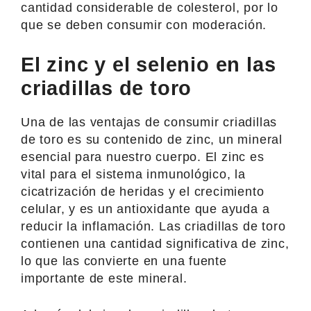
cantidad considerable de colesterol, por lo
que se deben consumir con moderación.
El zinc y el selenio en las
criadillas de toro
Una de las ventajas de consumir criadillas
de toro es su contenido de zinc, un mineral
esencial para nuestro cuerpo. El zinc es
vital para el sistema inmunológico, la
cicatrización de heridas y el crecimiento
celular, y es un antioxidante que ayuda a
reducir la inflamación. Las criadillas de toro
contienen una cantidad significativa de zinc,
lo que las convierte en una fuente
importante de este mineral.