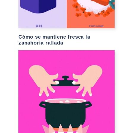
Cómo se mantiene fresca la
zanahoria rallada