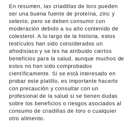
En resumen, las criadillas de toro pueden
ser una buena fuente de proteína, zinc y
selenio, pero se deben consumir con
moderación debido a su alto contenido de
colesterol. A lo largo de la historia, estos
testículos han sido considerados un
afrodisíaco y se les ha atribuido ciertos
beneficios para la salud, aunque muchos de
estos no han sido comprobados
científicamente. Si se está interesado en
probar este platillo, es importante hacerlo
con precaución y consultar con un
profesional de la salud si se tienen dudas
sobre los beneficios o riesgos asociados al
consumo de criadillas de toro o cualquier
otro alimento.