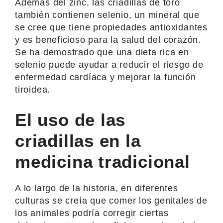
Además del zinc, las criadillas de toro
también contienen selenio, un mineral que
se cree que tiene propiedades antioxidantes
y es beneficioso para la salud del corazón.
Se ha demostrado que una dieta rica en
selenio puede ayudar a reducir el riesgo de
enfermedad cardíaca y mejorar la función
tiroidea.
El uso de las
criadillas en la
medicina tradicional
A lo largo de la historia, en diferentes
culturas se creía que comer los genitales de
los animales podría corregir ciertas