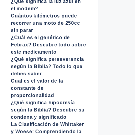
¿Qué significa la luz azul en
el modem?
Cuántos kilómetros puede
recorrer una moto de 250cc
sin parar
¿Cuál es el genérico de
Febrax? Descubre todo sobre
este medicamento
¿Qué significa perseverancia
según la Biblia? Todo lo que
debes saber
Cual es el valor de la
constante de
proporcionalidad
¿Qué significa hipocresía
según la Biblia? Descubre su
condena y significado
La Clasificación de Whittaker
y Woese: Comprendiendo la