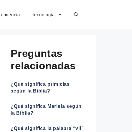
Tendencia
Tecnología
Preguntas
relacionadas
¿Qué significa primicias
según la Biblia?
¿Qué significa Mariela según
la Biblia?
¿Qué significa la palabra “vil”