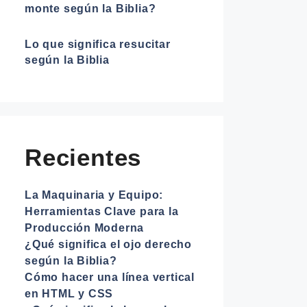
monte según la Biblia?
Lo que significa resucitar
según la Biblia
Recientes
La Maquinaria y Equipo:
Herramientas Clave para la
Producción Moderna
¿Qué significa el ojo derecho
según la Biblia?
Cómo hacer una línea vertical
en HTML y CSS