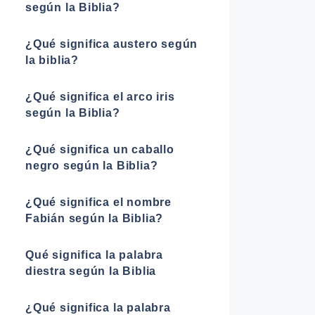
según la Biblia?
¿Qué significa austero según
la biblia?
¿Qué significa el arco iris
según la Biblia?
¿Qué significa un caballo
negro según la Biblia?
¿Qué significa el nombre
Fabián según la Biblia?
Qué significa la palabra
diestra según la Biblia
¿Qué significa la palabra