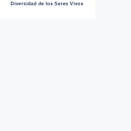
Diversidad de los Seres Vivos