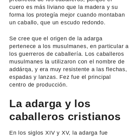
cuero es más liviano que la madera y su
forma los protegía mejor cuando montaban
un caballo, que un escudo redondo.
Se cree que el origen de la adarga
pertenece a los musulmanes, en particular a
los guerreros de caballería. Los caballeros
musulmanes la utilizaron con el nombre de
addárqa, y era muy resistente a las flechas,
espadas y lanzas. Fez fue el principal
centro de producción.
La adarga y los
caballeros cristianos
En los siglos XIV y XV, la adarga fue