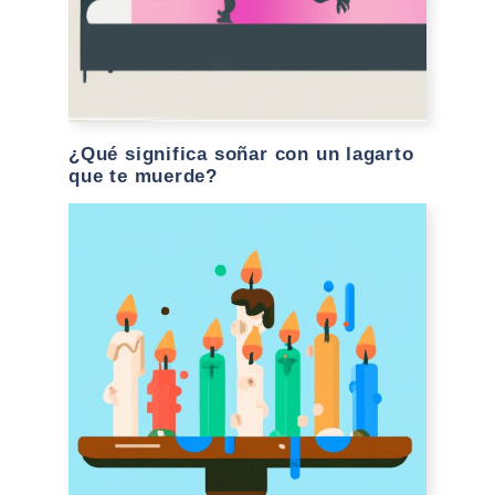
¿Qué significa soñar con un lagarto
que te muerde?