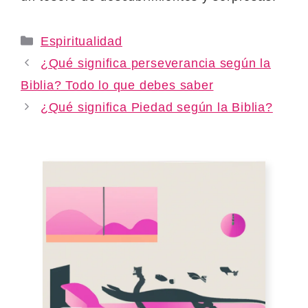
Categories
Espiritualidad
¿Qué significa perseverancia según la
Biblia? Todo lo que debes saber
¿Qué significa Piedad según la Biblia?