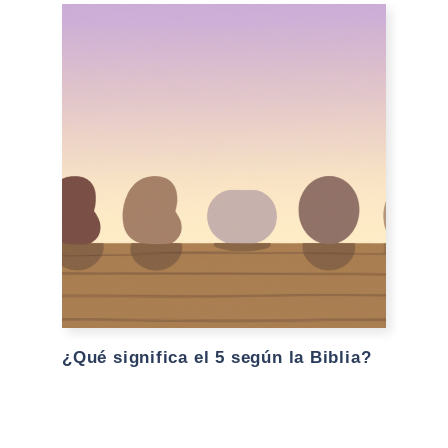
¿Qué significa el 5 según la Biblia?