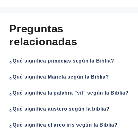
Preguntas
relacionadas
¿Qué significa primicias según la Biblia?
¿Qué significa Mariela según la Biblia?
¿Qué significa la palabra “vil” según la Biblia?
¿Qué significa austero según la biblia?
¿Qué significa el arco iris según la Biblia?