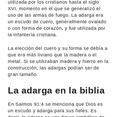
utilizada por los cristianos hasta el siglo
XVI, momento en el que se generalizó el
uso de las armas de fuego. La adarga era
un escudo de cuero, generalmente ovalado
o con forma de corazón, y fue utilizada por
la infantería cristiana.
La elección del cuero y su forma se debía a
que era más liviano que la madera o el
metal. Si se utilizaban madera y hierro en la
construcción, las adargas podían ser de
gran tamaño.
La adarga en la biblia
En Salmos 91:4 se menciona que Dios es
un escudo y adarga para sus fieles. Es