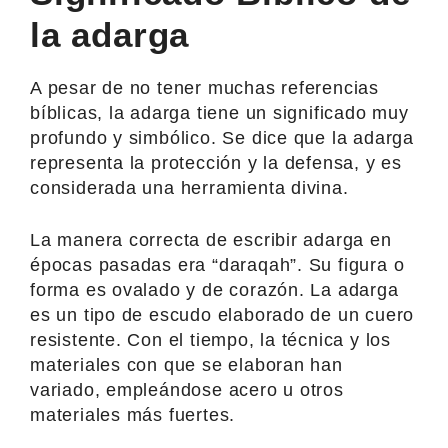
la adarga
A pesar de no tener muchas referencias
bíblicas, la adarga tiene un significado muy
profundo y simbólico. Se dice que la adarga
representa la protección y la defensa, y es
considerada una herramienta divina.
La manera correcta de escribir adarga en
épocas pasadas era “daraqah”. Su figura o
forma es ovalado y de corazón. La adarga
es un tipo de escudo elaborado de un cuero
resistente. Con el tiempo, la técnica y los
materiales con que se elaboran han
variado, empleándose acero u otros
materiales más fuertes.