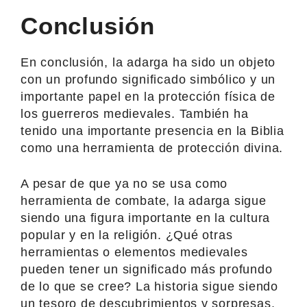
Conclusión
En conclusión, la adarga ha sido un objeto
con un profundo significado simbólico y un
importante papel en la protección física de
los guerreros medievales. También ha
tenido una importante presencia en la Biblia
como una herramienta de protección divina.
A pesar de que ya no se usa como
herramienta de combate, la adarga sigue
siendo una figura importante en la cultura
popular y en la religión. ¿Qué otras
herramientas o elementos medievales
pueden tener un significado más profundo
de lo que se cree? La historia sigue siendo
un tesoro de descubrimientos y sorpresas.