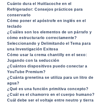
Cuánto dura el Huitlacoche en el
Refrigerador: Consejos prácticos para
conservarlo
Cómo poner el apóstrofe en inglés en el
teclado
¿Cuáles son los elementos de un párrafo y
cómo estructurarlo correctamente?
Seleccionando y Delimitando el Tema para
una Investigación Exitosa
Cómo usar la crema chantilly en el sexo:
Jugando con la seducción
¿Cuántos dispositivos puedo conectar a
YouTube Premium?
¿Cuánta grenetina se utiliza para un litro de
agua?
¿Qué es una función primitiva concepto?
¿Cuál es el chamorro en el cuerpo humano?
Cuál debe ser el voltaje entre neutro y tierra