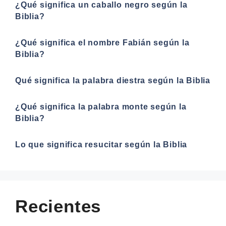
¿Qué significa un caballo negro según la
Biblia?
¿Qué significa el nombre Fabián según la
Biblia?
Qué significa la palabra diestra según la Biblia
¿Qué significa la palabra monte según la
Biblia?
Lo que significa resucitar según la Biblia
Recientes