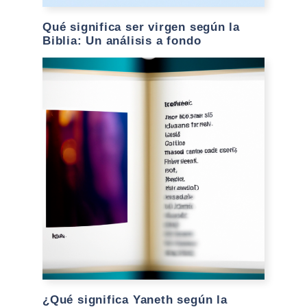
Qué significa ser virgen según la
Biblia: Un análisis a fondo
¿Qué significa Yaneth según la