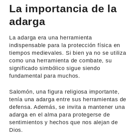
La importancia de la
adarga
La adarga era una herramienta
indispensable para la protección física en
tiempos medievales. Si bien ya no se utiliza
como una herramienta de combate, su
significado simbólico sigue siendo
fundamental para muchos.
Salomón, una figura religiosa importante,
tenía una adarga entre sus herramientas de
defensa. Además, se invita a mantener una
adarga en el alma para protegerse de
sentimientos y hechos que nos alejan de
Dios.