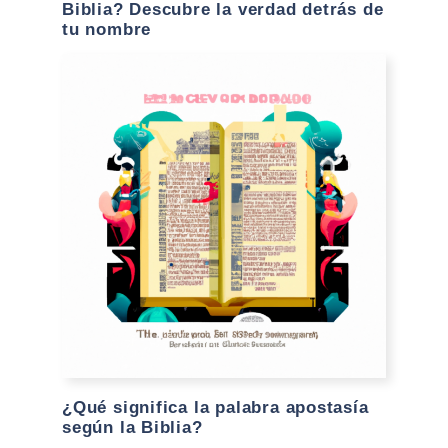
Biblia? Descubre la verdad detrás de
tu nombre
¿Qué significa la palabra apostasía
según la Biblia?