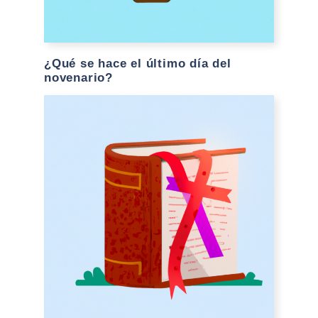
¿Qué se hace el último día del
novenario?