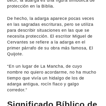
decir, la adarga es una figura simbólica de
protección en la Biblia.
De hecho, la adarga aparece pocas veces
en las sagradas escrituras, pero se utiliza
para describir situaciones en las que se
necesita protección. El escritor Miguel de
Cervantes se refiere a la adarga en el
primer párrafo de su obra más famosa, El
Quijote.
“En un lugar de La Mancha, de cuyo
nombre no quiero acordarme, no ha mucho
tiempo que vivía un hidalgo de los de
adarga antigua, rocín flaco y galgo
corredor.”
Significado Bíblico de