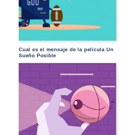
Cual es el mensaje de la pelicula Un
Sueño Posible