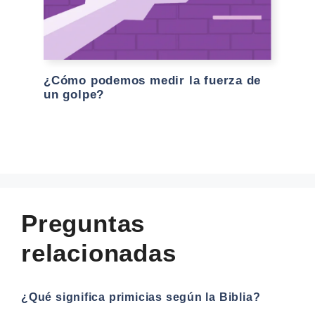
¿Cómo podemos medir la fuerza de
un golpe?
Preguntas
relacionadas
¿Qué significa primicias según la Biblia?