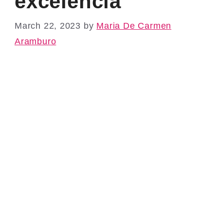
excelencia
March 22, 2023
by
Maria De Carmen
Aramburo