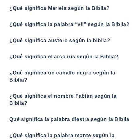
¿Qué significa Mariela según la Biblia?
¿Qué significa la palabra “vil” según la Biblia?
¿Qué significa austero según la biblia?
¿Qué significa el arco iris según la Biblia?
¿Qué significa un caballo negro según la
Biblia?
¿Qué significa el nombre Fabián según la
Biblia?
Qué significa la palabra diestra según la Biblia
¿Qué significa la palabra monte según la