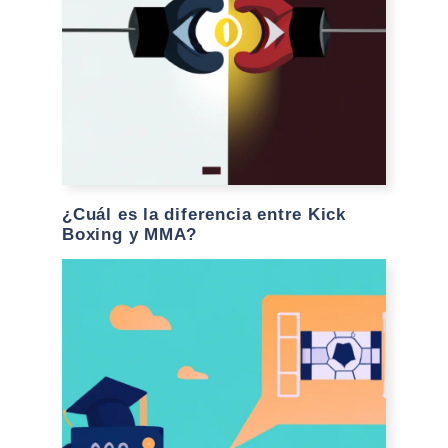
¿Cuál es la diferencia entre Kick
Boxing y MMA?