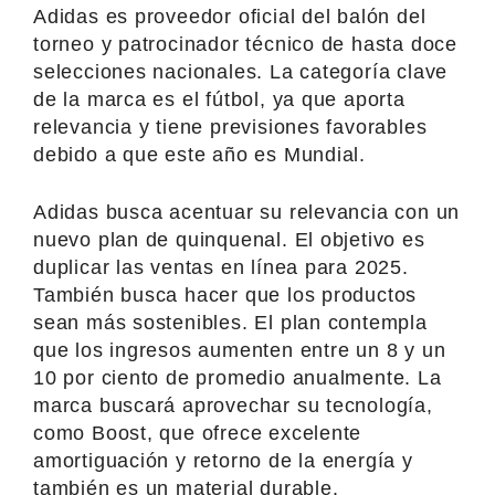
Adidas es proveedor oficial del balón del
torneo y patrocinador técnico de hasta doce
selecciones nacionales. La categoría clave
de la marca es el fútbol, ya que aporta
relevancia y tiene previsiones favorables
debido a que este año es Mundial.
Adidas busca acentuar su relevancia con un
nuevo plan de quinquenal. El objetivo es
duplicar las ventas en línea para 2025.
También busca hacer que los productos
sean más sostenibles. El plan contempla
que los ingresos aumenten entre un 8 y un
10 por ciento de promedio anualmente. La
marca buscará aprovechar su tecnología,
como Boost, que ofrece excelente
amortiguación y retorno de la energía y
también es un material durable.