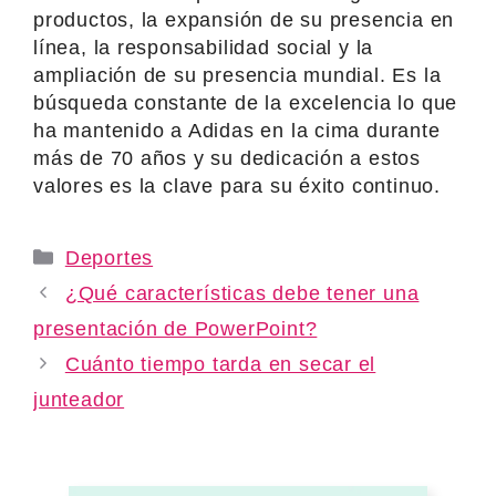
productos, la expansión de su presencia en
línea, la responsabilidad social y la
ampliación de su presencia mundial. Es la
búsqueda constante de la excelencia lo que
ha mantenido a Adidas en la cima durante
más de 70 años y su dedicación a estos
valores es la clave para su éxito continuo.
Categories
Deportes
¿Qué características debe tener una
presentación de PowerPoint?
Cuánto tiempo tarda en secar el
junteador