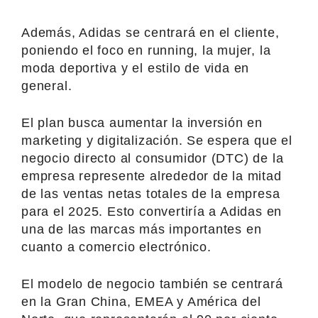
Además, Adidas se centrará en el cliente,
poniendo el foco en running, la mujer, la
moda deportiva y el estilo de vida en
general.
El plan busca aumentar la inversión en
marketing y digitalización. Se espera que el
negocio directo al consumidor (DTC) de la
empresa represente alrededor de la mitad
de las ventas netas totales de la empresa
para el 2025. Esto convertiría a Adidas en
una de las marcas más importantes en
cuanto a comercio electrónico.
El modelo de negocio también se centrará
en la Gran China, EMEA y América del