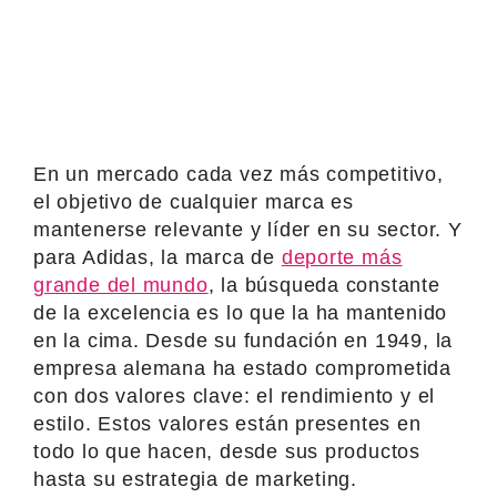
En un mercado cada vez más competitivo,
el objetivo de cualquier marca es
mantenerse relevante y líder en su sector. Y
para Adidas, la marca de
deporte más
grande del mundo
, la búsqueda constante
de la excelencia es lo que la ha mantenido
en la cima. Desde su fundación en 1949, la
empresa alemana ha estado comprometida
con dos valores clave: el rendimiento y el
estilo. Estos valores están presentes en
todo lo que hacen, desde sus productos
hasta su estrategia de marketing.