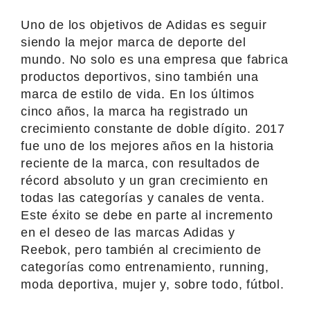
Uno de los objetivos de Adidas es seguir
siendo la mejor marca de deporte del
mundo. No solo es una empresa que fabrica
productos deportivos, sino también una
marca de estilo de vida. En los últimos
cinco años, la marca ha registrado un
crecimiento constante de doble dígito. 2017
fue uno de los mejores años en la historia
reciente de la marca, con resultados de
récord absoluto y un gran crecimiento en
todas las categorías y canales de venta.
Este éxito se debe en parte al incremento
en el deseo de las marcas Adidas y
Reebok, pero también al crecimiento de
categorías como entrenamiento, running,
moda deportiva, mujer y, sobre todo, fútbol.