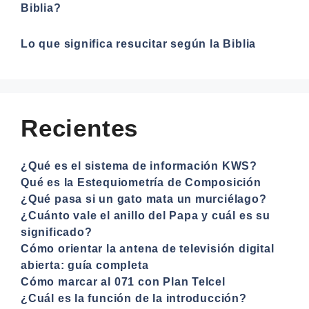
Biblia?
Lo que significa resucitar según la Biblia
Recientes
¿Qué es el sistema de información KWS?
Qué es la Estequiometría de Composición
¿Qué pasa si un gato mata un murciélago?
¿Cuánto vale el anillo del Papa y cuál es su
significado?
Cómo orientar la antena de televisión digital
abierta: guía completa
Cómo marcar al 071 con Plan Telcel
¿Cuál es la función de la introducción?