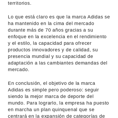
territorios.
Lo que está claro es que la marca Adidas se
ha mantenido en la cima del mercado
durante más de 70 años gracias a su
enfoque en la excelencia en el rendimiento
y el estilo, la capacidad para ofrecer
productos innovadores y de calidad, su
presencia mundial y su capacidad de
adaptación a las cambiantes demandas del
mercado.
En conclusión, el objetivo de la marca
Adidas es simple pero poderoso: seguir
siendo la mejor marca de deporte del
mundo. Para lograrlo, la empresa ha puesto
en marcha un plan quinquenal que se
centrará en la expansión de categorías de