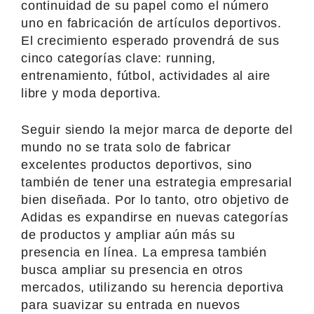
continuidad de su papel como el número
uno en fabricación de artículos deportivos.
El crecimiento esperado provendrá de sus
cinco categorías clave: running,
entrenamiento, fútbol, actividades al aire
libre y moda deportiva.
Seguir siendo la mejor marca de deporte del
mundo no se trata solo de fabricar
excelentes productos deportivos, sino
también de tener una estrategia empresarial
bien diseñada. Por lo tanto, otro objetivo de
Adidas es expandirse en nuevas categorías
de productos y ampliar aún más su
presencia en línea. La empresa también
busca ampliar su presencia en otros
mercados, utilizando su herencia deportiva
para suavizar su entrada en nuevos