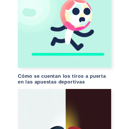
Cómo se cuentan los tiros a puerta
en las apuestas deportivas