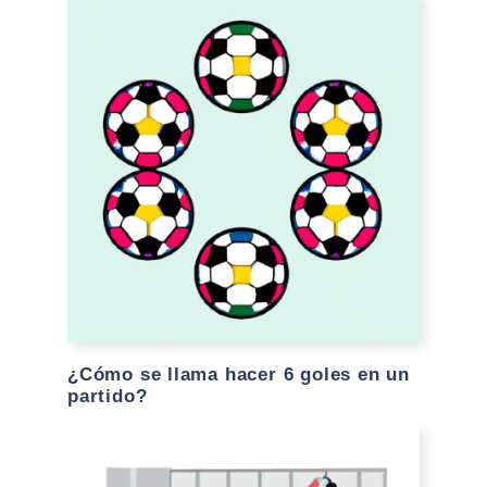
¿Cómo se llama hacer 6 goles en un
partido?