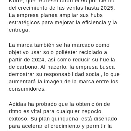
Norte, que representarán el 90 por ciento
del crecimiento de las ventas hasta 2025.
La empresa planea ampliar sus hubs
estratégicos para mejorar la eficiencia y la
entrega.
La marca también se ha marcado como
objetivo usar solo poliéster reciclado a
partir de 2024, así como reducir su huella
de carbono. Al hacerlo, la empresa busca
demostrar su responsabilidad social, lo que
aumentará la imagen de la marca entre los
consumidores.
Adidas ha probado que la obtenición de
ritmo es vital para cualquier negocio
exitoso. Su plan quinquenal está diseñado
para acelerar el crecimiento y permitir la