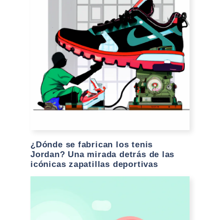
¿Dónde se fabrican los tenis
Jordan? Una mirada detrás de las
icónicas zapatillas deportivas