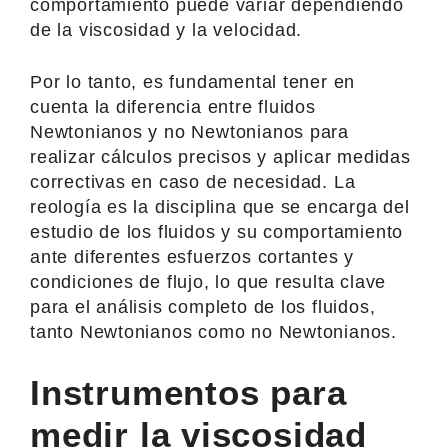
comportamiento puede variar dependiendo
de la viscosidad y la velocidad.
Por lo tanto, es fundamental tener en
cuenta la diferencia entre fluidos
Newtonianos y no Newtonianos para
realizar cálculos precisos y aplicar medidas
correctivas en caso de necesidad. La
reología es la disciplina que se encarga del
estudio de los fluidos y su comportamiento
ante diferentes esfuerzos cortantes y
condiciones de flujo, lo que resulta clave
para el análisis completo de los fluidos,
tanto Newtonianos como no Newtonianos.
Instrumentos para
medir la viscosidad