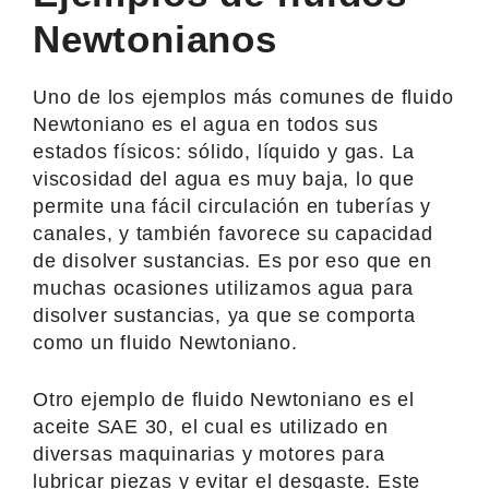
Newtonianos
Uno de los ejemplos más comunes de fluido
Newtoniano es el agua en todos sus
estados físicos: sólido, líquido y gas. La
viscosidad del agua es muy baja, lo que
permite una fácil circulación en tuberías y
canales, y también favorece su capacidad
de disolver sustancias. Es por eso que en
muchas ocasiones utilizamos agua para
disolver sustancias, ya que se comporta
como un fluido Newtoniano.
Otro ejemplo de fluido Newtoniano es el
aceite SAE 30, el cual es utilizado en
diversas maquinarias y motores para
lubricar piezas y evitar el desgaste. Este