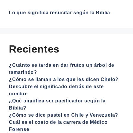
Lo que significa resucitar según la Biblia
Recientes
¿Cuánto se tarda en dar frutos un árbol de
tamarindo?
¿Cómo se llaman a los que les dicen Chelo?
Descubre el significado detrás de este
nombre
¿Qué significa ser pacificador según la
Biblia?
¿Cómo se dice pastel en Chile y Venezuela?
Cuál es el costo de la carrera de Médico
Forense