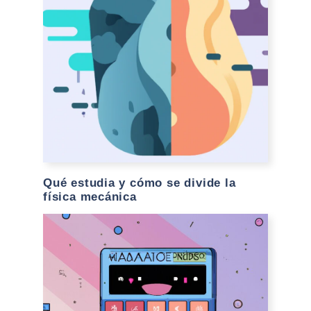
Qué estudia y cómo se divide la
física mecánica