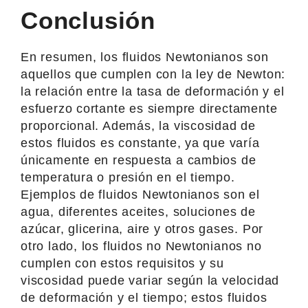
Conclusión
En resumen, los fluidos Newtonianos son
aquellos que cumplen con la ley de Newton:
la relación entre la tasa de deformación y el
esfuerzo cortante es siempre directamente
proporcional. Además, la viscosidad de
estos fluidos es constante, ya que varía
únicamente en respuesta a cambios de
temperatura o presión en el tiempo.
Ejemplos de fluidos Newtonianos son el
agua, diferentes aceites, soluciones de
azúcar, glicerina, aire y otros gases. Por
otro lado, los fluidos no Newtonianos no
cumplen con estos requisitos y su
viscosidad puede variar según la velocidad
de deformación y el tiempo; estos fluidos