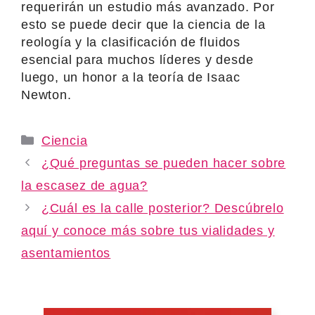
requerirán un estudio más avanzado. Por
esto se puede decir que la ciencia de la
reología y la clasificación de fluidos
esencial para muchos líderes y desde
luego, un honor a la teoría de Isaac
Newton.
Categories
Ciencia
¿Qué preguntas se pueden hacer sobre
la escasez de agua?
¿Cuál es la calle posterior? Descúbrelo
aquí y conoce más sobre tus vialidades y
asentamientos