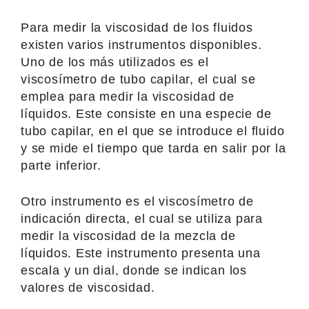
Para medir la viscosidad de los fluidos
existen varios instrumentos disponibles.
Uno de los más utilizados es el
viscosímetro de tubo capilar, el cual se
emplea para medir la viscosidad de
líquidos. Este consiste en una especie de
tubo capilar, en el que se introduce el fluido
y se mide el tiempo que tarda en salir por la
parte inferior.
Otro instrumento es el viscosímetro de
indicación directa, el cual se utiliza para
medir la viscosidad de la mezcla de
líquidos. Este instrumento presenta una
escala y un dial, donde se indican los
valores de viscosidad.