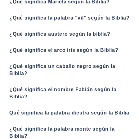
¿Qué significa Mariela según la Biblia?
¿Qué significa la palabra “vil” según la Biblia?
¿Qué significa austero según la biblia?
¿Qué significa el arco iris según la Biblia?
¿Qué significa un caballo negro según la
Biblia?
¿Qué significa el nombre Fabián según la
Biblia?
Qué significa la palabra diestra según la Biblia
¿Qué significa la palabra monte según la
Biblia?