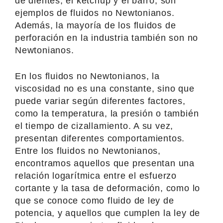
de dientes, el kétchup y el barro, son
ejemplos de fluidos no Newtonianos.
Además, la mayoría de los fluidos de
perforación en la industria también son no
Newtonianos.
En los fluidos no Newtonianos, la
viscosidad no es una constante, sino que
puede variar según diferentes factores,
como la temperatura, la presión o también
el tiempo de cizallamiento. A su vez,
presentan diferentes comportamientos.
Entre los fluidos no Newtonianos,
encontramos aquellos que presentan una
relación logarítmica entre el esfuerzo
cortante y la tasa de deformación, como lo
que se conoce como fluido de ley de
potencia, y aquellos que cumplen la ley de