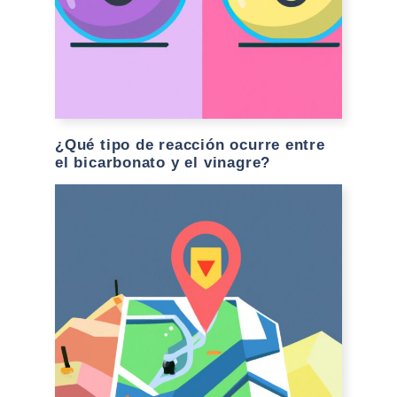
¿Qué tipo de reacción ocurre entre
el bicarbonato y el vinagre?