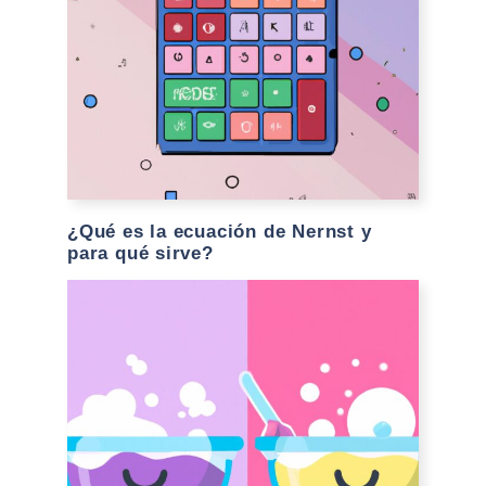
¿Qué es la ecuación de Nernst y
para qué sirve?