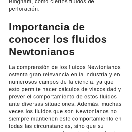
Bingham, como ciertos fluidos de
perforación.
Importancia de
conocer los fluidos
Newtonianos
La comprensión de los fluidos Newtonianos
ostenta gran relevancia en la industria y en
numerosos campos de la ciencia, ya que
esto permite hacer cálculos de viscosidad y
prever el comportamiento de estos fluidos
ante diversas situaciones. Además, muchas
veces los fluidos que son Newtonianos no
siempre mantienen este comportamiento en
todas las circunstancias, sino que su