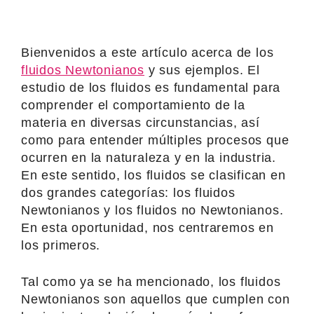
Bienvenidos a este artículo acerca de los
fluidos Newtonianos
y sus ejemplos. El
estudio de los fluidos es fundamental para
comprender el comportamiento de la
materia en diversas circunstancias, así
como para entender múltiples procesos que
ocurren en la naturaleza y en la industria.
En este sentido, los fluidos se clasifican en
dos grandes categorías: los fluidos
Newtonianos y los fluidos no Newtonianos.
En esta oportunidad, nos centraremos en
los primeros.
Tal como ya se ha mencionado, los fluidos
Newtonianos son aquellos que cumplen con