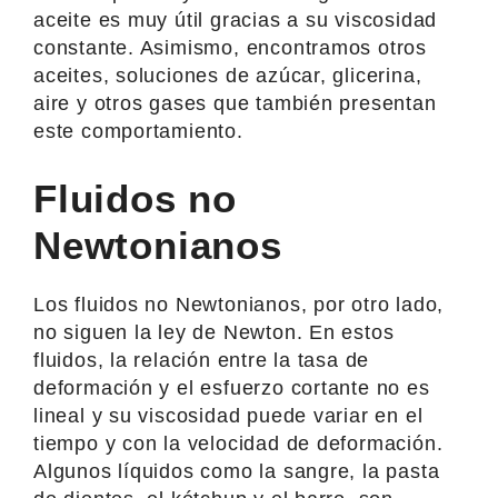
aceite es muy útil gracias a su viscosidad
constante. Asimismo, encontramos otros
aceites, soluciones de azúcar, glicerina,
aire y otros gases que también presentan
este comportamiento.
Fluidos no
Newtonianos
Los fluidos no Newtonianos, por otro lado,
no siguen la ley de Newton. En estos
fluidos, la relación entre la tasa de
deformación y el esfuerzo cortante no es
lineal y su viscosidad puede variar en el
tiempo y con la velocidad de deformación.
Algunos líquidos como la sangre, la pasta