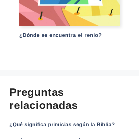
¿Dónde se encuentra el renio?
Preguntas
relacionadas
¿Qué significa primicias según la Biblia?