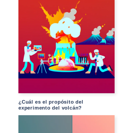
¿Cuál es el propósito del
experimento del volcán?