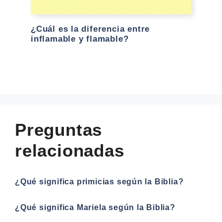
¿Cuál es la diferencia entre
inflamable y flamable?
Preguntas
relacionadas
¿Qué significa primicias según la Biblia?
¿Qué significa Mariela según la Biblia?