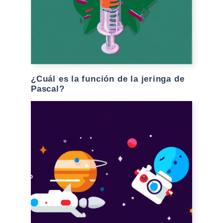
¿Cuál es la función de la jeringa de
Pascal?