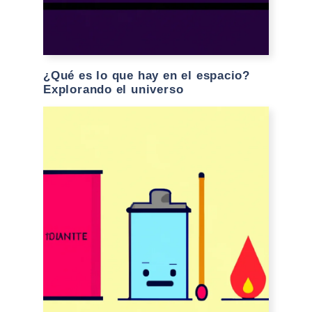
¿Qué es lo que hay en el espacio?
Explorando el universo