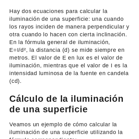
Hay dos ecuaciones para calcular la
iluminación de una superficie: una cuando
los rayos inciden de manera perpendicular y
otra cuando lo hacen con cierta inclinación.
En la fórmula general de iluminación,
E=I/d², la distancia (d) se mide siempre en
metros. El valor de E en lux es el valor de
iluminación, mientras que el valor de I es la
intensidad luminosa de la fuente en candela
(cd).
Cálculo de la iluminación
de una superficie
Veamos un ejemplo de cómo calcular la
iluminación de una superficie utilizando la