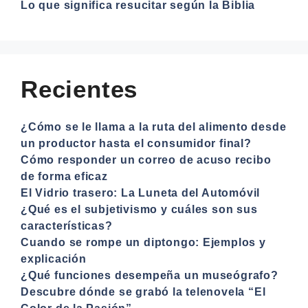
Lo que significa resucitar según la Biblia
Recientes
¿Cómo se le llama a la ruta del alimento desde
un productor hasta el consumidor final?
Cómo responder un correo de acuso recibo
de forma eficaz
El Vidrio trasero: La Luneta del Automóvil
¿Qué es el subjetivismo y cuáles son sus
características?
Cuando se rompe un diptongo: Ejemplos y
explicación
¿Qué funciones desempeña un museógrafo?
Descubre dónde se grabó la telenovela “El