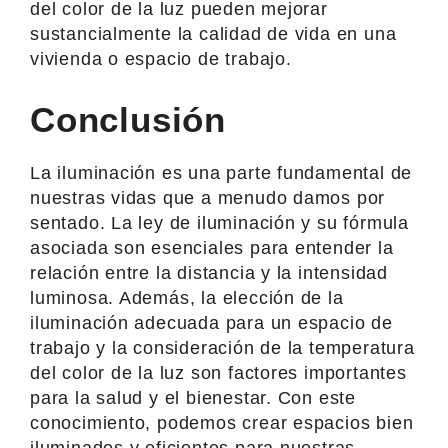
del color de la luz pueden mejorar
sustancialmente la calidad de vida en una
vivienda o espacio de trabajo.
Conclusión
La iluminación es una parte fundamental de
nuestras vidas que a menudo damos por
sentado. La ley de iluminación y su fórmula
asociada son esenciales para entender la
relación entre la distancia y la intensidad
luminosa. Además, la elección de la
iluminación adecuada para un espacio de
trabajo y la consideración de la temperatura
del color de la luz son factores importantes
para la salud y el bienestar. Con este
conocimiento, podemos crear espacios bien
iluminados y eficientes para nuestras