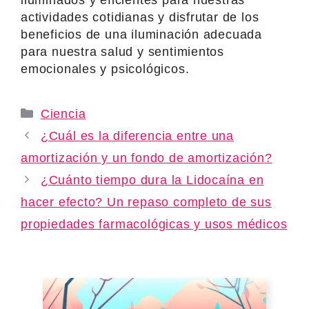
actividades cotidianas y disfrutar de los
beneficios de una iluminación adecuada
para nuestra salud y sentimientos
emocionales y psicológicos.
Categories
Ciencia
¿Cuál es la diferencia entre una
amortización y un fondo de amortización?
¿Cuánto tiempo dura la Lidocaína en
hacer efecto? Un repaso completo de sus
propiedades farmacológicas y usos médicos