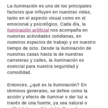
La iluminación es uno de los principales
factores que influyen en nuestras vidas,
tanto en el aspecto visual como en el
emocional y psicológico. Cada día, la
iluminación artificial
nos acompaña en
nuestras actividades cotidianas, en
nuestros espacios de trabajo y en nuestro
tiempo de ocio. Desde la iluminación de
nuestras casas hasta la de nuestras
carreteras y calles, la iluminación es
esencial para nuestra seguridad y
comodidad.
Entonces, ¿qué es la iluminación? En
términos generales, se define como la
acción y efecto de iluminar o dar luz a
través de una fuente, ya sea natural o