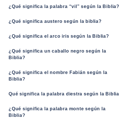
¿Qué significa la palabra “vil” según la Biblia?
¿Qué significa austero según la biblia?
¿Qué significa el arco iris según la Biblia?
¿Qué significa un caballo negro según la
Biblia?
¿Qué significa el nombre Fabián según la
Biblia?
Qué significa la palabra diestra según la Biblia
¿Qué significa la palabra monte según la
Biblia?