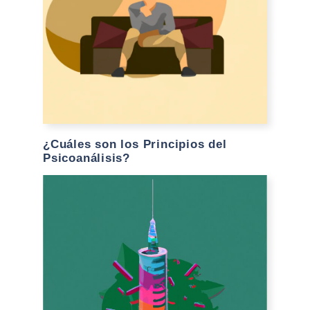
¿Cuáles son los Principios del
Psicoanálisis?