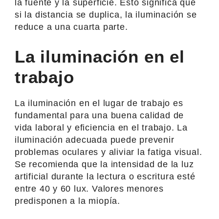
la fuente y la superficie. Esto significa que
si la distancia se duplica, la iluminación se
reduce a una cuarta parte.
La iluminación en el
trabajo
La iluminación en el lugar de trabajo es
fundamental para una buena calidad de
vida laboral y eficiencia en el trabajo. La
iluminación adecuada puede prevenir
problemas oculares y aliviar la fatiga visual.
Se recomienda que la intensidad de la luz
artificial durante la lectura o escritura esté
entre 40 y 60 lux. Valores menores
predisponen a la miopía.