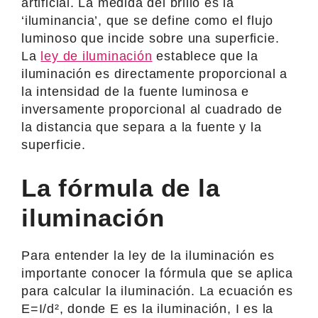
artificial. La medida del brillo es la
‘iluminancia’, que se define como el flujo
luminoso que incide sobre una superficie.
La
ley de iluminación
establece que la
iluminación es directamente proporcional a
la intensidad de la fuente luminosa e
inversamente proporcional al cuadrado de
la distancia que separa a la fuente y la
superficie.
La fórmula de la
iluminación
Para entender la ley de la iluminación es
importante conocer la fórmula que se aplica
para calcular la iluminación. La ecuación es
E=I/d², donde E es la iluminación, I es la