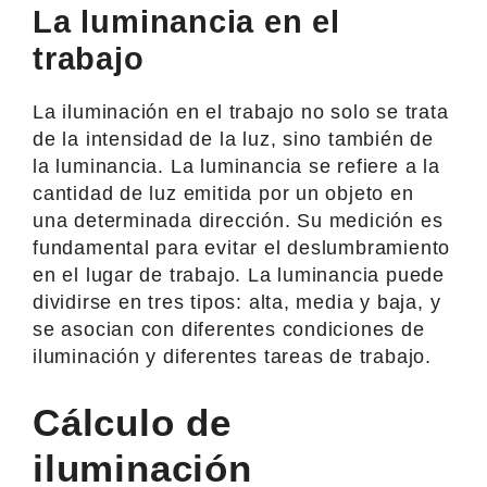
La luminancia en el
trabajo
La iluminación en el trabajo no solo se trata
de la intensidad de la luz, sino también de
la luminancia. La luminancia se refiere a la
cantidad de luz emitida por un objeto en
una determinada dirección. Su medición es
fundamental para evitar el deslumbramiento
en el lugar de trabajo. La luminancia puede
dividirse en tres tipos: alta, media y baja, y
se asocian con diferentes condiciones de
iluminación y diferentes tareas de trabajo.
Cálculo de
iluminación