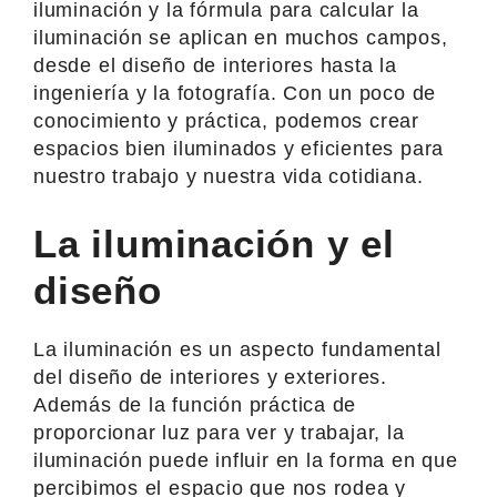
iluminación y la fórmula para calcular la
iluminación se aplican en muchos campos,
desde el diseño de interiores hasta la
ingeniería y la fotografía. Con un poco de
conocimiento y práctica, podemos crear
espacios bien iluminados y eficientes para
nuestro trabajo y nuestra vida cotidiana.
La iluminación y el
diseño
La iluminación es un aspecto fundamental
del diseño de interiores y exteriores.
Además de la función práctica de
proporcionar luz para ver y trabajar, la
iluminación puede influir en la forma en que
percibimos el espacio que nos rodea y