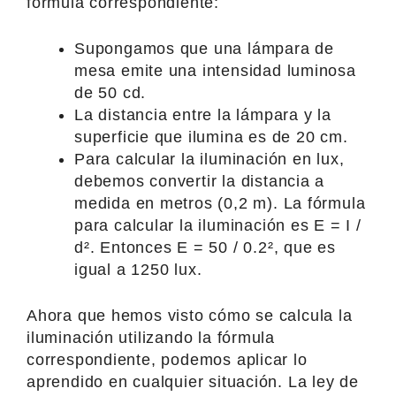
fórmula correspondiente:
Supongamos que una lámpara de
mesa emite una intensidad luminosa
de 50 cd.
La distancia entre la lámpara y la
superficie que ilumina es de 20 cm.
Para calcular la iluminación en lux,
debemos convertir la distancia a
medida en metros (0,2 m). La fórmula
para calcular la iluminación es E = I /
d². Entonces E = 50 / 0.2², que es
igual a 1250 lux.
Ahora que hemos visto cómo se calcula la
iluminación utilizando la fórmula
correspondiente, podemos aplicar lo
aprendido en cualquier situación. La ley de