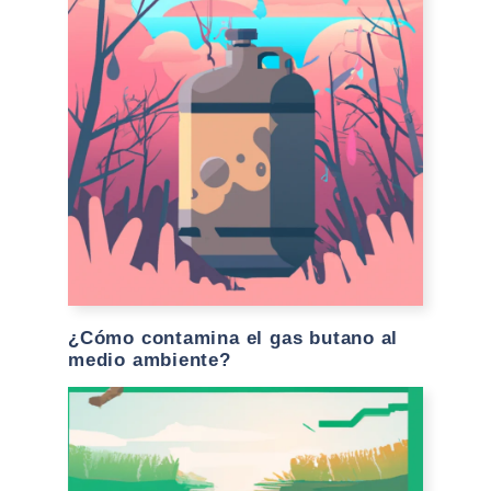
¿Cómo contamina el gas butano al
medio ambiente?