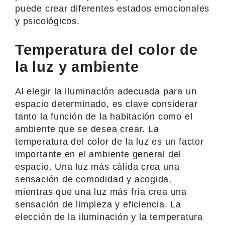
puede crear diferentes estados emocionales
y psicológicos.
Temperatura del color de
la luz y ambiente
Al elegir la iluminación adecuada para un
espacio determinado, es clave considerar
tanto la función de la habitación como el
ambiente que se desea crear. La
temperatura del color de la luz es un factor
importante en el ambiente general del
espacio. Una luz más cálida crea una
sensación de comodidad y acogida,
mientras que una luz más fría crea una
sensación de limpieza y eficiencia. La
elección de la iluminación y la temperatura