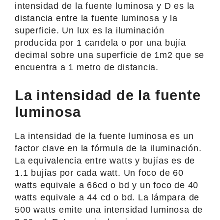
intensidad de la fuente luminosa y D es la
distancia entre la fuente luminosa y la
superficie. Un lux es la iluminación
producida por 1 candela o por una bujía
decimal sobre una superficie de 1m2 que se
encuentra a 1 metro de distancia.
La intensidad de la fuente
luminosa
La intensidad de la fuente luminosa es un
factor clave en la fórmula de la iluminación.
La equivalencia entre watts y bujías es de
1.1 bujías por cada watt. Un foco de 60
watts equivale a 66cd o bd y un foco de 40
watts equivale a 44 cd o bd. La lámpara de
500 watts emite una intensidad luminosa de