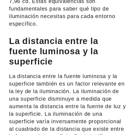
7,96 cd. Estas equivalencias son
fundamentales para saber qué tipo de
iluminación necesitas para cada entorno
específico.
La distancia entre la
fuente luminosa y la
superficie
La distancia entre la fuente luminosa y la
superficie también es un factor relevante en
la ley de la iluminación. La iluminación de
una superficie disminuye a medida que
aumenta la distancia entre la fuente de luz y
la superficie. La iluminación de una
superficie varía inversamente proporcional
al cuadrado de la distancia que existe entre