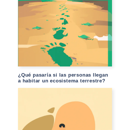
¿Qué pasaría si las personas llegan
a habitar un ecosistema terrestre?