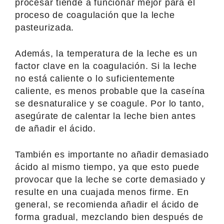
procesar tiende a funcionar mejor para el
proceso de coagulación que la leche
pasteurizada.
Además, la temperatura de la leche es un
factor clave en la coagulación. Si la leche
no está caliente o lo suficientemente
caliente, es menos probable que la caseína
se desnaturalice y se coagule. Por lo tanto,
asegúrate de calentar la leche bien antes
de añadir el ácido.
También es importante no añadir demasiado
ácido al mismo tiempo, ya que esto puede
provocar que la leche se corte demasiado y
resulte en una cuajada menos firme. En
general, se recomienda añadir el ácido de
forma gradual, mezclando bien después de