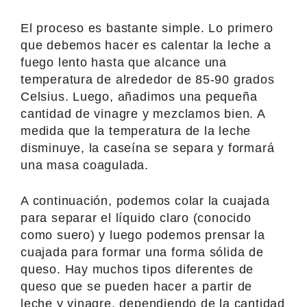
El proceso es bastante simple. Lo primero
que debemos hacer es calentar la leche a
fuego lento hasta que alcance una
temperatura de alrededor de 85-90 grados
Celsius. Luego, añadimos una pequeña
cantidad de vinagre y mezclamos bien. A
medida que la temperatura de la leche
disminuye, la caseína se separa y formará
una masa coagulada.
A continuación, podemos colar la cuajada
para separar el líquido claro (conocido
como suero) y luego podemos prensar la
cuajada para formar una forma sólida de
queso. Hay muchos tipos diferentes de
queso que se pueden hacer a partir de
leche y vinagre, dependiendo de la cantidad