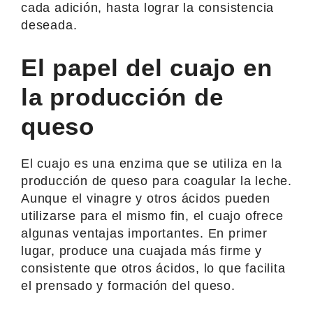
cada adición, hasta lograr la consistencia
deseada.
El papel del cuajo en
la producción de
queso
El cuajo es una enzima que se utiliza en la
producción de queso para coagular la leche.
Aunque el vinagre y otros ácidos pueden
utilizarse para el mismo fin, el cuajo ofrece
algunas ventajas importantes. En primer
lugar, produce una cuajada más firme y
consistente que otros ácidos, lo que facilita
el prensado y formación del queso.