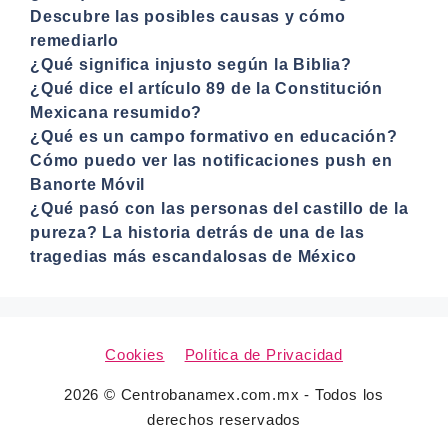
Descubre las posibles causas y cómo
remediarlo
¿Qué significa injusto según la Biblia?
¿Qué dice el artículo 89 de la Constitución
Mexicana resumido?
¿Qué es un campo formativo en educación?
Cómo puedo ver las notificaciones push en
Banorte Móvil
¿Qué pasó con las personas del castillo de la
pureza? La historia detrás de una de las
tragedias más escandalosas de México
Cookies
Política de Privacidad
2026 © Centrobanamex.com.mx - Todos los
derechos reservados