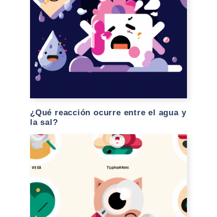
¿Qué reacción ocurre entre el agua y
la sal?