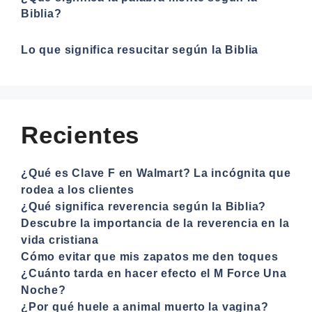
Biblia?
Lo que significa resucitar según la Biblia
Recientes
¿Qué es Clave F en Walmart? La incógnita que
rodea a los clientes
¿Qué significa reverencia según la Biblia?
Descubre la importancia de la reverencia en la
vida cristiana
Cómo evitar que mis zapatos me den toques
¿Cuánto tarda en hacer efecto el M Force Una
Noche?
¿Por qué huele a animal muerto la vagina?