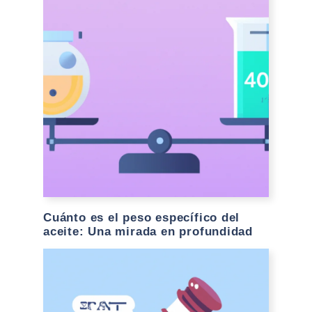
Cuánto es el peso específico del
aceite: Una mirada en profundidad