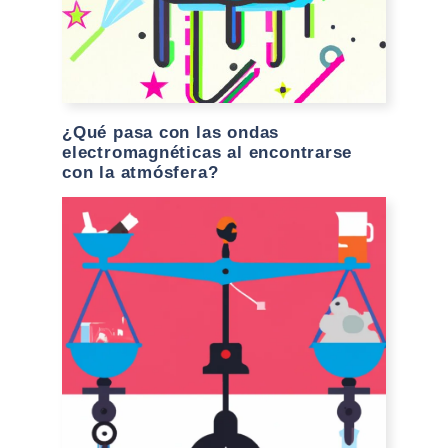
¿Qué pasa con las ondas
electromagnéticas al encontrarse
con la atmósfera?