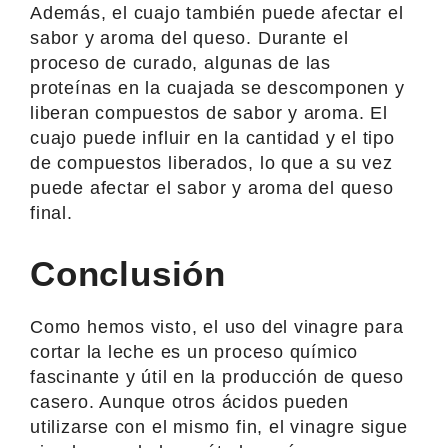
Además, el cuajo también puede afectar el
sabor y aroma del queso. Durante el
proceso de curado, algunas de las
proteínas en la cuajada se descomponen y
liberan compuestos de sabor y aroma. El
cuajo puede influir en la cantidad y el tipo
de compuestos liberados, lo que a su vez
puede afectar el sabor y aroma del queso
final.
Conclusión
Como hemos visto, el uso del vinagre para
cortar la leche es un proceso químico
fascinante y útil en la producción de queso
casero. Aunque otros ácidos pueden
utilizarse con el mismo fin, el vinagre sigue