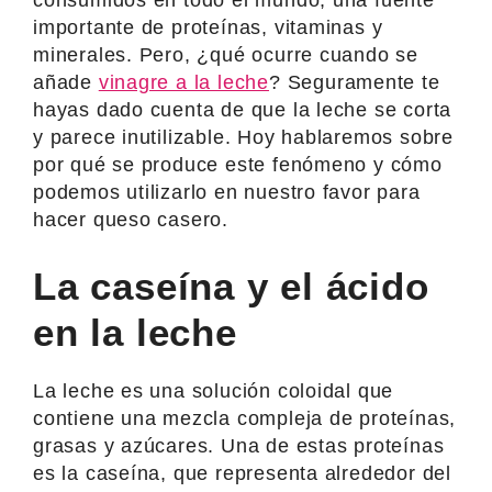
importante de proteínas, vitaminas y
minerales. Pero, ¿qué ocurre cuando se
añade
vinagre a la leche
? Seguramente te
hayas dado cuenta de que la leche se corta
y parece inutilizable. Hoy hablaremos sobre
por qué se produce este fenómeno y cómo
podemos utilizarlo en nuestro favor para
hacer queso casero.
La caseína y el ácido
en la leche
La leche es una solución coloidal que
contiene una mezcla compleja de proteínas,
grasas y azúcares. Una de estas proteínas
es la caseína, que representa alrededor del