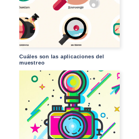
Cuáles son las aplicaciones del
muestreo