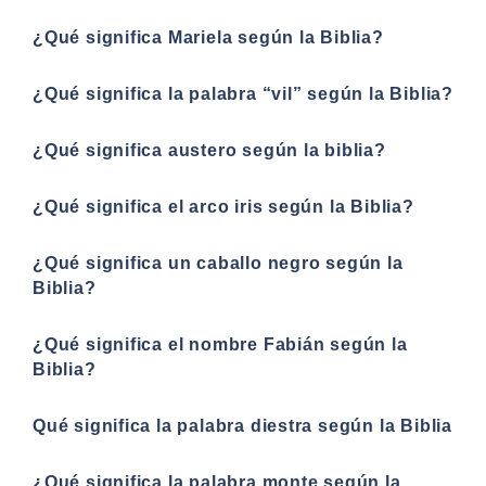
¿Qué significa Mariela según la Biblia?
¿Qué significa la palabra “vil” según la Biblia?
¿Qué significa austero según la biblia?
¿Qué significa el arco iris según la Biblia?
¿Qué significa un caballo negro según la
Biblia?
¿Qué significa el nombre Fabián según la
Biblia?
Qué significa la palabra diestra según la Biblia
¿Qué significa la palabra monte según la