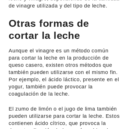
de vinagre utilizada y del tipo de leche.
Otras formas de
cortar la leche
Aunque el vinagre es un método común
para cortar la leche en la producción de
queso casero, existen otros métodos que
también pueden utilizarse con el mismo fin.
Por ejemplo, el ácido láctico, presente en el
yogur, también puede provocar la
coagulación de la leche.
El zumo de limón o el jugo de lima también
pueden utilizarse para cortar la leche. Estos
contienen ácido cítrico, que provoca la