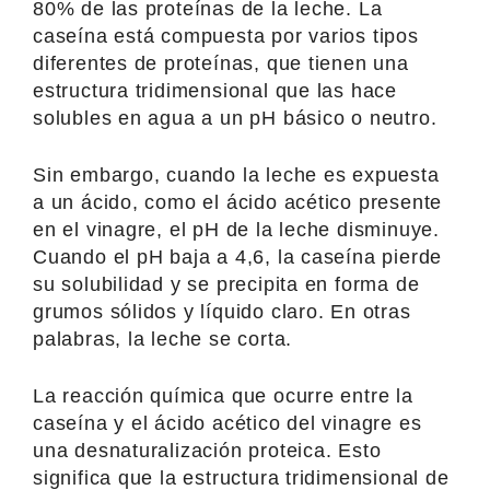
80% de las proteínas de la leche. La
caseína está compuesta por varios tipos
diferentes de proteínas, que tienen una
estructura tridimensional que las hace
solubles en agua a un pH básico o neutro.
Sin embargo, cuando la leche es expuesta
a un ácido, como el ácido acético presente
en el vinagre, el pH de la leche disminuye.
Cuando el pH baja a 4,6, la caseína pierde
su solubilidad y se precipita en forma de
grumos sólidos y líquido claro. En otras
palabras, la leche se corta.
La reacción química que ocurre entre la
caseína y el ácido acético del vinagre es
una desnaturalización proteica. Esto
significa que la estructura tridimensional de