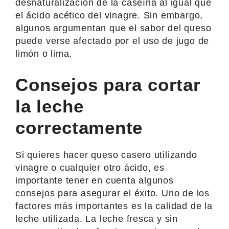
desnaturalización de la caseína al igual que
el ácido acético del vinagre. Sin embargo,
algunos argumentan que el sabor del queso
puede verse afectado por el uso de jugo de
limón o lima.
Consejos para cortar
la leche
correctamente
Si quieres hacer queso casero utilizando
vinagre o cualquier otro ácido, es
importante tener en cuenta algunos
consejos para asegurar el éxito. Uno de los
factores más importantes es la calidad de la
leche utilizada. La leche fresca y sin