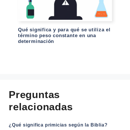
Qué significa y para qué se utiliza el
término peso constante en una
determinación
Preguntas
relacionadas
¿Qué significa primicias según la Biblia?