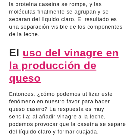
la proteína caseína se rompe, y las
moléculas finalmente se agrupan y se
separan del líquido claro. El resultado es
una separación visible de los componentes
de la leche.
El
uso del vinagre en
la producción de
queso
Entonces, ¿cómo podemos utilizar este
fenómeno en nuestro favor para hacer
queso casero? La respuesta es muy
sencilla: al añadir vinagre a la leche,
podemos provocar que la caseína se separe
del líquido claro y formar cuajada.