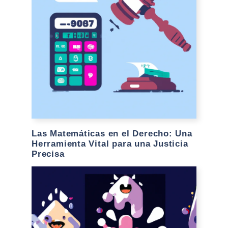
Las Matemáticas en el Derecho: Una
Herramienta Vital para una Justicia
Precisa