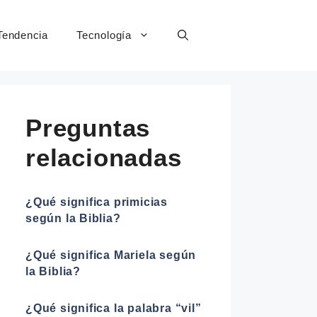
Tendencia
Tecnología
Preguntas
relacionadas
¿Qué significa primicias
según la Biblia?
¿Qué significa Mariela según
la Biblia?
¿Qué significa la palabra “vil”