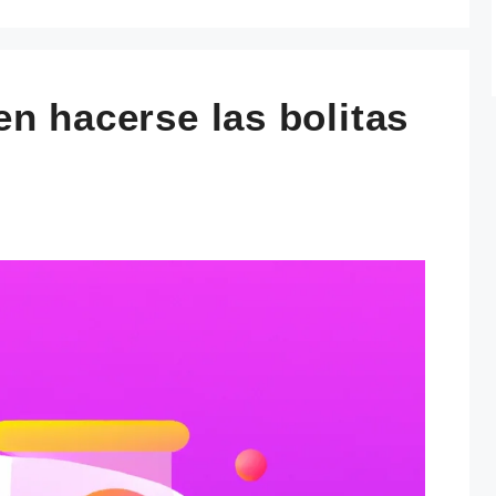
n hacerse las bolitas