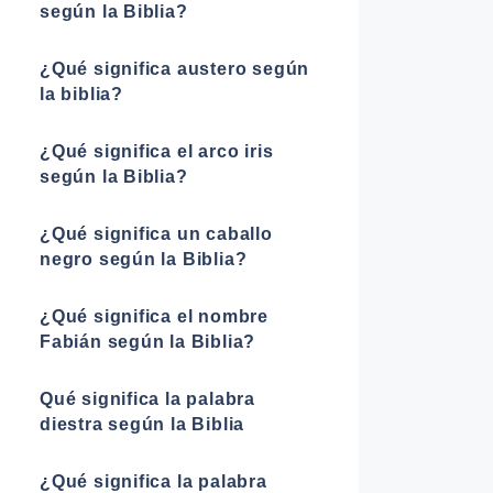
según la Biblia?
¿Qué significa austero según
la biblia?
¿Qué significa el arco iris
según la Biblia?
¿Qué significa un caballo
negro según la Biblia?
¿Qué significa el nombre
Fabián según la Biblia?
Qué significa la palabra
diestra según la Biblia
¿Qué significa la palabra