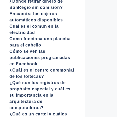
¿Dónde retirar dinero de
BanRegio sin comisión?
Encuentra los cajeros
automáticos disponibles
Cual es el comun en la
electricidad
Como funciona una plancha
para el cabello
Cómo se ven las
publicaciones programadas
en Facebook
¿Cuál es el centro ceremonial
de los toltecas?
¿Qué son los registros de
propósito especial y cuál es
su importancia en la
arquitectura de
computadoras?
¿Qué es un cartel y cuáles