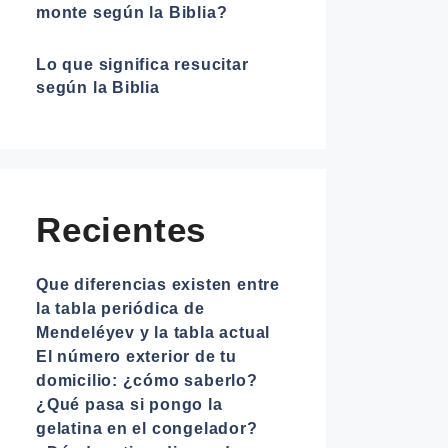
monte según la Biblia?
Lo que significa resucitar
según la Biblia
Recientes
Que diferencias existen entre
la tabla periódica de
Mendeléyev y la tabla actual
El número exterior de tu
domicilio: ¿cómo saberlo?
¿Qué pasa si pongo la
gelatina en el congelador?