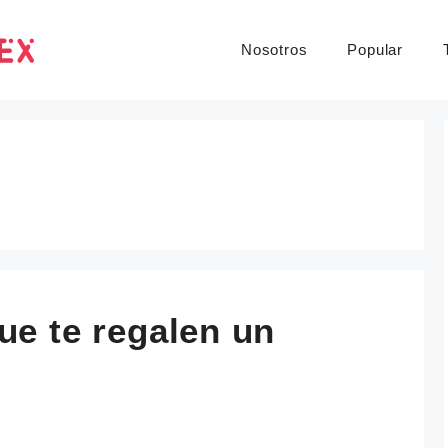
Nosotros
Popular
ue te regalen un