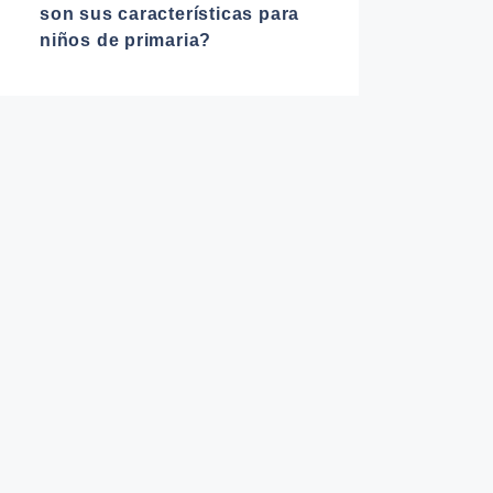
son sus características para
niños de primaria?