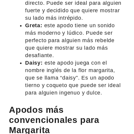
directo. Puede ser ideal para alguien
fuerte y decidido que quiere mostrar
su lado más intrépido.
Greta:
este apodo tiene un sonido
más moderno y lúdico. Puede ser
perfecto para alguien más rebelde
que quiere mostrar su lado más
desafiante.
Daisy:
este apodo juega con el
nombre inglés de la flor margarita,
que se llama “daisy”. Es un apodo
tierno y coqueto que puede ser ideal
para alguien ingenuo y dulce.
Apodos más
convencionales para
Margarita