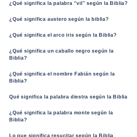
¿Qué significa la palabra “vil” según la Biblia?
¿Qué significa austero según la biblia?
¿Qué significa el arco iris según la Biblia?
¿Qué significa un caballo negro según la
Biblia?
¿Qué significa el nombre Fabián según la
Biblia?
Qué significa la palabra diestra según la Biblia
¿Qué significa la palabra monte según la
Biblia?
Lo que significa resucitar según la Biblia