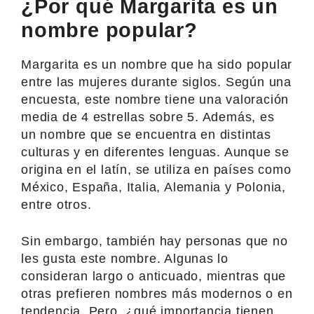
¿Por qué Margarita es un
nombre popular?
Margarita es un nombre que ha sido popular
entre las mujeres durante siglos. Según una
encuesta, este nombre tiene una valoración
media de 4 estrellas sobre 5. Además, es
un nombre que se encuentra en distintas
culturas y en diferentes lenguas. Aunque se
origina en el latín, se utiliza en países como
México, España, Italia, Alemania y Polonia,
entre otros.
Sin embargo, también hay personas que no
les gusta este nombre. Algunas lo
consideran largo o anticuado, mientras que
otras prefieren nombres más modernos o en
tendencia. Pero, ¿qué importancia tienen