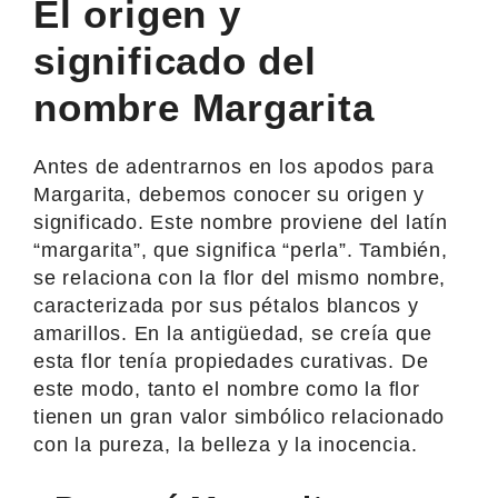
El origen y
significado del
nombre Margarita
Antes de adentrarnos en los apodos para
Margarita, debemos conocer su origen y
significado. Este nombre proviene del latín
“margarita”, que significa “perla”. También,
se relaciona con la flor del mismo nombre,
caracterizada por sus pétalos blancos y
amarillos. En la antigüedad, se creía que
esta flor tenía propiedades curativas. De
este modo, tanto el nombre como la flor
tienen un gran valor simbólico relacionado
con la pureza, la belleza y la inocencia.