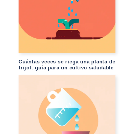
Cuántas veces se riega una planta de
frijol: guía para un cultivo saludable