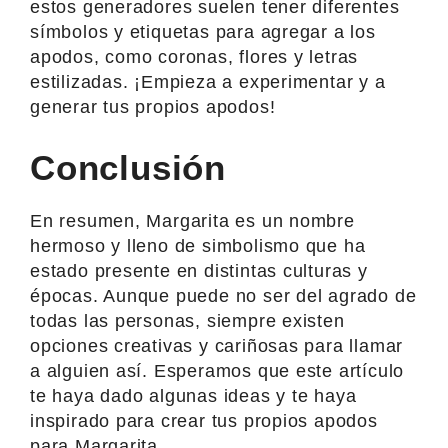
estos generadores suelen tener diferentes
símbolos y etiquetas para agregar a los
apodos, como coronas, flores y letras
estilizadas. ¡Empieza a experimentar y a
generar tus propios apodos!
Conclusión
En resumen, Margarita es un nombre
hermoso y lleno de simbolismo que ha
estado presente en distintas culturas y
épocas. Aunque puede no ser del agrado de
todas las personas, siempre existen
opciones creativas y cariñosas para llamar
a alguien así. Esperamos que este artículo
te haya dado algunas ideas y te haya
inspirado para crear tus propios apodos
para Margarita.