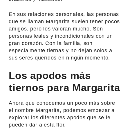
En sus relaciones personales, las personas
que se llaman Margarita suelen tener pocos
amigos, pero los valoran mucho. Son
personas leales y incondicionales con un
gran corazón. Con la familia, son
especialmente tiernas y no dejan solos a
sus seres queridos en ningún momento.
Los apodos más
tiernos para Margarita
Ahora que conocemos un poco más sobre
el nombre Margarita, podemos empezar a
explorar los diferentes apodos que se le
pueden dar a esta flor.