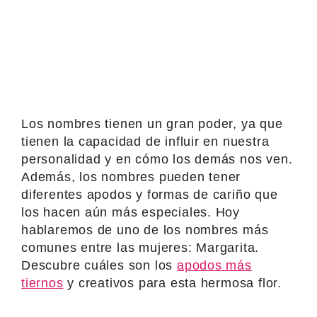
Los nombres tienen un gran poder, ya que
tienen la capacidad de influir en nuestra
personalidad y en cómo los demás nos ven.
Además, los nombres pueden tener
diferentes apodos y formas de cariño que
los hacen aún más especiales. Hoy
hablaremos de uno de los nombres más
comunes entre las mujeres: Margarita.
Descubre cuáles son los
apodos más
tiernos
y creativos para esta hermosa flor.