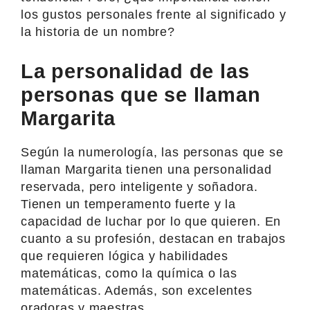
los gustos personales frente al significado y
la historia de un nombre?
La personalidad de las
personas que se llaman
Margarita
Según la numerología, las personas que se
llaman Margarita tienen una personalidad
reservada, pero inteligente y soñadora.
Tienen un temperamento fuerte y la
capacidad de luchar por lo que quieren. En
cuanto a su profesión, destacan en trabajos
que requieren lógica y habilidades
matemáticas, como la química o las
matemáticas. Además, son excelentes
oradoras y maestras.