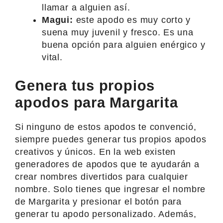
llamar a alguien así.
Magui:
este apodo es muy corto y
suena muy juvenil y fresco. Es una
buena opción para alguien enérgico y
vital.
Genera tus propios
apodos para Margarita
Si ninguno de estos apodos te convenció,
siempre puedes generar tus propios apodos
creativos y únicos. En la web existen
generadores de apodos que te ayudarán a
crear nombres divertidos para cualquier
nombre. Solo tienes que ingresar el nombre
de Margarita y presionar el botón para
generar tu apodo personalizado. Además,