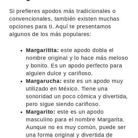
Si prefieres apodos más tradicionales o
convencionales, también existen muchas
opciones para ti. Aquí te presentamos
algunos de los más populares:
Margaritita:
este apodo dobla el
nombre original y lo hace más meloso
y bonito. Es un apodo perfecto para
alguien dulce y cariñoso.
Margarucha:
este es un apodo muy
utilizado en México. Tiene una
sonoridad un poco cómica y divertida,
pero sigue siendo cariñoso.
Margarito:
este es un apodo
masculino para el nombre Margarita.
Aunque no es muy común, puede ser
una forma original y divertida de