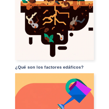
¿Qué son los factores edáficos?