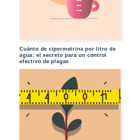
Cuánto de cipermetrina por litro de
agua: el secreto para un control
efectivo de plagas