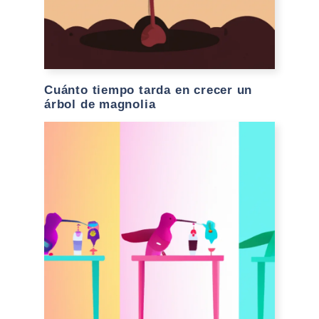
Cuánto tiempo tarda en crecer un
árbol de magnolia