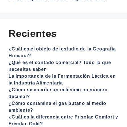
Recientes
¿Cuál es el objeto del estudio de la Geografía
Humana?
¿Qué es el contado comercial? Todo lo que
necesitas saber
La Importancia de la Fermentación Láctica en
la Industria Alimentaria
¿Cómo se escribe un milésimo en número
decimal?
¿Cómo contamina el gas butano al medio
ambiente?
¿Cuál es la diferencia entre Frisolac Comfort y
Frisolac Gold?