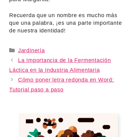
Recuerda que un nombre es mucho más
que una palabra, ¡es una parte importante
de nuestra identidad!
Categories
Jardinería
La Importancia de la Fermentación
Láctica en la Industria Alimentaria
Cómo poner letra redonda en Word:
Tutorial paso a paso