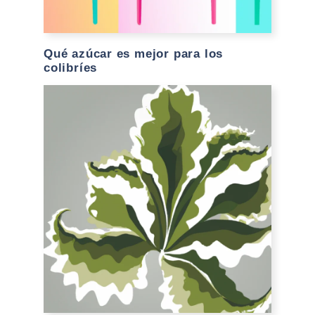
Qué azúcar es mejor para los
colibríes