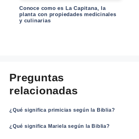
Conoce como es La Capitana, la
planta con propiedades medicinales
y culinarias
Preguntas
relacionadas
¿Qué significa primicias según la Biblia?
¿Qué significa Mariela según la Biblia?