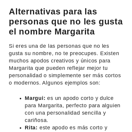
Alternativas para las
personas que no les gusta
el nombre Margarita
Si eres una de las personas que no les
gusta su nombre, no te preocupes. Existen
muchos apodos creativos y únicos para
Margarita que pueden reflejar mejor tu
personalidad o simplemente ser más cortos
o modernos. Algunos ejemplos son:
Margui:
es un apodo corto y dulce
para Margarita, perfecto para alguien
con una personalidad sencilla y
cariñosa.
Rita:
este apodo es más corto y