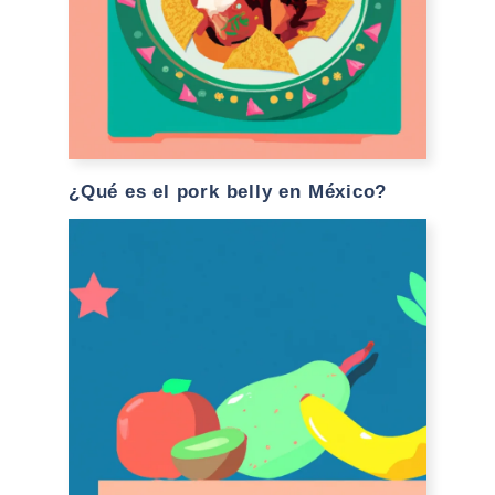
¿Qué es el pork belly en México?