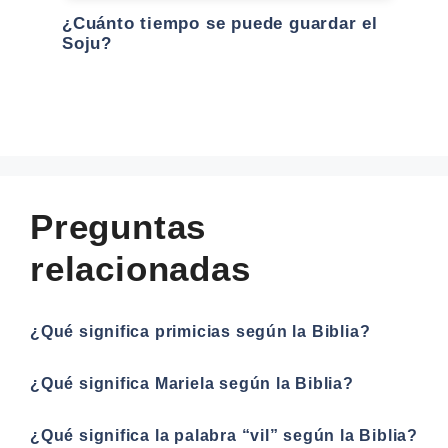
¿Cuánto tiempo se puede guardar el
Soju?
Preguntas
relacionadas
¿Qué significa primicias según la Biblia?
¿Qué significa Mariela según la Biblia?
¿Qué significa la palabra “vil” según la Biblia?