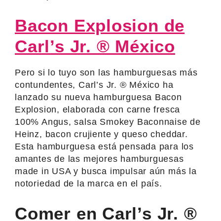
Bacon Explosion de
Carl’s Jr. ® México
Pero si lo tuyo son las hamburguesas más
contundentes, Carl’s Jr. ® México ha
lanzado su nueva hamburguesa Bacon
Explosion, elaborada con carne fresca
100% Angus, salsa Smokey Baconnaise de
Heinz, bacon crujiente y queso cheddar.
Esta hamburguesa está pensada para los
amantes de las mejores hamburguesas
made in USA y busca impulsar aún más la
notoriedad de la marca en el país.
Comer en Carl’s Jr. ®