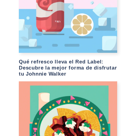
Qué refresco lleva el Red Label:
Descubre la mejor forma de disfrutar
tu Johnnie Walker