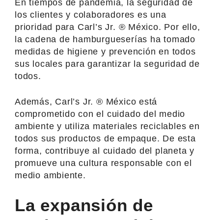
En tiempos de pandemia, la seguridad de
los clientes y colaboradores es una
prioridad para Carl’s Jr. ® México. Por ello,
la cadena de hamburgueserías ha tomado
medidas de higiene y prevención en todos
sus locales para garantizar la seguridad de
todos.
Además, Carl’s Jr. ® México está
comprometido con el cuidado del medio
ambiente y utiliza materiales reciclables en
todos sus productos de empaque. De esta
forma, contribuye al cuidado del planeta y
promueve una cultura responsable con el
medio ambiente.
La expansión de