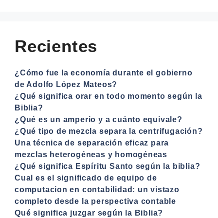
Recientes
¿Cómo fue la economía durante el gobierno
de Adolfo López Mateos?
¿Qué significa orar en todo momento según la
Biblia?
¿Qué es un amperio y a cuánto equivale?
¿Qué tipo de mezcla separa la centrifugación?
Una técnica de separación eficaz para
mezclas heterogéneas y homogéneas
¿Qué significa Espíritu Santo según la biblia?
Cual es el significado de equipo de
computacion en contabilidad: un vistazo
completo desde la perspectiva contable
Qué significa juzgar según la Biblia?