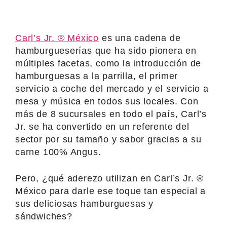
Carl’s Jr. ® México
es una cadena de
hamburgueserías que ha sido pionera en
múltiples facetas, como la introducción de
hamburguesas a la parrilla, el primer
servicio a coche del mercado y el servicio a
mesa y música en todos sus locales. Con
más de 8 sucursales en todo el país, Carl’s
Jr. se ha convertido en un referente del
sector por su tamaño y sabor gracias a su
carne 100% Angus.
Pero, ¿qué aderezo utilizan en Carl’s Jr. ®
México para darle ese toque tan especial a
sus deliciosas hamburguesas y
sándwiches?