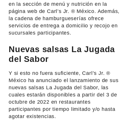
en la sección de menú y nutrición en la
página web de Carl’s Jr. ® México. Además,
la cadena de hamburgueserías ofrece
servicios de entrega a domicilio y recojo en
sucursales participantes.
Nuevas salsas La Jugada
del Sabor
Y si esto no fuera suficiente, Carl’s Jr. ®
México ha anunciado el lanzamiento de sus
nuevas salsas La Jugada del Sabor, las
cuales estarán disponibles a partir del 3 de
octubre de 2022 en restaurantes
participantes por tiempo limitado y/o hasta
agotar existencias.