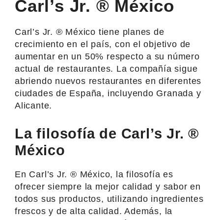
Carl’s Jr. ® México
Carl’s Jr. ® México tiene planes de
crecimiento en el país, con el objetivo de
aumentar en un 50% respecto a su número
actual de restaurantes. La compañía sigue
abriendo nuevos restaurantes en diferentes
ciudades de España, incluyendo Granada y
Alicante.
La filosofía de Carl’s Jr. ®
México
En Carl’s Jr. ® México, la filosofía es
ofrecer siempre la mejor calidad y sabor en
todos sus productos, utilizando ingredientes
frescos y de alta calidad. Además, la