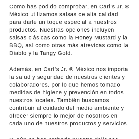
Como has podido comprobar, en Carl’s Jr. ®
México utilizamos salsas de alta calidad
para darle un toque especial a nuestros
productos. Nuestras opciones incluyen
salsas clásicas como la Honey Mustard y la
BBQ, así como otras más atrevidas como la
Diablo y la Tangy Gold.
Además, en Carl’s Jr. ® México nos importa
la salud y seguridad de nuestros clientes y
colaboradores, por lo que hemos tomado
medidas de higiene y prevención en todos
nuestros locales. También buscamos
contribuir al cuidado del medio ambiente y
ofrecer siempre lo mejor de nosotros en
cada uno de nuestros productos y servicios.