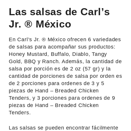
Las salsas de Carl’s
Jr. ® México
En Carl’s Jr. ® México ofrecen 6 variedades
de salsas para acompañar sus productos:
Honey Mustard, Buffalo, Diablo, Tangy
Gold, BBQ y Ranch. Además, la cantidad de
salsa por porción es de 2 oz (57 gr) y la
cantidad de porciones de salsa por orden es
de 2 porciones para ordenes de 3 y 5
piezas de Hand – Breaded Chicken
Tenders, y 3 porciones para ordenes de 9
piezas de Hand – Breaded Chicken
Tenders.
Las salsas se pueden encontrar fácilmente