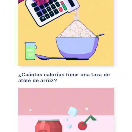
¿Cuántas calorías tiene una taza de
atole de arroz?