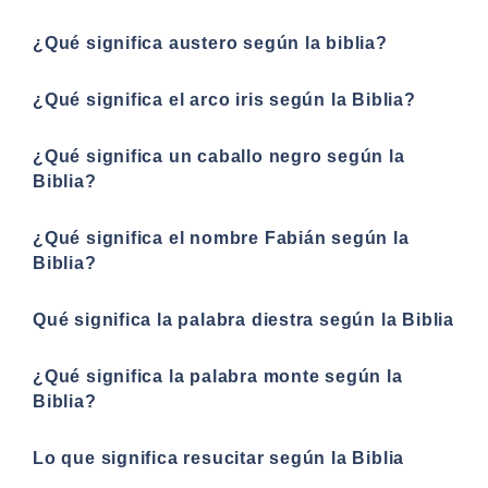
¿Qué significa austero según la biblia?
¿Qué significa el arco iris según la Biblia?
¿Qué significa un caballo negro según la
Biblia?
¿Qué significa el nombre Fabián según la
Biblia?
Qué significa la palabra diestra según la Biblia
¿Qué significa la palabra monte según la
Biblia?
Lo que significa resucitar según la Biblia