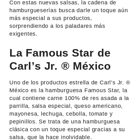
Con estas nuevas salsas, la cadena de
hamburgueserías busca darle un toque aún
más especial a sus productos,
sorprendiendo a los paladares más
exigentes.
La Famous Star de
Carl’s Jr. ® México
Uno de los productos estrella de Carl’s Jr. ®
México es la hamburguesa Famous Star, la
cual contiene carne 100% de res asada a la
parrilla, salsa especial, queso americano,
mayonesa, lechuga, cebolla, tomate y
pepinillos. Se trata de una hamburguesa
clásica con un toque especial gracias a su
salsa, que la hace inolvidable.