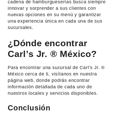
cadena de hamburgueserías busca siempre
innovar y sorprender a sus clientes con
nuevas opciones en su menú y garantizar
una experiencia única en cada una de sus
sucursales.
¿Dónde encontrar
Carl’s Jr. ® México?
Para encontrar una sucursal de Carl’s Jr. ®
México cerca de ti, visítanos en nuestra
página web, donde podrás encontrar
información detallada de cada uno de
nuestros locales y servicios disponibles.
Conclusión