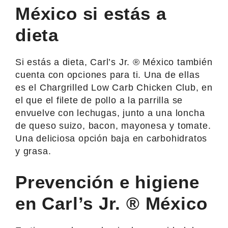
México si estás a
dieta
Si estás a dieta, Carl’s Jr. ® México también
cuenta con opciones para ti. Una de ellas
es el Chargrilled Low Carb Chicken Club, en
el que el filete de pollo a la parrilla se
envuelve con lechugas, junto a una loncha
de queso suizo, bacon, mayonesa y tomate.
Una deliciosa opción baja en carbohidratos
y grasa.
Prevención e higiene
en Carl’s Jr. ® México