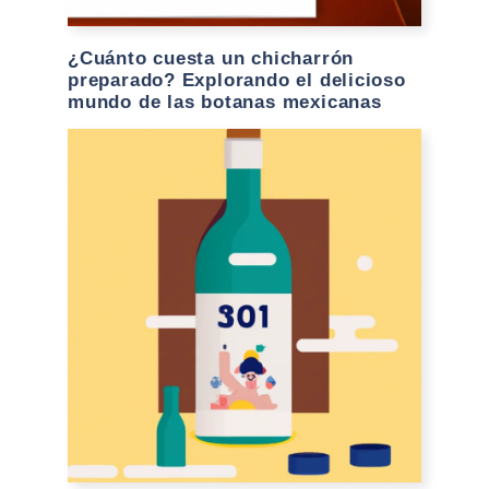
¿Cuánto cuesta un chicharrón
preparado? Explorando el delicioso
mundo de las botanas mexicanas