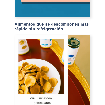
Alimentos que se descomponen más
rápido sin refrigeración