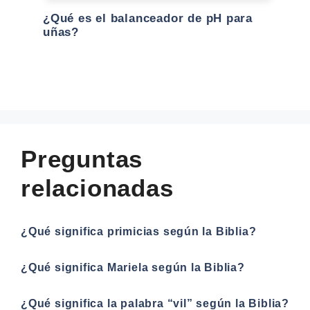
¿Qué es el balanceador de pH para
uñas?
Preguntas
relacionadas
¿Qué significa primicias según la Biblia?
¿Qué significa Mariela según la Biblia?
¿Qué significa la palabra “vil” según la Biblia?