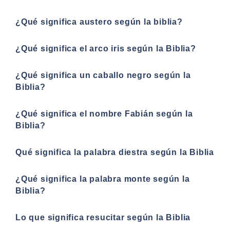
¿Qué significa austero según la biblia?
¿Qué significa el arco iris según la Biblia?
¿Qué significa un caballo negro según la
Biblia?
¿Qué significa el nombre Fabián según la
Biblia?
Qué significa la palabra diestra según la Biblia
¿Qué significa la palabra monte según la
Biblia?
Lo que significa resucitar según la Biblia