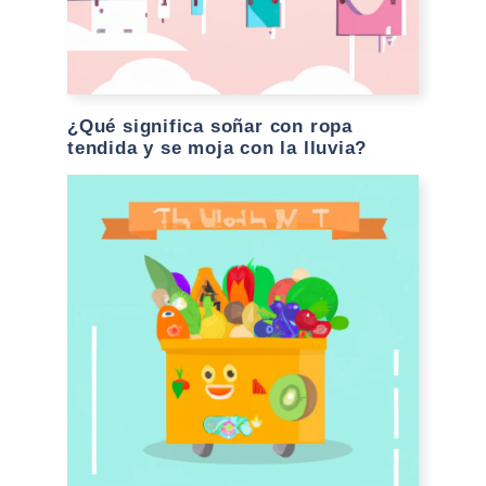
¿Qué significa soñar con ropa
tendida y se moja con la lluvia?