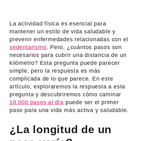
La actividad física es esencial para
mantener un estilo de vida saludable y
prevenir enfermedades relacionadas con el
sedentarismo
. Pero, ¿cuántos pasos son
necesarios para cubrir una distancia de un
kilómetro? Esta pregunta puede parecer
simple, pero la respuesta es más
complicada de lo que parece. En este
artículo, exploraremos la respuesta a esta
pregunta y descubriremos cómo caminar
10.000 pasos al día
puede ser el primer
paso para una vida más activa y saludable.
¿La longitud de un