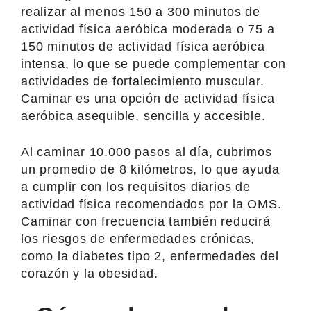
realizar al menos 150 a 300 minutos de
actividad física aeróbica moderada o 75 a
150 minutos de actividad física aeróbica
intensa, lo que se puede complementar con
actividades de fortalecimiento muscular.
Caminar es una opción de actividad física
aeróbica asequible, sencilla y accesible.
Al caminar 10.000 pasos al día, cubrimos
un promedio de 8 kilómetros, lo que ayuda
a cumplir con los requisitos diarios de
actividad física recomendados por la OMS.
Caminar con frecuencia también reducirá
los riesgos de enfermedades crónicas,
como la diabetes tipo 2, enfermedades del
corazón y la obesidad.