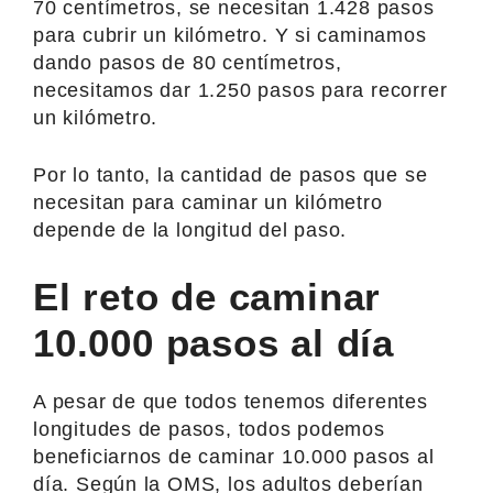
70 centímetros, se necesitan 1.428 pasos
para cubrir un kilómetro. Y si caminamos
dando pasos de 80 centímetros,
necesitamos dar 1.250 pasos para recorrer
un kilómetro.
Por lo tanto, la cantidad de pasos que se
necesitan para caminar un kilómetro
depende de la longitud del paso.
El reto de caminar
10.000 pasos al día
A pesar de que todos tenemos diferentes
longitudes de pasos, todos podemos
beneficiarnos de caminar 10.000 pasos al
día. Según la OMS, los adultos deberían