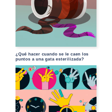
¿Qué hacer cuando se le caen los
puntos a una gata esterilizada?