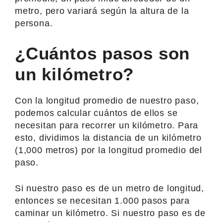
metro, pero variará según la altura de la
persona.
¿Cuántos pasos son
un kilómetro?
Con la longitud promedio de nuestro paso,
podemos calcular cuántos de ellos se
necesitan para recorrer un kilómetro. Para
esto, dividimos la distancia de un kilómetro
(1,000 metros) por la longitud promedio del
paso.
Si nuestro paso es de un metro de longitud,
entonces se necesitan 1.000 pasos para
caminar un kilómetro. Si nuestro paso es de