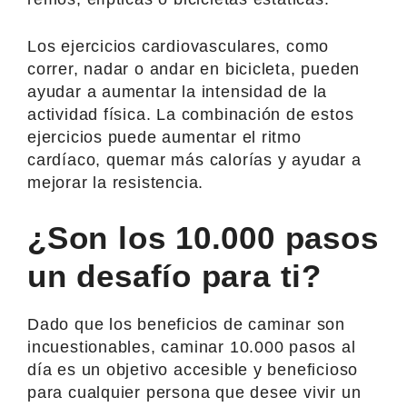
Los ejercicios cardiovasculares, como
correr, nadar o andar en bicicleta, pueden
ayudar a aumentar la intensidad de la
actividad física. La combinación de estos
ejercicios puede aumentar el ritmo
cardíaco, quemar más calorías y ayudar a
mejorar la resistencia.
¿Son los 10.000 pasos
un desafío para ti?
Dado que los beneficios de caminar son
incuestionables, caminar 10.000 pasos al
día es un objetivo accesible y beneficioso
para cualquier persona que desee vivir un