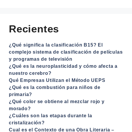
Recientes
¿Qué significa la clasificación B15? El
complejo sistema de clasificación de películas
y programas de televisión
¿Qué es la neuroplasticidad y cómo afecta a
nuestro cerebro?
Qué Empresas Utilizan el Método UEPS
¿Qué es la combustión para niños de
primaria?
¿Qué color se obtiene al mezclar rojo y
morado?
¿Cuáles son las etapas durante la
cristalización?
Cual es el Contexto de una Obra Literaria –