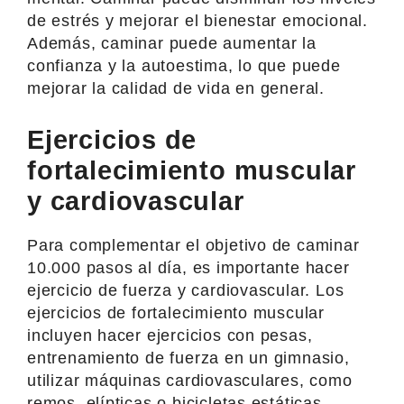
de estrés y mejorar el bienestar emocional.
Además, caminar puede aumentar la
confianza y la autoestima, lo que puede
mejorar la calidad de vida en general.
Ejercicios de
fortalecimiento muscular
y cardiovascular
Para complementar el objetivo de caminar
10.000 pasos al día, es importante hacer
ejercicio de fuerza y cardiovascular. Los
ejercicios de fortalecimiento muscular
incluyen hacer ejercicios con pesas,
entrenamiento de fuerza en un gimnasio,
utilizar máquinas cardiovasculares, como
remos, elípticas o bicicletas estáticas.