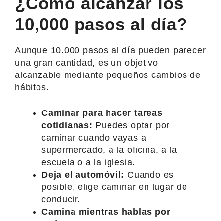
¿Cómo alcanzar los
10,000 pasos al día?
Aunque 10.000 pasos al día pueden parecer
una gran cantidad, es un objetivo
alcanzable mediante pequeños cambios de
hábitos.
Caminar para hacer tareas
cotidianas:
Puedes optar por
caminar cuando vayas al
supermercado, a la oficina, a la
escuela o a la iglesia.
Deja el automóvil:
Cuando es
posible, elige caminar en lugar de
conducir.
Camina mientras hablas por