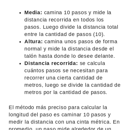
Media:
camina 10 pasos y mide la
distancia recorrida en todos los
pasos. Luego divide la distancia total
entre la cantidad de pasos (10).
Altura:
camina unos pasos de forma
normal y mide la distancia desde el
talón hasta donde lo desee delante.
Distancia recorrida:
se calcula
cuántos pasos se necesitan para
recorrer una cierta cantidad de
metros, luego se divide la cantidad de
metros por la cantidad de pasos.
El método más preciso para calcular la
longitud del paso es caminar 10 pasos y
medir la distancia con una cinta métrica. En
promedio, un paso mide alrededor de un