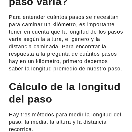
paso varía?
Para entender cuántos pasos se necesitan
para caminar un kilómetro, es importante
tener en cuenta que la longitud de los pasos
varía según la altura, el género y la
distancia caminada. Para encontrar la
respuesta a la pregunta de cuántos pasos
hay en un kilómetro, primero debemos
saber la longitud promedio de nuestro paso.
Cálculo de la longitud
del paso
Hay tres métodos para medir la longitud del
paso: la media, la altura y la distancia
recorrida.