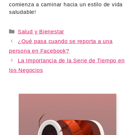
comienza a caminar hacia un estilo de vida
saludable!
Categories
Salud y Bienestar
¿Qué pasa cuando se reporta a una
persona en Facebook?
La Importancia de la Serie de Tiempo en
los Negocios