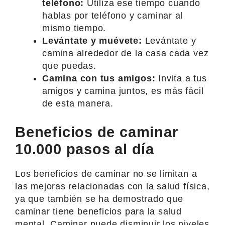
teléfono:
Utiliza ese tiempo cuando
hablas por teléfono y caminar al
mismo tiempo.
Levántate y muévete:
Levántate y
camina alrededor de la casa cada vez
que puedas.
Camina con tus amigos:
Invita a tus
amigos y camina juntos, es más fácil
de esta manera.
Beneficios de caminar
10.000 pasos al día
Los beneficios de caminar no se limitan a
las mejoras relacionadas con la salud física,
ya que también se ha demostrado que
caminar tiene beneficios para la salud
mental. Caminar puede disminuir los niveles