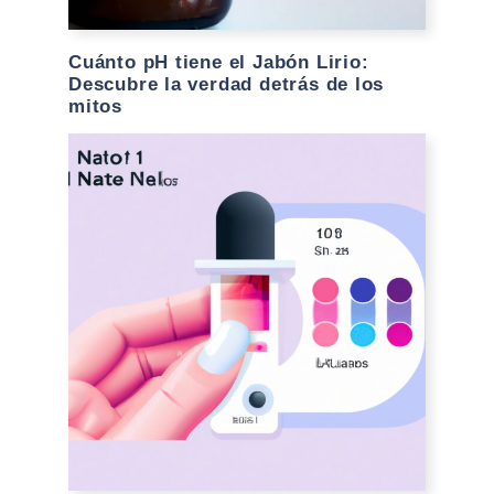
Cuánto pH tiene el Jabón Lirio:
Descubre la verdad detrás de los
mitos