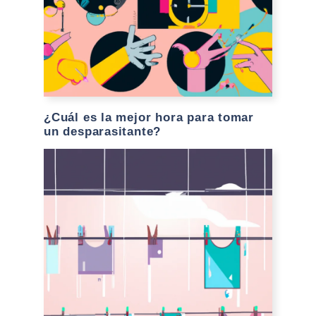
¿Cuál es la mejor hora para tomar
un desparasitante?