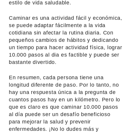
estilo de vida saludable.
Caminar es una actividad fácil y económica,
se puede adaptar fácilmente a la vida
cotidiana sin afectar la rutina diaria. Con
pequeños cambios de hábitos y dedicando
un tiempo para hacer actividad física, lograr
10.000 pasos al dia es factible y puede ser
bastante divertido.
En resumen, cada persona tiene una
longitud diferente de paso. Por lo tanto, no
hay una respuesta única a la pregunta de
cuantos pasos hay en un kilómetro. Pero lo
que es claro es que caminar 10.000 pasos
al día puede ser un desafío beneficioso
para mejorar la salud y prevenir
enfermedades. ¡No lo dudes más y