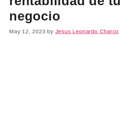
rentabilidad de tu
negocio
May 12, 2023
by
Jesus Leonardo Charco