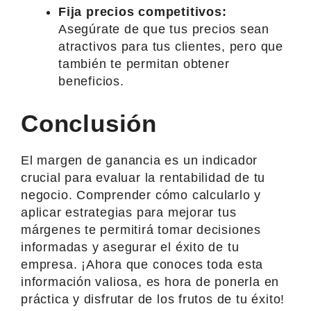
Fija precios competitivos:
Asegúrate de que tus precios sean
atractivos para tus clientes, pero que
también te permitan obtener
beneficios.
Conclusión
El margen de ganancia es un indicador
crucial para evaluar la rentabilidad de tu
negocio. Comprender cómo calcularlo y
aplicar estrategias para mejorar tus
márgenes te permitirá tomar decisiones
informadas y asegurar el éxito de tu
empresa. ¡Ahora que conoces toda esta
información valiosa, es hora de ponerla en
práctica y disfrutar de los frutos de tu éxito!