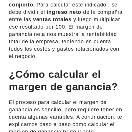
conjunto
. Para calcular este indicador, se
debe dividir el
ingreso neto
de la compañía
entre las
ventas totales
y luego multiplicar
ese resultado por 100. El margen de
ganancia neta nos muestra la rentabilidad
total de la empresa, teniendo en cuenta
todos los costos y gastos relacionados con
el negocio.
¿Cómo calcular el
margen de ganancia?
El proceso para calcular el margen de
ganancia es sencillo, pero requiere tener en
cuenta algunas variables. A continuación, te
explicamos paso a paso cómo calcular el
margen de ganancia bruto y neto.