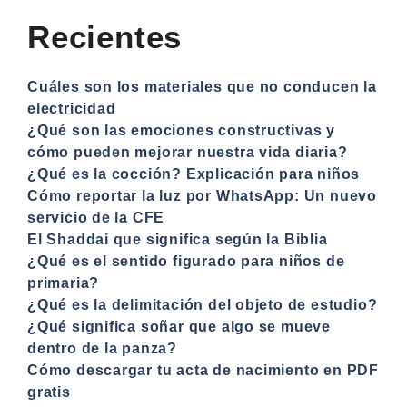
Recientes
Cuáles son los materiales que no conducen la
electricidad
¿Qué son las emociones constructivas y
cómo pueden mejorar nuestra vida diaria?
¿Qué es la cocción? Explicación para niños
Cómo reportar la luz por WhatsApp: Un nuevo
servicio de la CFE
El Shaddai que significa según la Biblia
¿Qué es el sentido figurado para niños de
primaria?
¿Qué es la delimitación del objeto de estudio?
¿Qué significa soñar que algo se mueve
dentro de la panza?
Cómo descargar tu acta de nacimiento en PDF
gratis