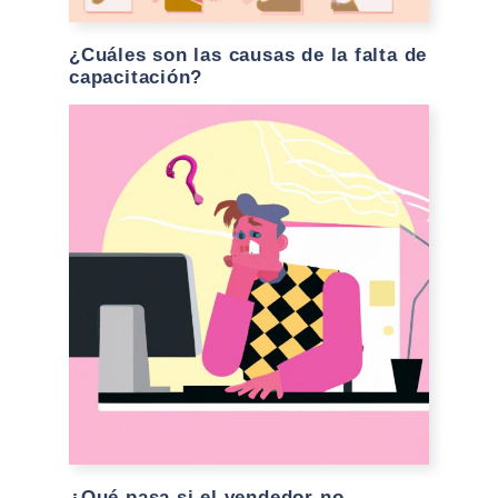
¿Cuáles son las causas de la falta de
capacitación?
¿Qué pasa si el vendedor no