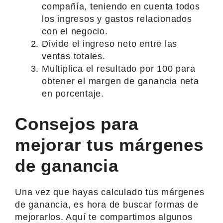
compañía, teniendo en cuenta todos
los ingresos y gastos relacionados
con el negocio.
Divide el ingreso neto entre las
ventas totales.
Multiplica el resultado por 100 para
obtener el margen de ganancia neta
en porcentaje.
Consejos para
mejorar tus márgenes
de ganancia
Una vez que hayas calculado tus márgenes
de ganancia, es hora de buscar formas de
mejorarlos. Aquí te compartimos algunos