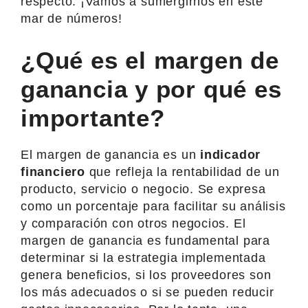
respecto. ¡Vamos a sumergirnos en este
mar de números!
¿Qué es el margen de
ganancia y por qué es
importante?
El margen de ganancia es un
indicador
financiero
que refleja la rentabilidad de un
producto, servicio o negocio. Se expresa
como un porcentaje para facilitar su análisis
y comparación con otros negocios. El
margen de ganancia es fundamental para
determinar si la estrategia implementada
genera beneficios, si los proveedores son
los más adecuados o si se pueden reducir