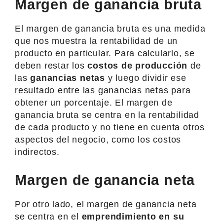
Margen de ganancia bruta
El margen de ganancia bruta es una medida
que nos muestra la rentabilidad de un
producto en particular. Para calcularlo, se
deben restar los
costos de producción
de
las
ganancias netas
y luego dividir ese
resultado entre las ganancias netas para
obtener un porcentaje. El margen de
ganancia bruta se centra en la rentabilidad
de cada producto y no tiene en cuenta otros
aspectos del negocio, como los costos
indirectos.
Margen de ganancia neta
Por otro lado, el margen de ganancia neta
se centra en el
emprendimiento en su