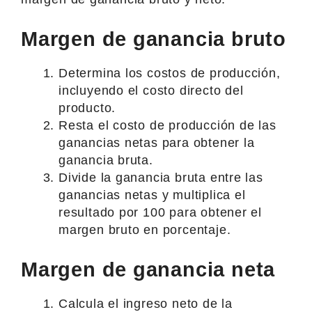
Margen de ganancia bruto
Determina los costos de producción,
incluyendo el costo directo del
producto.
Resta el costo de producción de las
ganancias netas para obtener la
ganancia bruta.
Divide la ganancia bruta entre las
ganancias netas y multiplica el
resultado por 100 para obtener el
margen bruto en porcentaje.
Margen de ganancia neta
Calcula el ingreso neto de la