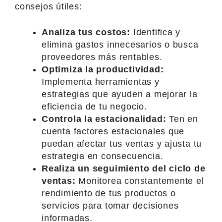
consejos útiles:
Analiza tus costos:
Identifica y
elimina gastos innecesarios o busca
proveedores más rentables.
Optimiza la productividad:
Implementa herramientas y
estrategias que ayuden a mejorar la
eficiencia de tu negocio.
Controla la estacionalidad:
Ten en
cuenta factores estacionales que
puedan afectar tus ventas y ajusta tu
estrategia en consecuencia.
Realiza un seguimiento del ciclo de
ventas:
Monitorea constantemente el
rendimiento de tus productos o
servicios para tomar decisiones
informadas.