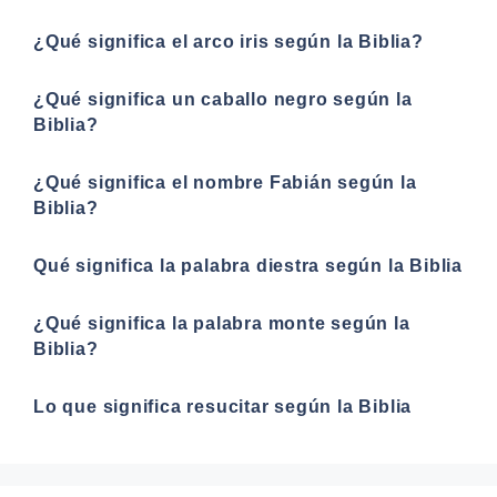
¿Qué significa el arco iris según la Biblia?
¿Qué significa un caballo negro según la
Biblia?
¿Qué significa el nombre Fabián según la
Biblia?
Qué significa la palabra diestra según la Biblia
¿Qué significa la palabra monte según la
Biblia?
Lo que significa resucitar según la Biblia