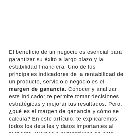
El beneficio de un negocio es esencial para
garantizar su éxito a largo plazo y la
estabilidad financiera. Uno de los
principales indicadores de la rentabilidad de
un producto, servicio o negocio es el
margen de ganancia
. Conocer y analizar
este indicador te permite tomar decisiones
estratégicas y mejorar tus resultados. Pero,
¿qué es el margen de ganancia y cómo se
calcula? En este artículo, te explicaremos
todos los detalles y datos importantes al