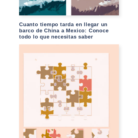
Cuanto tiempo tarda en llegar un
barco de China a Mexico: Conoce
todo lo que necesitas saber