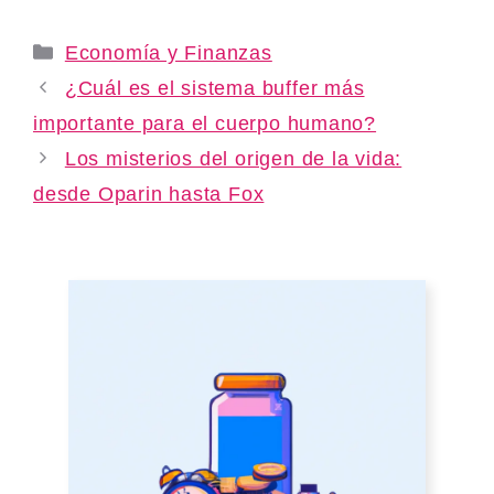
Categories
Economía y Finanzas
¿Cuál es el sistema buffer más
importante para el cuerpo humano?
Los misterios del origen de la vida:
desde Oparin hasta Fox