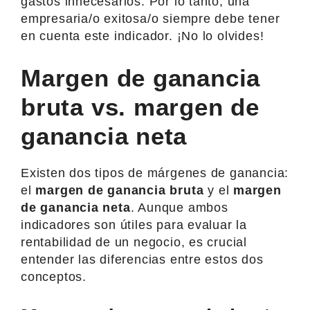
gastos innecesarios. Por lo tanto, una
empresaria/o exitosa/o siempre debe tener
en cuenta este indicador. ¡No lo olvides!
Margen de ganancia
bruta vs. margen de
ganancia neta
Existen dos tipos de márgenes de ganancia:
el
margen de ganancia bruta
y el
margen
de ganancia neta
. Aunque ambos
indicadores son útiles para evaluar la
rentabilidad de un negocio, es crucial
entender las diferencias entre estos dos
conceptos.