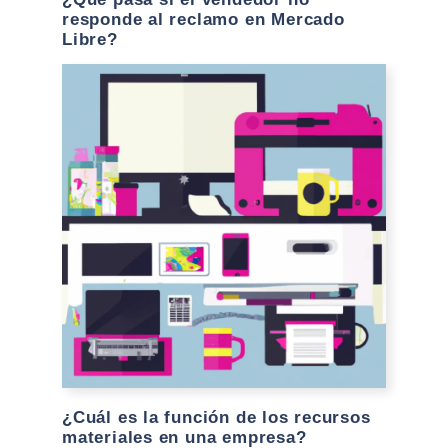
responde al reclamo en Mercado
Libre?
¿Cuál es la función de los recursos
materiales en una empresa?