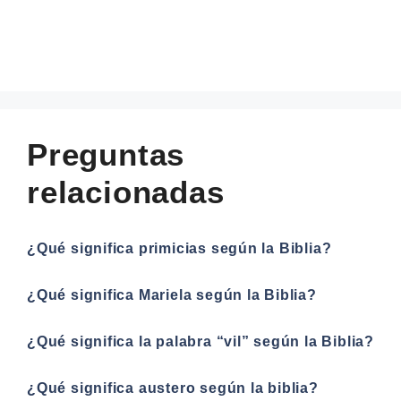
Preguntas
relacionadas
¿Qué significa primicias según la Biblia?
¿Qué significa Mariela según la Biblia?
¿Qué significa la palabra “vil” según la Biblia?
¿Qué significa austero según la biblia?