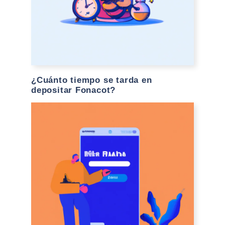
¿Cuánto tiempo se tarda en
depositar Fonacot?