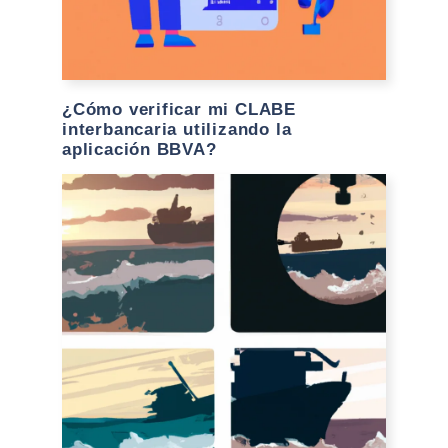
¿Cómo verificar mi CLABE
interbancaria utilizando la
aplicación BBVA?