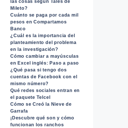
las cosas según Tales de
Mileto?
Cuánto se paga por cada mil
pesos en Compartamos
Banco
¿Cuál es la importancia del
planteamiento del problema
en la investigación?
Cómo cambiar a mayúsculas
en Excel inglés: Paso a paso
¿Qué pasa si tengo dos
cuentas de Facebook con el
mismo número?
Qué redes sociales entran en
el paquete Telcel
Cómo se Creó la Nieve de
Garrafa
¡Descubre qué son y cómo
funcionan los ranchos