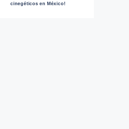
cinegéticos en México!