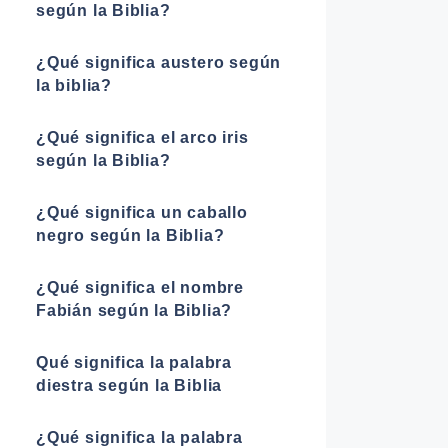
según la Biblia?
¿Qué significa austero según
la biblia?
¿Qué significa el arco iris
según la Biblia?
¿Qué significa un caballo
negro según la Biblia?
¿Qué significa el nombre
Fabián según la Biblia?
Qué significa la palabra
diestra según la Biblia
¿Qué significa la palabra