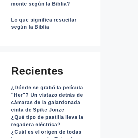
monte según la Biblia?
Lo que significa resucitar
según la Biblia
Recientes
¿Dónde se grabó la película
“Her”? Un vistazo detrás de
cámaras de la galardonada
cinta de Spike Jonze
¿Qué tipo de pastilla lleva la
regadera eléctrica?
¿Cuál es el origen de todas