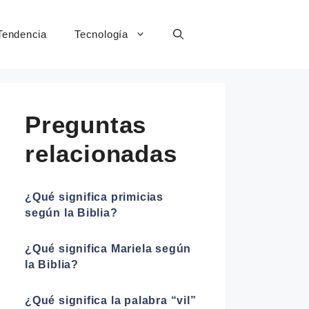
Tendencia
Tecnología
Preguntas
relacionadas
¿Qué significa primicias
según la Biblia?
¿Qué significa Mariela según
la Biblia?
¿Qué significa la palabra “vil”