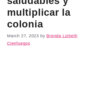
saludables y
multiplicar la
colonia
March 27, 2023
by
Brenda Lizbeth
Cienfuegos