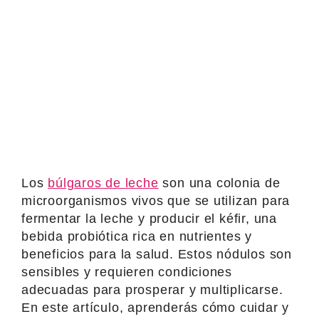
Los
búlgaros de leche
son una colonia de
microorganismos vivos que se utilizan para
fermentar la leche y producir el kéfir, una
bebida probiótica rica en nutrientes y
beneficios para la salud. Estos nódulos son
sensibles y requieren condiciones
adecuadas para prosperar y multiplicarse.
En este artículo, aprenderás cómo cuidar y