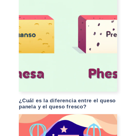
¿Cuál es la diferencia entre el queso
panela y el queso fresco?