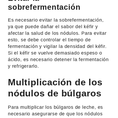
sobrefermentación
Es necesario evitar la sobrefermentación,
ya que puede dañar el sabor del kéfir y
afectar la salud de los nódulos. Para evitar
esto, se debe controlar el tiempo de
fermentación y vigilar la densidad del kéfir.
Si el kéfir se vuelve demasiado espeso o
ácido, es necesario detener la fermentación
y refrigerarlo.
Multiplicación de los
nódulos de búlgaros
Para multiplicar los búlgaros de leche, es
necesario asegurarse de que los nódulos