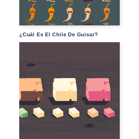
¿Cuál Es El Chile De Guisar?