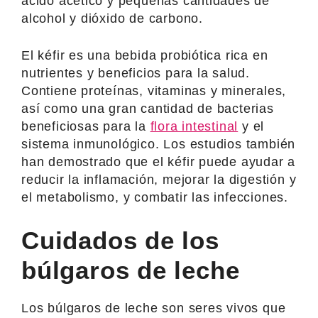
ácido acético y pequeñas cantidades de
alcohol y dióxido de carbono.
El kéfir es una bebida probiótica rica en
nutrientes y beneficios para la salud.
Contiene proteínas, vitaminas y minerales,
así como una gran cantidad de bacterias
beneficiosas para la
flora intestinal
y el
sistema inmunológico. Los estudios también
han demostrado que el kéfir puede ayudar a
reducir la inflamación, mejorar la digestión y
el metabolismo, y combatir las infecciones.
Cuidados de los
búlgaros de leche
Los búlgaros de leche son seres vivos que