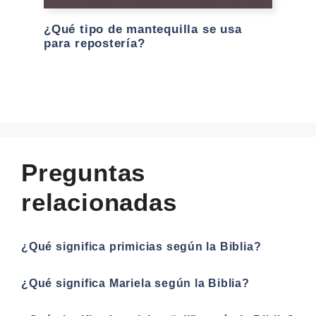
¿Qué tipo de mantequilla se usa
para repostería?
Preguntas
relacionadas
¿Qué significa primicias según la Biblia?
¿Qué significa Mariela según la Biblia?