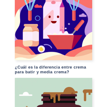
¿Cuál es la diferencia entre crema
para batir y media crema?