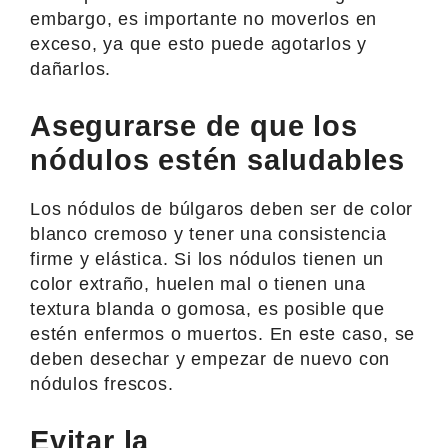
embargo, es importante no moverlos en
exceso, ya que esto puede agotarlos y
dañarlos.
Asegurarse de que los
nódulos estén saludables
Los nódulos de búlgaros deben ser de color
blanco cremoso y tener una consistencia
firme y elástica. Si los nódulos tienen un
color extraño, huelen mal o tienen una
textura blanda o gomosa, es posible que
estén enfermos o muertos. En este caso, se
deben desechar y empezar de nuevo con
nódulos frescos.
Evitar la