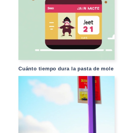
Cuánto tiempo dura la pasta de mole