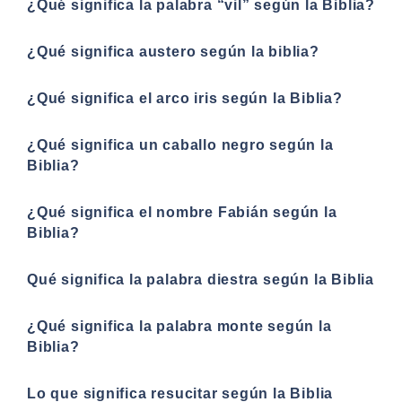
¿Qué significa la palabra “vil” según la Biblia?
¿Qué significa austero según la biblia?
¿Qué significa el arco iris según la Biblia?
¿Qué significa un caballo negro según la
Biblia?
¿Qué significa el nombre Fabián según la
Biblia?
Qué significa la palabra diestra según la Biblia
¿Qué significa la palabra monte según la
Biblia?
Lo que significa resucitar según la Biblia