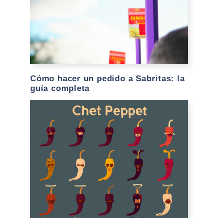
Cómo hacer un pedido a Sabritas: la
guía completa