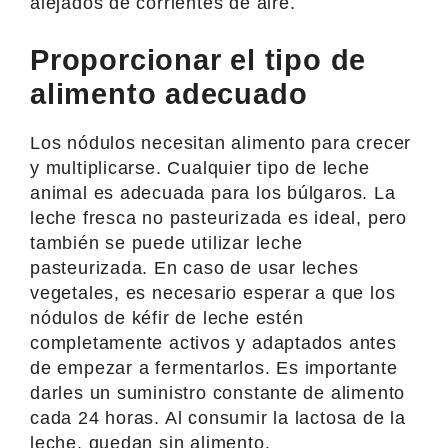
alejados de corrientes de aire.
Proporcionar el tipo de
alimento adecuado
Los nódulos necesitan alimento para crecer
y multiplicarse. Cualquier tipo de leche
animal es adecuada para los búlgaros. La
leche fresca no pasteurizada es ideal, pero
también se puede utilizar leche
pasteurizada. En caso de usar leches
vegetales, es necesario esperar a que los
nódulos de kéfir de leche estén
completamente activos y adaptados antes
de empezar a fermentarlos. Es importante
darles un suministro constante de alimento
cada 24 horas. Al consumir la lactosa de la
leche, quedan sin alimento.