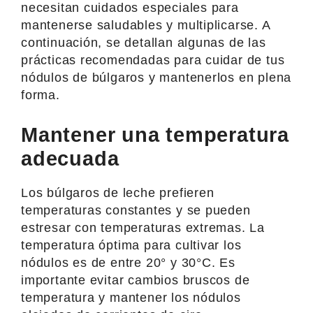
necesitan cuidados especiales para
mantenerse saludables y multiplicarse. A
continuación, se detallan algunas de las
prácticas recomendadas para cuidar de tus
nódulos de búlgaros y mantenerlos en plena
forma.
Mantener una temperatura
adecuada
Los búlgaros de leche prefieren
temperaturas constantes y se pueden
estresar con temperaturas extremas. La
temperatura óptima para cultivar los
nódulos es de entre 20° y 30°C. Es
importante evitar cambios bruscos de
temperatura y mantener los nódulos