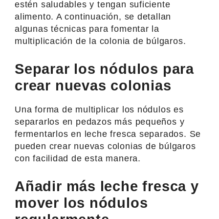
estén saludables y tengan suficiente
alimento. A continuación, se detallan
algunas técnicas para fomentar la
multiplicación de la colonia de búlgaros.
Separar los nódulos para
crear nuevas colonias
Una forma de multiplicar los nódulos es
separarlos en pedazos más pequeños y
fermentarlos en leche fresca separados. Se
pueden crear nuevas colonias de búlgaros
con facilidad de esta manera.
Añadir más leche fresca y
mover los nódulos