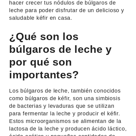
hacer crecer tus nódulos de búlgaros de
leche para poder disfrutar de un delicioso y
saludable kéfir en casa.
¿Qué son los
búlgaros de leche y
por qué son
importantes?
Los búlgaros de leche, también conocidos
como búlgaros de kéfir, son una simbiosis
de bacterias y levaduras que se utilizan
para fermentar la leche y producir el kéfir.
Estos microorganismos se alimentan de la
lactosa de la leche y producen ácido láctico,