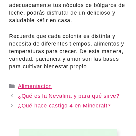
adecuadamente tus nódulos de búlgaros de
leche, podrás disfrutar de un delicioso y
saludable kéfir en casa.
Recuerda que cada colonia es distinta y
necesita de diferentes tiempos, alimentos y
temperaturas para crecer. De esta manera,
variedad, paciencia y amor son las bases
para cultivar bienestar propio.
Categories
Alimentación
¿Qué es la Nevalina y para qué sirve?
¿Qué hace castigo 4 en Minecraft?