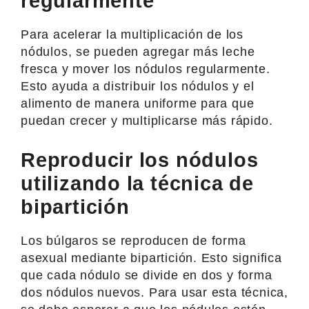
regularmente
Para acelerar la multiplicación de los
nódulos, se pueden agregar más leche
fresca y mover los nódulos regularmente.
Esto ayuda a distribuir los nódulos y el
alimento de manera uniforme para que
puedan crecer y multiplicarse más rápido.
Reproducir los nódulos
utilizando la técnica de
bipartición
Los búlgaros se reproducen de forma
asexual mediante bipartición. Esto significa
que cada nódulo se divide en dos y forma
dos nódulos nuevos. Para usar esta técnica,