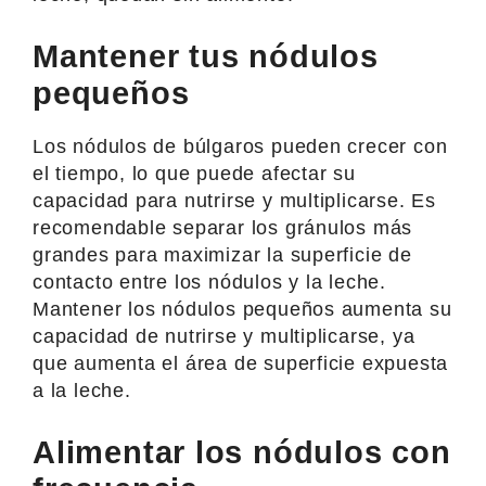
Mantener tus nódulos
pequeños
Los nódulos de búlgaros pueden crecer con
el tiempo, lo que puede afectar su
capacidad para nutrirse y multiplicarse. Es
recomendable separar los gránulos más
grandes para maximizar la superficie de
contacto entre los nódulos y la leche.
Mantener los nódulos pequeños aumenta su
capacidad de nutrirse y multiplicarse, ya
que aumenta el área de superficie expuesta
a la leche.
Alimentar los nódulos con