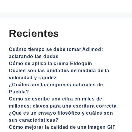
Recientes
Cuánto tiempo se debe tomar Adimod:
aclarando las dudas
Cómo se aplica la crema Eldoquin
Cuales son las unidades de medida de la
velocidad y rapidez
¿Cuáles son las regiones naturales de
Puebla?
Cómo se escribe una cifra en miles de
millones: claves para una escritura correcta
¿Qué es un ensayo filosófico y cuáles son
sus características?
Cómo mejorar la calidad de una imagen GIF