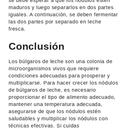
se debe esperar a que los nódulos estén
maduros y luego separarlos en dos partes
iguales. A continuación, se deben fermentar
las dos partes por separado en leche
fresca.
Conclusión
Los búlgaros de leche son una colonia de
microorganismos vivos que requiere
condiciones adecuadas para prosperar y
multiplicarse. Para hacer crecer los nódulos
de búlgaros de leche, es necesario
proporcionar el tipo de alimento adecuado,
mantener una temperatura adecuada,
asegurarse de que los nódulos estén
saludables y multiplicar los nódulos con
técnicas efectivas. Si cuidas