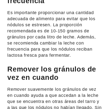
frecuencia
Es importante proporcionar una cantidad
adecuada de alimento para evitar que los
nódulos se estresen. La proporción
recomendada es de 10-150 gramos de
gránulos por cada litro de leche. Además,
se recomienda cambiar la leche con
frecuencia para que los nódulos reciban
lactosa fresca para fermentar.
Remover los gránulos de
vez en cuando
Remover suavemente los gránulos de vez
en cuando ayuda a que accedan a la leche
que se encuentra en otras áreas del tarro y
a las que los nódulos no habían llegado. Sin