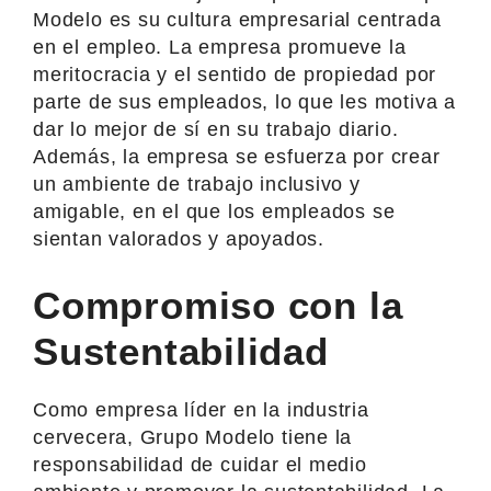
Modelo es su cultura empresarial centrada
en el empleo. La empresa promueve la
meritocracia y el sentido de propiedad por
parte de sus empleados, lo que les motiva a
dar lo mejor de sí en su trabajo diario.
Además, la empresa se esfuerza por crear
un ambiente de trabajo inclusivo y
amigable, en el que los empleados se
sientan valorados y apoyados.
Compromiso con la
Sustentabilidad
Como empresa líder en la industria
cervecera, Grupo Modelo tiene la
responsabilidad de cuidar el medio