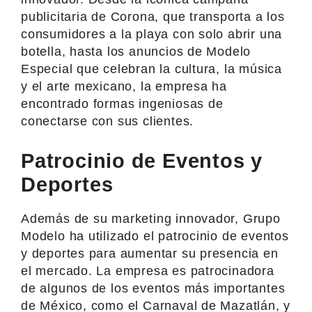
publicitaria de Corona, que transporta a los
consumidores a la playa con solo abrir una
botella, hasta los anuncios de Modelo
Especial que celebran la cultura, la música
y el arte mexicano, la empresa ha
encontrado formas ingeniosas de
conectarse con sus clientes.
Patrocinio de Eventos y
Deportes
Además de su marketing innovador, Grupo
Modelo ha utilizado el patrocinio de eventos
y deportes para aumentar su presencia en
el mercado. La empresa es patrocinadora
de algunos de los eventos más importantes
de México, como el Carnaval de Mazatlán, y