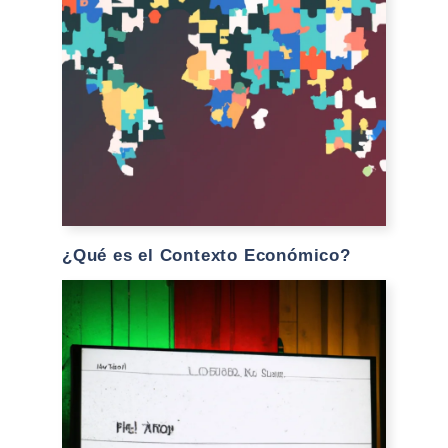
¿Qué es el Contexto Económico?