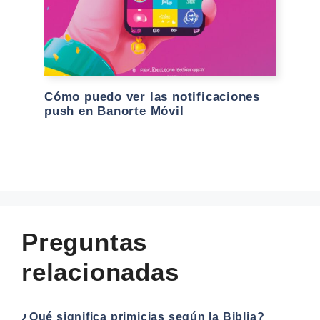
Cómo puedo ver las notificaciones
push en Banorte Móvil
Preguntas
relacionadas
¿Qué significa primicias según la Biblia?