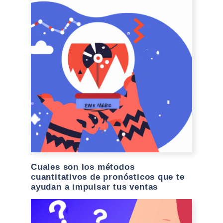
Cuales son los métodos
cuantitativos de pronósticos que te
ayudan a impulsar tus ventas