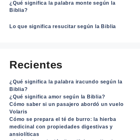
¿Qué significa la palabra monte según la
Biblia?
Lo que significa resucitar según la Biblia
Recientes
¿Qué significa la palabra iracundo según la
Biblia?
¿Qué significa amor según la Biblia?
Cómo saber si un pasajero abordó un vuelo
Volaris
Cómo se prepara el té de burro: la hierba
medicinal con propiedades digestivas y
ansiolíticas