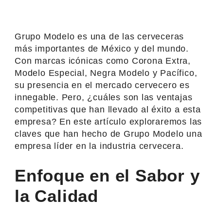
Grupo Modelo es una de las cerveceras
más importantes de México y del mundo.
Con marcas icónicas como Corona Extra,
Modelo Especial, Negra Modelo y Pacífico,
su presencia en el mercado cervecero es
innegable. Pero, ¿cuáles son las ventajas
competitivas que han llevado al éxito a esta
empresa? En este artículo exploraremos las
claves que han hecho de Grupo Modelo una
empresa líder en la industria cervecera.
Enfoque en el Sabor y
la Calidad