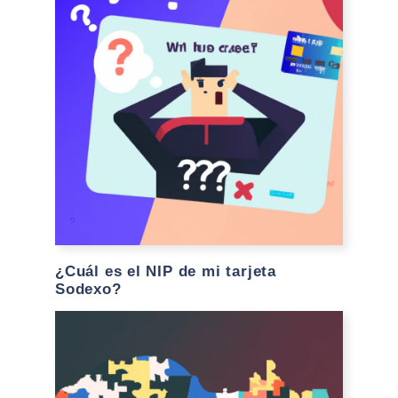
¿Cuál es el NIP de mi tarjeta
Sodexo?