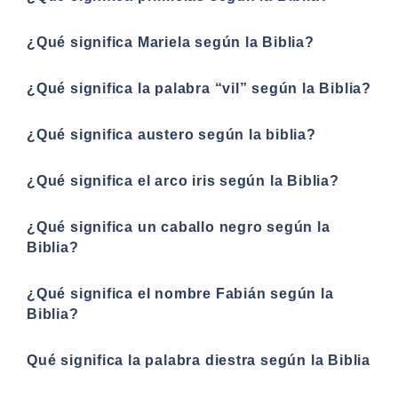
¿Qué significa Mariela según la Biblia?
¿Qué significa la palabra “vil” según la Biblia?
¿Qué significa austero según la biblia?
¿Qué significa el arco iris según la Biblia?
¿Qué significa un caballo negro según la
Biblia?
¿Qué significa el nombre Fabián según la
Biblia?
Qué significa la palabra diestra según la Biblia