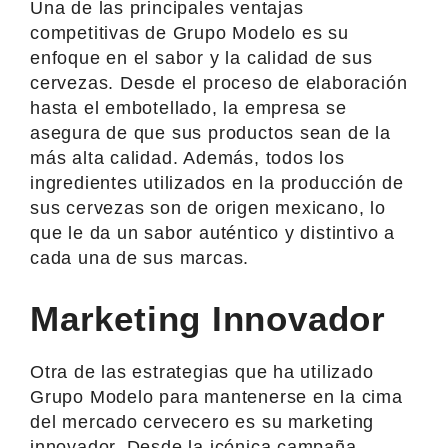
Una de las principales ventajas
competitivas de Grupo Modelo es su
enfoque en el sabor y la calidad de sus
cervezas. Desde el proceso de elaboración
hasta el embotellado, la empresa se
asegura de que sus productos sean de la
más alta calidad. Además, todos los
ingredientes utilizados en la producción de
sus cervezas son de origen mexicano, lo
que le da un sabor auténtico y distintivo a
cada una de sus marcas.
Marketing Innovador
Otra de las estrategias que ha utilizado
Grupo Modelo para mantenerse en la cima
del mercado cervecero es su marketing
innovador. Desde la icónica campaña