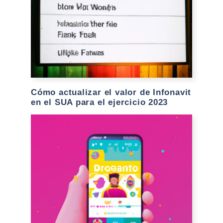
Cómo actualizar el valor de Infonavit
en el SUA para el ejercicio 2023