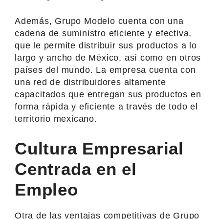
Además, Grupo Modelo cuenta con una
cadena de suministro eficiente y efectiva,
que le permite distribuir sus productos a lo
largo y ancho de México, así como en otros
países del mundo. La empresa cuenta con
una red de distribuidores altamente
capacitados que entregan sus productos en
forma rápida y eficiente a través de todo el
territorio mexicano.
Cultura Empresarial
Centrada en el
Empleo
Otra de las ventajas competitivas de Grupo