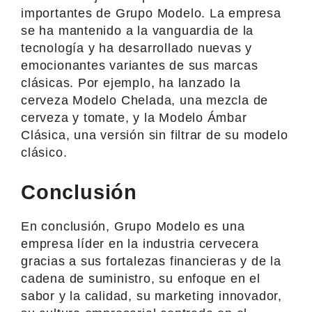
importantes de Grupo Modelo. La empresa
se ha mantenido a la vanguardia de la
tecnología y ha desarrollado nuevas y
emocionantes variantes de sus marcas
clásicas. Por ejemplo, ha lanzado la
cerveza Modelo Chelada, una mezcla de
cerveza y tomate, y la Modelo Ámbar
Clásica, una versión sin filtrar de su modelo
clásico.
Conclusión
En conclusión, Grupo Modelo es una
empresa líder en la industria cervecera
gracias a sus fortalezas financieras y de la
cadena de suministro, su enfoque en el
sabor y la calidad, su marketing innovador,