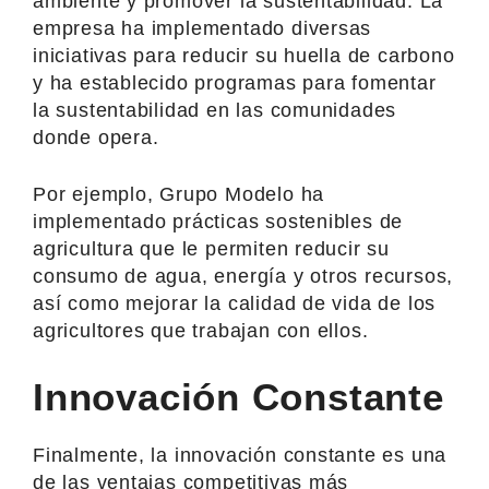
ambiente y promover la sustentabilidad. La
empresa ha implementado diversas
iniciativas para reducir su huella de carbono
y ha establecido programas para fomentar
la sustentabilidad en las comunidades
donde opera.
Por ejemplo, Grupo Modelo ha
implementado prácticas sostenibles de
agricultura que le permiten reducir su
consumo de agua, energía y otros recursos,
así como mejorar la calidad de vida de los
agricultores que trabajan con ellos.
Innovación Constante
Finalmente, la innovación constante es una
de las ventajas competitivas más