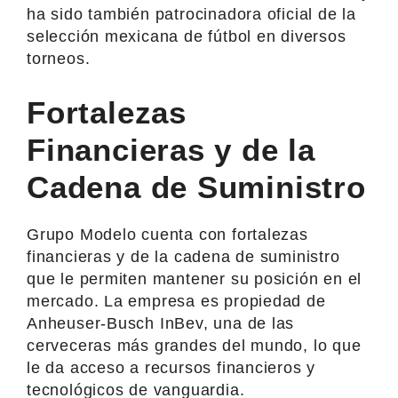
ha sido también patrocinadora oficial de la
selección mexicana de fútbol en diversos
torneos.
Fortalezas
Financieras y de la
Cadena de Suministro
Grupo Modelo cuenta con fortalezas
financieras y de la cadena de suministro
que le permiten mantener su posición en el
mercado. La empresa es propiedad de
Anheuser-Busch InBev, una de las
cerveceras más grandes del mundo, lo que
le da acceso a recursos financieros y
tecnológicos de vanguardia.