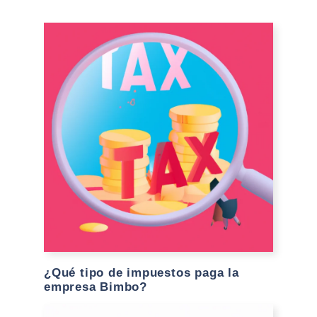
¿Qué tipo de impuestos paga la
empresa Bimbo?