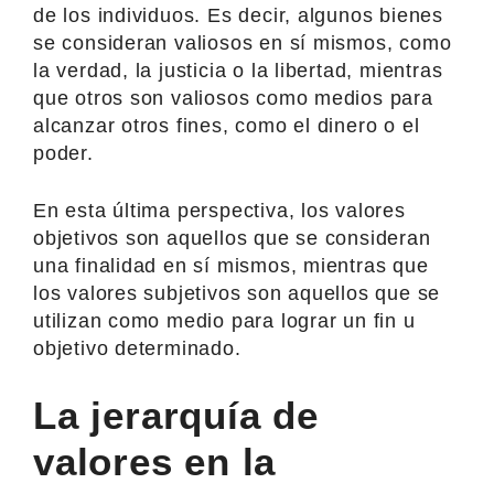
de los individuos. Es decir, algunos bienes
se consideran valiosos en sí mismos, como
la verdad, la justicia o la libertad, mientras
que otros son valiosos como medios para
alcanzar otros fines, como el dinero o el
poder.
En esta última perspectiva, los valores
objetivos son aquellos que se consideran
una finalidad en sí mismos, mientras que
los valores subjetivos son aquellos que se
utilizan como medio para lograr un fin u
objetivo determinado.
La jerarquía de
valores en la