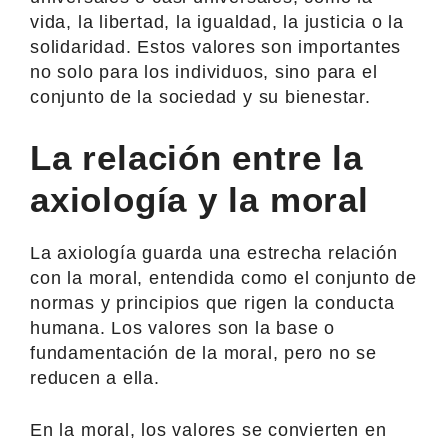
vida, la libertad, la igualdad, la justicia o la
solidaridad. Estos valores son importantes
no solo para los individuos, sino para el
conjunto de la sociedad y su bienestar.
La relación entre la
axiología y la moral
La axiología guarda una estrecha relación
con la moral, entendida como el conjunto de
normas y principios que rigen la conducta
humana. Los valores son la base o
fundamentación de la moral, pero no se
reducen a ella.
En la moral, los valores se convierten en