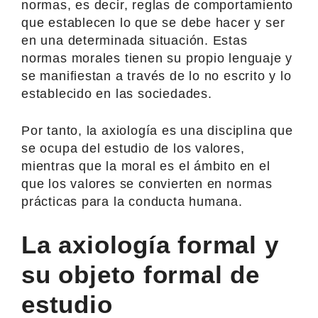
normas, es decir, reglas de comportamiento
que establecen lo que se debe hacer y ser
en una determinada situación. Estas
normas morales tienen su propio lenguaje y
se manifiestan a través de lo no escrito y lo
establecido en las sociedades.
Por tanto, la axiología es una disciplina que
se ocupa del estudio de los valores,
mientras que la moral es el ámbito en el
que los valores se convierten en normas
prácticas para la conducta humana.
La axiología formal y
su objeto formal de
estudio