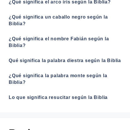
¿Qué significa el arco iris según la Biblia?
¿Qué significa un caballo negro según la
Biblia?
¿Qué significa el nombre Fabián según la
Biblia?
Qué significa la palabra diestra según la Biblia
¿Qué significa la palabra monte según la
Biblia?
Lo que significa resucitar según la Biblia