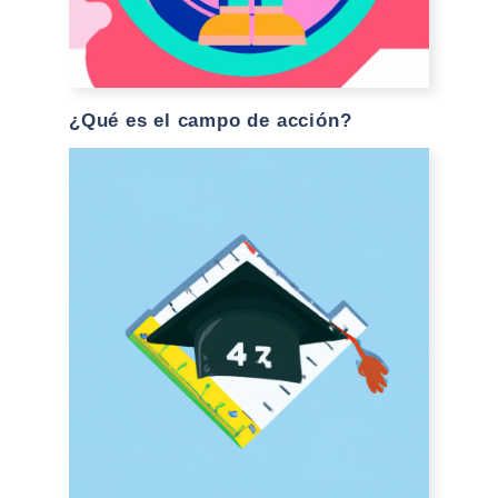
¿Qué es el campo de acción?