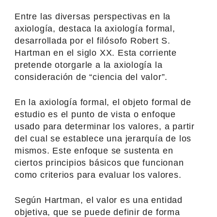
Entre las diversas perspectivas en la
axiología, destaca la axiología formal,
desarrollada por el filósofo Robert S.
Hartman en el siglo XX. Esta corriente
pretende otorgarle a la axiología la
consideración de “ciencia del valor”.
En la axiología formal, el objeto formal de
estudio es el punto de vista o enfoque
usado para determinar los valores, a partir
del cual se establece una jerarquía de los
mismos. Este enfoque se sustenta en
ciertos principios básicos que funcionan
como criterios para evaluar los valores.
Según Hartman, el valor es una entidad
objetiva, que se puede definir de forma