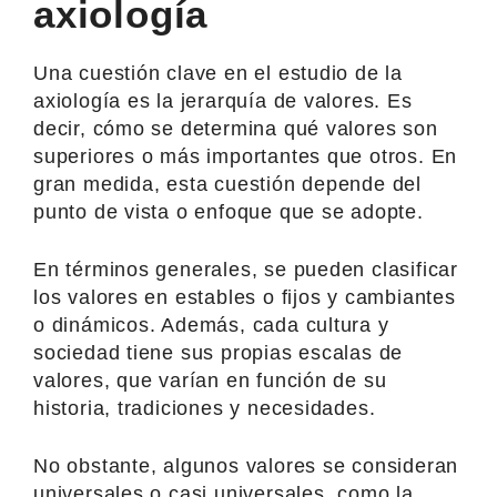
axiología
Una cuestión clave en el estudio de la
axiología es la jerarquía de valores. Es
decir, cómo se determina qué valores son
superiores o más importantes que otros. En
gran medida, esta cuestión depende del
punto de vista o enfoque que se adopte.
En términos generales, se pueden clasificar
los valores en estables o fijos y cambiantes
o dinámicos. Además, cada cultura y
sociedad tiene sus propias escalas de
valores, que varían en función de su
historia, tradiciones y necesidades.
No obstante, algunos valores se consideran
universales o casi universales, como la