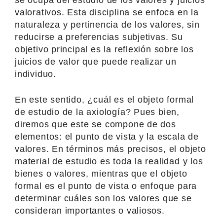
valorativos. Esta disciplina se enfoca en la
naturaleza y pertinencia de los valores, sin
reducirse a preferencias subjetivas. Su
objetivo principal es la reflexión sobre los
juicios de valor que puede realizar un
individuo.
En este sentido, ¿cuál es el objeto formal
de estudio de la axiología? Pues bien,
diremos que este se compone de dos
elementos: el punto de vista y la escala de
valores. En términos más precisos, el objeto
material de estudio es toda la realidad y los
bienes o valores, mientras que el objeto
formal es el punto de vista o enfoque para
determinar cuáles son los valores que se
consideran importantes o valiosos.