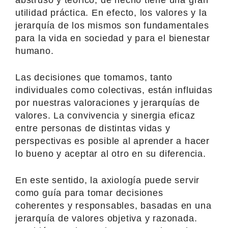
utilidad práctica. En efecto, los valores y la
jerarquía de los mismos son fundamentales
para la vida en sociedad y para el bienestar
humano.
Las decisiones que tomamos, tanto
individuales como colectivas, están influidas
por nuestras valoraciones y jerarquías de
valores. La convivencia y sinergia eficaz
entre personas de distintas vidas y
perspectivas es posible al aprender a hacer
lo bueno y aceptar al otro en su diferencia.
En este sentido, la axiología puede servir
como guía para tomar decisiones
coherentes y responsables, basadas en una
jerarquía de valores objetiva y razonada.