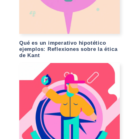
Qué es un imperativo hipotético
ejemplos: Reflexiones sobre la ética
de Kant