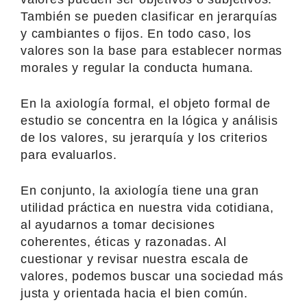
También se pueden clasificar en jerarquías
y cambiantes o fijos. En todo caso, los
valores son la base para establecer normas
morales y regular la conducta humana.
En la axiología formal, el objeto formal de
estudio se concentra en la lógica y análisis
de los valores, su jerarquía y los criterios
para evaluarlos.
En conjunto, la axiología tiene una gran
utilidad práctica en nuestra vida cotidiana,
al ayudarnos a tomar decisiones
coherentes, éticas y razonadas. Al
cuestionar y revisar nuestra escala de
valores, podemos buscar una sociedad más
justa y orientada hacia el bien común.