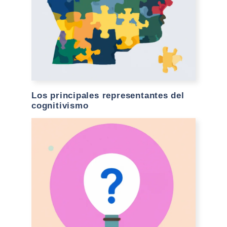
Los principales representantes del
cognitivismo