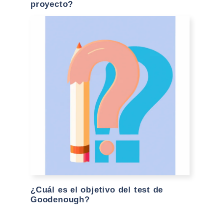
proyecto?
¿Cuál es el objetivo del test de
Goodenough?