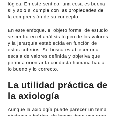
lógica. En este sentido, una cosa es buena
si y solo si cumple con las propiedades de
la comprensión de su concepto.
En este enfoque, el objeto formal de estudio
se centra en el análisis lógico de los valores
y la jerarquía establecida en función de
estos criterios. Se busca establecer una
escala de valores definida y objetiva que
permita orientar la conducta humana hacia
lo bueno y lo correcto.
La utilidad práctica de
la axiología
Aunque la axiología puede parecer un tema
abstruso y teórico, de hecho tiene una gran