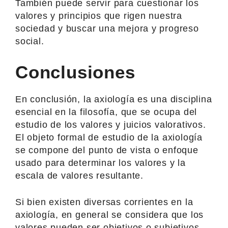
También puede servir para cuestionar los
valores y principios que rigen nuestra
sociedad y buscar una mejora y progreso
social.
Conclusiones
En conclusión, la axiología es una disciplina
esencial en la filosofía, que se ocupa del
estudio de los valores y juicios valorativos.
El objeto formal de estudio de la axiología
se compone del punto de vista o enfoque
usado para determinar los valores y la
escala de valores resultante.
Si bien existen diversas corrientes en la
axiología, en general se considera que los
valores pueden ser objetivos o subjetivos.