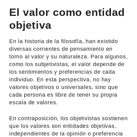
El valor como entidad
objetiva
En la historia de la filosofía, han existido
diversas corrientes de pensamiento en
torno al valor y su naturaleza. Para algunos,
como los subjetivistas, el valor depende de
los sentimientos y preferencias de cada
individuo. En esta perspectiva, no hay
valores objetivos o universales, sino que
cada persona es libre de tener su propia
escala de valores.
En contraposición, los objetivistas sostienen
que los valores son entidades objetivas,
independientes de la opinión o preferencia