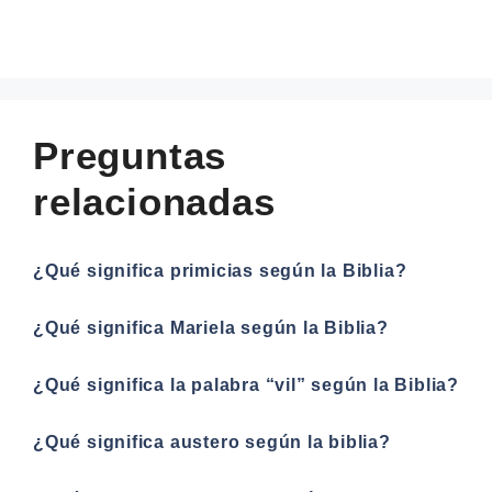
Preguntas
relacionadas
¿Qué significa primicias según la Biblia?
¿Qué significa Mariela según la Biblia?
¿Qué significa la palabra “vil” según la Biblia?
¿Qué significa austero según la biblia?