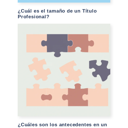
¿Cuál es el tamaño de un Título
Profesional?
¿Cuáles son los antecedentes en un