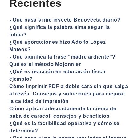
Recientes
¿Qué pasa si me inyecto Bedoyecta diario?
¿Qué significa la palabra alma según la
biblia?
¿Qué aportaciones hizo Adolfo López
Mateos?
¿Qué significa la frase “madre ardiente”?
Qué es el método Mojonnier
¿Qué es reacción en educación física
ejemplo?
Cómo imprimir PDF a doble cara sin que salga
al revés: Consejos y soluciones para mejorar
la calidad de impresión
Cómo aplicar adecuadamente la crema de
baba de caracol: consejos y beneficios
¿Qué es la factibilidad operativa y cómo se
determina?