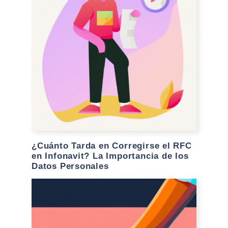
¿Cuánto Tarda en Corregirse el RFC
en Infonavit? La Importancia de los
Datos Personales