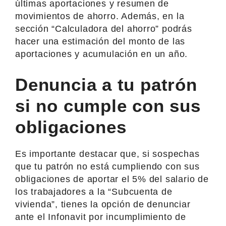
últimas aportaciones y resumen de
movimientos de ahorro. Además, en la
sección “Calculadora del ahorro” podrás
hacer una estimación del monto de las
aportaciones y acumulación en un año.
Denuncia a tu patrón
si no cumple con sus
obligaciones
Es importante destacar que, si sospechas
que tu patrón no está cumpliendo con sus
obligaciones de aportar el 5% del salario de
los trabajadores a la “Subcuenta de
vivienda”, tienes la opción de denunciar
ante el Infonavit por incumplimiento de