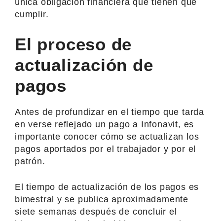
única obligación financiera que tienen que
cumplir.
El proceso de
actualización de
pagos
Antes de profundizar en el tiempo que tarda
en verse reflejado un pago a Infonavit, es
importante conocer cómo se actualizan los
pagos aportados por el trabajador y por el
patrón.
El tiempo de actualización de los pagos es
bimestral y se publica aproximadamente
siete semanas después de concluir el