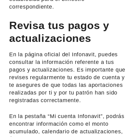
correspondiente.
Revisa tus pagos y
actualizaciones
En la página oficial del Infonavit, puedes
consultar la información referente a tus
pagos y actualizaciones. Es importante que
revises regularmente tu estado de cuenta y
te asegures de que todas las aportaciones
realizadas por ti y por tu patrón han sido
registradas correctamente.
En la pestaña “Mi cuenta Infonavit”, podrás
encontrar información como el monto
acumulado, calendario de actualizaciones,