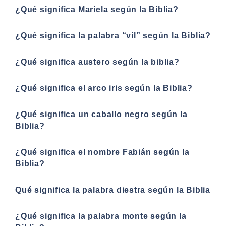
¿Qué significa Mariela según la Biblia?
¿Qué significa la palabra “vil” según la Biblia?
¿Qué significa austero según la biblia?
¿Qué significa el arco iris según la Biblia?
¿Qué significa un caballo negro según la
Biblia?
¿Qué significa el nombre Fabián según la
Biblia?
Qué significa la palabra diestra según la Biblia
¿Qué significa la palabra monte según la