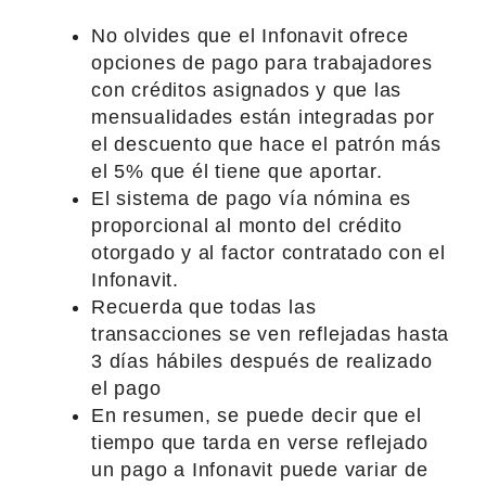
No olvides que el Infonavit ofrece
opciones de pago para trabajadores
con créditos asignados y que las
mensualidades están integradas por
el descuento que hace el patrón más
el 5% que él tiene que aportar.
El sistema de pago vía nómina es
proporcional al monto del crédito
otorgado y al factor contratado con el
Infonavit.
Recuerda que todas las
transacciones se ven reflejadas hasta
3 días hábiles después de realizado
el pago
En resumen, se puede decir que el
tiempo que tarda en verse reflejado
un pago a Infonavit puede variar de