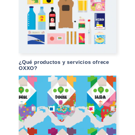
¿Qué productos y servicios ofrece
OXXO?