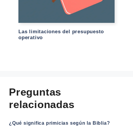
Las limitaciones del presupuesto
operativo
Preguntas
relacionadas
¿Qué significa primicias según la Biblia?