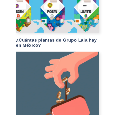
¿Cuántas plantas de Grupo Lala hay
en México?