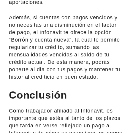
aportaciones.
Además, si cuentas con pagos vencidos y
no necesitas una disminución en el factor
de pago, el Infonavit te ofrece la opción
“Borrón y cuenta nueva”, la cual te permite
regularizar tu crédito, sumando las
mensualidades vencidas al saldo de tu
crédito actual. De esta manera, podrás
ponerte al día con tus pagos y mantener tu
historial crediticio en buen estado.
Conclusión
Como trabajador afiliado al Infonavit, es
importante que estés al tanto de los plazos
que tarda en verse reflejado un pago a
Infonavit y de cómo se actualizan los pagos