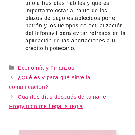
uno a tres días hábiles y que es
importante estar al tanto de los
plazos de pago establecidos por el
patrón y los tiempos de actualización
del Infonavit para evitar retrasos en la
aplicación de las aportaciones a tu
crédito hipotecario.
Categories
Economía y Finanzas
¿Qué es y para qué sirve la
comunicación?
Cuántos días después de tomar el
Progyluton me llega la regla