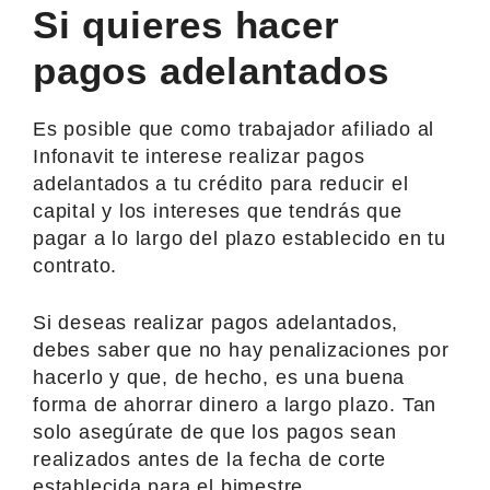
Si quieres hacer
pagos adelantados
Es posible que como trabajador afiliado al
Infonavit te interese realizar pagos
adelantados a tu crédito para reducir el
capital y los intereses que tendrás que
pagar a lo largo del plazo establecido en tu
contrato.
Si deseas realizar pagos adelantados,
debes saber que no hay penalizaciones por
hacerlo y que, de hecho, es una buena
forma de ahorrar dinero a largo plazo. Tan
solo asegúrate de que los pagos sean
realizados antes de la fecha de corte
establecida para el bimestre