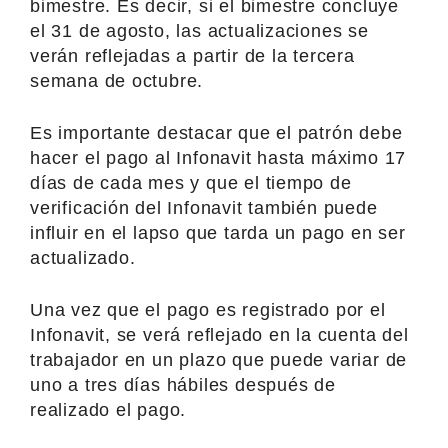
bimestre. Es decir, si el bimestre concluye
el 31 de agosto, las actualizaciones se
verán reflejadas a partir de la tercera
semana de octubre.
Es importante destacar que el patrón debe
hacer el pago al Infonavit hasta máximo 17
días de cada mes y que el tiempo de
verificación del Infonavit también puede
influir en el lapso que tarda un pago en ser
actualizado.
Una vez que el pago es registrado por el
Infonavit, se verá reflejado en la cuenta del
trabajador en un plazo que puede variar de
uno a tres días hábiles después de
realizado el pago.