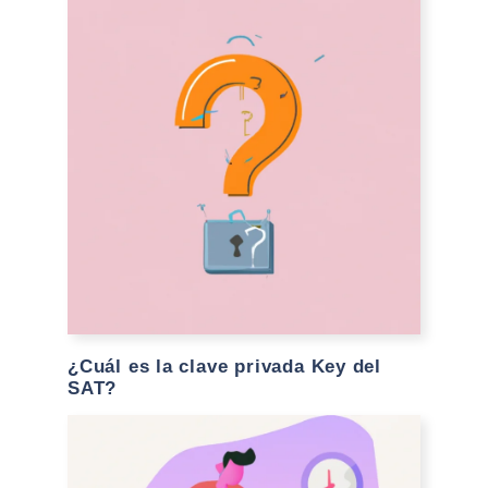
¿Cuál es la clave privada Key del
SAT?