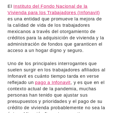
El
Instituto del Fondo Nacional de la
Vivienda para los Trabajadores (Infonavit)
es una entidad que promueve la mejora de
la calidad de vida de los trabajadores
mexicanos a través del otorgamiento de
créditos para la adquisición de vivienda y la
administración de fondos que garanticen el
acceso a un hogar digno y seguro.
Uno de los principales interrogantes que
suelen surgir en los trabajadores afiliados al
Infonavit es cuánto tiempo tarda en verse
reflejado un
pago a Infonavit
, y es que en el
contexto actual de la pandemia, muchas
personas han tenido que ajustar sus
presupuestos y prioridades y el pago de su
crédito de vivienda probablemente no sea la