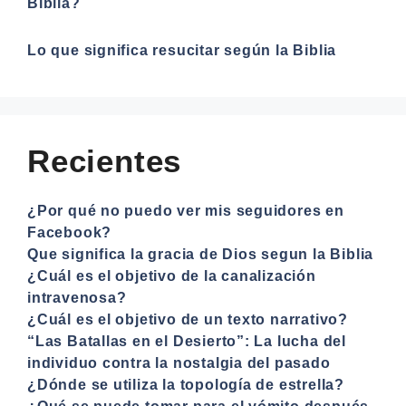
Biblia?
Lo que significa resucitar según la Biblia
Recientes
¿Por qué no puedo ver mis seguidores en
Facebook?
Que significa la gracia de Dios segun la Biblia
¿Cuál es el objetivo de la canalización
intravenosa?
¿Cuál es el objetivo de un texto narrativo?
“Las Batallas en el Desierto”: La lucha del
individuo contra la nostalgia del pasado
¿Dónde se utiliza la topología de estrella?