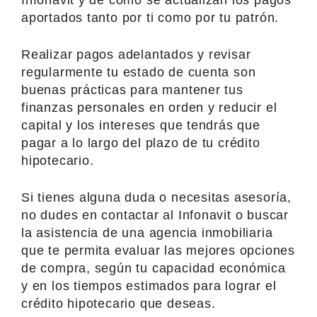
aportados tanto por ti como por tu patrón.
Realizar pagos adelantados y revisar
regularmente tu estado de cuenta son
buenas prácticas para mantener tus
finanzas personales en orden y reducir el
capital y los intereses que tendrás que
pagar a lo largo del plazo de tu crédito
hipotecario.
Si tienes alguna duda o necesitas asesoría,
no dudes en contactar al Infonavit o buscar
la asistencia de una agencia inmobiliaria
que te permita evaluar las mejores opciones
de compra, según tu capacidad económica
y en los tiempos estimados para lograr el
crédito hipotecario que deseas.