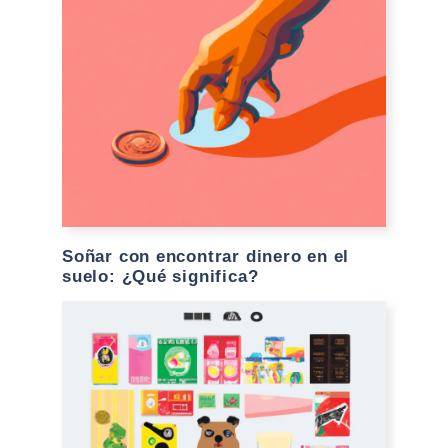
Soñar con encontrar dinero en el
suelo: ¿Qué significa?