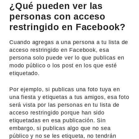
¿Qué pueden ver las
personas con acceso
restringido en Facebook?
Cuando agregas a una persona a tu lista de
acceso restringido en Facebook, esa
persona solo puede ver lo que publicas en
modo público o los post en los que esté
etiquetado.
Por ejemplo, si publicas una foto tuya en
una fiesta y etiquetas a tus amigos, esa foto
será vista por las personas en tu lista de
acceso restringido porque han sido
etiquetadas en esa publicación. Sin
embargo, si publicas algo que no sea
público y no se les etiqueta, no tendrán