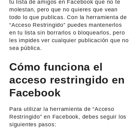
tu lista de amigos en Facebook que no te
molestan, pero que no quieres que vean
todo lo que publicas. Con la herramienta de
“Acceso Restringido” puedes mantenerlos
en tu lista sin borrarlos o bloquearlos, pero
les impides ver cualquier publicación que no
sea pública.
Cómo funciona el
acceso restringido en
Facebook
Para utilizar la herramienta de “Acceso
Restringido” en Facebook, debes seguir los
siguientes pasos: