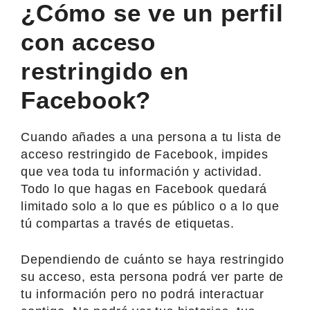
¿Cómo se ve un perfil
con acceso
restringido en
Facebook?
Cuando añades a una persona a tu lista de
acceso restringido de Facebook, impides
que vea toda tu información y actividad.
Todo lo que hagas en Facebook quedará
limitado solo a lo que es público o a lo que
tú compartas a través de etiquetas.
Dependiendo de cuánto se haya restringido
su acceso, esta persona podrá ver parte de
tu información pero no podrá interactuar