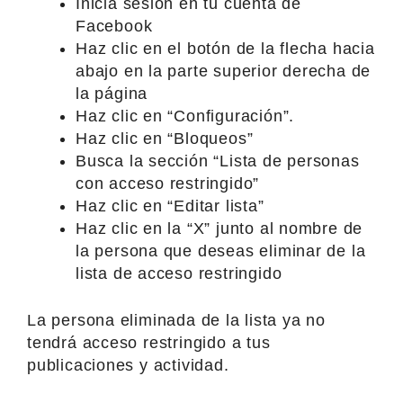
Inicia sesión en tu cuenta de
Facebook
Haz clic en el botón de la flecha hacia
abajo en la parte superior derecha de
la página
Haz clic en “Configuración”.
Haz clic en “Bloqueos”
Busca la sección “Lista de personas
con acceso restringido”
Haz clic en “Editar lista”
Haz clic en la “X” junto al nombre de
la persona que deseas eliminar de la
lista de acceso restringido
La persona eliminada de la lista ya no
tendrá acceso restringido a tus
publicaciones y actividad.