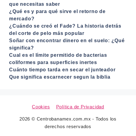
que necesitas saber
¿Qué es y para qué sirve el retorno de
mercado?
¿Cuándo se creó el Fade? La historia detrás
del corte de pelo más popular
Soñar con encontrar dinero en el suelo: ¿Qué
significa?
Cual es el límite permitido de bacterias
coliformes para superficies inertes
Cuánto tiempo tarda en secar el junteador
Que significa escarnecer segun la biblia
Cookies
Política de Privacidad
2026 © Centrobanamex.com.mx - Todos los
derechos reservados