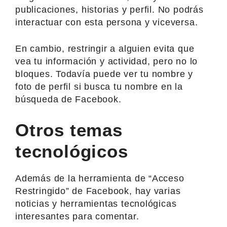
publicaciones, historias y perfil. No podrás
interactuar con esta persona y viceversa.
En cambio, restringir a alguien evita que
vea tu información y actividad, pero no lo
bloques. Todavía puede ver tu nombre y
foto de perfil si busca tu nombre en la
búsqueda de Facebook.
Otros temas
tecnológicos
Además de la herramienta de “Acceso
Restringido” de Facebook, hay varias
noticias y herramientas tecnológicas
interesantes para comentar.