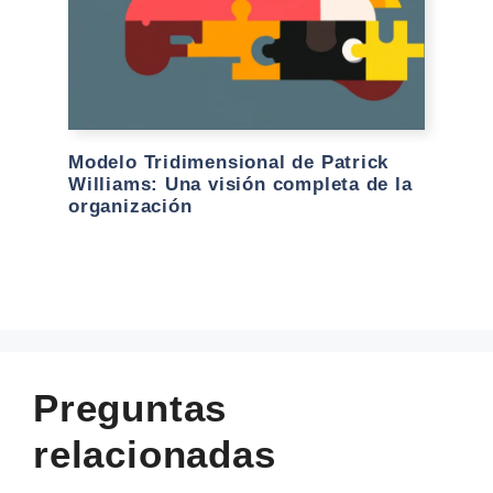
Modelo Tridimensional de Patrick
Williams: Una visión completa de la
organización
Preguntas
relacionadas