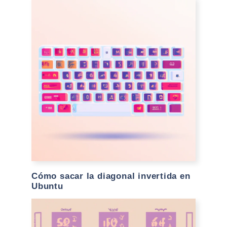
Cómo sacar la diagonal invertida en
Ubuntu