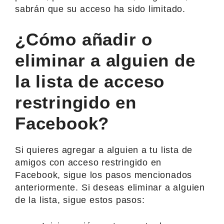
sabrán que su acceso ha sido limitado.
¿Cómo añadir o
eliminar a alguien de
la lista de acceso
restringido en
Facebook?
Si quieres agregar a alguien a tu lista de
amigos con acceso restringido en
Facebook, sigue los pasos mencionados
anteriormente. Si deseas eliminar a alguien
de la lista, sigue estos pasos: