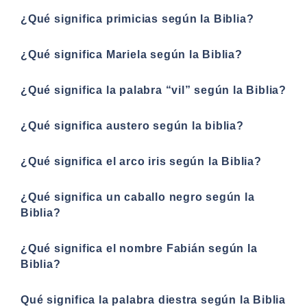
¿Qué significa primicias según la Biblia?
¿Qué significa Mariela según la Biblia?
¿Qué significa la palabra “vil” según la Biblia?
¿Qué significa austero según la biblia?
¿Qué significa el arco iris según la Biblia?
¿Qué significa un caballo negro según la
Biblia?
¿Qué significa el nombre Fabián según la
Biblia?
Qué significa la palabra diestra según la Biblia