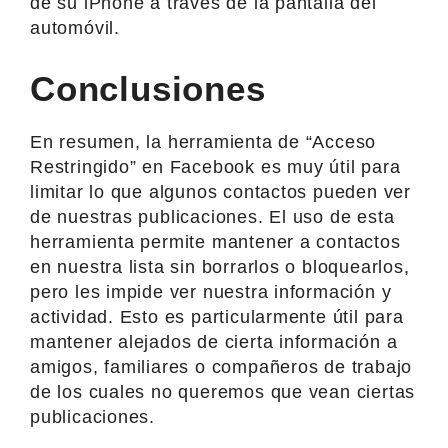
de su iPhone a través de la pantalla del
automóvil.
Conclusiones
En resumen, la herramienta de “Acceso
Restringido” en Facebook es muy útil para
limitar lo que algunos contactos pueden ver
de nuestras publicaciones. El uso de esta
herramienta permite mantener a contactos
en nuestra lista sin borrarlos o bloquearlos,
pero les impide ver nuestra información y
actividad. Esto es particularmente útil para
mantener alejados de cierta información a
amigos, familiares o compañeros de trabajo
de los cuales no queremos que vean ciertas
publicaciones.