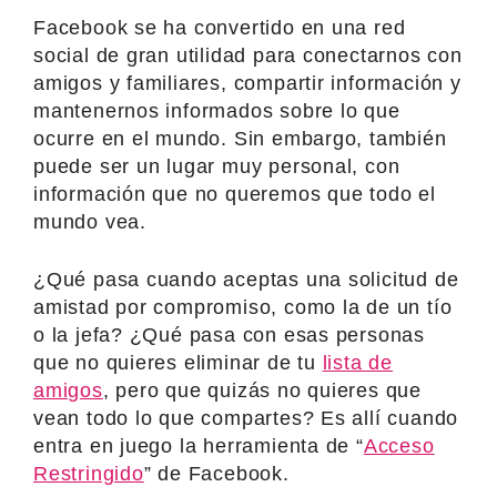
Facebook se ha convertido en una red
social de gran utilidad para conectarnos con
amigos y familiares, compartir información y
mantenernos informados sobre lo que
ocurre en el mundo. Sin embargo, también
puede ser un lugar muy personal, con
información que no queremos que todo el
mundo vea.
¿Qué pasa cuando aceptas una solicitud de
amistad por compromiso, como la de un tío
o la jefa? ¿Qué pasa con esas personas
que no quieres eliminar de tu
lista de
amigos
, pero que quizás no quieres que
vean todo lo que compartes? Es allí cuando
entra en juego la herramienta de “
Acceso
Restringido
” de Facebook.