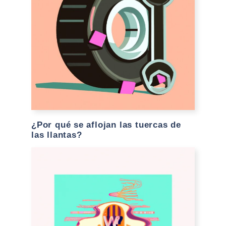
¿Por qué se aflojan las tuercas de
las llantas?