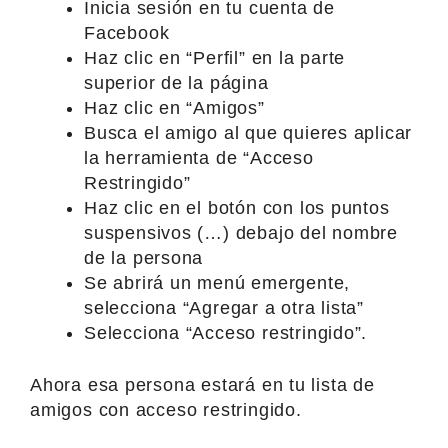
Inicia sesión en tu cuenta de
Facebook
Haz clic en “Perfil” en la parte
superior de la página
Haz clic en “Amigos”
Busca el amigo al que quieres aplicar
la herramienta de “Acceso
Restringido”
Haz clic en el botón con los puntos
suspensivos (…) debajo del nombre
de la persona
Se abrirá un menú emergente,
selecciona “Agregar a otra lista”
Selecciona “Acceso restringido”.
Ahora esa persona estará en tu lista de
amigos con acceso restringido.