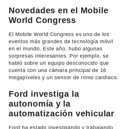
Novedades en el Mobile
World Congress
El Mobile World Congress es uno de los
eventos más grandes de tecnología móvil
en el mundo. Este año, hubo algunas
sorpresas interesantes. Por ejemplo, se
habló sobre un equipo desconocido que
cuenta con una cámara principal de 16
megapíxeles y un sensor de ritmo cardiaco.
Ford investiga la
autonomía y la
automatización vehicular
Ford ha estado investigando y trabajando