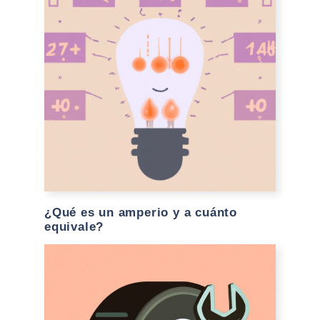
¿Qué es un amperio y a cuánto
equivale?