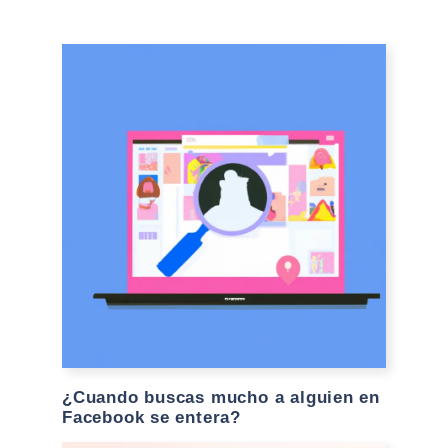
¿Cuando buscas mucho a alguien en
Facebook se entera?