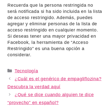
Recuerda que la persona restringida no
será notificada si ha sido incluida en la lista
de acceso restringido. Además, puedes
agregar y eliminar personas de la lista de
acceso restringido en cualquier momento.
Si deseas tener una mayor privacidad en
Facebook, la herramienta de “Acceso
Restringido” es una buena opción a
considerar.
Categories
Tecnología
¿Cuál es el genérico de empagliflozina?
Descubra la verdad aquí
¿Qué se dice cuando alguien te dice
“provecho” en español?