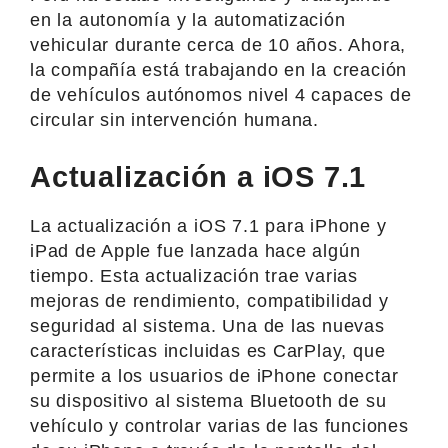
en la autonomía y la automatización
vehicular durante cerca de 10 años. Ahora,
la compañía está trabajando en la creación
de vehículos autónomos nivel 4 capaces de
circular sin intervención humana.
Actualización a iOS 7.1
La actualización a iOS 7.1 para iPhone y
iPad de Apple fue lanzada hace algún
tiempo. Esta actualización trae varias
mejoras de rendimiento, compatibilidad y
seguridad al sistema. Una de las nuevas
características incluidas es CarPlay, que
permite a los usuarios de iPhone conectar
su dispositivo al sistema Bluetooth de su
vehículo y controlar varias de las funciones