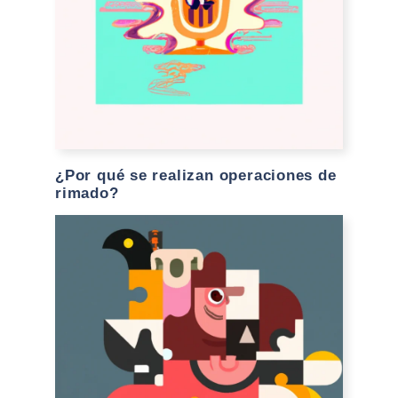
¿Por qué se realizan operaciones de
rimado?