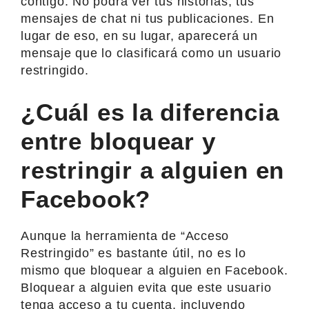
contigo. No podrá ver tus historias, tus
mensajes de chat ni tus publicaciones. En
lugar de eso, en su lugar, aparecerá un
mensaje que lo clasificará como un usuario
restringido.
¿Cuál es la diferencia
entre bloquear y
restringir a alguien en
Facebook?
Aunque la herramienta de “Acceso
Restringido” es bastante útil, no es lo
mismo que bloquear a alguien en Facebook.
Bloquear a alguien evita que este usuario
tenga acceso a tu cuenta, incluyendo