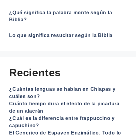
¿Qué significa la palabra monte según la
Biblia?
Lo que significa resucitar según la Biblia
Recientes
¿Cuántas lenguas se hablan en Chiapas y
cuáles son?
Cuánto tiempo dura el efecto de la picadura
de un alacrán
¿Cuál es la diferencia entre frappuccino y
capuchino?
El Generico de Espaven Enzimático: Todo lo