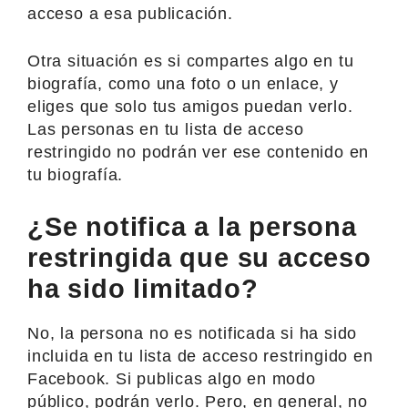
acceso a esa publicación.
Otra situación es si compartes algo en tu
biografía, como una foto o un enlace, y
eliges que solo tus amigos puedan verlo.
Las personas en tu lista de acceso
restringido no podrán ver ese contenido en
tu biografía.
¿Se notifica a la persona
restringida que su acceso
ha sido limitado?
No, la persona no es notificada si ha sido
incluida en tu lista de acceso restringido en
Facebook. Si publicas algo en modo
público, podrán verlo. Pero, en general, no