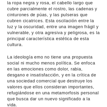
la ropa negra y rosa, el cabello largo que
cubre parcialmente el rostro, las cadenas y
cinturones de púas, y las pulseras que
cubren cicatrices. Esta oscilación entre la
luz y la oscuridad, entre una imagen frágil y
vulnerable, y otra agresiva y peligrosa, es la
principal característica estética de esta
cultura.
La ideología emo no tiene una propuesta
social ni mucho menos política. Se enfoca
en las emociones como dolor, rabia,
desgano e insatisfacción, y en la crítica de
una sociedad comercial que destruye los
valores que ellos consideran importantes,
refugiándose en una metamorfosis personal
que busca dar un nuevo significado a la
vida.