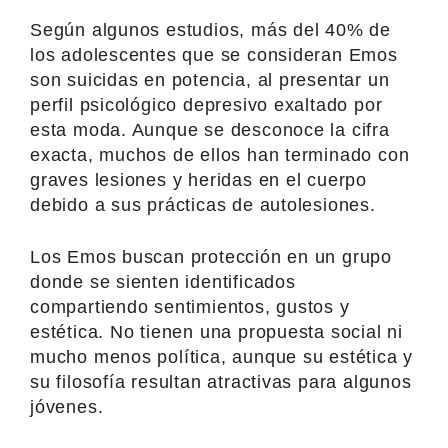
Según algunos estudios, más del 40% de
los adolescentes que se consideran Emos
son suicidas en potencia, al presentar un
perfil psicológico depresivo exaltado por
esta moda. Aunque se desconoce la cifra
exacta, muchos de ellos han terminado con
graves lesiones y heridas en el cuerpo
debido a sus prácticas de autolesiones.
Los Emos buscan protección en un grupo
donde se sienten identificados
compartiendo sentimientos, gustos y
estética. No tienen una propuesta social ni
mucho menos política, aunque su estética y
su filosofía resultan atractivas para algunos
jóvenes.