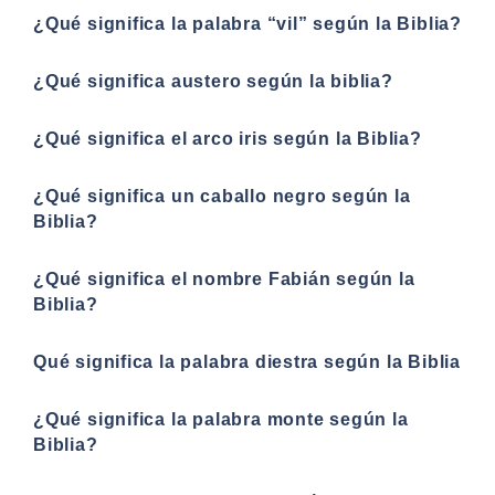
¿Qué significa la palabra “vil” según la Biblia?
¿Qué significa austero según la biblia?
¿Qué significa el arco iris según la Biblia?
¿Qué significa un caballo negro según la
Biblia?
¿Qué significa el nombre Fabián según la
Biblia?
Qué significa la palabra diestra según la Biblia
¿Qué significa la palabra monte según la
Biblia?