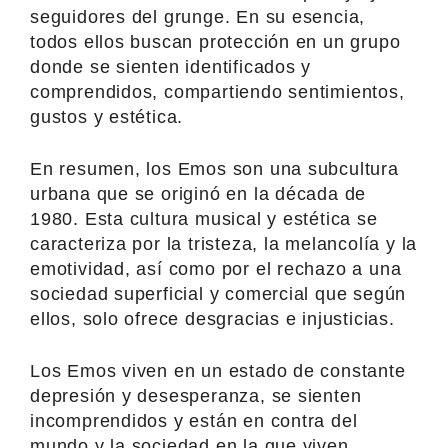
seguidores del grunge. En su esencia,
todos ellos buscan protección en un grupo
donde se sienten identificados y
comprendidos, compartiendo sentimientos,
gustos y estética.
En resumen, los Emos son una subcultura
urbana que se originó en la década de
1980. Esta cultura musical y estética se
caracteriza por la tristeza, la melancolía y la
emotividad, así como por el rechazo a una
sociedad superficial y comercial que según
ellos, solo ofrece desgracias e injusticias.
Los Emos viven en un estado de constante
depresión y desesperanza, se sienten
incomprendidos y están en contra del
mundo y la sociedad en la que viven.