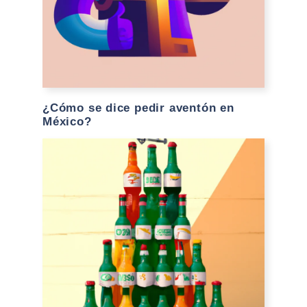
¿Cómo se dice pedir aventón en
México?