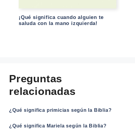
¡Qué significa cuando alguien te
saluda con la mano izquierda!
Preguntas
relacionadas
¿Qué significa primicias según la Biblia?
¿Qué significa Mariela según la Biblia?