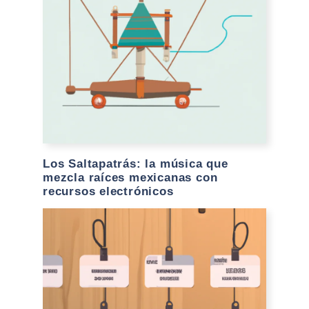
Los Saltapatrás: la música que
mezcla raíces mexicanas con
recursos electrónicos