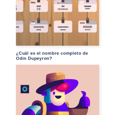
¿Cuál es el nombre completo de
Odin Dupeyron?