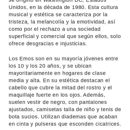
Unidos, en la década de 1980. Esta cultura
musical y estética se caracteriza por la
tristeza, la melancolía y la emotividad, así
como por el rechazo a una sociedad
superficial y comercial que según ellos, solo
ofrece desgracias e injusticias.
Los Emos son en su mayoría jóvenes entre
los 10 y los 20 años, y se ubican
mayoritariamente en hogares de clase
media y alta. En su estética destacan el
cabello que cubre la mitad del rostro y el
maquillaje fuerte en los ojos. Además,
suelen vestir de negro, con pantalones
ajustados, camisetas talla de niño y tenis de
bota sucios. Utilizan diademas que acaban
en cinta y pulseras que esconden cicatrices.