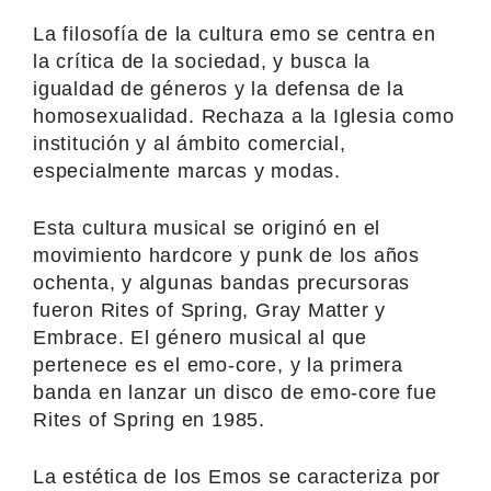
La filosofía de la cultura emo se centra en
la crítica de la sociedad, y busca la
igualdad de géneros y la defensa de la
homosexualidad. Rechaza a la Iglesia como
institución y al ámbito comercial,
especialmente marcas y modas.
Esta cultura musical se originó en el
movimiento hardcore y punk de los años
ochenta, y algunas bandas precursoras
fueron Rites of Spring, Gray Matter y
Embrace. El género musical al que
pertenece es el emo-core, y la primera
banda en lanzar un disco de emo-core fue
Rites of Spring en 1985.
La estética de los Emos se caracteriza por