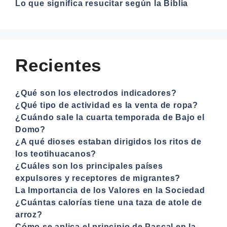
Lo que significa resucitar según la Biblia
Recientes
¿Qué son los electrodos indicadores?
¿Qué tipo de actividad es la venta de ropa?
¿Cuándo sale la cuarta temporada de Bajo el
Domo?
¿A qué dioses estaban dirigidos los ritos de
los teotihuacanos?
¿Cuáles son los principales países
expulsores y receptores de migrantes?
La Importancia de los Valores en la Sociedad
¿Cuántas calorías tiene una taza de atole de
arroz?
Cómo se aplica el principio de Pascal en la