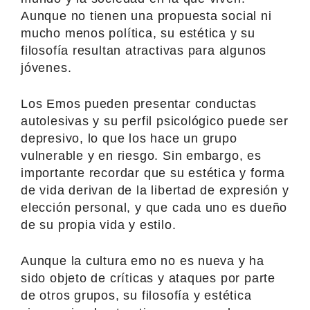
Aunque no tienen una propuesta social ni
mucho menos política, su estética y su
filosofía resultan atractivas para algunos
jóvenes.
Los Emos pueden presentar conductas
autolesivas y su perfil psicológico puede ser
depresivo, lo que los hace un grupo
vulnerable y en riesgo. Sin embargo, es
importante recordar que su estética y forma
de vida derivan de la libertad de expresión y
elección personal, y que cada uno es dueño
de su propia vida y estilo.
Aunque la cultura emo no es nueva y ha
sido objeto de críticas y ataques por parte
de otros grupos, su filosofía y estética