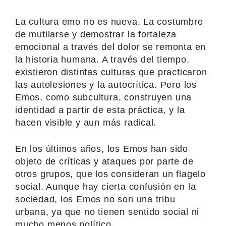
La cultura emo no es nueva. La costumbre
de mutilarse y demostrar la fortaleza
emocional a través del dolor se remonta en
la historia humana. A través del tiempo,
existieron distintas culturas que practicaron
las autolesiones y la autocrítica. Pero los
Emos, como subcultura, construyen una
identidad a partir de esta práctica, y la
hacen visible y aun más radical.
En los últimos años, los Emos han sido
objeto de críticas y ataques por parte de
otros grupos, que los consideran un flagelo
social. Aunque hay cierta confusión en la
sociedad, los Emos no son una tribu
urbana, ya que no tienen sentido social ni
mucho menos político.