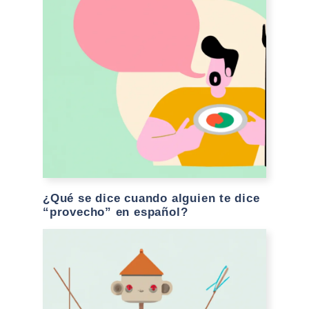
¿Qué se dice cuando alguien te dice
“provecho” en español?