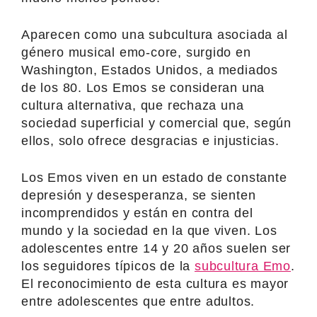
Aparecen como una subcultura asociada al
género musical emo-core, surgido en
Washington, Estados Unidos, a mediados
de los 80. Los Emos se consideran una
cultura alternativa, que rechaza una
sociedad superficial y comercial que, según
ellos, solo ofrece desgracias e injusticias.
Los Emos viven en un estado de constante
depresión y desesperanza, se sienten
incomprendidos y están en contra del
mundo y la sociedad en la que viven. Los
adolescentes entre 14 y 20 años suelen ser
los seguidores típicos de la
subcultura Emo
.
El reconocimiento de esta cultura es mayor
entre adolescentes que entre adultos.