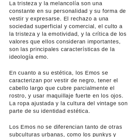
La tristeza y la melancolía son una
constante en su personalidad y su forma de
vestir y expresarse. El rechazo a una
sociedad superficial y comercial, el culto a
la tristeza y la emotividad, y la crítica de los
valores que ellos consideran importantes,
son las principales características de la
ideología emo.
En cuanto a su estética, los Emos se
caracterizan por vestir de negro, tener el
cabello largo que cubre parcialmente el
rostro, y usar maquillaje fuerte en los ojos.
La ropa ajustada y la cultura del vintage son
parte de su identidad estética.
Los Emos no se diferencian tanto de otras
subculturas urbanas, como los punkys y