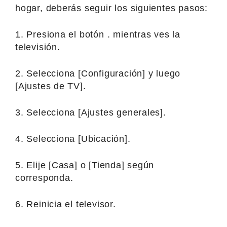
hogar, deberás seguir los siguientes pasos:
1. Presiona el botón . mientras ves la
televisión.
2. Selecciona [Configuración] y luego
[Ajustes de TV].
3. Selecciona [Ajustes generales].
4. Selecciona [Ubicación].
5. Elije [Casa] o [Tienda] según
corresponda.
6. Reinicia el televisor.