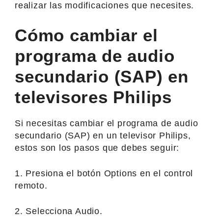
realizar las modificaciones que necesites.
Cómo cambiar el
programa de audio
secundario (SAP) en
televisores Philips
Si necesitas cambiar el programa de audio
secundario (SAP) en un televisor Philips,
estos son los pasos que debes seguir:
1. Presiona el botón Options en el control
remoto.
2. Selecciona Audio.