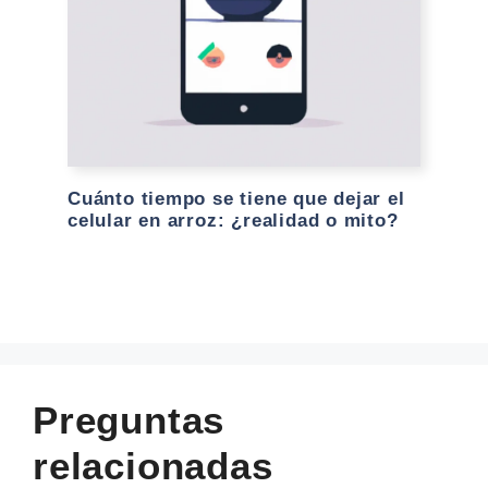
Cuánto tiempo se tiene que dejar el
celular en arroz: ¿realidad o mito?
Preguntas
relacionadas