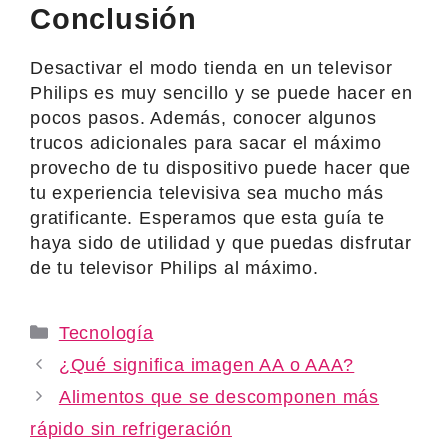
Conclusión
Desactivar el modo tienda en un televisor
Philips es muy sencillo y se puede hacer en
pocos pasos. Además, conocer algunos
trucos adicionales para sacar el máximo
provecho de tu dispositivo puede hacer que
tu experiencia televisiva sea mucho más
gratificante. Esperamos que esta guía te
haya sido de utilidad y que puedas disfrutar
de tu televisor Philips al máximo.
Categories
Tecnología
¿Qué significa imagen AA o AAA?
Alimentos que se descomponen más
rápido sin refrigeración