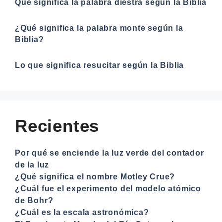
Qué significa la palabra diestra según la Biblia
¿Qué significa la palabra monte según la
Biblia?
Lo que significa resucitar según la Biblia
Recientes
Por qué se enciende la luz verde del contador
de la luz
¿Qué significa el nombre Motley Crue?
¿Cuál fue el experimento del modelo atómico
de Bohr?
¿Cuál es la escala astronómica?