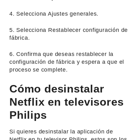
4. Selecciona Ajustes generales.
5. Selecciona Restablecer configuración de
fábrica.
6. Confirma que deseas restablecer la
configuración de fábrica y espera a que el
proceso se complete.
Cómo desinstalar
Netflix en televisores
Philips
Si quieres desinstalar la aplicación de
Netflix en tu televisor Philips, estos son los