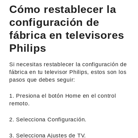
Cómo restablecer la
configuración de
fábrica en televisores
Philips
Si necesitas restablecer la configuración de
fábrica en tu televisor Philips, estos son los
pasos que debes seguir:
1. Presiona el botón Home en el control
remoto.
2. Selecciona Configuración.
3. Selecciona Ajustes de TV.