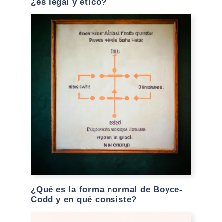
¿es legal y ético?
¿Qué es la forma normal de Boyce-
Codd y en qué consiste?