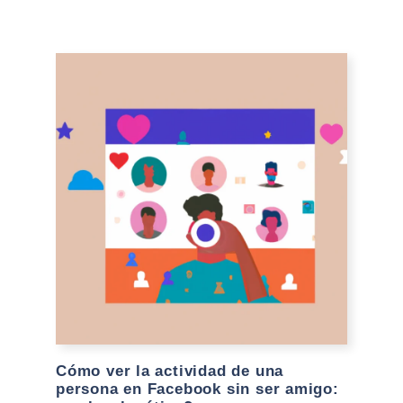
Cómo ver la actividad de una
persona en Facebook sin ser amigo: