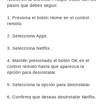
pasos que debes seguir:
1. Presiona el botón Home en el control
remoto.
2. Selecciona Apps.
3. Selecciona Netflix.
4. Mantén presionado el botón OK en el
control remoto hasta que aparezca la
opción para desinstalar.
5. Selecciona la opción para desinstalar.
6. Confirma que deseas desinstalar Netflix.