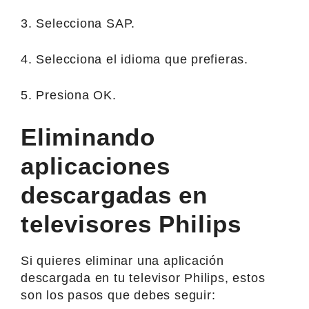
3. Selecciona SAP.
4. Selecciona el idioma que prefieras.
5. Presiona OK.
Eliminando
aplicaciones
descargadas en
televisores Philips
Si quieres eliminar una aplicación
descargada en tu televisor Philips, estos
son los pasos que debes seguir: