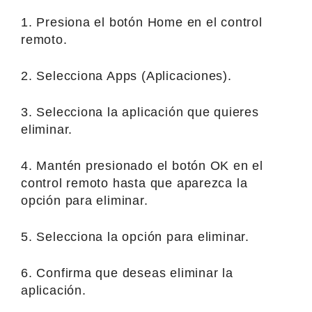
1. Presiona el botón Home en el control
remoto.
2. Selecciona Apps (Aplicaciones).
3. Selecciona la aplicación que quieres
eliminar.
4. Mantén presionado el botón OK en el
control remoto hasta que aparezca la
opción para eliminar.
5. Selecciona la opción para eliminar.
6. Confirma que deseas eliminar la
aplicación.