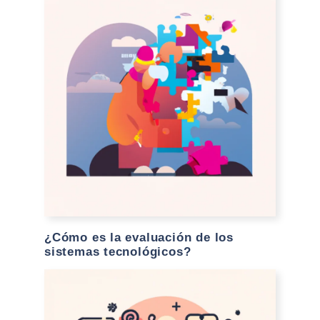
¿Cómo es la evaluación de los
sistemas tecnológicos?