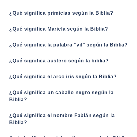
¿Qué significa primicias según la Biblia?
¿Qué significa Mariela según la Biblia?
¿Qué significa la palabra “vil” según la Biblia?
¿Qué significa austero según la biblia?
¿Qué significa el arco iris según la Biblia?
¿Qué significa un caballo negro según la
Biblia?
¿Qué significa el nombre Fabián según la
Biblia?