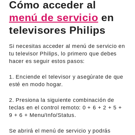
Cómo acceder al
menú de servicio
en
televisores Philips
Si necesitas acceder al menú de servicio en
tu televisor Philips, lo primero que debes
hacer es seguir estos pasos:
1. Enciende el televisor y asegúrate de que
esté en modo hogar.
2. Presiona la siguiente combinación de
teclas en el control remoto: 0 + 6 + 2 + 5 +
9 + 6 + Menu/Info/Status.
Se abrirá el menú de servicio y podrás