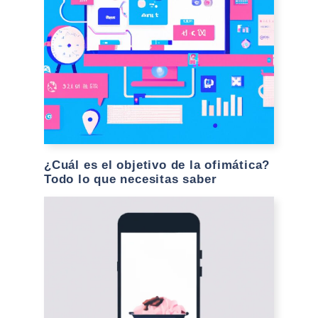
¿Cuál es el objetivo de la ofimática?
Todo lo que necesitas saber