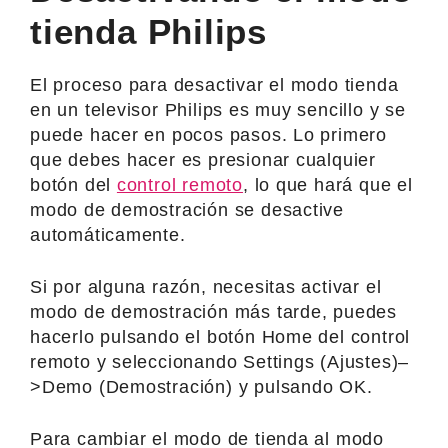
tienda Philips
El proceso para desactivar el modo tienda
en un televisor Philips es muy sencillo y se
puede hacer en pocos pasos. Lo primero
que debes hacer es presionar cualquier
botón del
control remoto
, lo que hará que el
modo de demostración se desactive
automáticamente.
Si por alguna razón, necesitas activar el
modo de demostración más tarde, puedes
hacerlo pulsando el botón Home del control
remoto y seleccionando Settings (Ajustes)–
>Demo (Demostración) y pulsando OK.
Para cambiar el modo de tienda al modo