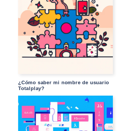
¿Cómo saber mi nombre de usuario
Totalplay?