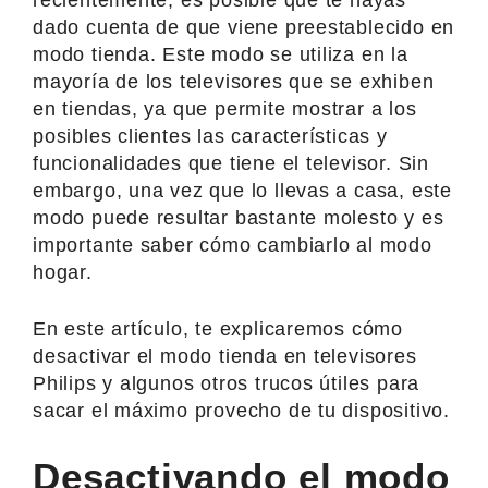
dado cuenta de que viene preestablecido en
modo tienda. Este modo se utiliza en la
mayoría de los televisores que se exhiben
en tiendas, ya que permite mostrar a los
posibles clientes las características y
funcionalidades que tiene el televisor. Sin
embargo, una vez que lo llevas a casa, este
modo puede resultar bastante molesto y es
importante saber cómo cambiarlo al modo
hogar.
En este artículo, te explicaremos cómo
desactivar el modo tienda en televisores
Philips y algunos otros trucos útiles para
sacar el máximo provecho de tu dispositivo.
Desactivando el modo