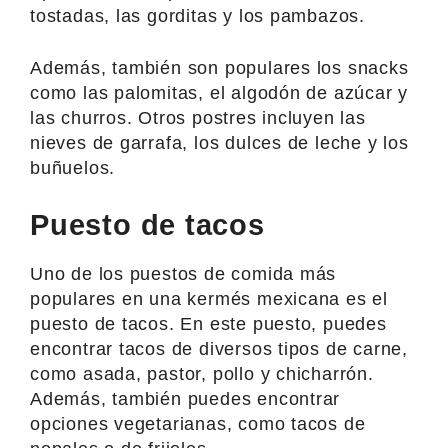
tostadas, las gorditas y los pambazos.
Además, también son populares los snacks
como las palomitas, el algodón de azúcar y
las churros. Otros postres incluyen las
nieves de garrafa, los dulces de leche y los
buñuelos.
Puesto de tacos
Uno de los puestos de comida más
populares en una kermés mexicana es el
puesto de tacos. En este puesto, puedes
encontrar tacos de diversos tipos de carne,
como asada, pastor, pollo y chicharrón.
Además, también puedes encontrar
opciones vegetarianas, como tacos de