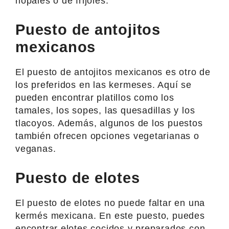
nopales o de frijoles.
Puesto de antojitos
mexicanos
El puesto de antojitos mexicanos es otro de
los preferidos en las kermeses. Aquí se
pueden encontrar platillos como los
tamales, los sopes, las quesadillas y los
tlacoyos. Además, algunos de los puestos
también ofrecen opciones vegetarianas o
veganas.
Puesto de elotes
El puesto de elotes no puede faltar en una
kermés mexicana. En este puesto, puedes
encontrar elotes cocidos y preparados con