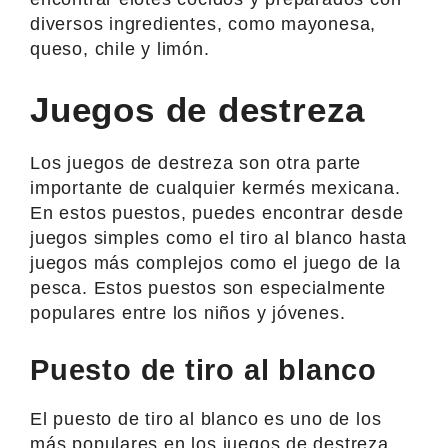
diversos ingredientes, como mayonesa,
queso, chile y limón.
Juegos de destreza
Los juegos de destreza son otra parte
importante de cualquier kermés mexicana.
En estos puestos, puedes encontrar desde
juegos simples como el tiro al blanco hasta
juegos más complejos como el juego de la
pesca. Estos puestos son especialmente
populares entre los niños y jóvenes.
Puesto de tiro al blanco
El puesto de tiro al blanco es uno de los
más populares en los juegos de destreza.