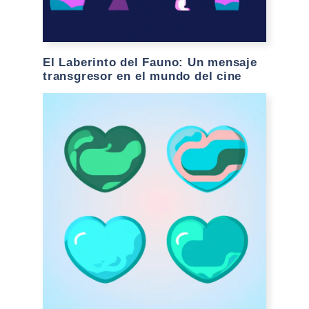
El Laberinto del Fauno: Un mensaje
transgresor en el mundo del cine