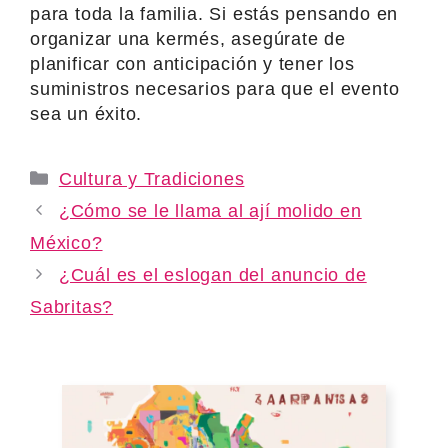
para toda la familia. Si estás pensando en
organizar una kermés, asegúrate de
planificar con anticipación y tener los
suministros necesarios para que el evento
sea un éxito.
Categories
Cultura y Tradiciones
¿Cómo se le llama al ají molido en
México?
¿Cuál es el eslogan del anuncio de
Sabritas?