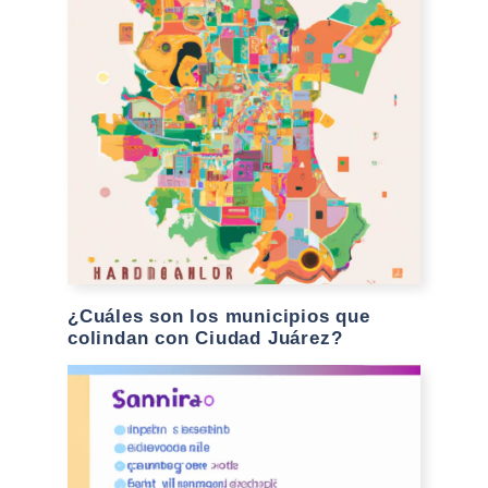
¿Cuáles son los municipios que
colindan con Ciudad Juárez?