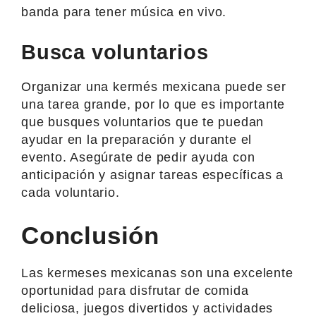
banda para tener música en vivo.
Busca voluntarios
Organizar una kermés mexicana puede ser
una tarea grande, por lo que es importante
que busques voluntarios que te puedan
ayudar en la preparación y durante el
evento. Asegúrate de pedir ayuda con
anticipación y asignar tareas específicas a
cada voluntario.
Conclusión
Las kermeses mexicanas son una excelente
oportunidad para disfrutar de comida
deliciosa, juegos divertidos y actividades