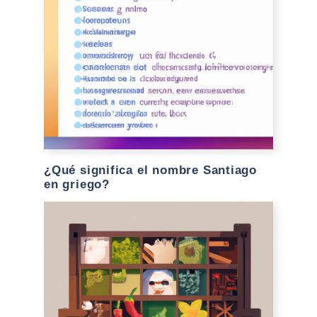
¿Qué significa el nombre Santiago
en griego?