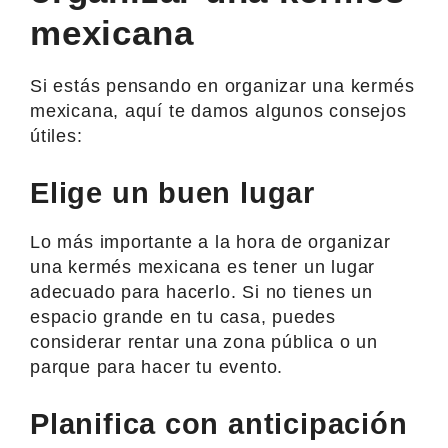
mexicana
Si estás pensando en organizar una kermés
mexicana, aquí te damos algunos consejos
útiles:
Elige un buen lugar
Lo más importante a la hora de organizar
una kermés mexicana es tener un lugar
adecuado para hacerlo. Si no tienes un
espacio grande en tu casa, puedes
considerar rentar una zona pública o un
parque para hacer tu evento.
Planifica con anticipación