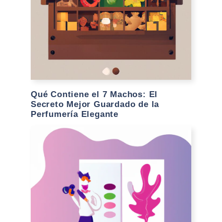
Qué Contiene el 7 Machos: El
Secreto Mejor Guardado de la
Perfumería Elegante