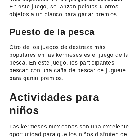
En este juego, se lanzan pelotas u otros
objetos a un blanco para ganar premios.
Puesto de la pesca
Otro de los juegos de destreza más
populares en las kermeses es el juego de la
pesca. En este juego, los participantes
pescan con una caña de pescar de juguete
para ganar premios.
Actividades para
niños
Las kermeses mexicanas son una excelente
oportunidad para que los niños disfruten de