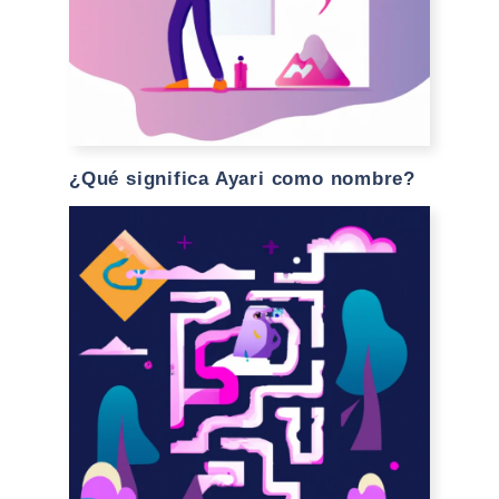
¿Qué significa Ayari como nombre?