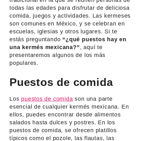
todas las edades para disfrutar de deliciosa
comida, juegos y actividades. Las kermeses
son comunes en México, y se celebran en
escuelas, iglesias y otros lugares. Si te
estás preguntando
“¿qué puestos hay en
una kermés mexicana?”
, aquí te
presentaremos algunos de los más
populares.
Puestos de comida
Los
puestos de comida
son una parte
esencial de cualquier kermés mexicana. En
ellos, puedes encontrar desde alimentos
salados hasta dulces y postres. En los
puestos de comida, se ofrecen platillos
típicos como el pozole, las flautas, las