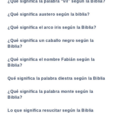
¿Qué significa la palabra “vil” según la Biblia?
¿Qué significa austero según la biblia?
¿Qué significa el arco iris según la Biblia?
¿Qué significa un caballo negro según la
Biblia?
¿Qué significa el nombre Fabián según la
Biblia?
Qué significa la palabra diestra según la Biblia
¿Qué significa la palabra monte según la
Biblia?
Lo que significa resucitar según la Biblia