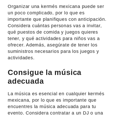
Organizar una kermés mexicana puede ser
un poco complicado, por lo que es
importante que planifiques con anticipación.
Considera cuántas personas vas a invitar,
qué puestos de comida y juegos quieres
tener, y qué actividades para niños vas a
ofrecer. Además, asegúrate de tener los
suministros necesarios para los juegos y
actividades.
Consigue la música
adecuada
La música es esencial en cualquier kermés
mexicana, por lo que es importante que
encuentres la música adecuada para tu
evento. Considera contratar a un DJ o una