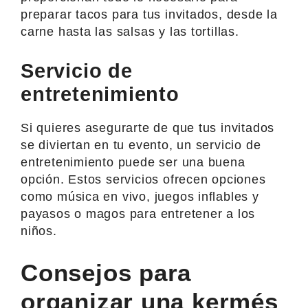
preparar tacos para tus invitados, desde la
carne hasta las salsas y las tortillas.
Servicio de
entretenimiento
Si quieres asegurarte de que tus invitados
se diviertan en tu evento, un servicio de
entretenimiento puede ser una buena
opción. Estos servicios ofrecen opciones
como música en vivo, juegos inflables y
payasos o magos para entretener a los
niños.
Consejos para
organizar una kermés