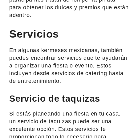
para obtener los dulces y premios que están
adentro.
Servicios
En algunas kermeses mexicanas, también
puedes encontrar servicios que te ayudarán
a organizar una fiesta o evento. Estos
incluyen desde servicios de catering hasta
de entretenimiento.
Servicio de taquizas
Si estás planeando una fiesta en tu casa,
un servicio de taquizas puede ser una
excelente opción. Estos servicios te
proporcionan todo lo necesario para