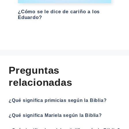
¿Cómo se le dice de cariño a los
Eduardo?
Preguntas
relacionadas
¿Qué significa primicias según la Biblia?
¿Qué significa Mariela según la Biblia?