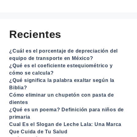
Recientes
¿Cuál es el porcentaje de depreciación del
equipo de transporte en México?
¿Qué es el coeficiente estequiométrico y
cómo se calcula?
¿Qué significa la palabra exaltar según la
Biblia?
Cómo eliminar un chupetón con pasta de
dientes
¿Qué es un poema? Definición para niños de
primaria
Cual Es el Slogan de Leche Lala: Una Marca
Que Cuida de Tu Salud