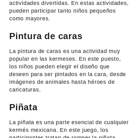
actividades divertidas. En estas actividades,
pueden participar tanto niños pequeños
como mayores.
Pintura de caras
La pintura de caras es una actividad muy
popular en las kermeses. En este puesto,
los niños pueden elegir el diseño que
deseen para ser pintados en la cara, desde
imágenes de animales hasta héroes de
caricaturas.
Piñata
La piñata es una parte esencial de cualquier
kermés mexicana. En este juego, los
participantes tratan de romper la piñata