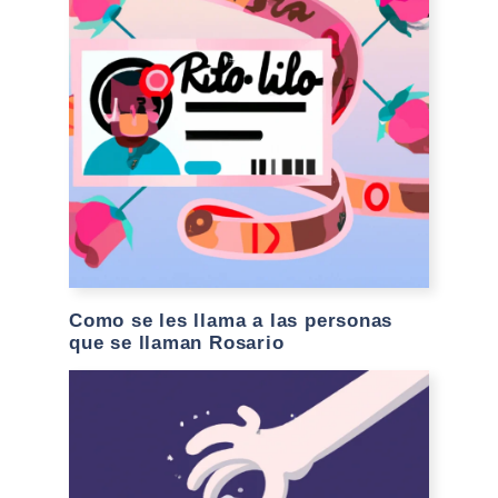
Como se les llama a las personas
que se llaman Rosario