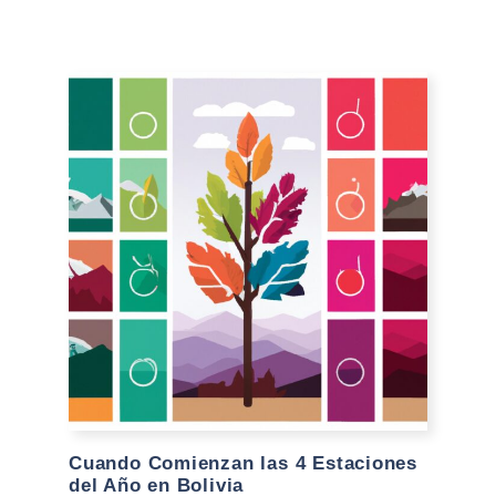
Cuando Comienzan las 4 Estaciones
del Año en Bolivia