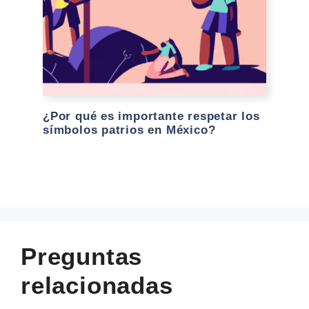
¿Por qué es importante respetar los
símbolos patrios en México?
Preguntas
relacionadas