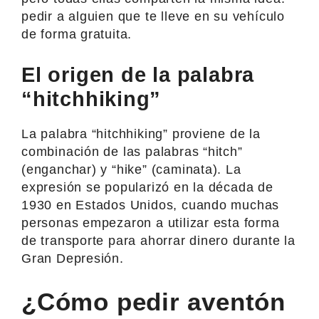
pedir a alguien que te lleve en su vehículo
de forma gratuita.
El origen de la palabra
“hitchhiking”
La palabra “hitchhiking” proviene de la
combinación de las palabras “hitch”
(enganchar) y “hike” (caminata). La
expresión se popularizó en la década de
1930 en Estados Unidos, cuando muchas
personas empezaron a utilizar esta forma
de transporte para ahorrar dinero durante la
Gran Depresión.
¿Cómo pedir aventón