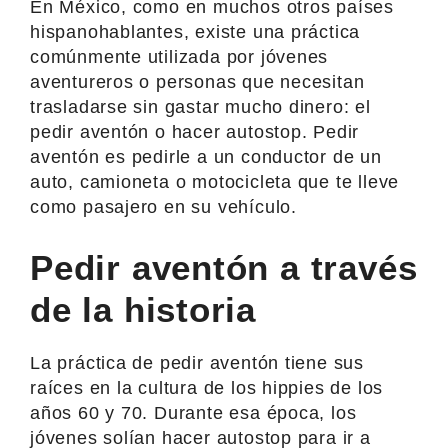
En México, como en muchos otros países
hispanohablantes, existe una práctica
comúnmente utilizada por jóvenes
aventureros o personas que necesitan
trasladarse sin gastar mucho dinero: el
pedir aventón o hacer autostop. Pedir
aventón es pedirle a un conductor de un
auto, camioneta o motocicleta que te lleve
como pasajero en su vehículo.
Pedir aventón a través
de la historia
La práctica de pedir aventón tiene sus
raíces en la cultura de los hippies de los
años 60 y 70. Durante esa época, los
jóvenes solían hacer autostop para ir a