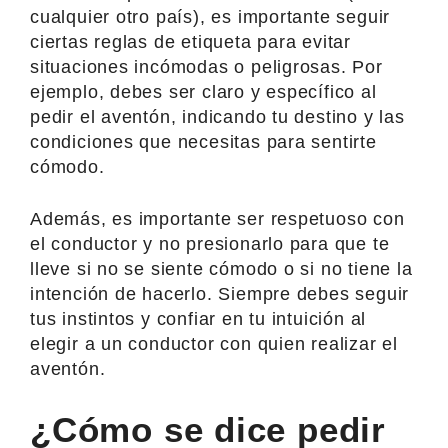
cualquier otro país), es importante seguir
ciertas reglas de etiqueta para evitar
situaciones incómodas o peligrosas. Por
ejemplo, debes ser claro y específico al
pedir el aventón, indicando tu destino y las
condiciones que necesitas para sentirte
cómodo.
Además, es importante ser respetuoso con
el conductor y no presionarlo para que te
lleve si no se siente cómodo o si no tiene la
intención de hacerlo. Siempre debes seguir
tus instintos y confiar en tu intuición al
elegir a un conductor con quien realizar el
aventón.
¿Cómo se dice pedir