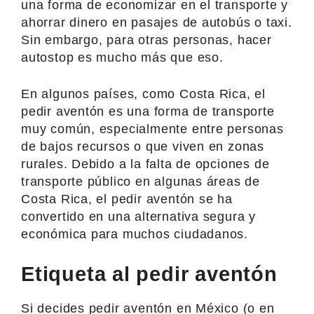
una forma de economizar en el transporte y
ahorrar dinero en pasajes de autobús o taxi.
Sin embargo, para otras personas, hacer
autostop es mucho más que eso.
En algunos países, como Costa Rica, el
pedir aventón es una forma de transporte
muy común, especialmente entre personas
de bajos recursos o que viven en zonas
rurales. Debido a la falta de opciones de
transporte público en algunas áreas de
Costa Rica, el pedir aventón se ha
convertido en una alternativa segura y
económica para muchos ciudadanos.
Etiqueta al pedir aventón
Si decides pedir aventón en México (o en