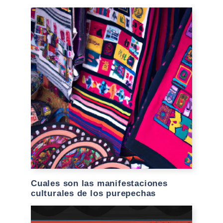
Cuales son las manifestaciones
culturales de los purepechas