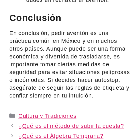
Conclusión
En conclusión, pedir aventón es una
práctica común en México y en muchos
otros países. Aunque puede ser una forma
económica y divertida de trasladarse, es
importante tomar ciertas medidas de
seguridad para evitar situaciones peligrosas
o incómodas. Si decides hacer autostop,
asegúrate de seguir las reglas de etiqueta y
confiar siempre en tu intuición.
Categories
Cultura y Tradiciones
¿Qué es el método de subir la cuesta?
¿Qué es el Álgebra Temprana?