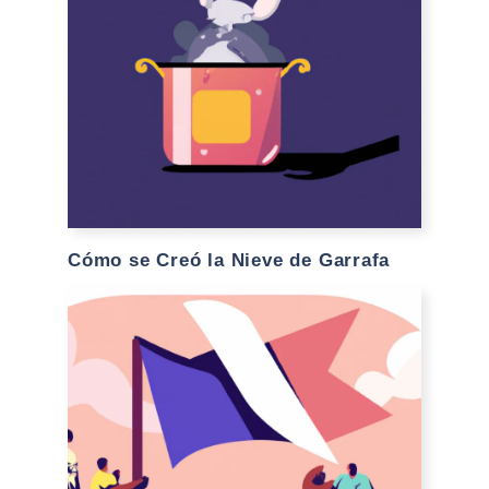
Cómo se Creó la Nieve de Garrafa