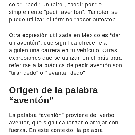
cola”, “pedir un raite”, “pedir pon” o
simplemente “pedir aventón”. También se
puede utilizar el término “hacer autostop”.
Otra expresión utilizada en México es “dar
un aventón”, que significa ofrecerle a
alguien una carrera en tu vehículo. Otras
expresiones que se utilizan en el país para
referirse a la práctica de pedir aventón son
“tirar dedo” o “levantar dedo”.
Origen de la palabra
“aventón”
La palabra “aventón” proviene del verbo
aventar, que significa lanzar o arrojar con
fuerza. En este contexto, la palabra