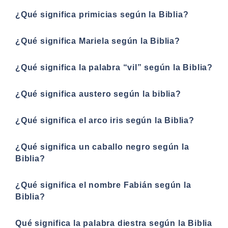
¿Qué significa primicias según la Biblia?
¿Qué significa Mariela según la Biblia?
¿Qué significa la palabra “vil” según la Biblia?
¿Qué significa austero según la biblia?
¿Qué significa el arco iris según la Biblia?
¿Qué significa un caballo negro según la
Biblia?
¿Qué significa el nombre Fabián según la
Biblia?
Qué significa la palabra diestra según la Biblia