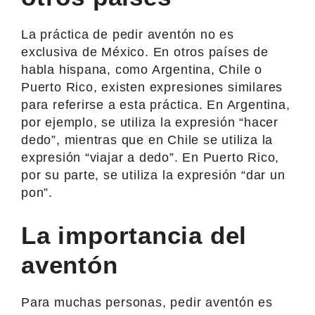
La práctica de pedir aventón no es
exclusiva de México. En otros países de
habla hispana, como Argentina, Chile o
Puerto Rico, existen expresiones similares
para referirse a esta práctica. En Argentina,
por ejemplo, se utiliza la expresión “hacer
dedo”, mientras que en Chile se utiliza la
expresión “viajar a dedo”. En Puerto Rico,
por su parte, se utiliza la expresión “dar un
pon”.
La importancia del
aventón
Para muchas personas, pedir aventón es