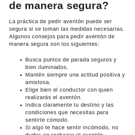
de manera segura?
La práctica de pedir aventón puede ser
segura si se toman las medidas necesarias.
Algunos consejos para pedir aventón de
manera segura son los siguientes:
Busca puntos de parada seguros y
bien iluminados.
Mantén siempre una actitud positiva y
amistosa.
Elige bien el conductor con quien
realizarás el aventón.
Indica claramente tu destino y las
condiciones que necesitas para
sentirte cómodo.
Si algo te hace sentir incómodo, no
dudes en rechazar el aventón.