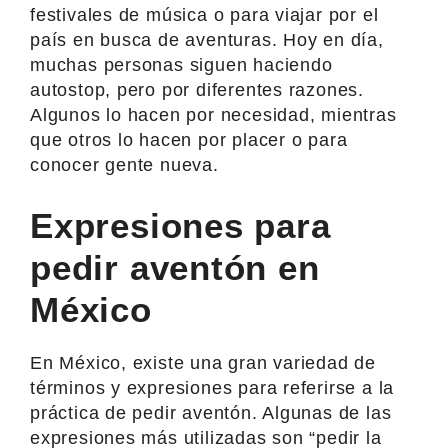
festivales de música o para viajar por el
país en busca de aventuras. Hoy en día,
muchas personas siguen haciendo
autostop, pero por diferentes razones.
Algunos lo hacen por necesidad, mientras
que otros lo hacen por placer o para
conocer gente nueva.
Expresiones para
pedir aventón en
México
En México, existe una gran variedad de
términos y expresiones para referirse a la
práctica de pedir aventón. Algunas de las
expresiones más utilizadas son “pedir la