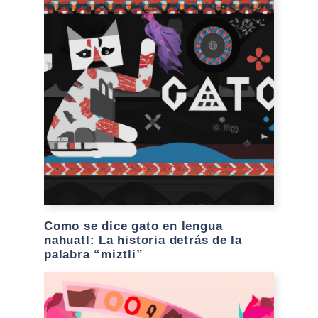
Como se dice gato en lengua
nahuatl: La historia detrás de la
palabra “miztli”