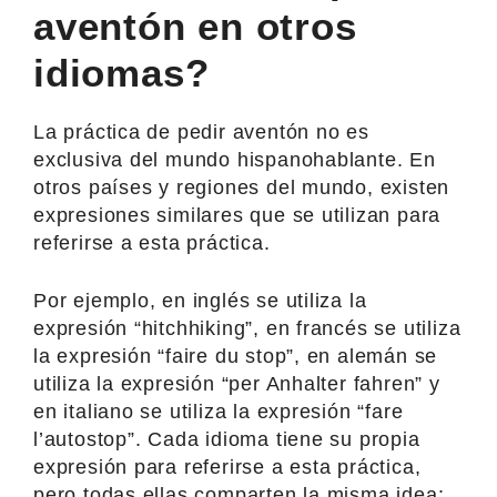
aventón en otros
idiomas?
La práctica de pedir aventón no es
exclusiva del mundo hispanohablante. En
otros países y regiones del mundo, existen
expresiones similares que se utilizan para
referirse a esta práctica.
Por ejemplo, en inglés se utiliza la
expresión “hitchhiking”, en francés se utiliza
la expresión “faire du stop”, en alemán se
utiliza la expresión “per Anhalter fahren” y
en italiano se utiliza la expresión “fare
l’autostop”. Cada idioma tiene su propia
expresión para referirse a esta práctica,
pero todas ellas comparten la misma idea: