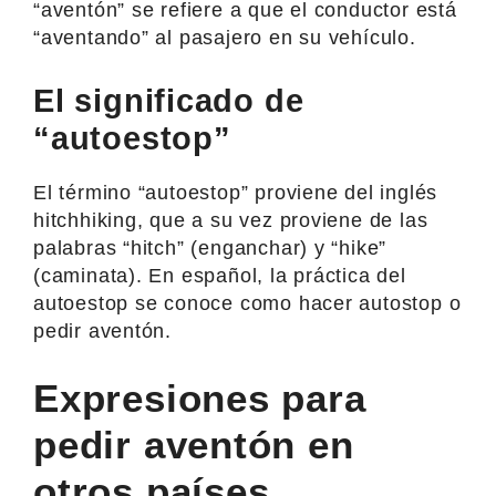
“aventón” se refiere a que el conductor está
“aventando” al pasajero en su vehículo.
El significado de
“autoestop”
El término “autoestop” proviene del inglés
hitchhiking, que a su vez proviene de las
palabras “hitch” (enganchar) y “hike”
(caminata). En español, la práctica del
autoestop se conoce como hacer autostop o
pedir aventón.
Expresiones para
pedir aventón en
otros países