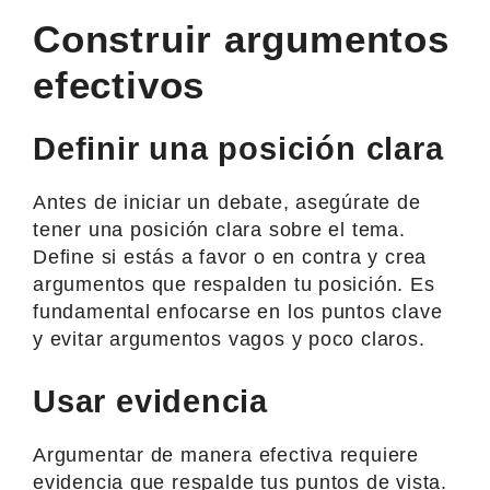
Construir argumentos
efectivos
Definir una posición clara
Antes de iniciar un debate, asegúrate de
tener una posición clara sobre el tema.
Define si estás a favor o en contra y crea
argumentos que respalden tu posición. Es
fundamental enfocarse en los puntos clave
y evitar argumentos vagos y poco claros.
Usar evidencia
Argumentar de manera efectiva requiere
evidencia que respalde tus puntos de vista.