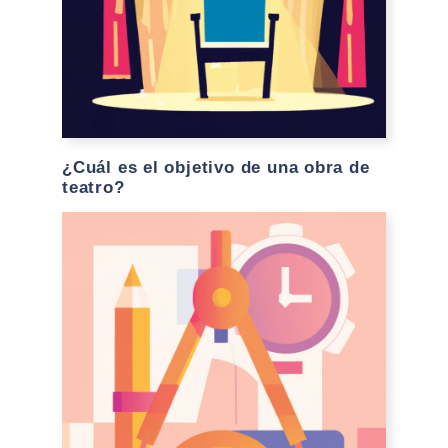
¿Cuál es el objetivo de una obra de
teatro?