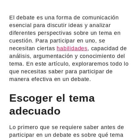
El debate es una forma de comunicación
esencial para discutir ideas y analizar
diferentes perspectivas sobre un tema en
cuestión. Para participar en uno, se
necesitan ciertas
habilidades
, capacidad de
análisis, argumentación y conocimiento del
tema. En este artículo, exploraremos todo lo
que necesitas saber para participar de
manera efectiva en un debate.
Escoger el tema
adecuado
Lo primero que se requiere saber antes de
participar en un debate es sobre qué tema