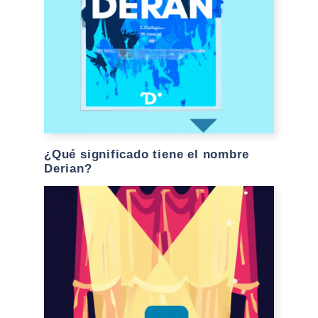
¿Qué significado tiene el nombre
Derian?