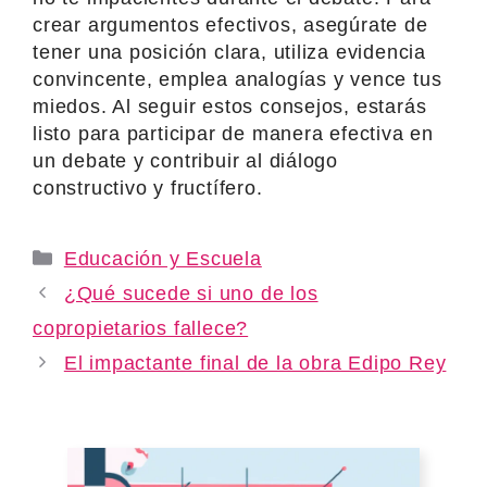
crear argumentos efectivos, asegúrate de
tener una posición clara, utiliza evidencia
convincente, emplea analogías y vence tus
miedos. Al seguir estos consejos, estarás
listo para participar de manera efectiva en
un debate y contribuir al diálogo
constructivo y fructífero.
Categories
Educación y Escuela
¿Qué sucede si uno de los
copropietarios fallece?
El impactante final de la obra Edipo Rey