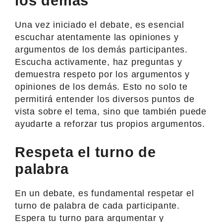
los demás
Una vez iniciado el debate, es esencial
escuchar atentamente las opiniones y
argumentos de los demás participantes.
Escucha activamente, haz preguntas y
demuestra respeto por los argumentos y
opiniones de los demás. Esto no solo te
permitirá entender los diversos puntos de
vista sobre el tema, sino que también puede
ayudarte a reforzar tus propios argumentos.
Respeta el turno de
palabra
En un debate, es fundamental respetar el
turno de palabra de cada participante.
Espera tu turno para argumentar y