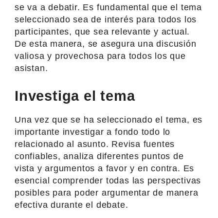
se va a debatir. Es fundamental que el tema
seleccionado sea de interés para todos los
participantes, que sea relevante y actual.
De esta manera, se asegura una discusión
valiosa y provechosa para todos los que
asistan.
Investiga el tema
Una vez que se ha seleccionado el tema, es
importante investigar a fondo todo lo
relacionado al asunto. Revisa fuentes
confiables, analiza diferentes puntos de
vista y argumentos a favor y en contra. Es
esencial comprender todas las perspectivas
posibles para poder argumentar de manera
efectiva durante el debate.