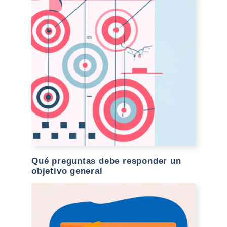
Qué preguntas debe responder un
objetivo general