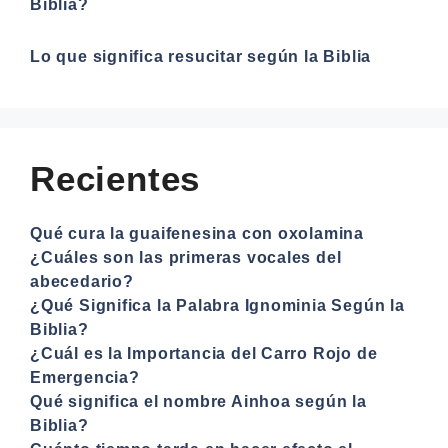
Biblia?
Lo que significa resucitar según la Biblia
Recientes
Qué cura la guaifenesina con oxolamina
¿Cuáles son las primeras vocales del
abecedario?
¿Qué Significa la Palabra Ignominia Según la
Biblia?
¿Cuál es la Importancia del Carro Rojo de
Emergencia?
Qué significa el nombre Ainhoa según la
Biblia?