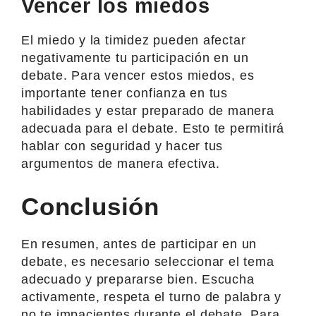
Vencer los miedos
El miedo y la timidez pueden afectar
negativamente tu participación en un
debate. Para vencer estos miedos, es
importante tener confianza en tus
habilidades y estar preparado de manera
adecuada para el debate. Esto te permitirá
hablar con seguridad y hacer tus
argumentos de manera efectiva.
Conclusión
En resumen, antes de participar en un
debate, es necesario seleccionar el tema
adecuado y prepararse bien. Escucha
activamente, respeta el turno de palabra y
no te impacientes durante el debate. Para