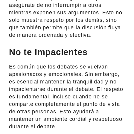
asegúrate de no interrumpir a otros
mientras exponen sus argumentos. Esto no
solo muestra respeto por los demás, sino
que también permite que la discusión fluya
de manera ordenada y efectiva.
No te impacientes
Es común que los debates se vuelvan
apasionados y emocionales. Sin embargo,
es esencial mantener la tranquilidad y no
impacientarse durante el debate. El respeto
es fundamental, incluso cuando no se
comparte completamente el punto de vista
de otras personas. Esto ayudará a
mantener un ambiente cordial y respetuoso
durante el debate.