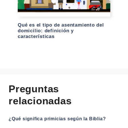
Qué es el tipo de asentamiento del
domicilio: definición y
características
Preguntas
relacionadas
¿Qué significa primicias según la Biblia?