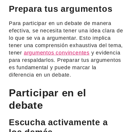
Prepara tus argumentos
Para participar en un debate de manera
efectiva, se necesita tener una idea clara de
lo que se va a argumentar. Esto implica
tener una comprensión exhaustiva del tema,
tener
argumentos convincentes
y evidencia
para respaldarlos. Preparar tus argumentos
es fundamental y puede marcar la
diferencia en un debate.
Participar en el
debate
Escucha activamente a