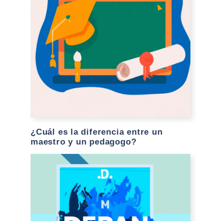
¿Cuál es la diferencia entre un
maestro y un pedagogo?