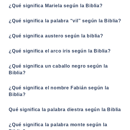
¿Qué significa Mariela según la Biblia?
¿Qué significa la palabra “vil” según la Biblia?
¿Qué significa austero según la biblia?
¿Qué significa el arco iris según la Biblia?
¿Qué significa un caballo negro según la
Biblia?
¿Qué significa el nombre Fabián según la
Biblia?
Qué significa la palabra diestra según la Biblia
¿Qué significa la palabra monte según la