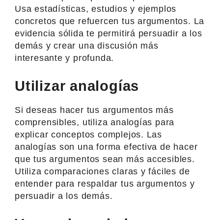
Usa estadísticas, estudios y ejemplos
concretos que refuercen tus argumentos. La
evidencia sólida te permitirá persuadir a los
demás y crear una discusión más
interesante y profunda.
Utilizar analogías
Si deseas hacer tus argumentos más
comprensibles, utiliza analogías para
explicar conceptos complejos. Las
analogías son una forma efectiva de hacer
que tus argumentos sean más accesibles.
Utiliza comparaciones claras y fáciles de
entender para respaldar tus argumentos y
persuadir a los demás.