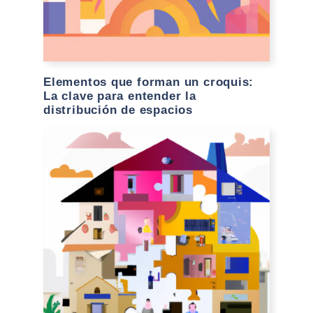
Elementos que forman un croquis:
La clave para entender la
distribución de espacios