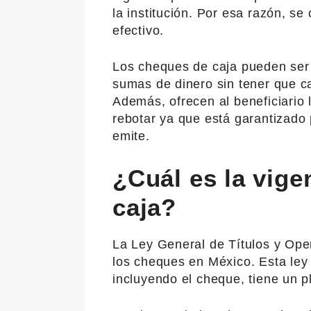
la institución. Por esa razón, se
efectivo.
Los cheques de caja pueden ser 
sumas de dinero sin tener que c
Además, ofrecen al beneficiario 
rebotar ya que está garantizado p
emite.
¿Cuál es la vige
caja?
La Ley General de Títulos y Ope
los cheques en México. Esta ley 
incluyendo el cheque, tiene un pl