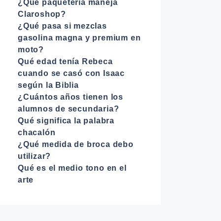
¿Qué paquetería maneja
Claroshop?
¿Qué pasa si mezclas
gasolina magna y premium en
moto?
Qué edad tenía Rebeca
cuando se casó con Isaac
según la Biblia
¿Cuántos años tienen los
alumnos de secundaria?
Qué significa la palabra
chacalón
¿Qué medida de broca debo
utilizar?
Qué es el medio tono en el
arte