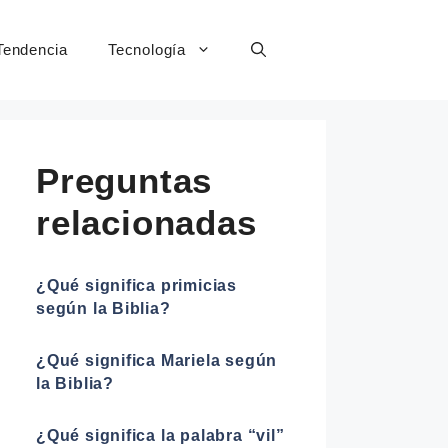
Tendencia
Tecnología
Preguntas
relacionadas
¿Qué significa primicias
según la Biblia?
¿Qué significa Mariela según
la Biblia?
¿Qué significa la palabra “vil”