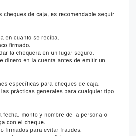
os cheques de caja, es recomendable seguir
a en cuanto se reciba.
nco firmado.
dar la chequera en un lugar seguro.
e dinero en la cuenta antes de emitir un
s específicas para cheques de caja,
las prácticas generales para cualquier tipo
la fecha, monto y nombre de la persona o
ga con el cheque.
o firmados para evitar fraudes.