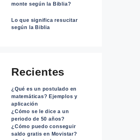
monte según la Biblia?
Lo que significa resucitar
según la Biblia
Recientes
¿Qué es un postulado en
matemáticas? Ejemplos y
aplicación
¿Cómo se le dice a un
periodo de 50 años?
¿Cómo puedo conseguir
saldo gratis en Movistar?