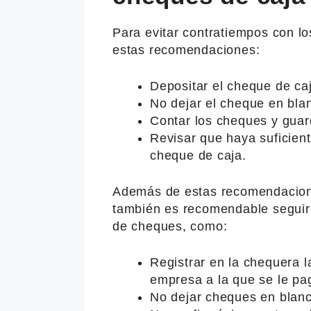
Para evitar contratiempos con l
estas recomendaciones:
Depositar el cheque de caj
No dejar el cheque en bla
Contar los cheques y guar
Revisar que haya suficient
cheque de caja.
Además de estas recomendacione
también es recomendable seguir 
de cheques, como:
Registrar en la chequera 
empresa a la que se le pa
No dejar cheques en blanc