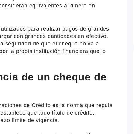
 consideran equivalentes al dinero en
utilizados para realizar pagos de grandes
argar con grandes cantidades en efectivo.
la seguridad de que el cheque no va a
or la propia institución financiera que lo
ncia de un cheque de
raciones de Crédito es la norma que regula
establece que todo título de crédito,
azo límite de vigencia.