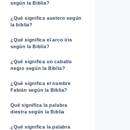
según la Biblia?
¿Qué significa austero según
la biblia?
¿Qué significa el arco iris
según la Biblia?
¿Qué significa un caballo
negro según la Biblia?
¿Qué significa el nombre
Fabián según la Biblia?
Qué significa la palabra
diestra según la Biblia
¿Qué significa la palabra