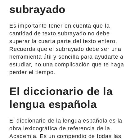
subrayado
Es importante tener en cuenta que la
cantidad de texto subrayado no debe
superar la cuarta parte del texto entero.
Recuerda que el subrayado debe ser una
herramienta útil y sencilla para ayudarte a
estudiar, no una complicación que te haga
perder el tiempo.
El diccionario de la
lengua española
El diccionario de la lengua española es la
obra lexicográfica de referencia de la
Academia. Es un compendio de todas las