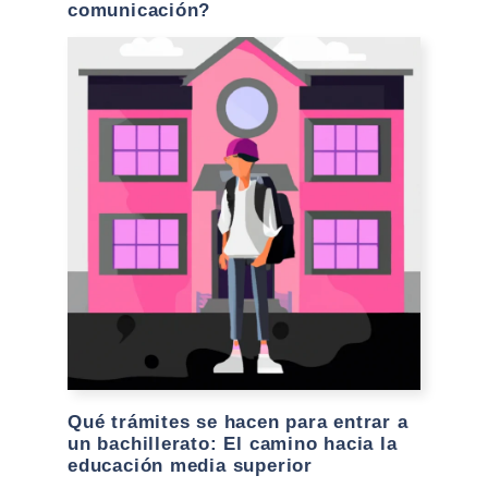
comunicación?
Qué trámites se hacen para entrar a
un bachillerato: El camino hacia la
educación media superior