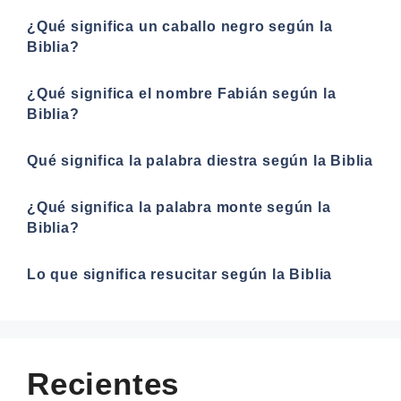
¿Qué significa un caballo negro según la
Biblia?
¿Qué significa el nombre Fabián según la
Biblia?
Qué significa la palabra diestra según la Biblia
¿Qué significa la palabra monte según la
Biblia?
Lo que significa resucitar según la Biblia
Recientes