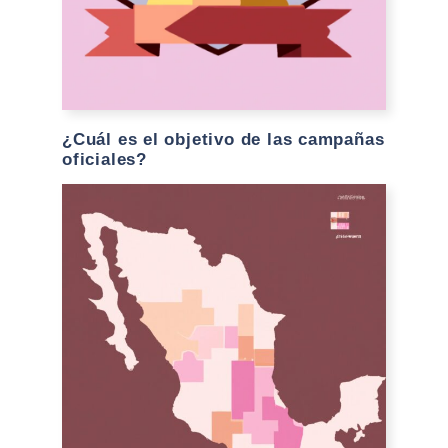
¿Cuál es el objetivo de las campañas
oficiales?