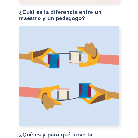
¿Cuál es la diferencia entre un
maestro y un pedagogo?
¿Qué es y para qué sirve la