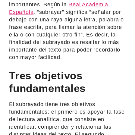
importantes. Según la
Real Academia
Española
, “subrayar” significa “señalar por
debajo con una raya alguna letra, palabra o
frase escrita, para llamar la atención sobre
ella o con cualquier otro fin”. Es decir, la
finalidad del subrayado es resaltar lo más
importante del texto para poder recordarlo
con mayor facilidad.
Tres objetivos
fundamentales
El subrayado tiene tres objetivos
fundamentales: el primero es apoyar la fase
de lectura analítica, que consiste en
identificar, comprender y relacionar las
distintas ideas del texto. El segundo