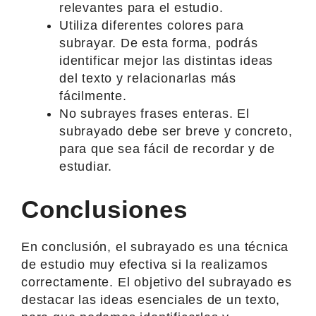
relevantes para el estudio.
Utiliza diferentes colores para
subrayar. De esta forma, podrás
identificar mejor las distintas ideas
del texto y relacionarlas más
fácilmente.
No subrayes frases enteras. El
subrayado debe ser breve y concreto,
para que sea fácil de recordar y de
estudiar.
Conclusiones
En conclusión, el subrayado es una técnica
de estudio muy efectiva si la realizamos
correctamente. El objetivo del subrayado es
destacar las ideas esenciales de un texto,