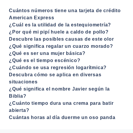
Cuántos números tiene una tarjeta de crédito
American Express
¿Cuál es la utilidad de la estequiometría?
¿Por qué mi pipí huele a caldo de pollo?
Descubre las posibles causas de este olor
¿Qué significa regalar un cuarzo morado?
¿Qué es ser una mujer básica?
¿Qué es el tiempo escénico?
¿Cuándo se usa regresión logarítmica?
Descubra cómo se aplica en diversas
situaciones
¿Qué significa el nombre Javier según la
Biblia?
¿Cuánto tiempo dura una crema para batir
abierta?
Cuántas horas al día duerme un oso panda