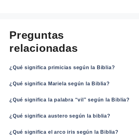
Preguntas
relacionadas
¿Qué significa primicias según la Biblia?
¿Qué significa Mariela según la Biblia?
¿Qué significa la palabra “vil” según la Biblia?
¿Qué significa austero según la biblia?
¿Qué significa el arco iris según la Biblia?