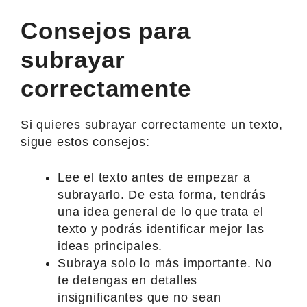
Consejos para
subrayar
correctamente
Si quieres subrayar correctamente un texto,
sigue estos consejos:
Lee el texto antes de empezar a
subrayarlo. De esta forma, tendrás
una idea general de lo que trata el
texto y podrás identificar mejor las
ideas principales.
Subraya solo lo más importante. No
te detengas en detalles
insignificantes que no sean