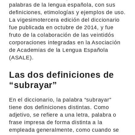
palabras de la lengua española, con sus
definiciones, etimologías y ejemplos de uso.
La vigesimotercera edición del diccionario
fue publicada en octubre de 2014, y fue
fruto de la colaboración de las veintidós
corporaciones integradas en la Asociación
de Academias de la Lengua Española
(ASALE).
Las dos definiciones de
“subrayar”
En el diccionario, la palabra “subrayar”
tiene dos definiciones distintas. Como
adjetivo, se refiere a una letra, palabra o
frase impresa de forma distinta a la
empleada generalmente, como cuando se