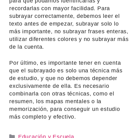
para que podamos identificarlas y
recordarlas con mayor facilidad. Para
subrayar correctamente, debemos leer el
texto antes de empezar, subrayar solo lo
más importante, no subrayar frases enteras,
utilizar diferentes colores y no subrayar más
de la cuenta.
Por último, es importante tener en cuenta
que el subrayado es solo una técnica más
de estudio, y que no debemos depender
exclusivamente de ella. Es necesario
combinarla con otras técnicas, como el
resumen, los mapas mentales o la
memorización, para conseguir un estudio
más completo y efectivo.
Categories
Educación y Escuela