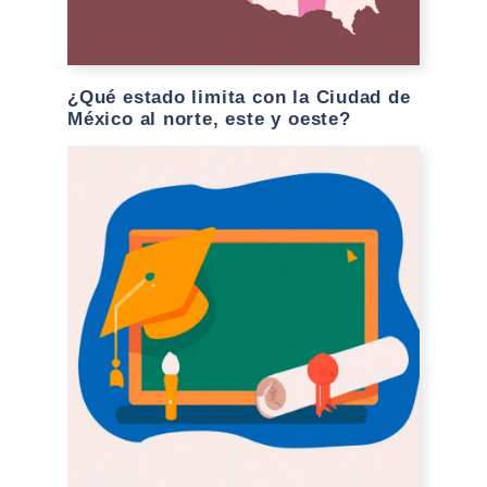
¿Qué estado limita con la Ciudad de
México al norte, este y oeste?