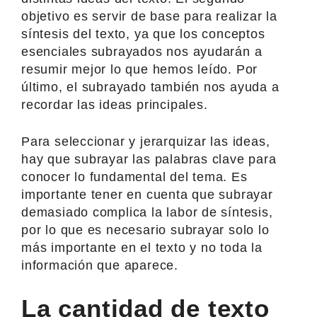
objetivo es servir de base para realizar la
síntesis del texto, ya que los conceptos
esenciales subrayados nos ayudarán a
resumir mejor lo que hemos leído. Por
último, el subrayado también nos ayuda a
recordar las ideas principales.
Para seleccionar y jerarquizar las ideas,
hay que subrayar las palabras clave para
conocer lo fundamental del tema. Es
importante tener en cuenta que subrayar
demasiado complica la labor de síntesis,
por lo que es necesario subrayar solo lo
más importante en el texto y no toda la
información que aparece.
La cantidad de texto