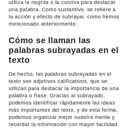
utiliza la negrita o la cursiva para destacar
una palabra. Como sustantivo, se refiere a
la acción y efecto de subrayar, como hemos
mencionado anteriormente.
Cómo se llaman las
palabras subrayadas en el
texto
De hecho, las palabras subrayadas en el
texto son adjetivos calificativos, que se
utilizan para destacar la importancia de una
palabra o frase. Gracias al subrayado,
podemos identificar rápidamente las ideas
más importantes del texto, y de esta forma,
podemos organizar mejor nuestra mente y
recordar la información con mayor facilidad.