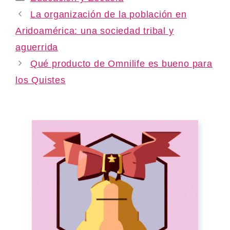
La organización de la población en
Aridoamérica: una sociedad tribal y
aguerrida
Qué producto de Omnilife es bueno para
los Quistes