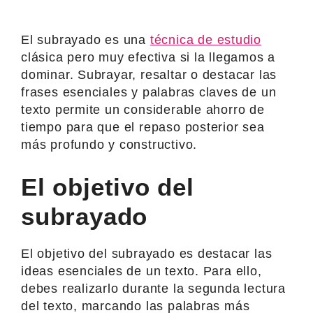
El subrayado es una
técnica de estudio
clásica pero muy efectiva si la llegamos a
dominar. Subrayar, resaltar o destacar las
frases esenciales y palabras claves de un
texto permite un considerable ahorro de
tiempo para que el repaso posterior sea
más profundo y constructivo.
El objetivo del
subrayado
El objetivo del subrayado es destacar las
ideas esenciales de un texto. Para ello,
debes realizarlo durante la segunda lectura
del texto, marcando las palabras más