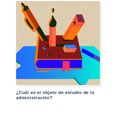
¿Cuál es el objeto de estudio de la
administración?