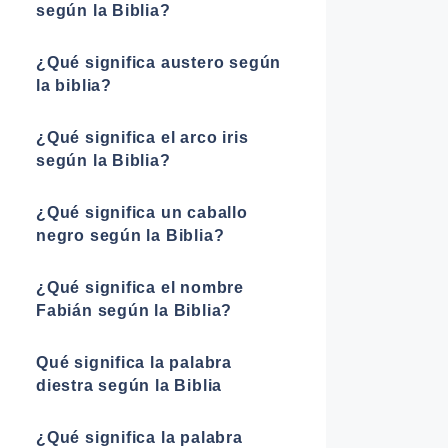
según la Biblia?
¿Qué significa austero según
la biblia?
¿Qué significa el arco iris
según la Biblia?
¿Qué significa un caballo
negro según la Biblia?
¿Qué significa el nombre
Fabián según la Biblia?
Qué significa la palabra
diestra según la Biblia
¿Qué significa la palabra