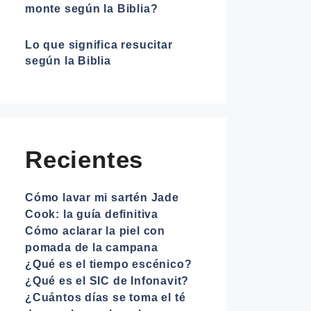
monte según la Biblia?
Lo que significa resucitar
según la Biblia
Recientes
Cómo lavar mi sartén Jade
Cook: la guía definitiva
Cómo aclarar la piel con
pomada de la campana
¿Qué es el tiempo escénico?
¿Qué es el SIC de Infonavit?
¿Cuántos días se toma el té