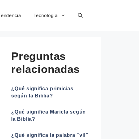
Tendencia
Tecnología
Preguntas
relacionadas
¿Qué significa primicias
según la Biblia?
¿Qué significa Mariela según
la Biblia?
¿Qué significa la palabra “vil”