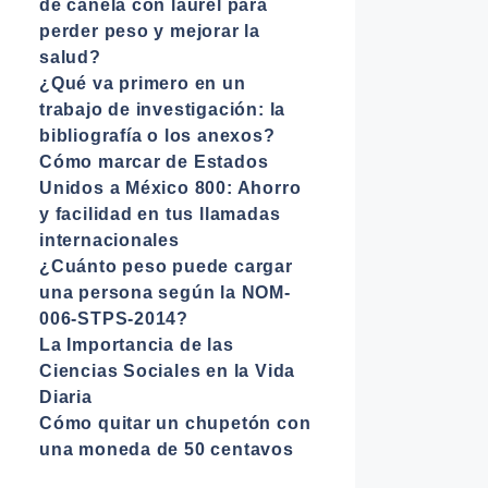
de canela con laurel para
perder peso y mejorar la
salud?
¿Qué va primero en un
trabajo de investigación: la
bibliografía o los anexos?
Cómo marcar de Estados
Unidos a México 800: Ahorro
y facilidad en tus llamadas
internacionales
¿Cuánto peso puede cargar
una persona según la NOM-
006-STPS-2014?
La Importancia de las
Ciencias Sociales en la Vida
Diaria
Cómo quitar un chupetón con
una moneda de 50 centavos