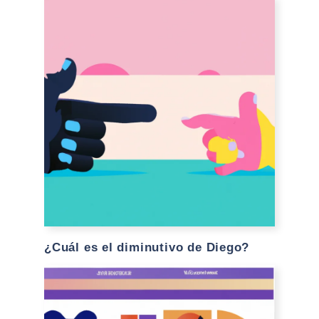
¿Cuál es el diminutivo de Diego?