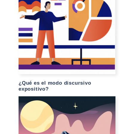
¿Qué es el modo discursivo
expositivo?