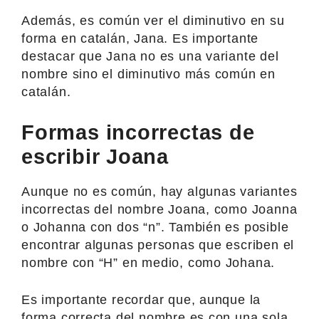
Además, es común ver el diminutivo en su
forma en catalán, Jana. Es importante
destacar que Jana no es una variante del
nombre sino el diminutivo más común en
catalán.
Formas incorrectas de
escribir Joana
Aunque no es común, hay algunas variantes
incorrectas del nombre Joana, como Joanna
o Johanna con dos “n”. También es posible
encontrar algunas personas que escriben el
nombre con “H” en medio, como Johana.
Es importante recordar que, aunque la
forma correcta del nombre es con una sola