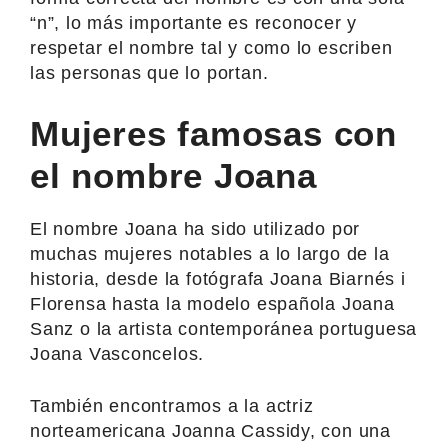
“n”, lo más importante es reconocer y
respetar el nombre tal y como lo escriben
las personas que lo portan.
Mujeres famosas con
el nombre Joana
El nombre Joana ha sido utilizado por
muchas mujeres notables a lo largo de la
historia, desde la fotógrafa Joana Biarnés i
Florensa hasta la modelo española Joana
Sanz o la artista contemporánea portuguesa
Joana Vasconcelos.
También encontramos a la actriz
norteamericana Joanna Cassidy, con una