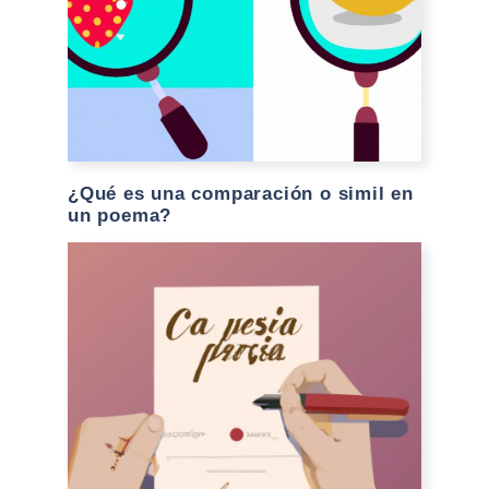
¿Qué es una comparación o simil en
un poema?