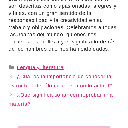
son descritas como apasionadas, alegres y
vitales, con un gran sentido de la
responsabilidad y la creatividad en su
trabajo y obligaciones. Celebramos a todas
las Joanas del mundo, quienes nos
recuerdan la belleza y el significado detrás
de los nombres que nos han sido dados.
Categories
Lengua y literatura
¿Cuál es la importancia de conocer la
estructura del átomo en el mundo actual?
¿Qué significa soñar con reprobar una
materia?