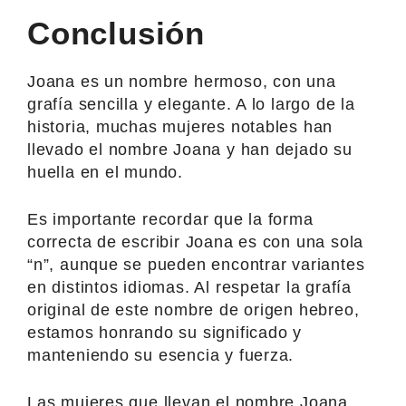
Conclusión
Joana es un nombre hermoso, con una
grafía sencilla y elegante. A lo largo de la
historia, muchas mujeres notables han
llevado el nombre Joana y han dejado su
huella en el mundo.
Es importante recordar que la forma
correcta de escribir Joana es con una sola
“n”, aunque se pueden encontrar variantes
en distintos idiomas. Al respetar la grafía
original de este nombre de origen hebreo,
estamos honrando su significado y
manteniendo su esencia y fuerza.
Las mujeres que llevan el nombre Joana