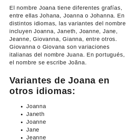
El nombre Joana tiene diferentes grafías,
entre ellas Johana, Joanna o Johanna. En
distintos idiomas, las variantes del nombre
incluyen Joanna, Janeth, Joanne, Jane,
Jeanne, Giovanna, Gianna, entre otros.
Giovanna o Giovana son variaciones
italianas del nombre Juana. En portugués,
el nombre se escribe Joãna.
Variantes de Joana en
otros idiomas:
Joanna
Janeth
Joanne
Jane
Jeanne