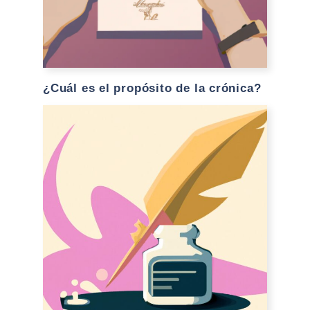
¿Cuál es el propósito de la crónica?