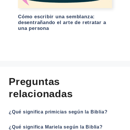
Cómo escribir una semblanza:
desentrañando el arte de retratar a
una persona
Preguntas
relacionadas
¿Qué significa primicias según la Biblia?
¿Qué significa Mariela según la Biblia?