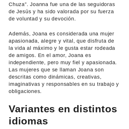
Chuza”. Joanna fue una de las seguidoras
de Jesús y ha sido valorada por su fuerza
de voluntad y su devoción.
Además, Joana es considerada una mujer
apasionada, alegre y vital, que disfruta de
la vida al máximo y le gusta estar rodeada
de amigos. En el amor, Joana es
independiente, pero muy fiel y apasionada.
Las mujeres que se llaman Joana son
descritas como dinámicas, creativas,
imaginativas y responsables en su trabajo y
obligaciones.
Variantes en distintos
idiomas