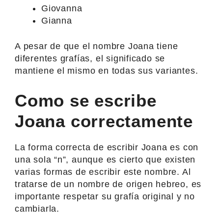
Giovanna
Gianna
A pesar de que el nombre Joana tiene
diferentes grafías, el significado se
mantiene el mismo en todas sus variantes.
Como se escribe
Joana correctamente
La forma correcta de escribir Joana es con
una sola “n”, aunque es cierto que existen
varias formas de escribir este nombre. Al
tratarse de un nombre de origen hebreo, es
importante respetar su grafía original y no
cambiarla.