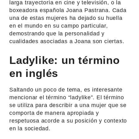
larga trayectoria en cine y televisión, o la
boxeadora española Joana Pastrana. Cada
una de estas mujeres ha dejado su huella
en el mundo en su campo particular,
demostrando que la personalidad y
cualidades asociadas a Joana son ciertas.
Ladylike: un término
en inglés
Saltando un poco de tema, es interesante
mencionar el término “ladylike”. El término
se utiliza para describir a una mujer que se
comporta de manera apropiada y
respetuosa acorde a su posición y contexto
en la sociedad.