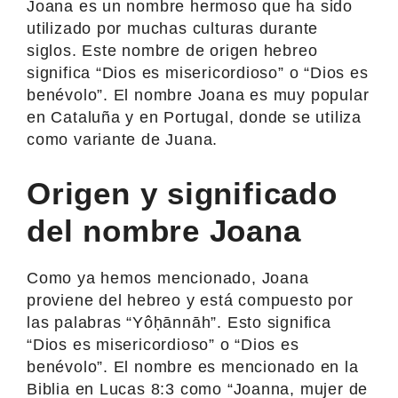
Joana es un nombre hermoso que ha sido
utilizado por muchas culturas durante
siglos. Este nombre de origen hebreo
significa “Dios es misericordioso” o “Dios es
benévolo”. El nombre Joana es muy popular
en Cataluña y en Portugal, donde se utiliza
como variante de Juana.
Origen y significado
del nombre Joana
Como ya hemos mencionado, Joana
proviene del hebreo y está compuesto por
las palabras “Yôḥānnāh”. Esto significa
“Dios es misericordioso” o “Dios es
benévolo”. El nombre es mencionado en la
Biblia en Lucas 8:3 como “Joanna, mujer de