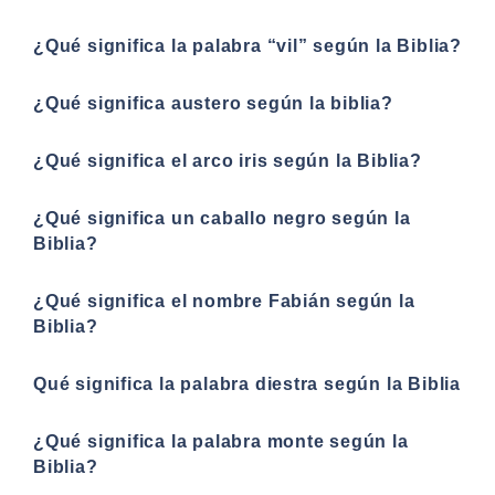
¿Qué significa la palabra “vil” según la Biblia?
¿Qué significa austero según la biblia?
¿Qué significa el arco iris según la Biblia?
¿Qué significa un caballo negro según la
Biblia?
¿Qué significa el nombre Fabián según la
Biblia?
Qué significa la palabra diestra según la Biblia
¿Qué significa la palabra monte según la
Biblia?