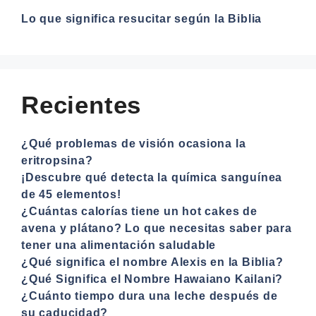
Lo que significa resucitar según la Biblia
Recientes
¿Qué problemas de visión ocasiona la
eritropsina?
¡Descubre qué detecta la química sanguínea
de 45 elementos!
¿Cuántas calorías tiene un hot cakes de
avena y plátano? Lo que necesitas saber para
tener una alimentación saludable
¿Qué significa el nombre Alexis en la Biblia?
¿Qué Significa el Nombre Hawaiano Kailani?
¿Cuánto tiempo dura una leche después de
su caducidad?