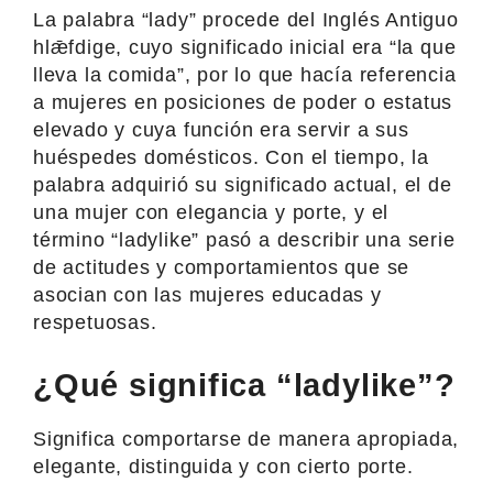
La palabra “lady” procede del Inglés Antiguo
hlǣfdige, cuyo significado inicial era “la que
lleva la comida”, por lo que hacía referencia
a mujeres en posiciones de poder o estatus
elevado y cuya función era servir a sus
huéspedes domésticos. Con el tiempo, la
palabra adquirió su significado actual, el de
una mujer con elegancia y porte, y el
término “ladylike” pasó a describir una serie
de actitudes y comportamientos que se
asocian con las mujeres educadas y
respetuosas.
¿Qué significa “ladylike”?
Significa comportarse de manera apropiada,
elegante, distinguida y con cierto porte.