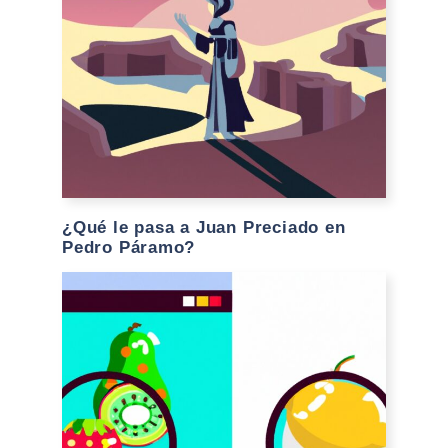
¿Qué le pasa a Juan Preciado en
Pedro Páramo?