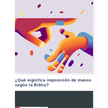
¿Qué significa imposición de manos
según la Biblia?