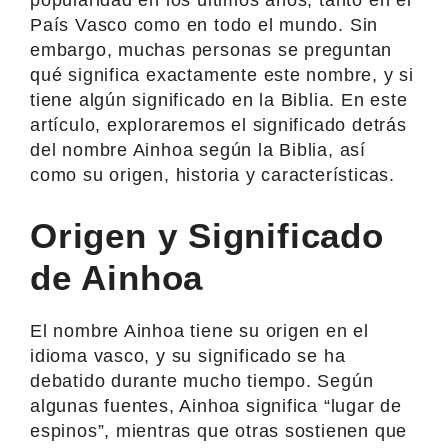
País Vasco como en todo el mundo. Sin
embargo, muchas personas se preguntan
qué significa exactamente este nombre, y si
tiene algún significado en la Biblia. En este
artículo, exploraremos el significado detrás
del nombre Ainhoa según la Biblia, así
como su origen, historia y características.
Origen y Significado
de Ainhoa
El nombre Ainhoa tiene su origen en el
idioma vasco, y su significado se ha
debatido durante mucho tiempo. Según
algunas fuentes, Ainhoa significa “lugar de
espinos”, mientras que otras sostienen que