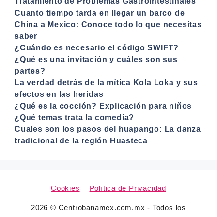
Tratamiento de Problemas Gastrointestinales
Cuanto tiempo tarda en llegar un barco de
China a Mexico: Conoce todo lo que necesitas
saber
¿Cuándo es necesario el código SWIFT?
¿Qué es una invitación y cuáles son sus
partes?
La verdad detrás de la mítica Kola Loka y sus
efectos en las heridas
¿Qué es la cocción? Explicación para niños
¿Qué temas trata la comedia?
Cuales son los pasos del huapango: La danza
tradicional de la región Huasteca
Cookies
Política de Privacidad
2026 © Centrobanamex.com.mx - Todos los