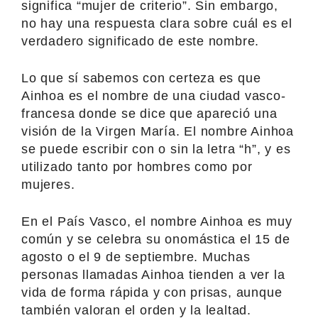
significa “mujer de criterio”. Sin embargo,
no hay una respuesta clara sobre cuál es el
verdadero significado de este nombre.
Lo que sí sabemos con certeza es que
Ainhoa es el nombre de una ciudad vasco-
francesa donde se dice que apareció una
visión de la Virgen María. El nombre Ainhoa
se puede escribir con o sin la letra “h”, y es
utilizado tanto por hombres como por
mujeres.
En el País Vasco, el nombre Ainhoa es muy
común y se celebra su onomástica el 15 de
agosto o el 9 de septiembre. Muchas
personas llamadas Ainhoa tienden a ver la
vida de forma rápida y con prisas, aunque
también valoran el orden y la lealtad.