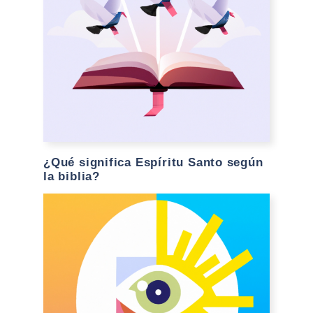
¿Qué significa Espíritu Santo según
la biblia?