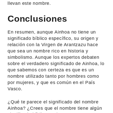
llevan este nombre.
Conclusiones
En resumen, aunque Ainhoa no tiene un
significado bíblico específico, su origen y
relación con la Virgen de Arantzazu hace
que sea un nombre rico en historia y
simbolismo. Aunque los expertos debaten
sobre el verdadero significado de Ainhoa, lo
que sabemos con certeza es que es un
nombre utilizado tanto por hombres como
por mujeres, y que es común en el País
Vasco.
¿Qué te parece el significado del nombre
Ainhoa? ¿Crees que el nombre tiene algún