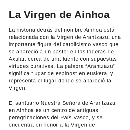
La Virgen de Ainhoa
La historia detrás del nombre Ainhoa está
relacionada con la Virgen de Arantzazu, una
importante figura del catolicismo vasco que
se apareció a un pastor en las laderas de
Axular, cerca de una fuente con supuestas
virtudes curativas. La palabra “Arantzazu”
significa “lugar de espinos” en euskera, y
representa el lugar donde se apareció la
Virgen.
El santuario Nuestra Señora de Arantzazu
en Ainhoa es un centro de antiguas
peregrinaciones del País Vasco, y se
encuentra en honor a la Virgen de