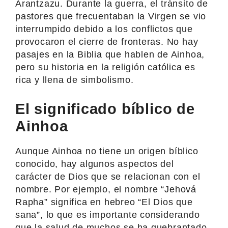
Arantzazu. Durante la guerra, el tránsito de
pastores que frecuentaban la Virgen se vio
interrumpido debido a los conflictos que
provocaron el cierre de fronteras. No hay
pasajes en la Biblia que hablen de Ainhoa,
pero su historia en la religión católica es
rica y llena de simbolismo.
El significado bíblico de
Ainhoa
Aunque Ainhoa no tiene un origen bíblico
conocido, hay algunos aspectos del
carácter de Dios que se relacionan con el
nombre. Por ejemplo, el nombre “Jehová
Rapha” significa en hebreo “El Dios que
sana”, lo que es importante considerando
que la salud de muchos se ha quebrantado