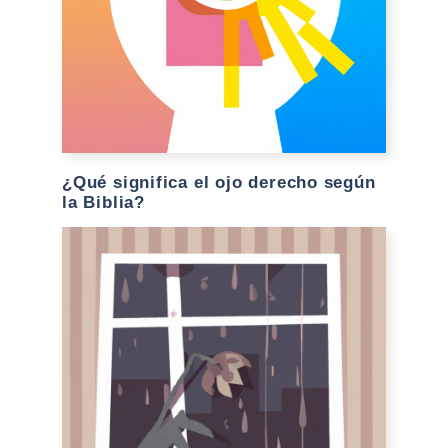
¿Qué significa el ojo derecho según
la Biblia?