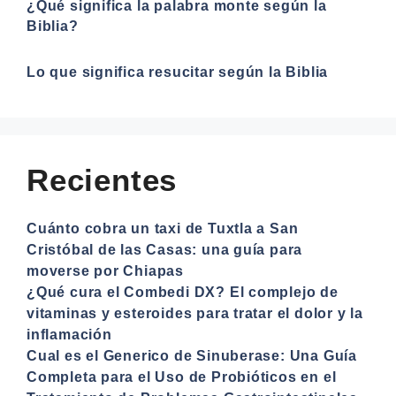
¿Qué significa la palabra monte según la
Biblia?
Lo que significa resucitar según la Biblia
Recientes
Cuánto cobra un taxi de Tuxtla a San
Cristóbal de las Casas: una guía para
moverse por Chiapas
¿Qué cura el Combedi DX? El complejo de
vitaminas y esteroides para tratar el dolor y la
inflamación
Cual es el Generico de Sinuberase: Una Guía
Completa para el Uso de Probióticos en el