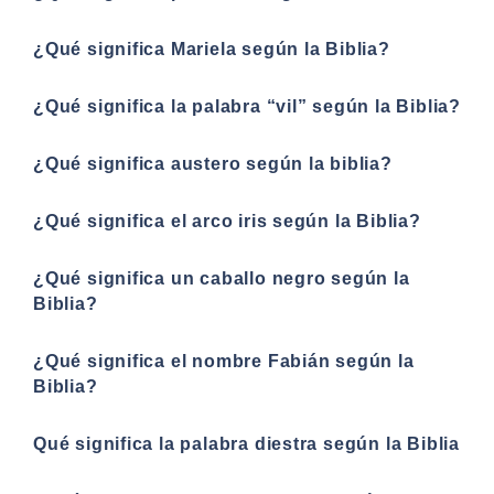
¿Qué significa Mariela según la Biblia?
¿Qué significa la palabra “vil” según la Biblia?
¿Qué significa austero según la biblia?
¿Qué significa el arco iris según la Biblia?
¿Qué significa un caballo negro según la
Biblia?
¿Qué significa el nombre Fabián según la
Biblia?
Qué significa la palabra diestra según la Biblia