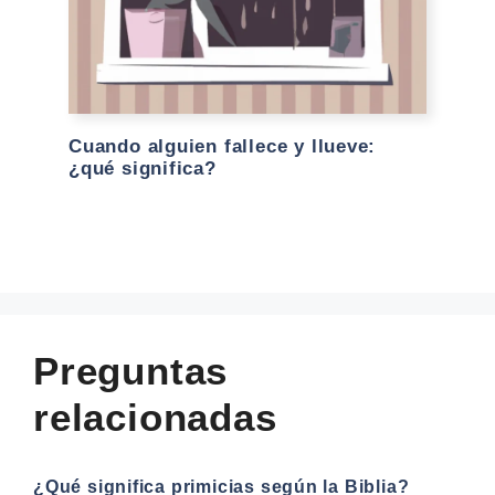
Cuando alguien fallece y llueve:
¿qué significa?
Preguntas
relacionadas
¿Qué significa primicias según la Biblia?