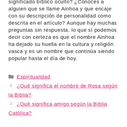
significado bíblico oculto? ¿Conoces a
alguien que se llame Ainhoa y que encaje
con su descripción de personalidad como
descrita en el artículo? Aunque hay muchas
preguntas sin respuesta, lo que sí podemos
decir con certeza es que el nombre Ainhoa
ha dejado su huella en la cultura y religión
vasca y es un nombre que continúa siendo
popular hasta el día de hoy.
Categories
Espiritualidad
¿Qué significa el nombre de Rosa según
la Biblia?
¿Qué significa amigo según la Biblia
Católica?