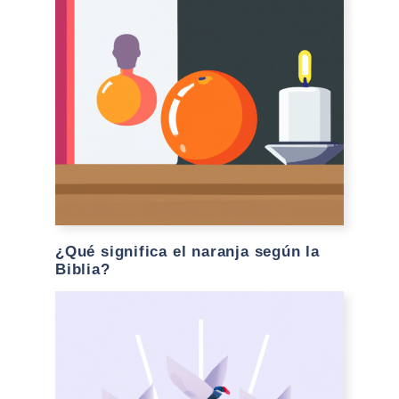
¿Qué significa el naranja según la
Biblia?