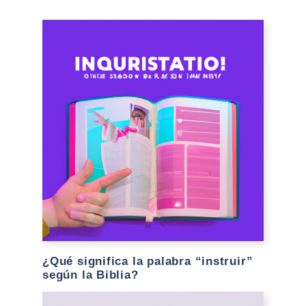
¿Qué significa la palabra “instruir”
según la Biblia?