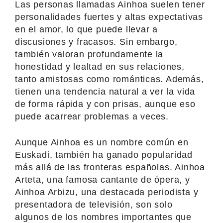
Las personas llamadas Ainhoa suelen tener
personalidades fuertes y altas expectativas
en el amor, lo que puede llevar a
discusiones y fracasos. Sin embargo,
también valoran profundamente la
honestidad y lealtad en sus relaciones,
tanto amistosas como románticas. Además,
tienen una tendencia natural a ver la vida
de forma rápida y con prisas, aunque eso
puede acarrear problemas a veces.
Aunque Ainhoa es un nombre común en
Euskadi, también ha ganado popularidad
más allá de las fronteras españolas. Ainhoa
Arteta, una famosa cantante de ópera, y
Ainhoa Arbizu, una destacada periodista y
presentadora de televisión, son solo
algunos de los nombres importantes que