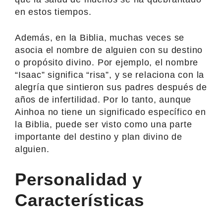
en estos tiempos.
Además, en la Biblia, muchas veces se
asocia el nombre de alguien con su destino
o propósito divino. Por ejemplo, el nombre
“Isaac” significa “risa”, y se relaciona con la
alegría que sintieron sus padres después de
años de infertilidad. Por lo tanto, aunque
Ainhoa no tiene un significado específico en
la Biblia, puede ser visto como una parte
importante del destino y plan divino de
alguien.
Personalidad y
Características