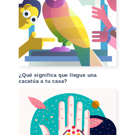
¿Qué significa que llegue una
cacatúa a tu casa?