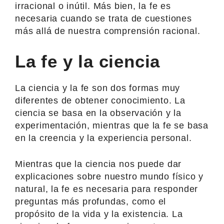
irracional o inútil. Más bien, la fe es
necesaria cuando se trata de cuestiones
más allá de nuestra comprensión racional.
La fe y la ciencia
La ciencia y la fe son dos formas muy
diferentes de obtener conocimiento. La
ciencia se basa en la observación y la
experimentación, mientras que la fe se basa
en la creencia y la experiencia personal.
Mientras que la ciencia nos puede dar
explicaciones sobre nuestro mundo físico y
natural, la fe es necesaria para responder
preguntas más profundas, como el
propósito de la vida y la existencia. La