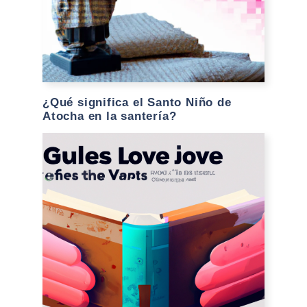
¿Qué significa el Santo Niño de
Atocha en la santería?