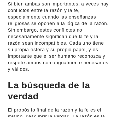
Si bien ambas son importantes, a veces hay
conflictos entre la razón y la fe,
especialmente cuando las enseñanzas
religiosas se oponen a la lógica de la razón.
Sin embargo, estos conflictos no
necesariamente significan que la fe y la
razón sean incompatibles. Cada uno tiene
su propia esfera y su propio papel, y es
importante que el ser humano reconozca y
respete ambos como igualmente necesarios
y válidos.
La búsqueda de la
verdad
El propósito final de la razón y la fe es el
mismo, descubrir la verdad. La razón es la