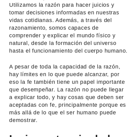
Utilizamos la razón para hacer juicios y
tomar decisiones informadas en nuestras
vidas cotidianas. Además, a través del
razonamiento, somos capaces de
comprender y explicar el mundo físico y
natural, desde la formación del universo
hasta el funcionamiento del cuerpo humano.
A pesar de toda la capacidad de la razón,
hay límites en lo que puede alcanzar, por
eso la fe también tiene un papel importante
que desempeñar. La razón no puede llegar
a explicar todo, y hay cosas que deben ser
aceptadas con fe, principalmente porque es
más allá de lo que el ser humano puede
demostrar.