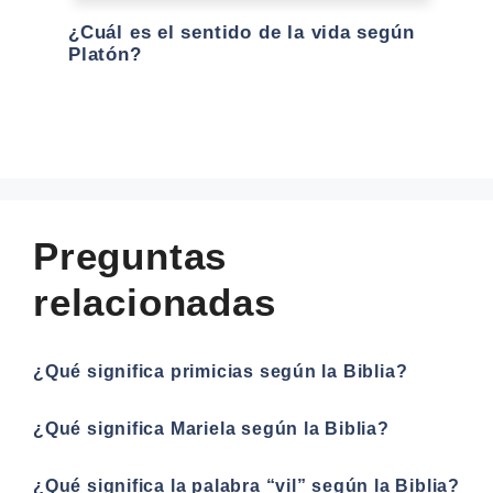
¿Cuál es el sentido de la vida según
Platón?
Preguntas
relacionadas
¿Qué significa primicias según la Biblia?
¿Qué significa Mariela según la Biblia?
¿Qué significa la palabra “vil” según la Biblia?