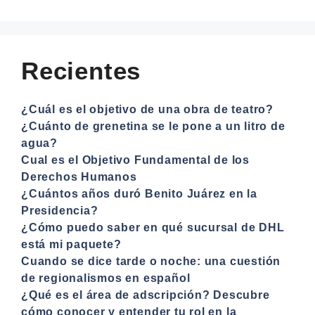
Recientes
¿Cuál es el objetivo de una obra de teatro?
¿Cuánto de grenetina se le pone a un litro de
agua?
Cual es el Objetivo Fundamental de los
Derechos Humanos
¿Cuántos años duró Benito Juárez en la
Presidencia?
¿Cómo puedo saber en qué sucursal de DHL
está mi paquete?
Cuando se dice tarde o noche: una cuestión
de regionalismos en español
¿Qué es el área de adscripción? Descubre
cómo conocer y entender tu rol en la