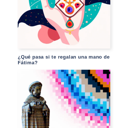
¿Qué pasa si te regalan una mano de
Fátima?