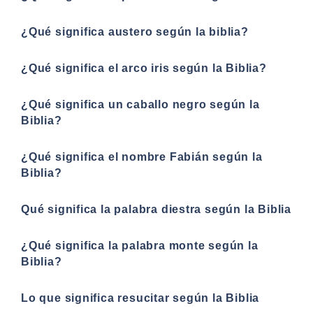
¿Qué significa austero según la biblia?
¿Qué significa el arco iris según la Biblia?
¿Qué significa un caballo negro según la
Biblia?
¿Qué significa el nombre Fabián según la
Biblia?
Qué significa la palabra diestra según la Biblia
¿Qué significa la palabra monte según la
Biblia?
Lo que significa resucitar según la Biblia