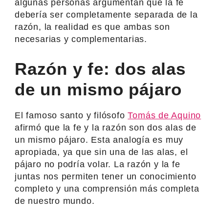
algunas personas argumentan que la fe
debería ser completamente separada de la
razón, la realidad es que ambas son
necesarias y complementarias.
Razón y fe: dos alas
de un mismo pájaro
El famoso santo y filósofo
Tomás de Aquino
afirmó que la fe y la razón son dos alas de
un mismo pájaro. Esta analogía es muy
apropiada, ya que sin una de las alas, el
pájaro no podría volar. La razón y la fe
juntas nos permiten tener un conocimiento
completo y una comprensión más completa
de nuestro mundo.