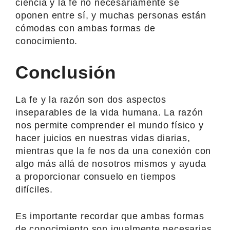
ciencia y la fe no necesariamente se
oponen entre sí, y muchas personas están
cómodas con ambas formas de
conocimiento.
Conclusión
La fe y la razón son dos aspectos
inseparables de la vida humana. La razón
nos permite comprender el mundo físico y
hacer juicios en nuestras vidas diarias,
mientras que la fe nos da una conexión con
algo más allá de nosotros mismos y ayuda
a proporcionar consuelo en tiempos
difíciles.
Es importante recordar que ambas formas
de conocimiento son igualmente necesarias