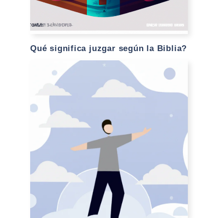
Qué significa juzgar según la Biblia?