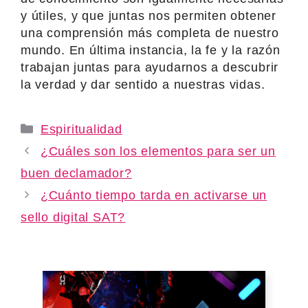
y útiles, y que juntas nos permiten obtener
una comprensión más completa de nuestro
mundo. En última instancia, la fe y la razón
trabajan juntas para ayudarnos a descubrir
la verdad y dar sentido a nuestras vidas.
Categories
Espiritualidad
¿Cuáles son los elementos para ser un
buen declamador?
¿Cuánto tiempo tarda en activarse un
sello digital SAT?