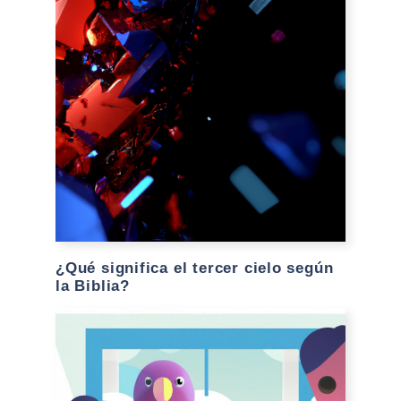
¿Qué significa el tercer cielo según
la Biblia?