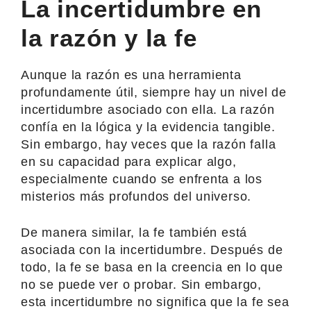
La incertidumbre en
la razón y la fe
Aunque la razón es una herramienta
profundamente útil, siempre hay un nivel de
incertidumbre asociado con ella. La razón
confía en la lógica y la evidencia tangible.
Sin embargo, hay veces que la razón falla
en su capacidad para explicar algo,
especialmente cuando se enfrenta a los
misterios más profundos del universo.
De manera similar, la fe también está
asociada con la incertidumbre. Después de
todo, la fe se basa en la creencia en lo que
no se puede ver o probar. Sin embargo,
esta incertidumbre no significa que la fe sea