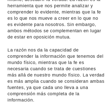
herramienta que nos permite analizar y
comprender lo evidente, mientras que la fe
es lo que nos mueve a creer en lo que no
es evidente para nosotros. Sin embargo,
ambos métodos se complementan en lugar
de estar en oposición mutua.
La razón nos da la capacidad de
comprender la información que tenemos del
mundo físico, mientras que la fe es
necesaria cuando se trata de cuestiones
más allá de nuestro mundo físico. La verdad
es más amplia cuando se consideran ambas
fuentes, ya que cada uno lleva a una
comprensión más completa de la
información.