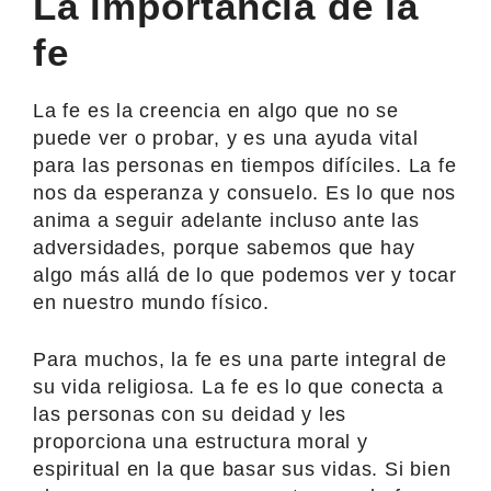
La importancia de la
fe
La fe es la creencia en algo que no se
puede ver o probar, y es una ayuda vital
para las personas en tiempos difíciles. La fe
nos da esperanza y consuelo. Es lo que nos
anima a seguir adelante incluso ante las
adversidades, porque sabemos que hay
algo más allá de lo que podemos ver y tocar
en nuestro mundo físico.
Para muchos, la fe es una parte integral de
su vida religiosa. La fe es lo que conecta a
las personas con su deidad y les
proporciona una estructura moral y
espiritual en la que basar sus vidas. Si bien