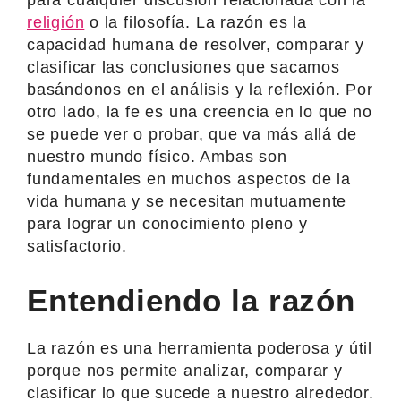
religión
o la filosofía. La razón es la
capacidad humana de resolver, comparar y
clasificar las conclusiones que sacamos
basándonos en el análisis y la reflexión. Por
otro lado, la fe es una creencia en lo que no
se puede ver o probar, que va más allá de
nuestro mundo físico. Ambas son
fundamentales en muchos aspectos de la
vida humana y se necesitan mutuamente
para lograr un conocimiento pleno y
satisfactorio.
Entendiendo la razón
La razón es una herramienta poderosa y útil
porque nos permite analizar, comparar y
clasificar lo que sucede a nuestro alrededor.