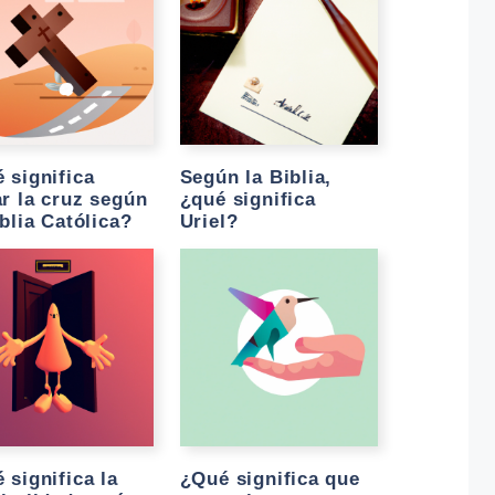
 significa
Según la Biblia,
r la cruz según
¿qué significa
iblia Católica?
Uriel?
 significa la
¿Qué significa que