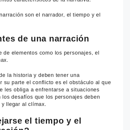
narración son el narrador, el tiempo y el
tes de una narración
e de elementos como los personajes, el
max.
e la historia y deben tener una
r su parte el conflicto es el obstáculo al que
e les obliga a enfrentarse a situaciones
 los desafíos que los personajes deben
 y llegar al clímax.
rse el tiempo y el