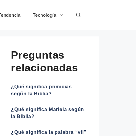
Tendencia
Tecnología
Preguntas
relacionadas
¿Qué significa primicias
según la Biblia?
¿Qué significa Mariela según
la Biblia?
¿Qué significa la palabra “vil”