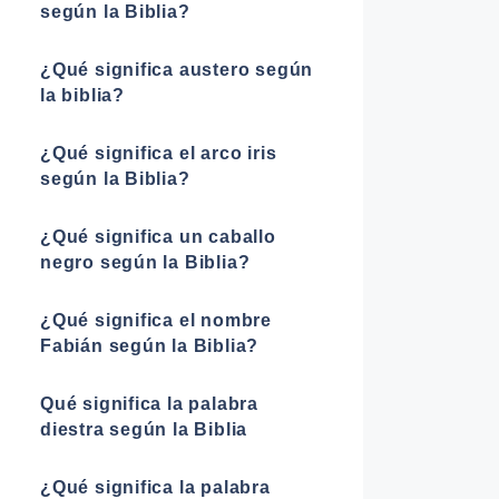
según la Biblia?
¿Qué significa austero según
la biblia?
¿Qué significa el arco iris
según la Biblia?
¿Qué significa un caballo
negro según la Biblia?
¿Qué significa el nombre
Fabián según la Biblia?
Qué significa la palabra
diestra según la Biblia
¿Qué significa la palabra