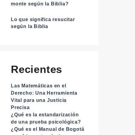
monte según la Biblia?
Lo que significa resucitar
según la Biblia
Recientes
Las Matemáticas en el
Derecho: Una Herramienta
Vital para una Justicia
Precisa
¿Qué es la estandarización
de una prueba psicológica?
¿Qué es el Manual de Bogotá