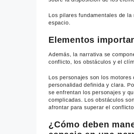
Los pilares fundamentales de la 
espacio.
Elementos importan
Además, la narrativa se compon
conflicto, los obstáculos y el clí
Los personajes son los motores d
personalidad definida y clara. Po
se enfrentan los personajes y qu
complicadas. Los obstáculos son
afrontar para superar el conflicto
¿Cómo deben maneja