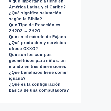
y qué importancia tiene en
América Latina y el Caribe?
¿Qué significa salutación
según la Biblia?
Que Tipo de Reacción es
2H2O2 → 2H2O
Qué es el método de Fajans
¿Qué productos y servicios
ofrece OXXO?
Qué son los cuerpos
geométricos para niños: un
mundo en tres dimensiones
¿Qué beneficios tiene comer
iguana?
¿Qué es la configuración
básica de una computadora?