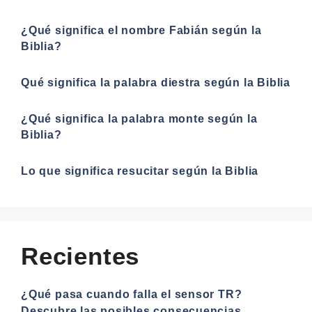
¿Qué significa el nombre Fabián según la
Biblia?
Qué significa la palabra diestra según la Biblia
¿Qué significa la palabra monte según la
Biblia?
Lo que significa resucitar según la Biblia
Recientes
¿Qué pasa cuando falla el sensor TR?
Descubre las posibles consecuencias