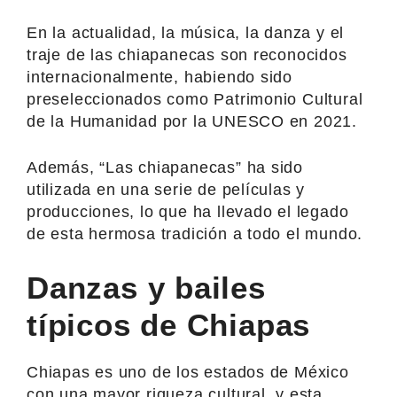
En la actualidad, la música, la danza y el
traje de las chiapanecas son reconocidos
internacionalmente, habiendo sido
preseleccionados como Patrimonio Cultural
de la Humanidad por la UNESCO en 2021.
Además, “Las chiapanecas” ha sido
utilizada en una serie de películas y
producciones, lo que ha llevado el legado
de esta hermosa tradición a todo el mundo.
Danzas y bailes
típicos de Chiapas
Chiapas es uno de los estados de México
con una mayor riqueza cultural, y esta