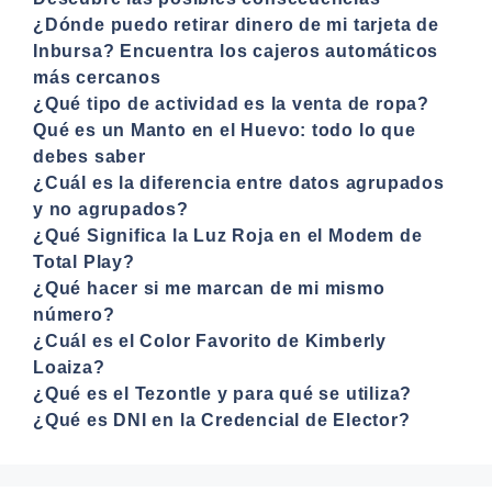
¿Dónde puedo retirar dinero de mi tarjeta de
Inbursa? Encuentra los cajeros automáticos
más cercanos
¿Qué tipo de actividad es la venta de ropa?
Qué es un Manto en el Huevo: todo lo que
debes saber
¿Cuál es la diferencia entre datos agrupados
y no agrupados?
¿Qué Significa la Luz Roja en el Modem de
Total Play?
¿Qué hacer si me marcan de mi mismo
número?
¿Cuál es el Color Favorito de Kimberly
Loaiza?
¿Qué es el Tezontle y para qué se utiliza?
¿Qué es DNI en la Credencial de Elector?