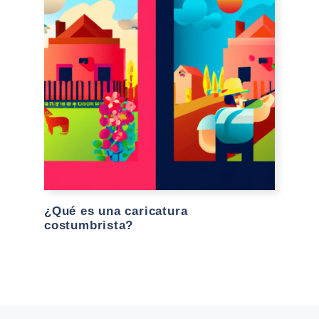
¿Qué es una caricatura
costumbrista?