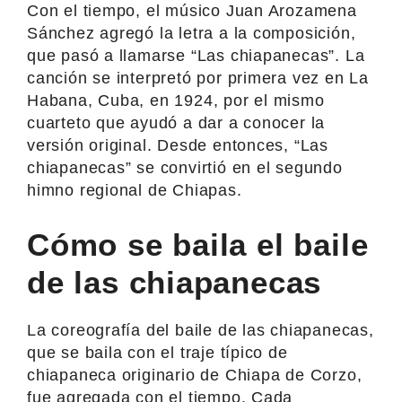
Con el tiempo, el músico Juan Arozamena
Sánchez agregó la letra a la composición,
que pasó a llamarse “Las chiapanecas”. La
canción se interpretó por primera vez en La
Habana, Cuba, en 1924, por el mismo
cuarteto que ayudó a dar a conocer la
versión original. Desde entonces, “Las
chiapanecas” se convirtió en el segundo
himno regional de Chiapas.
Cómo se baila el baile
de las chiapanecas
La coreografía del baile de las chiapanecas,
que se baila con el traje típico de
chiapaneca originario de Chiapa de Corzo,
fue agregada con el tiempo. Cada