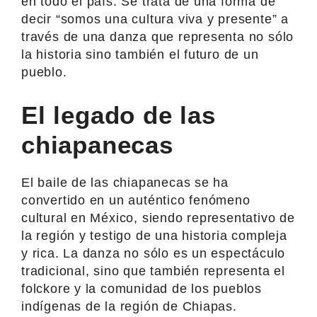
en todo el país. Se trata de una forma de
decir “somos una cultura viva y presente” a
través de una danza que representa no sólo
la historia sino también el futuro de un
pueblo.
El legado de las
chiapanecas
El baile de las chiapanecas se ha
convertido en un auténtico fenómeno
cultural en México, siendo representativo de
la región y testigo de una historia compleja
y rica. La danza no sólo es un espectáculo
tradicional, sino que también representa el
folckore y la comunidad de los pueblos
indígenas de la región de Chiapas.