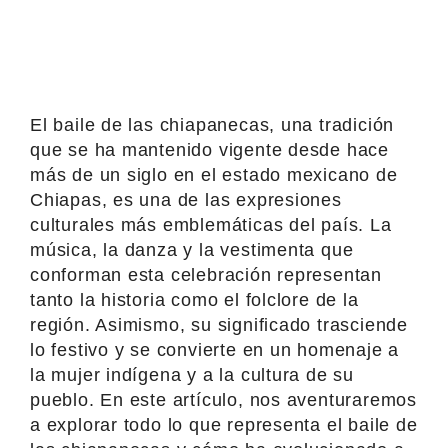
El baile de las chiapanecas, una tradición
que se ha mantenido vigente desde hace
más de un siglo en el estado mexicano de
Chiapas, es una de las expresiones
culturales más emblemáticas del país. La
música, la danza y la vestimenta que
conforman esta celebración representan
tanto la historia como el folclore de la
región. Asimismo, su significado trasciende
lo festivo y se convierte en un homenaje a
la mujer indígena y a la cultura de su
pueblo. En este artículo, nos aventuraremos
a explorar todo lo que representa el baile de