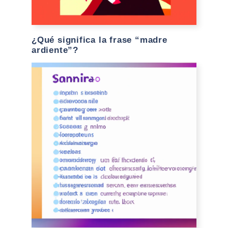
¿Qué significa la frase “madre
ardiente”?