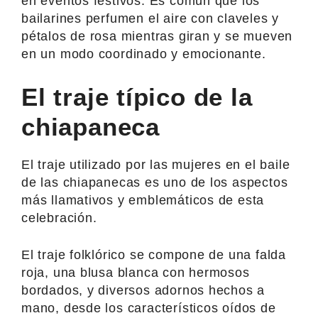
en eventos festivos. Es común que los
bailarines perfumen el aire con claveles y
pétalos de rosa mientras giran y se mueven
en un modo coordinado y emocionante.
El traje típico de la
chiapaneca
El traje utilizado por las mujeres en el baile
de las chiapanecas es uno de los aspectos
más llamativos y emblemáticos de esta
celebración.
El traje folklórico se compone de una falda
roja, una blusa blanca con hermosos
bordados, y diversos adornos hechos a
mano, desde los característicos oídos de