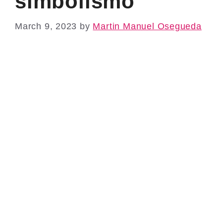
simbolismo
March 9, 2023
by
Martin Manuel Osegueda