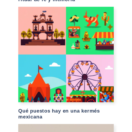
Qué puestos hay en una kermés
mexicana