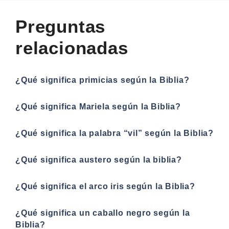
Preguntas
relacionadas
¿Qué significa primicias según la Biblia?
¿Qué significa Mariela según la Biblia?
¿Qué significa la palabra “vil” según la Biblia?
¿Qué significa austero según la biblia?
¿Qué significa el arco iris según la Biblia?
¿Qué significa un caballo negro según la
Biblia?