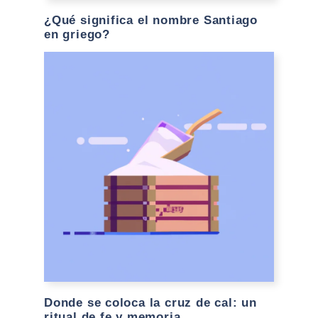
¿Qué significa el nombre Santiago
en griego?
Donde se coloca la cruz de cal: un
ritual de fe y memoria