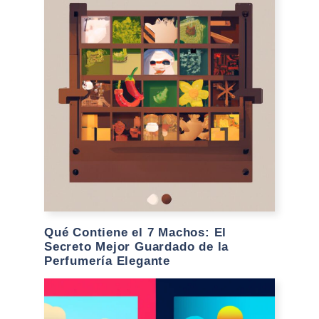
Qué Contiene el 7 Machos: El
Secreto Mejor Guardado de la
Perfumería Elegante