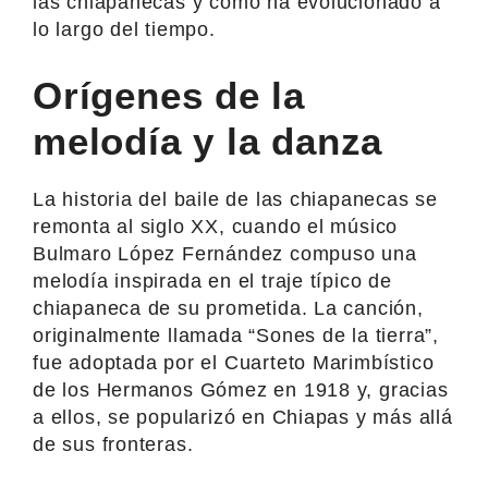
las chiapanecas y cómo ha evolucionado a
lo largo del tiempo.
Orígenes de la
melodía y la danza
La historia del baile de las chiapanecas se
remonta al siglo XX, cuando el músico
Bulmaro López Fernández compuso una
melodía inspirada en el traje típico de
chiapaneca de su prometida. La canción,
originalmente llamada “Sones de la tierra”,
fue adoptada por el Cuarteto Marimbístico
de los Hermanos Gómez en 1918 y, gracias
a ellos, se popularizó en Chiapas y más allá
de sus fronteras.