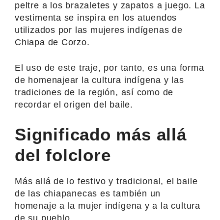
peltre a los brazaletes y zapatos a juego. La
vestimenta se inspira en los atuendos
utilizados por las mujeres indígenas de
Chiapa de Corzo.
El uso de este traje, por tanto, es una forma
de homenajear la cultura indígena y las
tradiciones de la región, así como de
recordar el origen del baile.
Significado más allá
del folclore
Más allá de lo festivo y tradicional, el baile
de las chiapanecas es también un
homenaje a la mujer indígena y a la cultura
de su pueblo.