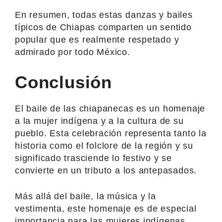
En resumen, todas estas danzas y bailes
típicos de Chiapas comparten un sentido
popular que es realmente respetado y
admirado por todo México.
Conclusión
El baile de las chiapanecas es un homenaje
a la mujer indígena y a la cultura de su
pueblo. Esta celebración representa tanto la
historia como el folclore de la región y su
significado trasciende lo festivo y se
convierte en un tributo a los antepasados.
Más allá del baile, la música y la
vestimenta, este homenaje es de especial
importancia para las mujeres indígenas,