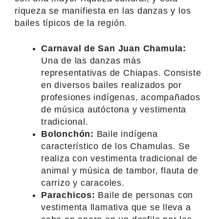
riqueza se manifiesta en las danzas y los
bailes típicos de la región.
Carnaval de San Juan Chamula:
Una de las danzas más
representativas de Chiapas. Consiste
en diversos bailes realizados por
profesiones indígenas, acompañados
de música autóctona y vestimenta
tradicional.
Bolonchón:
Baile indígena
característico de los Chamulas. Se
realiza con vestimenta tradicional de
animal y música de tambor, flauta de
carrizo y caracoles.
Parachicos:
Baile de personas con
vestimenta llamativa que se lleva a