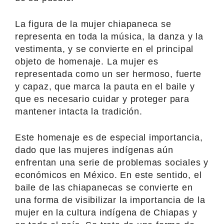
La figura de la mujer chiapaneca se
representa en toda la música, la danza y la
vestimenta, y se convierte en el principal
objeto de homenaje. La mujer es
representada como un ser hermoso, fuerte
y capaz, que marca la pauta en el baile y
que es necesario cuidar y proteger para
mantener intacta la tradición.
Este homenaje es de especial importancia,
dado que las mujeres indígenas aún
enfrentan una serie de problemas sociales y
económicos en México. En este sentido, el
baile de las chiapanecas se convierte en
una forma de visibilizar la importancia de la
mujer en la cultura indígena de Chiapas y