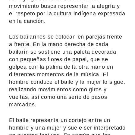
movimiento busca representar la alegría y
el respeto por la cultura indígena expresada
en la canción.
Los bailarines se colocan en parejas frente
a frente. En la mano derecha de cada
bailarín se sostiene una paleta decorada
con pequeñas flores de papel, que se
golpea con la palma de la otra mano en
diferentes momentos de la música. El
hombre conduce el baile y la mujer lo sigue,
realizando movimientos como giros y
vueltas, así como una serie de pasos
marcados.
El baile representa un cortejo entre un
hombre y una mujer y suele ser interpretado