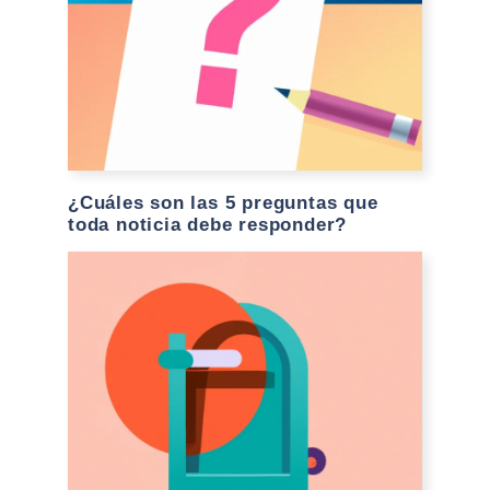
¿Cuáles son las 5 preguntas que
toda noticia debe responder?