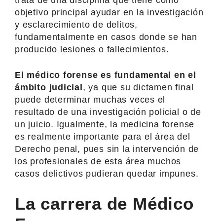
objetivo principal ayudar en la investigación
y esclarecimiento de delitos,
fundamentalmente en casos donde se han
producido lesiones o fallecimientos.
El médico forense es fundamental en el
ámbito judicial
, ya que su dictamen final
puede determinar muchas veces el
resultado de una investigación policial o de
un juicio. Igualmente, la medicina forense
es realmente importante para el área del
Derecho penal, pues sin la intervención de
los profesionales de esta área muchos
casos delictivos pudieran quedar impunes.
La carrera de Médico