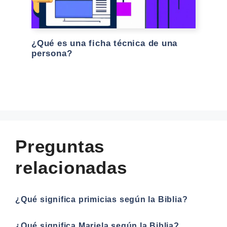
¿Qué es una ficha técnica de una
persona?
Preguntas
relacionadas
¿Qué significa primicias según la Biblia?
¿Qué significa Mariela según la Biblia?