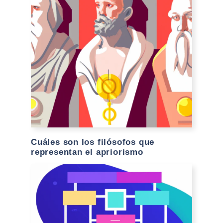
Cuáles son los filósofos que
representan el apriorismo