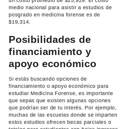
un costo promedio de $25,929. El costo
medio nacional para asistir a estudios de
posgrado en medicina forense es de
$19,314.
Posibilidades de
financiamiento y
apoyo económico
Si estás buscando opciones de
financiamiento o apoyo económico para
estudiar Medicina Forense, es importante
que sepas que existen algunas opciones
que podrían ser de tu interés. Por ejemplo,
muchas de las escuelas donde se imparten
estos estudios ofrecen becas parciales o