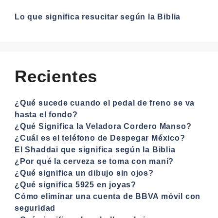
Lo que significa resucitar según la Biblia
Recientes
¿Qué sucede cuando el pedal de freno se va
hasta el fondo?
¿Qué Significa la Veladora Cordero Manso?
¿Cuál es el teléfono de Despegar México?
El Shaddai que significa según la Biblia
¿Por qué la cerveza se toma con maní?
¿Qué significa un dibujo sin ojos?
¿Qué significa 5925 en joyas?
Cómo eliminar una cuenta de BBVA móvil con
seguridad