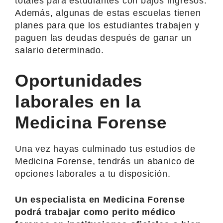
totales para estudiantes con bajos ingresos.
Además, algunas de estas escuelas tienen
planes para que los estudiantes trabajen y
paguen las deudas después de ganar un
salario determinado.
Oportunidades
laborales en la
Medicina Forense
Una vez hayas culminado tus estudios de
Medicina Forense, tendrás un abanico de
opciones laborales a tu disposición.
Un especialista en Medicina Forense
podrá trabajar como perito médico