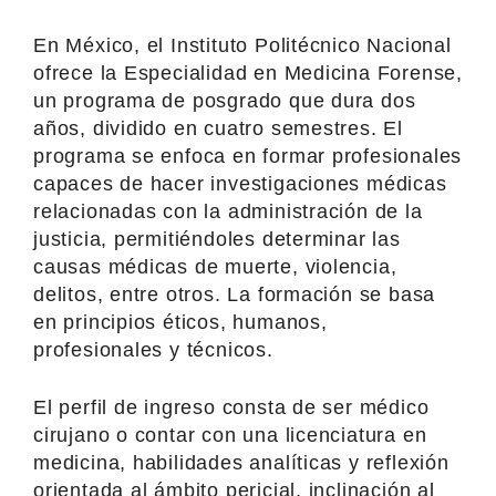
En México, el Instituto Politécnico Nacional
ofrece la Especialidad en Medicina Forense,
un programa de posgrado que dura dos
años, dividido en cuatro semestres. El
programa se enfoca en formar profesionales
capaces de hacer investigaciones médicas
relacionadas con la administración de la
justicia, permitiéndoles determinar las
causas médicas de muerte, violencia,
delitos, entre otros. La formación se basa
en principios éticos, humanos,
profesionales y técnicos.
El perfil de ingreso consta de ser médico
cirujano o contar con una licenciatura en
medicina, habilidades analíticas y reflexión
orientada al ámbito pericial, inclinación al