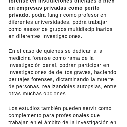
forense en instituciones oficiales o bien
en empresas privadas como perito
privado
, podrá fungir como profesor en
diferentes universidades, podrá trabajar
como asesor de grupos multidisciplinarios
en diferentes investigaciones.
En el caso de quienes se dedican a la
medicina forense como rama de la
investigación penal, podrán participar en
investigaciones de delitos graves, haciendo
peritajes forenses, dictaminando la muerte
de personas, realizandoles autopsias, entre
otras muchas opciones.
Los estudios también pueden servir como
complemento para profesionales que
trabajan en el ámbito de la investigación en