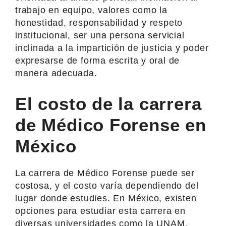
trabajo en equipo, valores como la
honestidad, responsabilidad y respeto
institucional, ser una persona servicial
inclinada a la impartición de justicia y poder
expresarse de forma escrita y oral de
manera adecuada.
El costo de la carrera
de Médico Forense en
México
La carrera de Médico Forense puede ser
costosa, y el costo varía dependiendo del
lugar donde estudies. En México, existen
opciones para estudiar esta carrera en
diversas universidades como la UNAM,