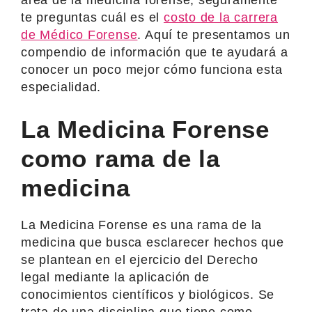
te preguntas cuál es el
costo de la carrera
de Médico Forense
. Aquí te presentamos un
compendio de información que te ayudará a
conocer un poco mejor cómo funciona esta
especialidad.
La Medicina Forense
como rama de la
medicina
La Medicina Forense es una rama de la
medicina que busca esclarecer hechos que
se plantean en el ejercicio del Derecho
legal mediante la aplicación de
conocimientos científicos y biológicos. Se
trata de una disciplina que tiene como