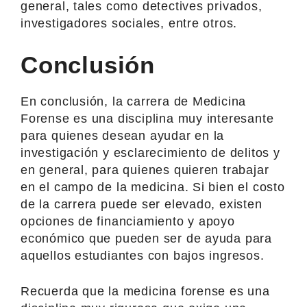
general, tales como detectives privados,
investigadores sociales, entre otros.
Conclusión
En conclusión, la carrera de Medicina
Forense es una disciplina muy interesante
para quienes desean ayudar en la
investigación y esclarecimiento de delitos y
en general, para quienes quieren trabajar
en el campo de la medicina. Si bien el costo
de la carrera puede ser elevado, existen
opciones de financiamiento y apoyo
económico que pueden ser de ayuda para
aquellos estudiantes con bajos ingresos.
Recuerda que la medicina forense es una