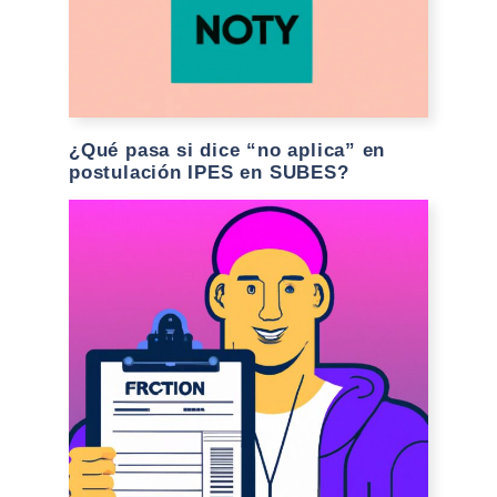
¿Qué pasa si dice “no aplica” en
postulación IPES en SUBES?