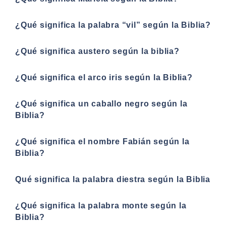
¿Qué significa la palabra “vil” según la Biblia?
¿Qué significa austero según la biblia?
¿Qué significa el arco iris según la Biblia?
¿Qué significa un caballo negro según la
Biblia?
¿Qué significa el nombre Fabián según la
Biblia?
Qué significa la palabra diestra según la Biblia
¿Qué significa la palabra monte según la
Biblia?