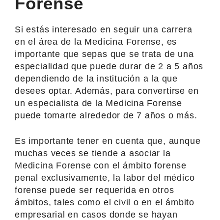
Forense
Si estás interesado en seguir una carrera
en el área de la Medicina Forense, es
importante que sepas que se trata de una
especialidad que puede durar de 2 a 5 años
dependiendo de la institución a la que
desees optar. Además, para convertirse en
un especialista de la Medicina Forense
puede tomarte alrededor de 7 años o más.
Es importante tener en cuenta que, aunque
muchas veces se tiende a asociar la
Medicina Forense con el ámbito forense
penal exclusivamente, la labor del médico
forense puede ser requerida en otros
ámbitos, tales como el civil o en el ámbito
empresarial en casos donde se hayan