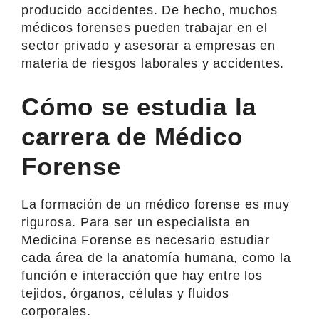
producido accidentes. De hecho, muchos
médicos forenses pueden trabajar en el
sector privado y asesorar a empresas en
materia de riesgos laborales y accidentes.
Cómo se estudia la
carrera de Médico
Forense
La formación de un médico forense es muy
rigurosa. Para ser un especialista en
Medicina Forense es necesario estudiar
cada área de la anatomía humana, como la
función e interacción que hay entre los
tejidos, órganos, células y fluidos
corporales.