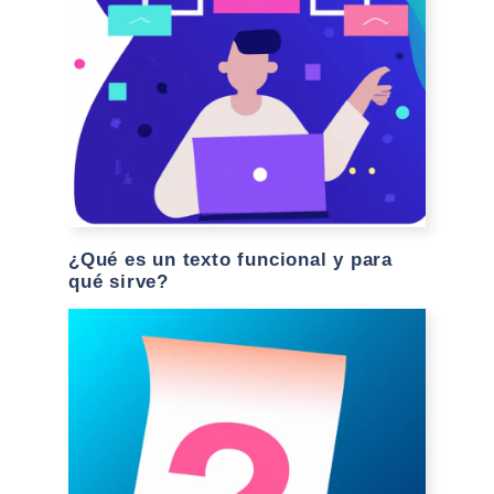
¿Qué es un texto funcional y para
qué sirve?