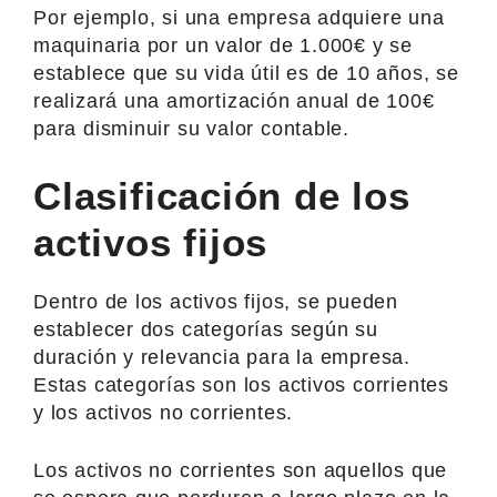
Por ejemplo, si una empresa adquiere una
maquinaria por un valor de 1.000€ y se
establece que su vida útil es de 10 años, se
realizará una amortización anual de 100€
para disminuir su valor contable.
Clasificación de los
activos fijos
Dentro de los activos fijos, se pueden
establecer dos categorías según su
duración y relevancia para la empresa.
Estas categorías son los activos corrientes
y los activos no corrientes.
Los activos no corrientes son aquellos que