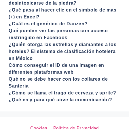
desintoxicarse de la piedra?
¿Qué pasa al hacer clic en el símbolo de más
(+) en Excel?
¿Cuál es el genérico de Danzen?
Qué pueden ver las personas con acceso
restringido en Facebook
¿Quién otorga las estrellas y diamantes a los
hoteles? El sistema de clasificación hotelera
en México
Cómo conseguir el ID de una imagen en
diferentes plataformas web
Qué no se debe hacer con los collares de
Santería
¿Cómo se llama el trago de cerveza y sprite?
¿Qué es y para qué sirve la comunicación?
Cookies
Política de Privacidad