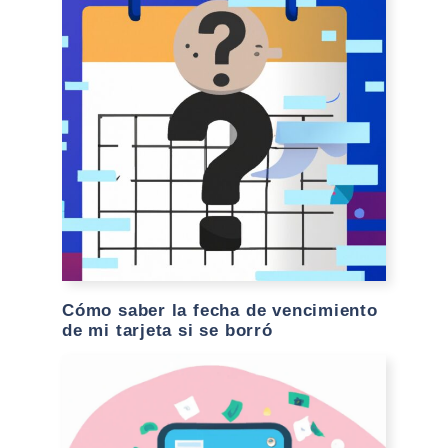
Cómo saber la fecha de vencimiento
de mi tarjeta si se borró