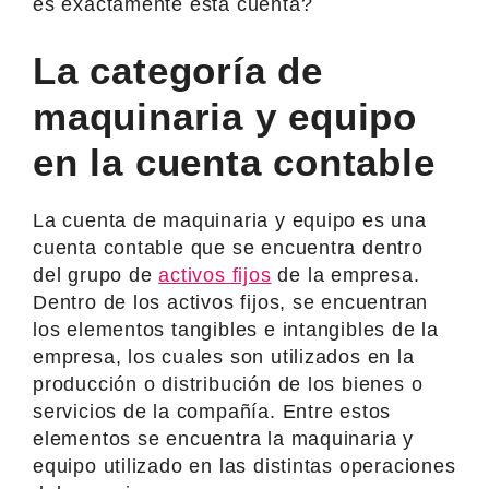
es exactamente esta cuenta?
La categoría de
maquinaria y equipo
en la cuenta contable
La cuenta de maquinaria y equipo es una
cuenta contable que se encuentra dentro
del grupo de
activos fijos
de la empresa.
Dentro de los activos fijos, se encuentran
los elementos tangibles e intangibles de la
empresa, los cuales son utilizados en la
producción o distribución de los bienes o
servicios de la compañía. Entre estos
elementos se encuentra la maquinaria y
equipo utilizado en las distintas operaciones