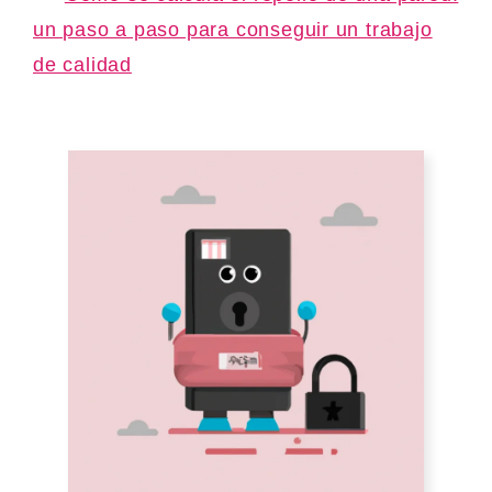
un paso a paso para conseguir un trabajo
de calidad