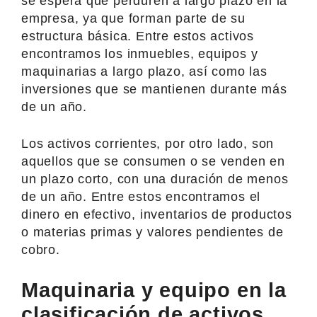
se espera que perduren a largo plazo en la
empresa, ya que forman parte de su
estructura básica. Entre estos activos
encontramos los inmuebles, equipos y
maquinarias a largo plazo, así como las
inversiones que se mantienen durante más
de un año.
Los activos corrientes, por otro lado, son
aquellos que se consumen o se venden en
un plazo corto, con una duración de menos
de un año. Entre estos encontramos el
dinero en efectivo, inventarios de productos
o materias primas y valores pendientes de
cobro.
Maquinaria y equipo en la
clasificación de activos