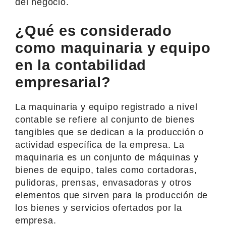
del negocio.
¿Qué es considerado
como maquinaria y equipo
en la contabilidad
empresarial?
La maquinaria y equipo registrado a nivel
contable se refiere al conjunto de bienes
tangibles que se dedican a la producción o
actividad específica de la empresa. La
maquinaria es un conjunto de máquinas y
bienes de equipo, tales como cortadoras,
pulidoras, prensas, envasadoras y otros
elementos que sirven para la producción de
los bienes y servicios ofertados por la
empresa.