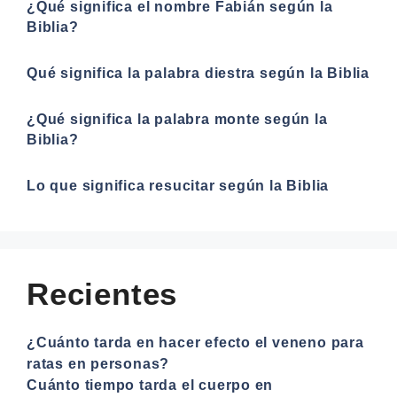
¿Qué significa el nombre Fabián según la
Biblia?
Qué significa la palabra diestra según la Biblia
¿Qué significa la palabra monte según la
Biblia?
Lo que significa resucitar según la Biblia
Recientes
¿Cuánto tarda en hacer efecto el veneno para
ratas en personas?
Cuánto tiempo tarda el cuerpo en