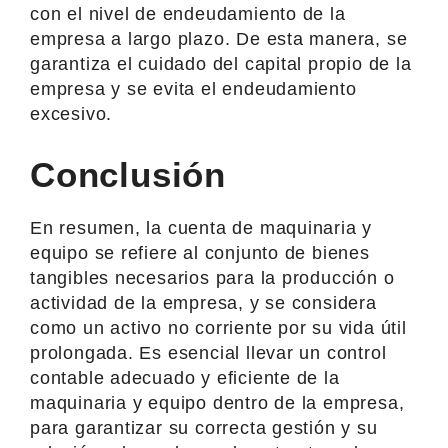
con el nivel de endeudamiento de la
empresa a largo plazo. De esta manera, se
garantiza el cuidado del capital propio de la
empresa y se evita el endeudamiento
excesivo.
Conclusión
En resumen, la cuenta de maquinaria y
equipo se refiere al conjunto de bienes
tangibles necesarios para la producción o
actividad de la empresa, y se considera
como un activo no corriente por su vida útil
prolongada. Es esencial llevar un control
contable adecuado y eficiente de la
maquinaria y equipo dentro de la empresa,
para garantizar su correcta gestión y su