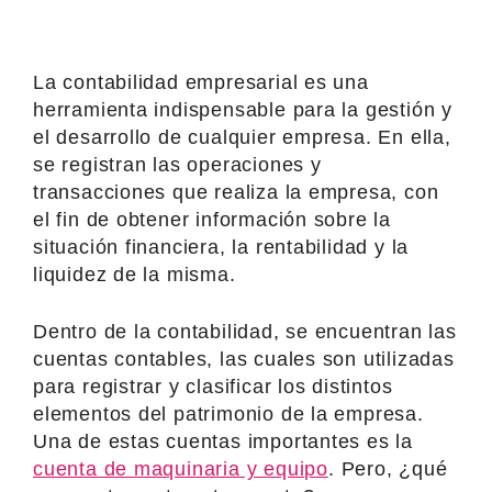
La contabilidad empresarial es una
herramienta indispensable para la gestión y
el desarrollo de cualquier empresa. En ella,
se registran las operaciones y
transacciones que realiza la empresa, con
el fin de obtener información sobre la
situación financiera, la rentabilidad y la
liquidez de la misma.
Dentro de la contabilidad, se encuentran las
cuentas contables, las cuales son utilizadas
para registrar y clasificar los distintos
elementos del patrimonio de la empresa.
Una de estas cuentas importantes es la
cuenta de maquinaria y equipo
. Pero, ¿qué