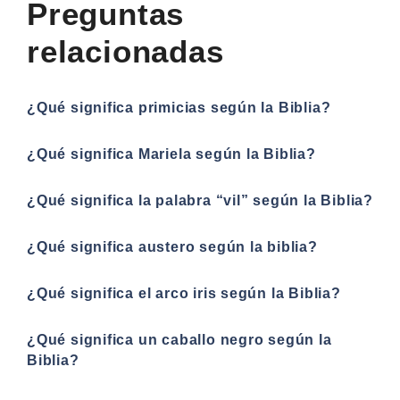
Preguntas
relacionadas
¿Qué significa primicias según la Biblia?
¿Qué significa Mariela según la Biblia?
¿Qué significa la palabra “vil” según la Biblia?
¿Qué significa austero según la biblia?
¿Qué significa el arco iris según la Biblia?
¿Qué significa un caballo negro según la
Biblia?