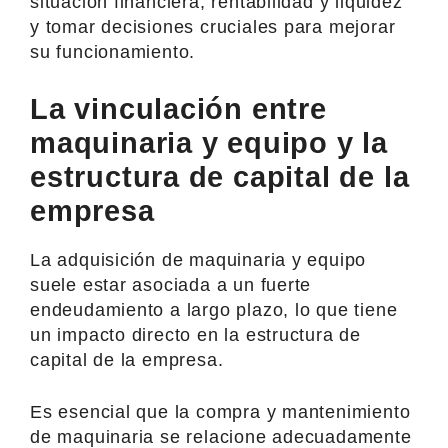
situación financiera, rentabilidad y liquidez
y tomar decisiones cruciales para mejorar
su funcionamiento.
La vinculación entre
maquinaria y equipo y la
estructura de capital de la
empresa
La adquisición de maquinaria y equipo
suele estar asociada a un fuerte
endeudamiento a largo plazo, lo que tiene
un impacto directo en la estructura de
capital de la empresa.
Es esencial que la compra y mantenimiento
de maquinaria se relacione adecuadamente