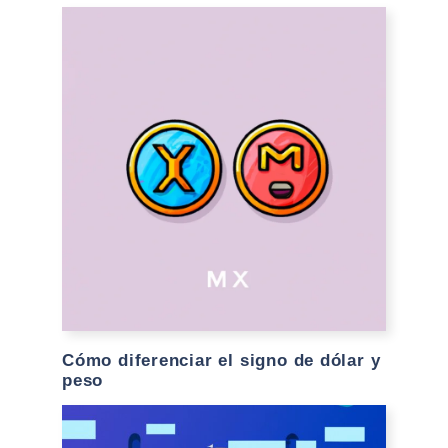
Cómo diferenciar el signo de dólar y
peso