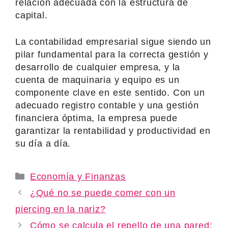
relación adecuada con la estructura de
capital.
La contabilidad empresarial sigue siendo un
pilar fundamental para la correcta gestión y
desarrollo de cualquier empresa, y la
cuenta de maquinaria y equipo es un
componente clave en este sentido. Con un
adecuado registro contable y una gestión
financiera óptima, la empresa puede
garantizar la rentabilidad y productividad en
su día a día.
Categories
Economía y Finanzas
¿Qué no se puede comer con un
piercing en la nariz?
Cómo se calcula el repello de una pared: