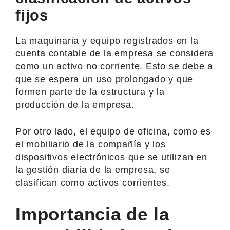
fijos
La maquinaria y equipo registrados en la
cuenta contable de la empresa se considera
como un activo no corriente. Esto se debe a
que se espera un uso prolongado y que
formen parte de la estructura y la
producción de la empresa.
Por otro lado, el equipo de oficina, como es
el mobiliario de la compañía y los
dispositivos electrónicos que se utilizan en
la gestión diaria de la empresa, se
clasifican como activos corrientes.
Importancia de la