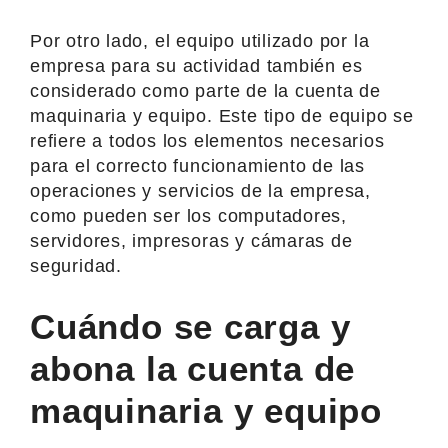
Por otro lado, el equipo utilizado por la
empresa para su actividad también es
considerado como parte de la cuenta de
maquinaria y equipo. Este tipo de equipo se
refiere a todos los elementos necesarios
para el correcto funcionamiento de las
operaciones y servicios de la empresa,
como pueden ser los computadores,
servidores, impresoras y cámaras de
seguridad.
Cuándo se carga y
abona la cuenta de
maquinaria y equipo