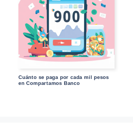
Cuánto se paga por cada mil pesos
en Compartamos Banco