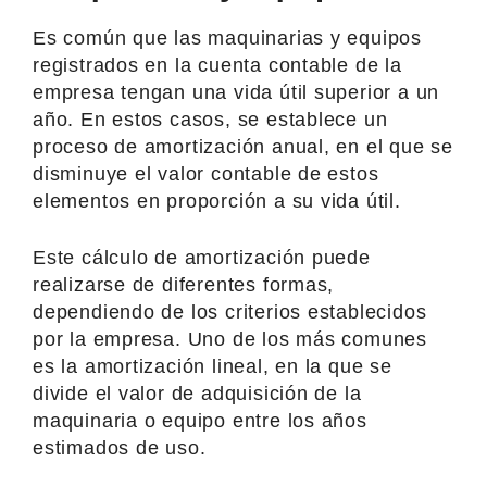
Es común que las maquinarias y equipos
registrados en la cuenta contable de la
empresa tengan una vida útil superior a un
año. En estos casos, se establece un
proceso de amortización anual, en el que se
disminuye el valor contable de estos
elementos en proporción a su vida útil.
Este cálculo de amortización puede
realizarse de diferentes formas,
dependiendo de los criterios establecidos
por la empresa. Uno de los más comunes
es la amortización lineal, en la que se
divide el valor de adquisición de la
maquinaria o equipo entre los años
estimados de uso.