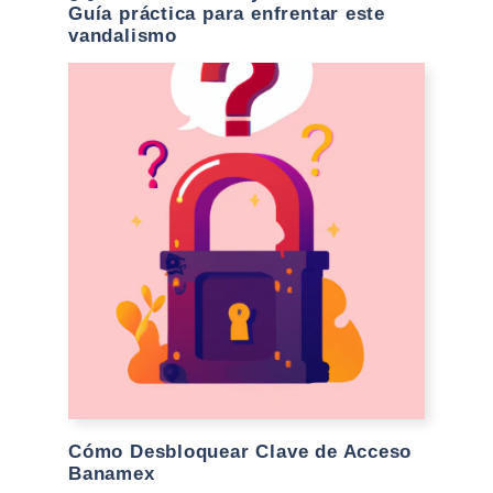
Guía práctica para enfrentar este
vandalismo
Cómo Desbloquear Clave de Acceso
Banamex