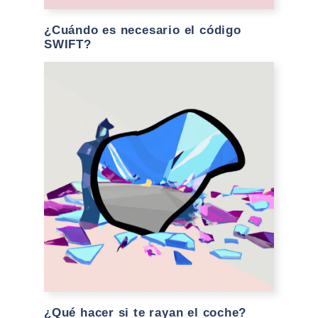
¿Cuándo es necesario el código
SWIFT?
¿Qué hacer si te rayan el coche?