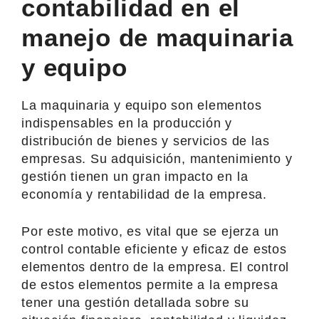
contabilidad en el
manejo de maquinaria
y equipo
La maquinaria y equipo son elementos
indispensables en la producción y
distribución de bienes y servicios de las
empresas. Su adquisición, mantenimiento y
gestión tienen un gran impacto en la
economía y rentabilidad de la empresa.
Por este motivo, es vital que se ejerza un
control contable eficiente y eficaz de estos
elementos dentro de la empresa. El control
de estos elementos permite a la empresa
tener una gestión detallada sobre su