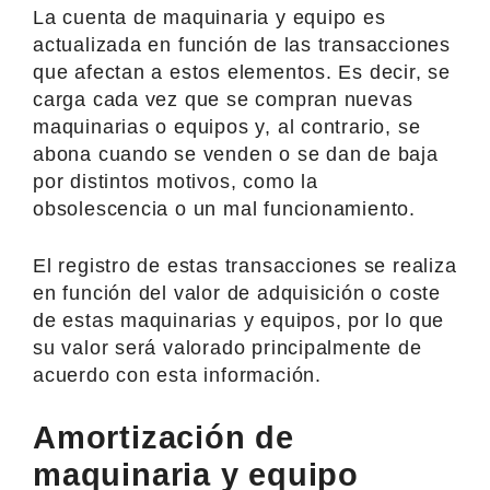
La cuenta de maquinaria y equipo es
actualizada en función de las transacciones
que afectan a estos elementos. Es decir, se
carga cada vez que se compran nuevas
maquinarias o equipos y, al contrario, se
abona cuando se venden o se dan de baja
por distintos motivos, como la
obsolescencia o un mal funcionamiento.
El registro de estas transacciones se realiza
en función del valor de adquisición o coste
de estas maquinarias y equipos, por lo que
su valor será valorado principalmente de
acuerdo con esta información.
Amortización de
maquinaria y equipo